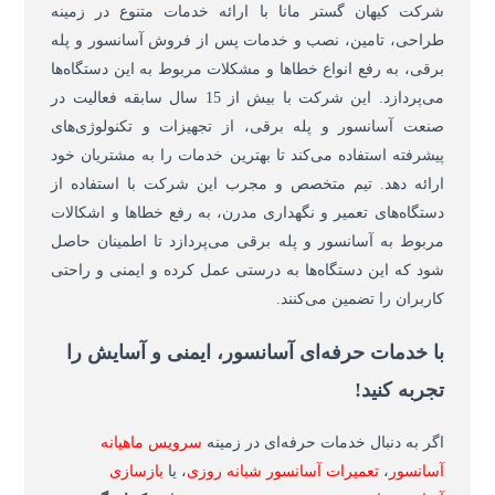
شرکت کیهان گستر مانا با ارائه خدمات متنوع در زمینه
طراحی، تامین، نصب و خدمات پس از فروش آسانسور و پله
برقی، به رفع انواع خطاها و مشکلات مربوط به این دستگاه‌ها
می‌پردازد. این شرکت با بیش از 15 سال سابقه فعالیت در
صنعت آسانسور و پله برقی، از تجهیزات و تکنولوژی‌های
پیشرفته استفاده می‌کند تا بهترین خدمات را به مشتریان خود
ارائه دهد. تیم متخصص و مجرب این شرکت با استفاده از
دستگاه‌های تعمیر و نگهداری مدرن، به رفع خطاها و اشکالات
مربوط به آسانسور و پله برقی می‌پردازد تا اطمینان حاصل
شود که این دستگاه‌ها به درستی عمل کرده و ایمنی و راحتی
کاربران را تضمین می‌کنند.
با خدمات حرفه‌ای آسانسور، ایمنی و آسایش را
تجربه کنید
!
اگر به دنبال خدمات حرفه‌ای در زمینه
سرویس ماهیانه
آسانسور
،
تعمیرات آسانسور شبانه روزی
، یا
بازساز
ی