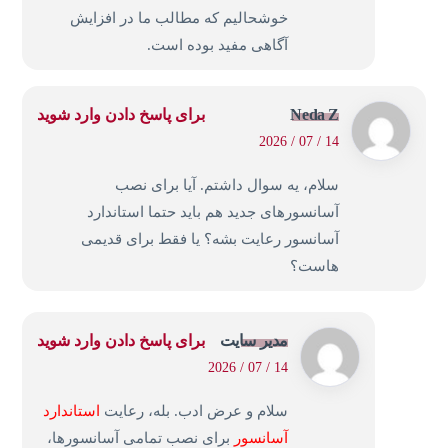
خوشحالیم که مطالب ما در افزایش
آگاهی مفید بوده است.
Neda Z
برای پاسخ دادن وارد شوید
14 / 07 / 2026
سلام، یه سوال داشتم. آیا برای نصب
آسانسورهای جدید هم باید حتما استاندارد
آسانسور رعایت بشه؟ یا فقط برای قدیمی
هاست؟
مدیر سایت
برای پاسخ دادن وارد شوید
14 / 07 / 2026
سلام و عرض ادب. بله، رعایت
استاندارد
آسانسور
برای نصب تمامی آسانسورها،