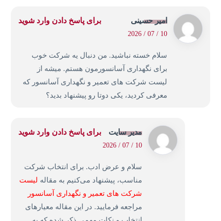
امیر حسینی
برای پاسخ دادن وارد شوید
10 / 07 / 2026
سلام خسته نباشید. من دنبال یه شرکت خوب
برای نگهداری آسانسورمون هستم. میشه از
لیست شرکت های تعمیر و نگهداری آسانسور که
معرفی کردید، یکی دوتا رو پیشنهاد بدید؟
مدیر سایت
برای پاسخ دادن وارد شوید
10 / 07 / 2026
سلام و عرض ادب. برای انتخاب شرکت
مناسب، پیشنهاد می‌کنیم به مقاله
لیست
شرکت های تعمیر و نگهداری آسانسور
مراجعه فرمایید. در این مقاله معیارهای
انتخاب و نکات مهمی ذکر شده که به