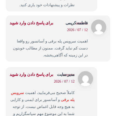
نظرات و پیشنهادات خود یاری کنید.
فاطمه کریمی
برای پاسخ دادن وارد شوید
12 / 07 / 2026
اهمیت سرویس پله برقی و آسانسور رو واقعا
دست کم نباید گرفت. ممنون از مطالب خوبتون
در این زمینه که آگاهی‌بخشه.
مدیر سایت
برای پاسخ دادن وارد شوید
12 / 07 / 2026
کاملاً صحیح می‌فرمایید، اهمیت
سرویس
پله برقی
و آسانسور برای ایمنی و کارایی
به هیچ وجه قابل اغماض نیست. از توجه
شما به این موضوع مهم سپاسگزاریم و