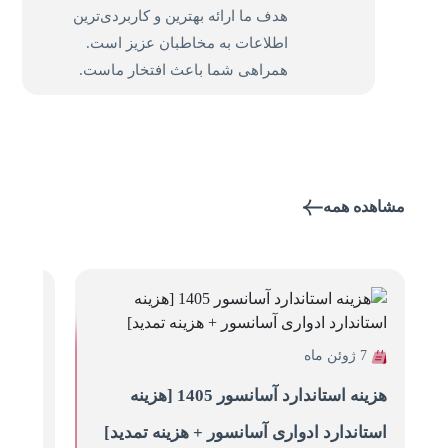
هدف ما ارائه بهترین و کاربردی‌ترین
اطلاعات به مخاطبان عزیز است.
همراهی شما باعث افتخار ماست.
مشاهده همه
7 ژوئن ماه
6 ژوئن ماه
هزینه استاندارد آسانسور 1405 [هزینه
هزینه
استاندارد ادواری آسانسور + هزینه تمدید]
آسانس