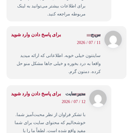
برای اطلاعات بیشتر می‌توانید به لینک
مربوطه مراجعه کنید.
س.ح
برای پاسخ دادن وارد شوید
11 / 07 / 2026
سایتتون خیلی خوبه. اطلاعاتی که ارائه میدید
واقعا به درد بخوره و خیلی جاها مشکل منو حل
کرده. دمتون گرم.
مدیر سایت
برای پاسخ دادن وارد شوید
12 / 07 / 2026
با تشکر فراوان از نظر محبت‌آمیز شما.
خوشحالیم که محتوای سایت برای شما
مفید واقع شده است. لطفاً ما را با