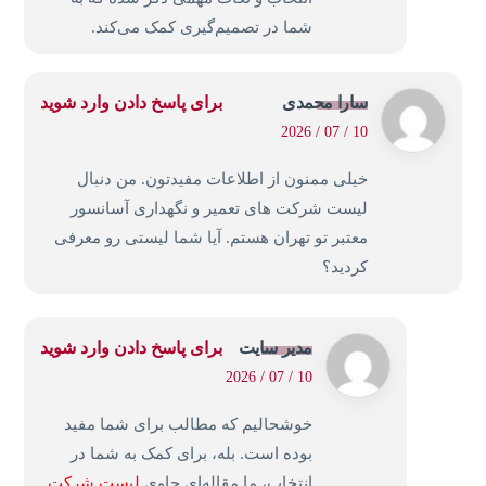
شما در تصمیم‌گیری کمک می‌کند.
سارا محمدی
برای پاسخ دادن وارد شوید
10 / 07 / 2026
خیلی ممنون از اطلاعات مفیدتون. من دنبال
لیست شرکت های تعمیر و نگهداری آسانسور
معتبر تو تهران هستم. آیا شما لیستی رو معرفی
کردید؟
مدیر سایت
برای پاسخ دادن وارد شوید
10 / 07 / 2026
خوشحالیم که مطالب برای شما مفید
بوده است. بله، برای کمک به شما در
انتخاب، ما مقاله‌ای حاوی
لیست شرکت