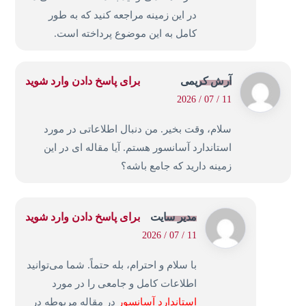
در این زمینه مراجعه کنید که به طور
کامل به این موضوع پرداخته است.
آرش کریمی
برای پاسخ دادن وارد شوید
11 / 07 / 2026
سلام، وقت بخیر. من دنبال اطلاعاتی در مورد
استاندارد آسانسور هستم. آیا مقاله ای در این
زمینه دارید که جامع باشه؟
مدیر سایت
برای پاسخ دادن وارد شوید
11 / 07 / 2026
با سلام و احترام، بله حتماً. شما می‌توانید
اطلاعات کامل و جامعی را در مورد
استاندارد آسانسور
در مقاله مربوطه در