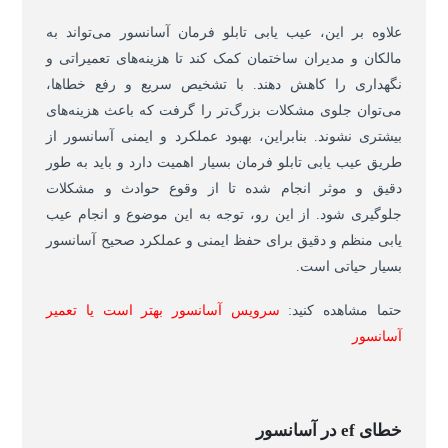
علاوه بر این، عیب یابی تابلو فرمان آسانسور می‌تواند به
مالکان و مدیران ساختمان کمک کند تا هزینه‌های تعمیراتی و
نگهداری را کاهش دهند. با تشخیص سریع و رفع خطاها،
می‌توان جلوی مشکلات بزرگ‌تر را گرفت که باعث هزینه‌های
بیشتری نشوند. بنابراین، بهبود عملکرد و ایمنی آسانسور از
طریق عیب یابی تابلو فرمان بسیار اهمیت دارد و باید به طور
دقیق و موثر انجام شده تا از وقوع حوادث و مشکلات
جلوگیری شود. از این رو، توجه به این موضوع و انجام عیب
یابی منظم و دقیق برای حفظ ایمنی و عملکرد صحیح آسانسور
بسیار حیاتی است.
حتما مشاهده کنید
:
سرویس آسانسور بهتر است یا تعمیر
آسانسور
خطای ef در آسانسور