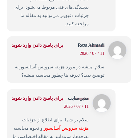
پیچیدگی‌های فنی مربوط می‌شود. برای
جزئیات دقیق‌تر می‌توانید به مقاله ما
مراجعه کنید.
Reza Ahmadi
برای پاسخ دادن وارد شوید
11 / 07 / 2026
سلام. میشه در مورد هزینه سرویس آسانسور یه
توضیح بدید؟ تعرفه ها چطور محاسبه میشه؟
مدیر سایت
برای پاسخ دادن وارد شوید
11 / 07 / 2026
سلام بر شما. برای اطلاع از جزئیات
هزینه سرویس آسانسور
و نحوه محاسبه
تعرفه‌ها، می‌توانید به مقاله اختصاصی ما