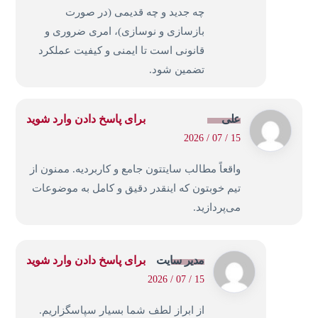
چه جدید و چه قدیمی (در صورت
بازسازی و نوسازی)، امری ضروری و
قانونی است تا ایمنی و کیفیت عملکرد
تضمین شود.
علی
برای پاسخ دادن وارد شوید
15 / 07 / 2026
واقعاً مطالب سایتتون جامع و کاربردیه. ممنون از
تیم خوبتون که اینقدر دقیق و کامل به موضوعات
می‌پردازید.
مدیر سایت
برای پاسخ دادن وارد شوید
15 / 07 / 2026
از ابراز لطف شما بسیار سپاسگزاریم.