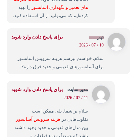
های تعمیر و نگهداری آسانسور
را تهیه
کرده‌ایم که می‌توانید از آن استفاده کنید.
م.ر
برای پاسخ دادن وارد شوید
10 / 07 / 2026
سلام. خواستم بپرسم هزینه سرویس آسانسور
برای آسانسورهای قدیمی و جدید فرق داره؟
مدیر سایت
برای پاسخ دادن وارد شوید
11 / 07 / 2026
سلام بر شما. بله، ممکن است
تفاوت‌هایی در
هزینه سرویس آسانسور
بین مدل‌های قدیمی و جدید وجود داشته
باشد که عمدتاً به نوع قطعات و