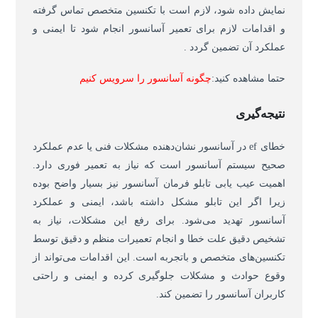
نمایش داده شود، لازم است با تکنسین متخصص تماس گرفته
و اقدامات لازم برای تعمیر آسانسور انجام شود تا ایمنی و
عملکرد آن تضمین گردد .
حتما مشاهده کنید
:
چگونه آسانسور را سرویس کنیم
نتیجه‌گیری
خطای ef در آسانسور نشان‌دهنده مشکلات فنی یا عدم عملکرد
صحیح سیستم آسانسور است که نیاز به تعمیر فوری دارد.
اهمیت عیب یابی تابلو فرمان آسانسور نیز بسیار واضح بوده
زیرا اگر این تابلو مشکل داشته باشد، ایمنی و عملکرد
آسانسور تهدید می‌شود. برای رفع این مشکلات، نیاز به
تشخیص دقیق علت خطا و انجام تعمیرات منظم و دقیق توسط
تکنسین‌های متخصص و باتجربه است. این اقدامات می‌تواند از
وقوع حوادث و مشکلات جلوگیری کرده و ایمنی و راحتی
کاربران آسانسور را تضمین کند.