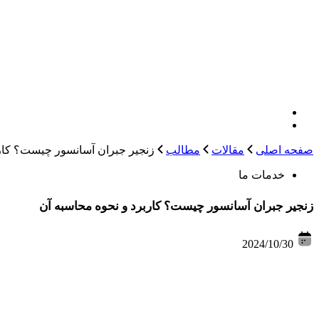
صفحه اصلی
مقالات
مطالب
زنجیر جبران آسانسور چیست؟ کارب
خدمات ما
زنجیر جبران آسانسور چیست؟ کاربرد و نحوه محاسبه آن
2024/10/30