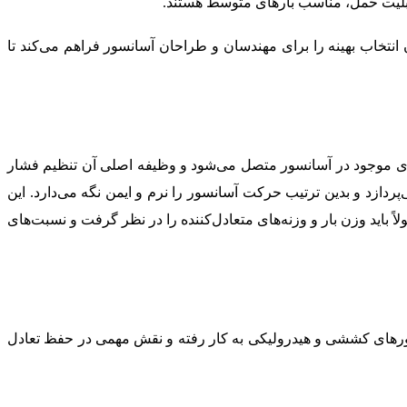
قابلیت حمل، مناسب بارهای متوسط هستند.
انتخاب بهینه را برای مهندسان و طراحان آسانسور فراهم می‌کند تا
رهای موجود در آسانسور متصل می‌شود و وظیفه اصلی آن تنظیم فشار
پردازد و بدین ترتیب حرکت آسانسور را نرم و ایمن نگه می‌دارد. این
ً باید وزن بار و وزنه‌های متعادل‌کننده را در نظر گرفت و نسبت‌های
نسورهای کششی و هیدرولیکی به کار رفته و نقش مهمی در حفظ تعادل