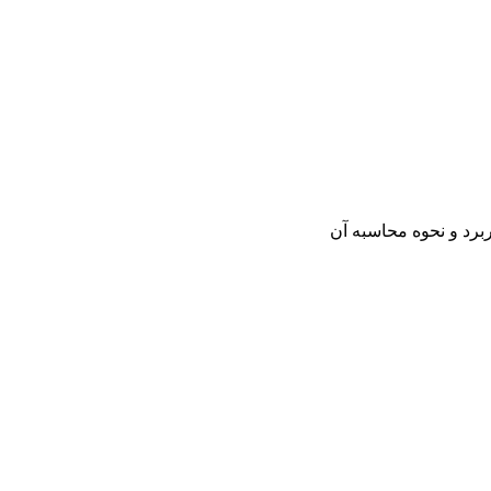
رد و نحوه محاسبه آن