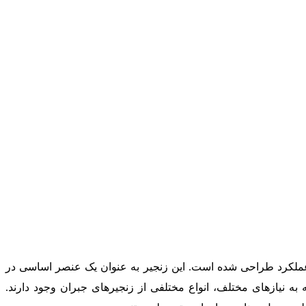
عادل و بهینه‌سازی عملکرد طراحی شده است. این زنجیر به عنوان یک عنصر اساسی در
ه نیازهای مختلف، انواع مختلفی از زنجیرهای جبران وجود دارند.