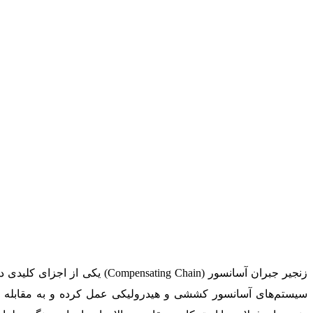
زنجیر جبران آسانسور ( Chain
سیستم‌های آسانسور کششی و هیدرولیکی عمل کرده و به مقابله با ت