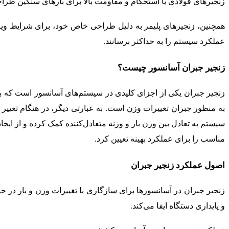
زنجیرهای فولادی با استحکام و مقاومت بالا برای بارهای سنگین طر
همچنین، زنجیرهای پلیمر به دلیل طراحی خاص خود، برای شرایط ویژه 
عملکرد سیستم را به حداکثر برسانند.
زنجیر جبران آسانسور چیست؟
زنجیر جبران یکی از اجزای کلیدی در سیستم‌های آسانسور است که به
به منظور جبران تغییرات وزن است. به عبارتی دیگر، در هنگام تغییر ب
سیستم به تعادل بین وزن بار و وزنه متعادل‌کننده کمک کرده و از ایجا
مناسب را برای عملکرد بهینه تعیین کرد.
اصول عملکرد زنجیر جبران
زنجیر جبران در آسانسورها برای سازگاری با تغییرات وزن و بار در
و پایداری دستگاه ایفا می‌کند.