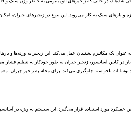
احی شده‌اند، در حالی که زنجیرهای آلومینیومی به خاطر وزن سبک و 
و بارهای سبک به کار می‌روند. این تنوع در زنجیرهای جبران، امکان 
 عنوان یک مکانیزم پشتیبان عمل می‌کند. این زنجیر به وزنه‌ها و با
ار در کابین آسانسور، زنجیر جبران به طور خودکار به تنظیم فشار می‌
د نوسانات ناخواسته جلوگیری می‌کند. برای محاسبه زنجیر جبران، معمولا
 حین عملکرد مورد استفاده قرار می‌گیرد. این سیستم به ویژه در آسا