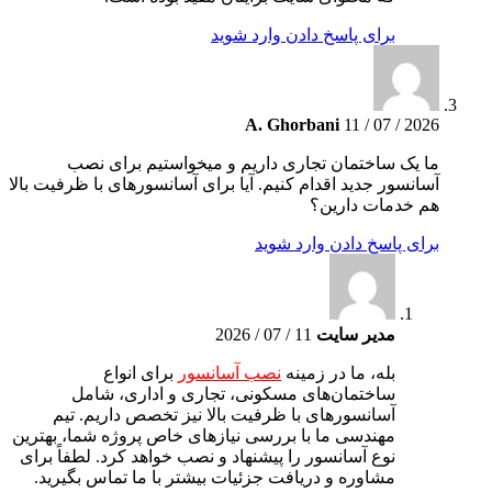
برای پاسخ دادن وارد شوید
A. Ghorbani
11 / 07 / 2026
ما یک ساختمان تجاری داریم و میخواستیم برای نصب
آسانسور جدید اقدام کنیم. آیا برای آسانسورهای با ظرفیت بالا
هم خدمات دارین؟
برای پاسخ دادن وارد شوید
مدیر سایت
11 / 07 / 2026
بله، ما در زمینه
نصب آسانسور
برای انواع
ساختمان‌های مسکونی، تجاری و اداری، شامل
آسانسورهای با ظرفیت بالا نیز تخصص داریم. تیم
مهندسی ما با بررسی نیازهای خاص پروژه شما، بهترین
نوع آسانسور را پیشنهاد و نصب خواهد کرد. لطفاً برای
مشاوره و دریافت جزئیات بیشتر با ما تماس بگیرید.