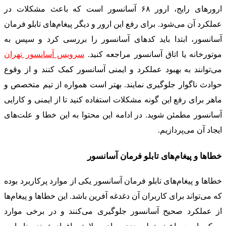
ارورهای رایج، ارور ۶۸ آسانسور است که باعث مشکلات در
عملکرد آن می‌شود. برای رفع این ارور و دیگر پیغام‌های تابلو فرمان
آسانسور، ابتدا باید کدهای آسانسور را بررسی کرد و سپس به
موتورخانه یا اتاق آسانسور مراجعه کنید.
سرویس آسانسور تهران
می‌توانند به بهبود عملکرد و ایمنی آسانسور کمک کنند و از وقوع
حوادث ناگوار جلوگیری نمایند. بهتر است همواره از تیم متخصص و
ماهر برای رفع این گونه مشکلات استفاده کنید تا از ایمنی و کارایی
آسانسور مطمئن شوید. در ادامه این محتوا به این خطا و علت‌های
ایجاد آن می‌پردازیم.
خطاها و پیغام‌های تابلو فرمان آسانسور
خطاها و پیغام‌های تابلو فرمان آسانسور یکی از موارد پرکاربرد بوده
که می‌تواند برای کاربران آن دغدغه آفرین باشد. این خطاها و پیغام‌ها
از عملکرد صحیح آسانسور جلوگیری می‌کنند و در برخی موارد