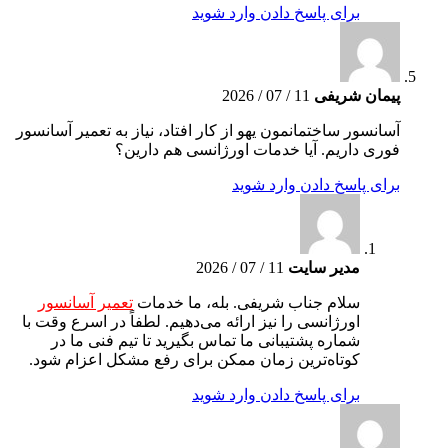
برای پاسخ دادن وارد شوید
پیمان شریفی
11 / 07 / 2026
آسانسور ساختمانمون یهو از کار افتاد، نیاز به تعمیر آسانسور
فوری داریم. آیا خدمات اورژانسی هم دارین؟
برای پاسخ دادن وارد شوید
مدیر سایت
11 / 07 / 2026
سلام جناب شریفی. بله، ما خدمات
تعمیر آسانسور
اورژانسی را نیز ارائه می‌دهیم. لطفاً در اسرع وقت با
شماره پشتیبانی ما تماس بگیرید تا تیم فنی ما در
کوتاه‌ترین زمان ممکن برای رفع مشکل اعزام شود.
برای پاسخ دادن وارد شوید