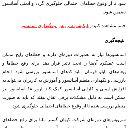
شود تا از وقوع خطاهای احتمالی جلوگیری گردد و ایمنی آسانسور
تضمین شود.
حتما مشاهده کنید
:
اپلیکیشن سرویس و نگهداری آسانسور
نتیجه‌گیری
آسانسورها نیاز به تعمیرات دوره‌ای دارند و خطاهای رایج ممکن
است عملکرد آن‌ها را تحت تاثیر قرار دهد. برای رفع خطاها و
پیغام‌های تابلو فرمان، باید کدهای آسانسور بررسی شود. انجام
بازرسی و نگهداری منظم آسانسور و آموزش به کاربران می‌تواند به
افزایش ایمنی و کارایی آسانسور کمک کند. ارور ۶۸ آسانسور نیز
ممکن است به دلیل مشکلات برقی اتفاق بیفتد که باید به صورت
منظم بررسی شده تا از وقوع خطاهای احتمالی جلوگیری شود.
سرویس‌های دوره‌ای شرکت کیهان گستر مانا برای رفع خطاهای