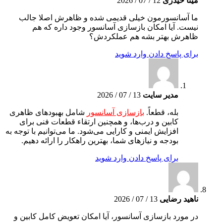
مینا حیدری
12 / 07 / 2026
ما آسانسورمون خیلی قدیمی شده و ظاهرش اصلا جالب
نیست. آیا امکان بازسازی آسانسور وجود داره که هم
ظاهرش بهتر بشه هم عملکردش؟
برای پاسخ دادن وارد شوید
مدیر سایت
13 / 07 / 2026
بله، قطعاً.
بازسازی آسانسور
شامل بهبودهای ظاهری
کابین و درب‌ها، و همچنین ارتقاء قطعات فنی برای
افزایش ایمنی و کارایی می‌شود. ما می‌توانیم با توجه به
بودجه و نیازهای شما، بهترین راهکار را ارائه دهیم.
برای پاسخ دادن وارد شوید
ناهید رضایی
13 / 07 / 2026
در مورد بازسازی آسانسور، آیا امکان تعویض کامل کابین و