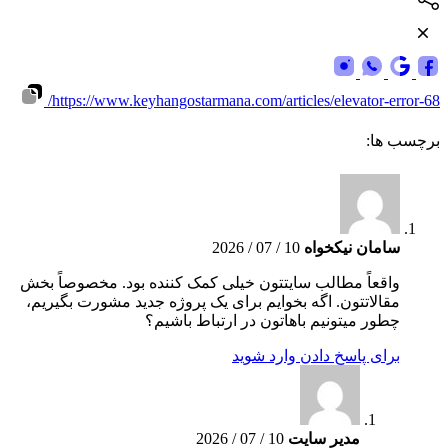
https://www.keyhangostarmana.com/articles/elevator-error-68/
برچسب ها:
سامان نیکخواه
10 / 07 / 2026
واقعاً مطالب سایتتون خیلی کمک کننده بود. مخصوصاً بخش
مقالاتتون. اگه بخوایم برای یک پروژه جدید مشورت بگیریم،
چطور میتونیم باهاتون در ارتباط باشیم؟
برای پاسخ دادن وارد شوید
مدیر سایت
10 / 07 / 2026