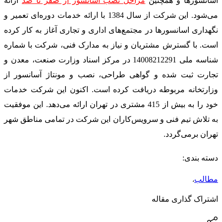
آسانسورها و همچنین
مراحل نصب آسانسور از صفر تا صد
ارائه
می‌شود. این شرکت از سال 1384 با ارائه خدمات دوره‌ای تعمیر و
نگهداری اسانسورها در مجتمع‌های اداری و تجاری آغاز به کار کرده
است. با گسترش مشتریان و نیاز به مدارک فنی، شرکت با شماره
شناسه ملی 14008212291 در مرکز اسناد وزارت صنعت، معدن و
تجارت ثبت شده و گواهی طراحی، نصب و مونتاژ آسانسور از
وزارتخانه مربوطه دریافت کرده است. اکنون این شرکت خدمات
خود را به بیش از 415 مشتری در تهران ارائه می‌دهد. این موفقیت
به تلاش تیم فنی و سرویس‌کاران این شرکت در تمامی مناطق شهر
تهران برمی‌گردد.
دسته بندی:
مطالب
،
اشتراک گذاری مقاله