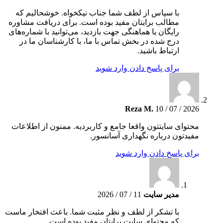
با سپاس از لطف شما جناب نیکخواه. خوشحالیم که
مطالب برایتان مفید بوده است. برای دریافت مشاوره
رایگان یا هماهنگی جهت بازدید، می‌توانید با شماره‌های
درج شده در بخش تماس با ما، با کارشناسان ما در
ارتباط باشید.
برای پاسخ دادن وارد شوید
Reza M.
10 / 07 / 2026
محتوای سایتتون واقعا جامع و کاربردیه. ممنون از اطلاعات
مفیدتون درباره نگهداری آسانسور.
برای پاسخ دادن وارد شوید
مدیر سایت
11 / 07 / 2026
با تشکر از لطف و نظر مثبت شما. باعث افتخار ماست
که محتوای سایت برایتان مفید بوده است.