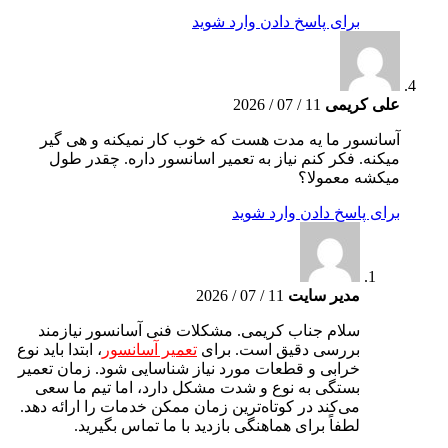
برای پاسخ دادن وارد شوید
علی کریمی
11 / 07 / 2026
آسانسور ما یه مدت هست که خوب کار نمیکنه و هی گیر
میکنه. فکر کنم نیاز به تعمیر اسانسور داره. چقدر طول
میکشه معمولا؟
برای پاسخ دادن وارد شوید
مدیر سایت
11 / 07 / 2026
سلام جناب کریمی. مشکلات فنی آسانسور نیازمند
بررسی دقیق است. برای
تعمیر آسانسور
، ابتدا باید نوع
خرابی و قطعات مورد نیاز شناسایی شود. زمان تعمیر
بستگی به نوع و شدت مشکل دارد، اما تیم ما سعی
می‌کند در کوتاه‌ترین زمان ممکن خدمات را ارائه دهد.
لطفاً برای هماهنگی بازدید با ما تماس بگیرید.