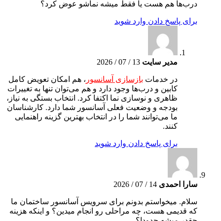
درب‌ها هم هست یا فقط میشه نماشو عوض کرد؟
برای پاسخ دادن وارد شوید
مدیر سایت
13 / 07 / 2026
در خدمات
بازسازی آسانسور
، هم امکان تعویض کامل
کابین و درب‌ها وجود دارد و هم می‌توان تنها به تغییرات
ظاهری و نوسازی نما اکتفا کرد. انتخاب بستگی به نیاز،
بودجه و وضعیت فعلی آسانسور شما دارد. کارشناسان
ما می‌توانند شما را در انتخاب بهترین گزینه راهنمایی
کنند.
برای پاسخ دادن وارد شوید
سارا احمدی
14 / 07 / 2026
سلام. میخواستم بدونم برای سرویس آسانسور ساختمان ما
که قدیمی هست، چه مراحلی رو انجام میدین؟ و اینکه هزینه
چقدر میشه حدودا؟