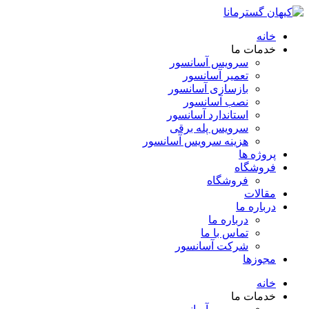
خانه
خدمات ما
سرویس آسانسور
تعمیر آسانسور
بازسازی آسانسور
نصب آسانسور
استاندارد آسانسور
سرویس پله برقی
هزینه سرویس آسانسور
پروژه ها
فروشگاه
فروشگاه
مقالات
درباره ما
درباره ما
تماس با ما
شرکت آسانسور
مجوزها
خانه
خدمات ما