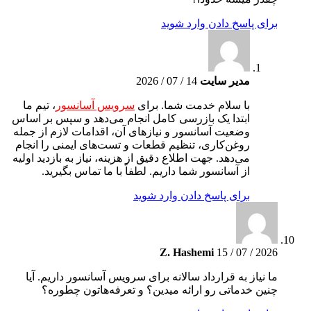
برای پاسخ دادن وارد شوید
مدیر سایت
14 / 07 / 2026
با سلام خدمت شما. برای
سرویس آسانسور
، تیم ما
ابتدا یک بازرسی کامل انجام می‌دهد و سپس بر اساس
وضعیت آسانسور و نیازهای آن، اقدامات لازم از جمله
روغن‌کاری، تنظیم قطعات و تست‌های ایمنی را انجام
می‌دهد. جهت اطلاع دقیق از هزینه، نیاز به بازدید اولیه
از آسانسور شما داریم. لطفاً با ما تماس بگیرید.
برای پاسخ دادن وارد شوید
Z. Hashemi
15 / 07 / 2026
ما نیاز به قرارداد سالانه برای سرویس آسانسور داریم. آیا
چنین خدماتی رو ارائه میدین؟ و تعرفه‌هاتون چطوره؟