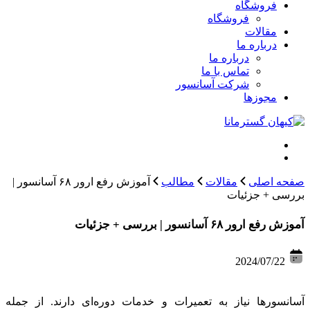
فروشگاه
فروشگاه
مقالات
درباره ما
درباره ما
تماس با ما
شرکت آسانسور
مجوزها
صفحه اصلی
مقالات
مطالب
آموزش رفع ارور ۶۸ آسانسور |
بررسی + جزئیات
آموزش رفع ارور ۶۸ آسانسور | بررسی + جزئیات
2024/07/22
آسانسورها نیاز به تعمیرات و خدمات دوره‌ای دارند. از جمله