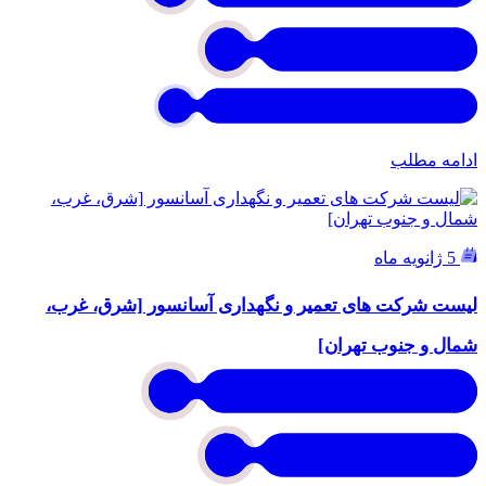
ادامه مطلب
5 ژانویه ماه
لیست شرکت های تعمیر و نگهداری آسانسور [شرق، غرب،
شمال و جنوب تهران]