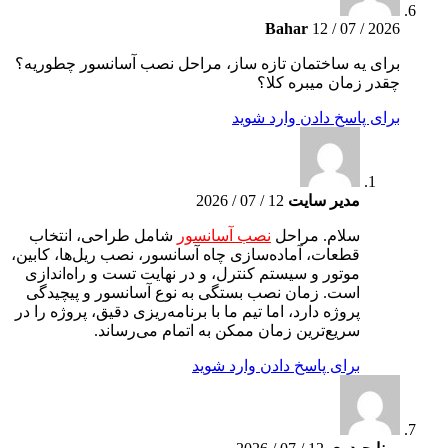
Bahar
12 / 07 / 2026
برای یه ساختمان تازه ساز، مراحل نصب آسانسور چطوریه؟
چقدر زمان میبره کلا؟
برای پاسخ دادن وارد شوید
مدیر سایت
12 / 07 / 2026
سلام. مراحل
نصب آسانسور
شامل طراحی، انتخاب
قطعات، آماده‌سازی چاه آسانسور، نصب ریل‌ها، کابین،
موتور و سیستم کنترل، و در نهایت تست و راه‌اندازی
است. زمان نصب بستگی به نوع آسانسور و پیچیدگی
پروژه دارد، اما تیم ما با برنامه‌ریزی دقیق، پروژه را در
سریع‌ترین زمان ممکن به اتمام می‌رساند.
برای پاسخ دادن وارد شوید