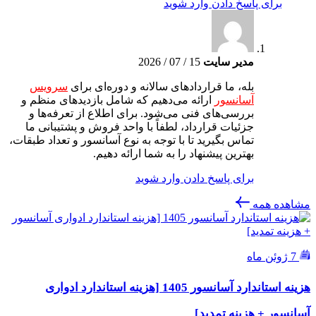
برای پاسخ دادن وارد شوید
مدیر سایت
15 / 07 / 2026
بله، ما قراردادهای سالانه و دوره‌ای برای
سرویس
آسانسور
ارائه می‌دهیم که شامل بازدیدهای منظم و
بررسی‌های فنی می‌شود. برای اطلاع از تعرفه‌ها و
جزئیات قرارداد، لطفاً با واحد فروش و پشتیبانی ما
تماس بگیرید تا با توجه به نوع آسانسور و تعداد طبقات،
بهترین پیشنهاد را به شما ارائه دهیم.
برای پاسخ دادن وارد شوید
مشاهده همه
7 ژوئن ماه
هزینه استاندارد آسانسور 1405 [هزینه استاندارد ادواری
آسانسور + هزینه تمدید]