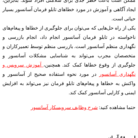
ممکن است باعث خطر جدی برای سلامتی افراد شوند. بنابراین،
ایجاد آگاهی و آموزش در مورد خطاهای تابلو فرمان آسانسور بسیار
حیاتی است.
یکی از راه حل‌هایی که می‌توان برای جلوگیری از خطاها و پیغام‌های
ناخواسته در تابلو فرمان آسانسور انجام داد، انجام بازرسی و
نگهداری منظم آسانسور است. بازرسی منظم توسط تعمیرکاران و
متخصصان مجرب می‌تواند به شناسایی مشکلات آسانسور و
جلوگیری از وقوع خطاها کمک کند. همچنین،
آموزش سرویس و
نگهداری آسانسور
در مورد نحوه استفاده صحیح از آسانسور و
واکنش به خطاها و پیغام‌های تابلو فرمان نیز می‌تواند به افزایش
ایمنی و کارایی آسانسور کمک کند.
حتما مشاهده کنید
:
شرح وظایف سرویسکار آسانسور