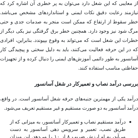
از معایبی که این شغل دارد می‌توان به پر خطری آن اشاره کرد که
نیازمند رعایت دقیق نکات ایمنی و استانداردهای مشخص می‌باشد.
خطر سقوط از ارتفاع که ممکن است منجر به صدمات جدی و حتی
مرگ شود نیز وجود دارد. همچنین خطر برق گرفتگی نیز یکی دیگر از
خطرات این شغل است که می‌تواند به وقوع بپیوندد. بنابراین، افرادی
که در این حرفه فعالیت می‌کنند، باید به دلیل سختی و پیچیدگی کار
آسانسور به طور دائمی آموزش‌های ایمنی را دنبال کرده و از تجهیزات
حفاظتی مناسب استفاده کنند.
بررسی درآمد نصاب و تعمیرکار در شغل آسانسور
درآمد یکی از مهمترین جنبه‌های حرفه شغل آسانسور است. در واقع،
درآمد آسانسور به دو صورت مستقیم و غیر مستقیم تعریف می‌شود.
درآمد مستقیم نصاب و تعمیرکار آسانسور، به میزانی که از
طریق نصب، تعمیر و سرویس دهی آسانسور به دست
می‌آید، به او ارزش ضریب ۸ از ۱۰ را می‌دهد. این میزان