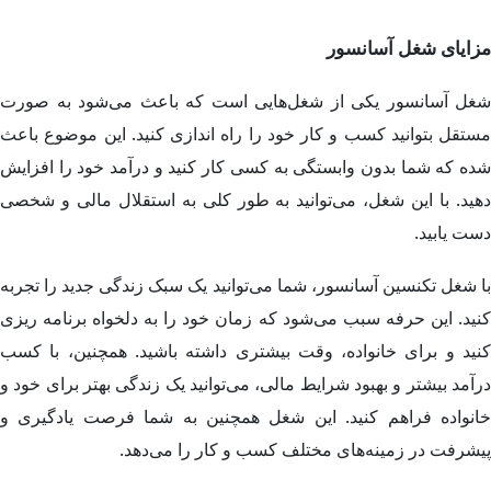
مزایای شغل آسانسور
شغل آسانسور یکی از شغل‌هایی است که باعث می‌شود به صورت
مستقل بتوانید کسب و کار خود را راه اندازی کنید. این موضوع باعث
شده که شما بدون وابستگی به کسی کار کنید و درآمد خود را افزایش
دهید. با این شغل، می‌توانید به طور کلی به استقلال مالی و شخصی
دست یابید.
با شغل تکنسین آسانسور، شما می‌توانید یک سبک زندگی جدید را تجربه
کنید. این حرفه سبب می‌شود که زمان خود را به دلخواه برنامه ریزی
کنید و برای خانواده، وقت بیشتری داشته باشید. همچنین، با کسب
درآمد بیشتر و بهبود شرایط مالی، می‌توانید یک زندگی بهتر برای خود و
خانواده فراهم کنید. این شغل همچنین به شما فرصت یادگیری و
پیشرفت در زمینه‌های مختلف کسب و کار را می‌دهد.