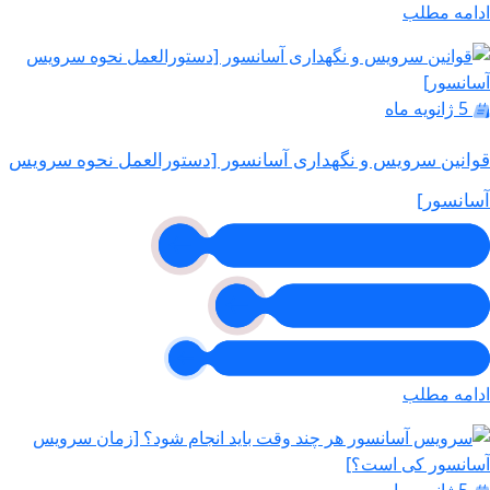
ادامه مطلب
5 ژانویه ماه
قوانین سرویس و نگهداری آسانسور [دستورالعمل نحوه سرویس
آسانسور]
ادامه مطلب
5 ژانویه ماه