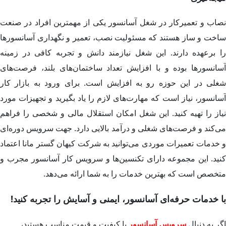
نصاب و تعمیرکار در شغل آسانسور یکی از مهمترین افراد در صنعت
ساخت و ساز هستند که مسئولیت نصب، تعمیر و نگهداری آسانسورها
را برعهده دارند. این شغل نیازمند دانش و تجربه کافی در زمینه
آسانسورها بوده و با افزایش تعداد ساختمان‌های بلند، فرصت‌های
شغلی در این حوزه رو به افزایش است. برای ورود به بازار کار
آسانسور، نیاز است که مهارت‌های لازم را یاد بگیرید و تجهیزات مورد
نیاز را تهیه کنید. این شغل امکان استقلال مالی و شخصی را فراهم
می‌کند و فرصت‌های شغلی و درآمد بالایی دارد. جهت سرویس دوره‌ای
و خدمات تعمیرات موردی می‌توانید به شرکت کیهان گستر مانا اعتماد
کنید. این مجموعه دارای تکنسین‌ها و سرویس کار آسانسور مجرب و
متخصص است که بهترین خدمات را به شما ارائه می‌دهد.
با خدمات حرفه‌ای آسانسور، ایمنی و آسایش را تجربه کنید
!
اگر به دنبال
سرویس
آسانسور
با کیفیت و قیمت مناسب هستید،