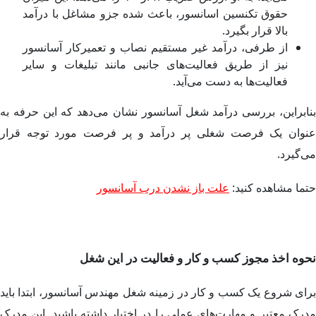
حقوق تکنسین اسانسور، باعث شده جزو مشاغل با درآمد
بالا قرار بگیرد.
از طرفی، درآمد غیر مستقیم نصاب و تعمیرکار آسانسور
نیز از طریق فعالیت‌های جانبی مانند تبلیغات و سایر
فعالیت‌ها به دست می‌آید.
بنابراین، بررسی درآمد شغل آسانسور نشان می‌دهد که این حرفه به
عنوان یک فرصت شغلی پر درآمد و پر فرصت مورد توجه قرار
می‌گیرد.
حتما مشاهده کنید
:
علت باز نشدن درب آسانسور
نحوه اخذ مجوز کسب و کار و فعالیت در این شغل
برای شروع یک کسب و کار در زمینه شغل مهندس آسانسور، ابتدا باید
مدرک معتبر و مهارت‌های عملی را در اختیار داشته باشید. این مدرک