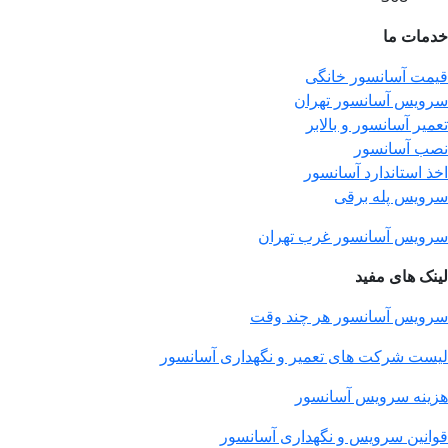
خدمات ما
قیمت آسانسور خانگی
سرویس آسانسور تهران
تعمیر آسانسور و بالابر
نصب آسانسور
اخذ استاندارد آسانسور
سرویس پله برقی
سرویس آسانسور غرب تهران
لینک های مفید
سرویس آسانسور هر چند وقت
لیست شرکت های تعمیر و نگهداری آسانسور
هزینه سرویس آسانسور
قوانین سرویس و نگهداری آسانسور