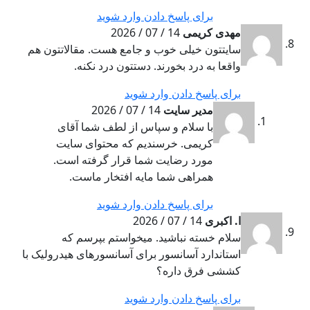
برای پاسخ دادن وارد شوید
مهدی کریمی
14 / 07 / 2026
سایتتون خیلی خوب و جامع هست. مقالاتتون هم
واقعا به درد بخورند. دستتون درد نکنه.
برای پاسخ دادن وارد شوید
مدیر سایت
14 / 07 / 2026
با سلام و سپاس از لطف شما آقای
کریمی. خرسندیم که محتوای سایت
مورد رضایت شما قرار گرفته است.
همراهی شما مایه افتخار ماست.
برای پاسخ دادن وارد شوید
ا. اکبری
14 / 07 / 2026
سلام خسته نباشید. میخواستم بپرسم که
استاندارد آسانسور برای آسانسورهای هیدرولیک با
کششی فرق داره؟
برای پاسخ دادن وارد شوید