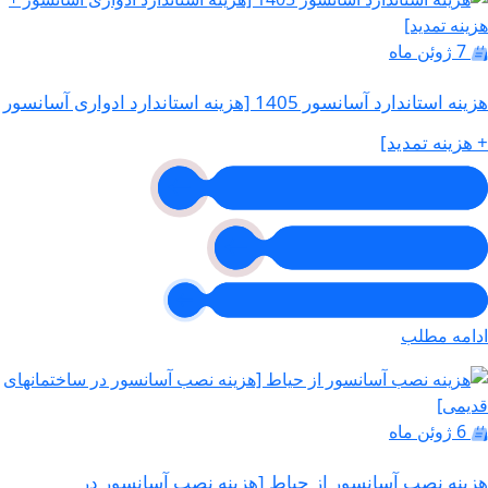
7 ژوئن ماه
هزینه استاندارد آسانسور 1405 [هزینه استاندارد ادواری آسانسور
+ هزینه تمدید]
ادامه مطلب
6 ژوئن ماه
هزینه نصب آسانسور از حیاط [هزینه نصب آسانسور در