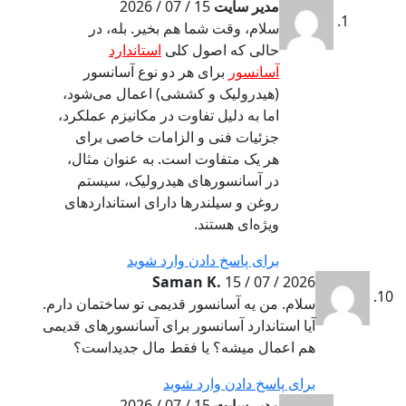
مدیر سایت
15 / 07 / 2026
سلام، وقت شما هم بخیر. بله، در
حالی که اصول کلی
استاندارد
آسانسور
برای هر دو نوع آسانسور
(هیدرولیک و کششی) اعمال می‌شود،
اما به دلیل تفاوت در مکانیزم عملکرد،
جزئیات فنی و الزامات خاصی برای
هر یک متفاوت است. به عنوان مثال،
در آسانسورهای هیدرولیک، سیستم
روغن و سیلندرها دارای استانداردهای
ویژه‌ای هستند.
برای پاسخ دادن وارد شوید
Saman K.
15 / 07 / 2026
سلام. من یه آسانسور قدیمی تو ساختمان دارم.
آیا استاندارد آسانسور برای آسانسورهای قدیمی
هم اعمال میشه؟ یا فقط مال جدیداست؟
برای پاسخ دادن وارد شوید
مدیر سایت
15 / 07 / 2026