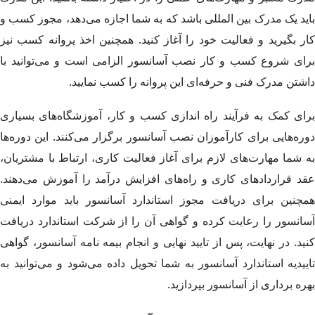
باید یک مدرک بین المللی باشد که به شما اجازه می‌دهد، مجوز کسب و
کار بگیرید و فعالیت خود را آغاز کنید. همچنین اخذ پروانه کسب نیز
برای شروع کسب و کار نصب آسانسور الزامی است و می‌توانید با
داشتن مدرک فنی و حرفه‌ای این پروانه را کسب نمایید.
برای کمک به فرآیند راه اندازی کسب و کار، آموزشگاه‌های بسیاری
دوره‌هایی برای کارآموزان نصب آسانسور برگزار می‌کنند. این دوره‌ها
به شما مهارت‌های لازم برای آغاز فعالیت کاری، ارتباط با مشتریان،
عقد قراردادهای کاری و راه‌های افزایش درآمد را آموزش می‌دهند.
همچنین برای دریافت مجوز استاندارد آسانسور باید موارد ایمنی
آسانسور را رعایت کرده و گواهی آن را از شرکت استاندارد دریافت
کنید. در نهایت، پس از تایید نهایی و انجام بیمه نامه آسانسور، گواهی
تاییدیه استاندارد آسانسور به شما تحویل داده می‌شود و می‌توانید به
بهره برداری از آسانسور بپردازید.