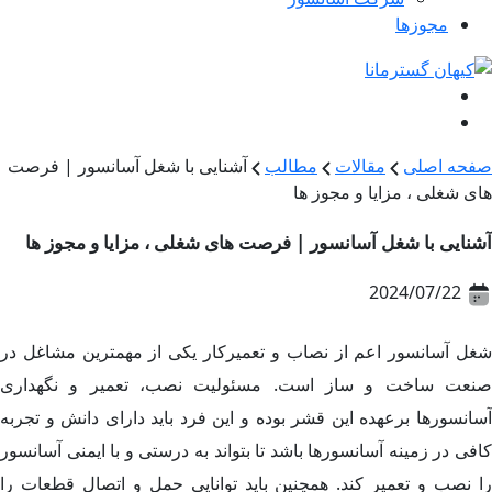
مجوزها
صفحه اصلی
مقالات
مطالب
آشنایی با شغل آسانسور | فرصت
های شغلی ، مزایا و مجوز ها
آشنایی با شغل آسانسور | فرصت های شغلی ، مزایا و مجوز ها
2024/07/22
شغل آسانسور اعم از نصاب و تعمیرکار یکی از مهمترین مشاغل در
صنعت ساخت و ساز است. مسئولیت نصب، تعمیر و نگهداری
آسانسورها برعهده این قشر بوده و این فرد باید دارای دانش و تجربه
کافی در زمینه آسانسورها باشد تا بتواند به درستی و با ایمنی آسانسور
را نصب و تعمیر کند. همچنین باید توانایی حمل و اتصال قطعات را