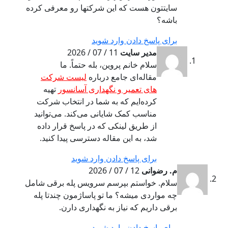
سایتتون هست که این شرکتها رو معرفی کرده
باشه؟
برای پاسخ دادن وارد شوید
مدیر سایت
11 / 07 / 2026
سلام خانم پروین، بله حتماً. ما
مقاله‌ای جامع درباره
لیست شرکت
های تعمیر و نگهداری آسانسور
تهیه
کرده‌ایم که به شما در انتخاب شرکت
مناسب کمک شایانی می‌کند. می‌توانید
از طریق لینکی که در پاسخ قرار داده
شد، به این مقاله دسترسی پیدا کنید.
برای پاسخ دادن وارد شوید
م. رضوانی
12 / 07 / 2026
سلام. خواستم بپرسم سرویس پله برقی شامل
چه مواردی میشه؟ ما تو پاساژمون چندتا پله
برقی داریم که نیاز به نگهداری دارن.
برای پاسخ دادن وارد شوید