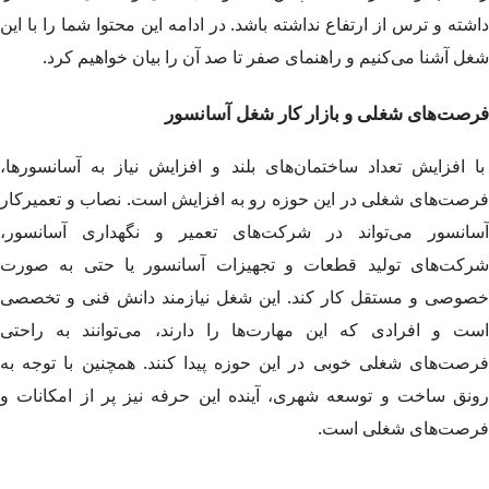
داشته و ترس از ارتفاع نداشته باشد. در ادامه این محتوا شما را با این
شغل آشنا می‌کنیم و راهنمای صفر تا صد آن را بیان خواهیم کرد.
فرصت‌های شغلی و بازار کار شغل آسانسور
با افزایش تعداد ساختمان‌های بلند و افزایش نیاز به آسانسورها،
فرصت‌های شغلی در این حوزه رو به افزایش است. نصاب و تعمیرکار
آسانسور می‌تواند در شرکت‌های تعمیر و نگهداری آسانسور،
شرکت‌های تولید قطعات و تجهیزات آسانسور یا حتی به صورت
خصوصی و مستقل کار کند. این شغل نیازمند دانش فنی و تخصصی
است و افرادی که این مهارت‌ها را دارند، می‌توانند به راحتی
فرصت‌های شغلی خوبی در این حوزه پیدا کنند. همچنین با توجه به
رونق ساخت و توسعه شهری، آینده‌ این حرفه نیز پر از امکانات و
فرصت‌های شغلی است.