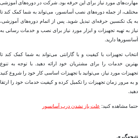
مهارت‌های مورد نیاز برای این حرفه بود. شرکت در دوره‌های آموزشی
مختلف، از جمله دوره‌های نصب آسانسور، می‌تواند به شما کمک کند تا
به یک تکنسین حرفه‌ای تبدیل شوید. پس از اتمام دوره‌های آموزشی،
نیاز به تهیه تجهیزات و ابزار مورد نیاز برای نصب و خدمات رسانی به
آسانسورها دارید.
انتخاب تجهیزات با کیفیت و با گارانتی می‌تواند به شما کمک کند تا
بهترین خدمات را برای مشتریان خود ارائه دهید. با توجه به تنوع
تجهیزات مورد نیاز، می‌توانید با تجهیزات اساسی کار خود را شروع کنید
و به مرور زمان تجهیزات را تکمیل کرده و کیفیت خدمات خود را ارتقا
دهید.
حتما مشاهده کنید
:
علت باز نشدن درب آسانسور
نتیجه‌گیری