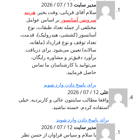
مدیر سایت
13 / 07 / 2026
سلام آقای قربانی، وقت بخیر.
هزینه
سرویس آسانسور
بر اساس عوامل
مختلفی از جمله تعداد طبقات، نوع
آسانسور (کششی، هیدرولیک)، قدمت،
تعداد توقف و نوع قرارداد (ماهانه،
سالانه) تعیین می‌شود. برای دریافت
برآورد دقیق‌تر و مشاوره رایگان،
می‌توانید با کارشناسان ما تماس
حاصل فرمایید.
برای پاسخ دادن وارد شوید
علی
12 / 07 / 2026
واقعا مطالب سایتتون عالی و کاربردیه. خیلی
استفاده کردم. خسته نباشید.
برای پاسخ دادن وارد شوید
مدیر سایت
12 / 07 / 2026
با سلام و سپاس فراوان از حسن نظر