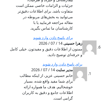
جزئیات و الزامات خاصی ممکن است
متفاوت باشد. برای اطلاعات دقیق‌تر
می‌توانید به بخش‌های مربوطه در
مقاله مراجعه فرمایید یا با
کارشناسان ما تماس بگیرید.
برای پاسخ دادن وارد شوید
زهرا حسینی
14 / 07 / 2026
ممنون از اطلاعات دقیق و مفیدتون. خیلی کامل
و حرفه‌ای توضیح دادید.
برای پاسخ دادن وارد شوید
مدیر سایت
14 / 07 / 2026
خانم حسینی عزیز، از اینکه مطالب
برای شما مفید واقع شده، بسیار
خوشحالیم. هدف ما همواره ارائه
اطلاعات جامع و دقیق به کاربران
گرامی است.