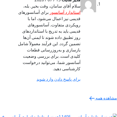
سلام آقای سامان، وقت بخیر. بله،
استاندارد آسانسور
برای آسانسورهای
قدیمی نیز اعمال می‌شود، اما با
رویکردی متفاوت. آسانسورهای
قدیمی باید به تدریج با استانداردهای
روز تطبیق داده شوند تا ایمنی آن‌ها
تضمین گردد. این فرآیند معمولاً شامل
بازسازی و به‌روزرسانی قطعات
کلیدی است. برای بررسی وضعیت
آسانسور شما، می‌توانید درخواست
کارشناسی دهید.
برای پاسخ دادن وارد شوید
مشاهده همه