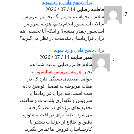
برای پاسخ دادن وارد شوید
فاطمه رضایی
14 / 07 / 2026
سلام. میخواستم بدونم اگه بخوایم سرویس
سالانه آسانسور انجام بدیم، هزینه سرویس
آسانسور چقدر میشه؟ و اینکه آیا تخفیفی هم
برای قراردادهای بلندمدت در نظر می‌گیرید؟
برای پاسخ دادن وارد شوید
مدیر سایت
14 / 07 / 2026
سلام خانم رضایی، وقت شما هم
بخیر.
هزینه سرویس آسانسور
به
عوامل متعددی بستگی دارد که در
مقاله مربوطه به تفصیل توضیح داده
شده است. بله، برای قراردادهای
سرویس و نگهداری بلندمدت و سالانه،
تخفیف‌های ویژه‌ای در نظر گرفته
می‌شود. لطفاً برای دریافت مشاوره
دقیق و اطلاع از جزئیات بیشتر با
کارشناسان فروش ما تماس بگیرید.