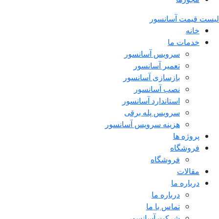
لیست قیمت آسانسور
خانه
خدمات ما
سرویس آسانسور
تعمیر آسانسور
بازسازی آسانسور
نصب آسانسور
استاندارد آسانسور
سرویس پله برقی
هزینه سرویس آسانسور
پروژه ها
فروشگاه
فروشگاه
مقالات
درباره ما
درباره ما
تماس با ما
شرکت آسانسور