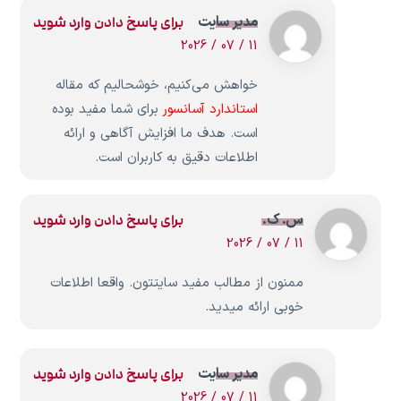
مدیر سایت
برای پاسخ دادن وارد شوید
11 / 07 / 2026
خواهش می‌کنیم، خوشحالیم که مقاله
استاندارد آسانسور
برای شما مفید بوده
است. هدف ما افزایش آگاهی و ارائه
اطلاعات دقیق به کاربران است.
س. ک.
برای پاسخ دادن وارد شوید
11 / 07 / 2026
ممنون از مطالب مفید سایتتون. واقعا اطلاعات
خوبی ارائه میدید.
مدیر سایت
برای پاسخ دادن وارد شوید
11 / 07 / 2026