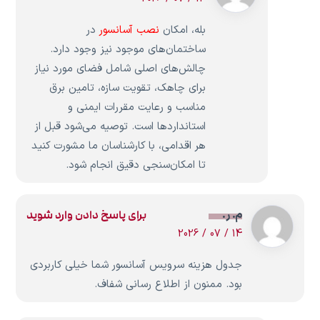
بله، امکان
نصب آسانسور
در
ساختمان‌های موجود نیز وجود دارد.
چالش‌های اصلی شامل فضای مورد نیاز
برای چاهک، تقویت سازه، تامین برق
مناسب و رعایت مقررات ایمنی و
استانداردها است. توصیه می‌شود قبل از
هر اقدامی، با کارشناسان ما مشورت کنید
تا امکان‌سنجی دقیق انجام شود.
م. ر.
برای پاسخ دادن وارد شوید
14 / 07 / 2026
جدول هزینه سرویس آسانسور شما خیلی کاربردی
بود. ممنون از اطلاع رسانی شفاف.