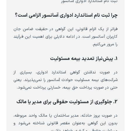
ثبت نام استاندارد ادواری آسانسور
چرا ثبت نام استاندارد ادواری آسانسور الزامی است؟
فراتر از یک الزام قانونی، این گواهی در حقیقت ضامن جان
کاربران آسانسور است. در ادامه دلایلی برای اهمیت این فرآیند
را مرور می‌کنیم.
1. پیش‌نیاز تمدید بیمه مسئولیت
در صورت نداشتن گواهی استاندارد ادواری، بسیاری از
شرکت‌های بیمه مسئولیت حوادث آسانسور را نمی‌پذیرند. یعنی
حتی در صورت پرداخت حق بیمه، خسارتی پرداخت نمی‌شود.
2. جلوگیری از مسئولیت حقوقی برای مدیر یا مالک
در صورت بروز حادثه، مدیر ساختمان یا مالک واحد مربوطه،
بدون این گواهی به‌عنوان مقصر قانونی شناخته می‌شود و
مسئولیت حقوقی و کیفری خواهد داشت.