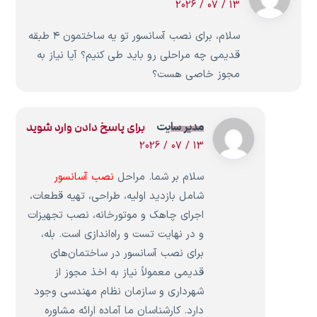
13 / 07 / 2026
سلام، برای نصب آسانسور تو یه ساختمون ۴ طبقه
قدیمی چه مراحلی رو باید طی کنیم؟ آیا نیاز به
مجوز خاصی هست؟
مدیر سایت
برای پاسخ دادن وارد شوید
13 / 07 / 2026
سلام بر شما. مراحل
نصب آسانسور
شامل بازدید اولیه، طراحی، تهیه قطعات،
اجرای چاهک و موتورخانه، نصب تجهیزات
و در نهایت تست و راه‌اندازی است. بله،
برای نصب آسانسور در ساختمان‌های
قدیمی معمولاً نیاز به اخذ مجوز از
شهرداری و سازمان نظام مهندسی وجود
دارد. کارشناسان ما آماده ارائه مشاوره