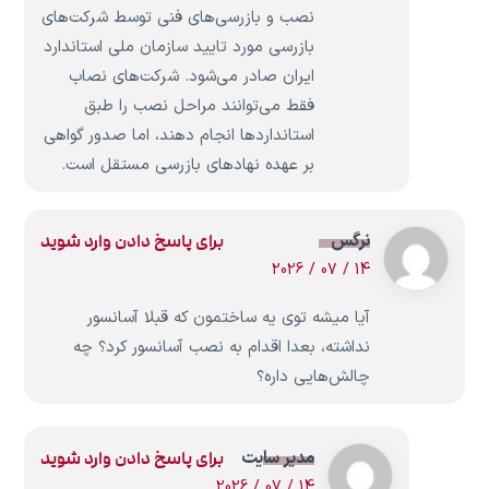
نصب و بازرسی‌های فنی توسط شرکت‌های
بازرسی مورد تایید سازمان ملی استاندارد
ایران صادر می‌شود. شرکت‌های نصاب
فقط می‌توانند مراحل نصب را طبق
استانداردها انجام دهند، اما صدور گواهی
بر عهده نهادهای بازرسی مستقل است.
نرگس
برای پاسخ دادن وارد شوید
14 / 07 / 2026
آیا میشه توی یه ساختمون که قبلا آسانسور
نداشته، بعدا اقدام به نصب آسانسور کرد؟ چه
چالش‌هایی داره؟
مدیر سایت
برای پاسخ دادن وارد شوید
14 / 07 / 2026