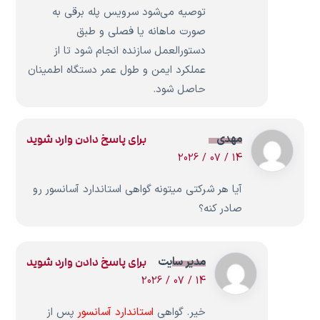
توصیه می‌شود سرویس پله برقی به
صورت ماهانه یا فصلی و طبق
دستورالعمل سازنده انجام شود تا از
عملکرد ایمن و طول عمر دستگاه اطمینان
حاصل شود.
مهدی
برای پاسخ دادن وارد شوید
14 / 07 / 2026
آیا هر شرکتی میتونه گواهی استاندارد آسانسور رو
صادر کنه؟
مدیر سایت
برای پاسخ دادن وارد شوید
14 / 07 / 2026
خیر. گواهی
استاندارد آسانسور
پس از