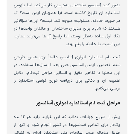
تصور کنید آسانسور ساختمان به‌درستی کار می‌کند، اما بازرسی
استاندارد آن تاریخ گذشته است. آیا همچنان ایمن است؟ آیا
در صورت حادثه، مسئولیت متوجه شما نیست؟ این‌ها سؤالاتی
هستند که شاید برای مدیران ساختمان و مالکان واحدها در
نگاه اول ساده به‌نظر برسند، اما پاسخ آن‌ها می‌تواند تفاوت
بین امنیت یا حادثه را رقم بزند.
ثبت نام استاندارد ادواری آسانسور دقیقاً برای همین طراحی
شده: تضمین ایمنی آسانسور حتی بعد از سال‌ها استفاده. در
این محتوا با نگاهی دقیق و انسانی، مراحل ثبت‌نام، دلایل
اهمیت آن و نکاتی برای دریافت فوری گواهی استاندارد را
بررسی می‌کنیم.
مراحل ثبت نام استاندارد ادواری آسانسور
پیش از شروع جزئیات، بدانید که این فرایند باید هر ۱۲ ماه
یک‌بار برای تمامی آسانسورها در کشور انجام شود و تنها از
طریق سامانه رسمی سازمان ملی استاندارد ایران به نشانی