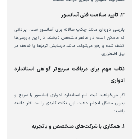
3. تایید سلامت فنی آسانسور
بازرسی دوره‌ای مانند چکاپ سالانه برای آسانسور است. ایراداتی
که ممکن است در ظاهر مشخص نباشند، در این بررسی‌ها
کشف شده و رفع می‌شوند، مانند فرسایش ترمزها یا ضعف در
برق اضطراری.
نکات مهم برای دریافت سریع‌تر گواهی استاندارد
ادواری
اگر می‌خواهید ثبت نام استاندارد ادواری آسانسور را سریع و
بدون مشکل انجام دهید، این نکات کلیدی را مد نظر داشته
باشید:
1. همکاری با شرکت‌های متخصص و باتجربه