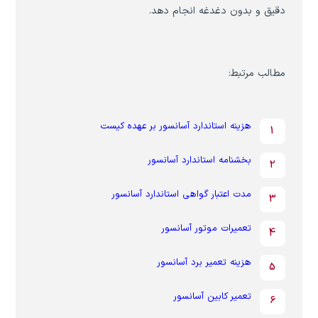
دقیق و بدون دغدغه انجام دهد.
مطالب مرتبط:
هزینه استاندارد آسانسور بر عهده کیست
بخشنامه استاندارد آسانسور
مدت اعتبار گواهی استاندارد آسانسور
تعمیرات موتور آسانسور
هزینه تعمیر برد آسانسور
تعمیر کابین آسانسور