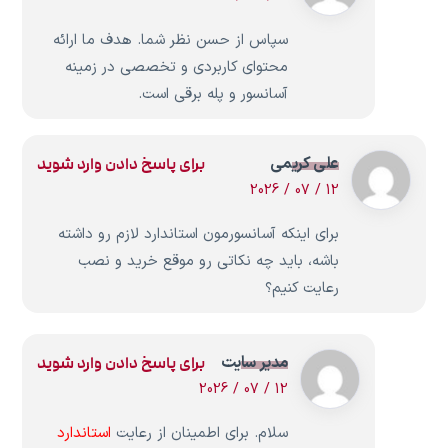
سپاس از حسن نظر شما. هدف ما ارائه
محتوای کاربردی و تخصصی در زمینه
آسانسور و پله برقی است.
علی کریمی
برای پاسخ دادن وارد شوید
12 / 07 / 2026
برای اینکه آسانسورمون استاندارد لازم رو داشته
باشه، باید چه نکاتی رو موقع خرید و نصب
رعایت کنیم؟
مدیر سایت
برای پاسخ دادن وارد شوید
12 / 07 / 2026
سلام. برای اطمینان از رعایت
استاندارد