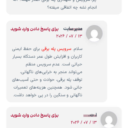
انجام نشه چه اتفاقی میفته؟
مدیر سایت
برای پاسخ دادن وارد شوید
13 / 07 / 2026
سلام.
سرویس پله برقی
برای حفظ ایمنی
کاربران و افزایش طول عمر دستگاه بسیار
حیاتی است. عدم سرویس منظم
می‌تواند منجر به خرابی‌های ناگهانی،
توقف پله برقی، حوادث و حتی آسیب‌های
جانی شود. همچنین هزینه‌های تعمیرات
ناگهانی و سنگین را در پی خواهد داشت.
ا. ت.
برای پاسخ دادن وارد شوید
13 / 07 / 2026