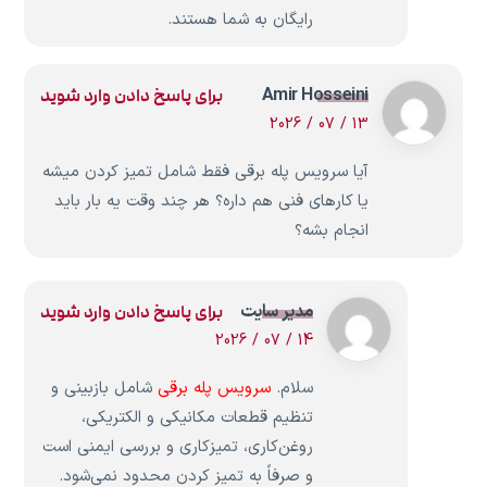
رایگان به شما هستند.
Amir Hosseini
برای پاسخ دادن وارد شوید
13 / 07 / 2026
آیا سرویس پله برقی فقط شامل تمیز کردن میشه
یا کارهای فنی هم داره؟ هر چند وقت یه بار باید
انجام بشه؟
مدیر سایت
برای پاسخ دادن وارد شوید
14 / 07 / 2026
سلام.
سرویس پله برقی
شامل بازبینی و
تنظیم قطعات مکانیکی و الکتریکی،
روغن‌کاری، تمیزکاری و بررسی ایمنی است
و صرفاً به تمیز کردن محدود نمی‌شود.