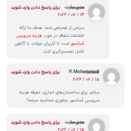
مدیر سایت
برای پاسخ دادن وارد شوید
14 / 07 / 2026
سپاس از همراهی شما. هدف ما ارائه
اطلاعات شفاف در مورد
هزینه سرویس
آسانسور
است تا کاربران بتوانند با آگاهی
کامل تصمیم‌گیری کنند.
P. Mohammadi
برای پاسخ دادن وارد شوید
15 / 07 / 2026
سلام، برای ساختمان‌های تجاری، تعرفه هزینه
سرویس آسانسور چطوری محاسبه میشه؟
مدیر سایت
برای پاسخ دادن وارد شوید
15 / 07 / 2026