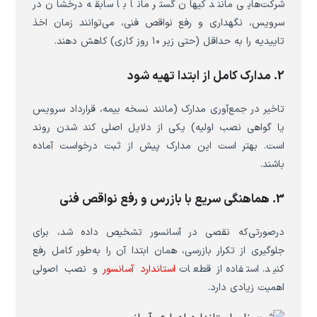
شرکت‌هایی مانند کیهان گستر مانا با سابقه درخشان در
سرویس، نگهداری و رفع نواقص فنی، می‌توانند زمان اخذ
تاییدیه را به حداقل (حتی زیر ۱۰ روز کاری) کاهش دهند.
2. مدارک کامل از ابتدا تهیه شود
تاخیر در جمع‌آوری مدارک (مانند نسخه بیمه، قرارداد سرویس
یا گواهی نصب اولیه) یکی از دلایل اصلی کند شدن روند
است. بهتر است این مدارک پیش از ثبت درخواست آماده
باشند.
3. هماهنگی سریع با بازرس و رفع نواقص فنی
درصورتی‌که نقصی در آسانسور تشخیص داده شد، برای
جلوگیری از تکرار بازرسی، همان ابتدا آن را به‌طور کامل رفع
کنید. استفاده از قطعات
استاندارد آسانسور
و نصب اصولی
اهمیت زیادی دارد.