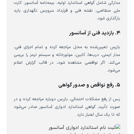
مدارکی شامل گواهی استاندارد اولیه، بیمه‌نامه آسانسور، کارت
ملی متقاضی، نقشه فنی و قرارداد سرویس نگهداری باید
بارگذاری شود.
4. بازدید فنی از آسانسور
بازرس تعیین‌شده به محل مراجعه کرده و تمام اجزای فنی،
مدار ایمنی، درب‌ها، کابین، موتورخانه و سیستم ترمز را بررسی
می‌کند. اگر نواقصی مشاهده شود، در قالب گزارش اعلام
می‌شود.
5. رفع نواقص و صدور گواهی
پس از رفع مشکلات احتمالی، بازرس دوباره مراجعه کرده و در
صورت تأیید، گواهی استاندارد ادواری آسانسور صادر می‌شود
که تا یک سال اعتبار دارد.