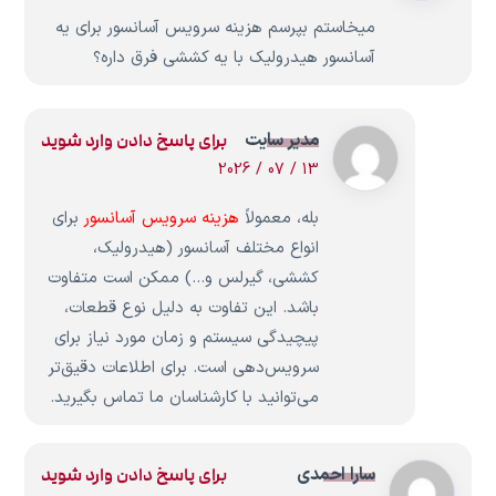
میخاستم بپرسم هزینه سرویس آسانسور برای یه
آسانسور هیدرولیک با یه کششی فرق داره؟
مدیر سایت
برای پاسخ دادن وارد شوید
13 / 07 / 2026
بله، معمولاً
هزینه سرویس آسانسور
برای
انواع مختلف آسانسور (هیدرولیک،
کششی، گیرلس و…) ممکن است متفاوت
باشد. این تفاوت به دلیل نوع قطعات،
پیچیدگی سیستم و زمان مورد نیاز برای
سرویس‌دهی است. برای اطلاعات دقیق‌تر
می‌توانید با کارشناسان ما تماس بگیرید.
سارا احمدی
برای پاسخ دادن وارد شوید