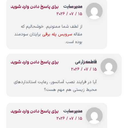
مدیر سایت
برای پاسخ دادن وارد شوید
15 / 07 / 2026
از لطف شما ممنونیم. خوشحالیم که
مقاله
سرویس پله برقی
برایتان سودمند
بوده است.
فاطمه زارعی
برای پاسخ دادن وارد شوید
15 / 07 / 2026
آیا در فرایند نصب آسانسور، رعایت استانداردهای
محیط زیستی هم مهم هست؟
مدیر سایت
برای پاسخ دادن وارد شوید
15 / 07 / 2026