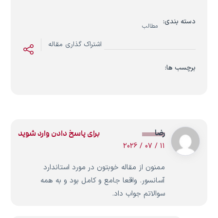
دسته بندی:
مطالب
اشتراک گذاری مقاله
برچسب ها:
رضا
برای پاسخ دادن وارد شوید
11 / 07 / 2026
ممنون از مقاله خوبتون در مورد استاندارد
آسانسور. واقعا جامع و کامل بود و به همه
سوالاتم جواب داد.