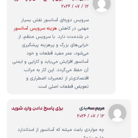
12 / 07 / 2026
سرویس دوره‌ای آسانسور نقش بسیار
مهمی در کاهش
هزینه سرویس آسانسور
در بلندمدت دارد. با سرویس منظم، از
خرابی‌های بزرگ و پرهزینه پیشگیری
می‌شود، عمر مفید قطعات و خود
آسانسور افزایش می‌یابد و کارایی و ایمنی
آن حفظ می‌گردد. این کار به مراتب
اقتصادی‌تر از تعمیرات اضطراری و
تعویض قطعات اصلی است.
مریم سعیدی
برای پاسخ دادن وارد شوید
12 / 07 / 2026
چه مواردی باعث میشه که آسانسور از استاندارد