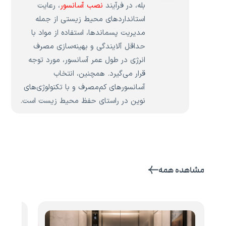
بله، در فرآیند
نصب آسانسور
، رعایت
استانداردهای محیط زیستی از جمله
مدیریت پسماندها، استفاده از مواد با
حداقل آلایندگی و بهینه‌سازی مصرف
انرژی در طول عمر آسانسور، مورد توجه
قرار می‌گیرد. همچنین، انتخاب
آسانسورهای کم‌مصرف و با تکنولوژی‌های
نوین در راستای حفظ محیط زیست است.
مشاهده همه