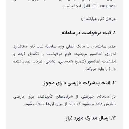
lift.inso.gov.ir قابل انجام است.
مراحل کلی عبارتند از:
1. ثبت درخواست در سامانه
مدیر ساختمان یا مالک اصلی وارد سامانه ثبت نام استاندارد
ادواری آسانسور می‌شود، فرم درخواست را تکمیل کرده و
اطلاعات آسانسور (شماره شناسایی، نشانی، شرکت نصب‌کننده
و…) را وارد می‌کند.
2. انتخاب شرکت بازرسی دارای مجوز
در سامانه، فهرستی از شرکت‌های تأییدشده برای بازرسی
نمایش داده می‌شود که باید از میان آن‌ها انتخاب شود.
3. ارسال مدارک مورد نیاز