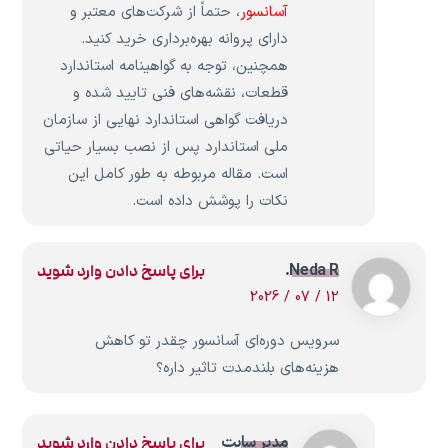
آسانسور
، حتماً از شرکت‌های معتبر و
دارای پروانه بهره‌برداری خرید کنید.
همچنین، توجه به گواهینامه استاندارد
قطعات، نقشه‌های فنی تایید شده و
دریافت گواهی استاندارد نهایی از سازمان
ملی استاندارد پس از نصب بسیار حیاتی
است. مقاله مربوطه به طور کامل این
نکات را پوشش داده است.
Neda R.
برای پاسخ دادن وارد شوید
12 / 07 / 2026
سرویس دوره‌ای آسانسور چقدر تو کاهش
هزینه‌های بلندمدت تاثیر داره؟
مدیر سایت
برای پاسخ دادن وارد شوید