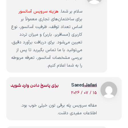
سلام بر شما.
هزینه سرویس آسانسور
برای ساختمان‌های تجاری معمولاً بر
اساس تعداد توقف، ظرفیت آسانسور، نوع
کاربری (مسافربر، باربر) و میزان تردد
تعیین می‌شود. برای دریافت برآورد دقیق،
می‌توانید با ما تماس بگیرید تا پس از
بررسی مشخصات آسانسور، تعرفه مربوطه
را به شما اعلام کنیم.
Saeed Jafari
برای پاسخ دادن وارد شوید
15 / 07 / 2026
مقاله سرویس پله برقی تون خیلی خوب بود.
اطلاعات مفیدی داشت.