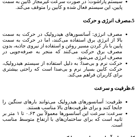
سیستم پاراشوت: در صورت سرعت غیرمجاز کابین به سمت
پایین، این سیستم فعال شده و کابین را متوقف می‌کند.
5.مصرف انرژی و حرکت
مصرف انرژی: آسانسورهای هیدرولیک در حرکت به سمت
بالا از انرژی برق استفاده می‌کنند، اما در حرکت به سمت
پایین با باز کردن مسیر روغن و استفاده از نیروی جاذبه، بدون
مصرف برق حرکت می‌کنند که منجر به صرفه‌جویی در
مصرف انرژی می‌شود.
حرکت نرم و بی‌صدا: به دلیل استفاده از سیستم هیدرولیک،
حرکت کابین بسیار نرم و بی‌صدا است که راحتی بیشتری
برای کاربران فراهم می‌کند.
6.ظرفیت و سرعت
ظرفیت: آسانسورهای هیدرولیک می‌توانند بارهای سنگین را
جابجا کنند و برای ظرفیت‌های بالا مناسب هستند.
سرعت: سرعت این آسانسورها معمولاً بین ۰.۶۳ تا ۱ متر بر
ثانیه است که برای ساختمان‌های با ارتفاع متوسط مناسب
است.