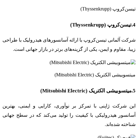
تیسن‌کروپ (Thyssenkrupp)
4.تیسن‌کروپ (Thyssenkrupp)
شرکت آلمانی تیسن‌کروپ با ارائه آسانسورهای هیدرولیک با طراحی
زیبا، مقاوم و ایمن، یکی از گزینه‌های برتر در بازار جهانی است.
میتسوبیشی الکتریک (Mitsubishi Electric)
5.میتسوبیشی الکتریک (Mitsubishi Electric)
این شرکت ژاپنی با تمرکز بر نوآوری، کارایی و ایمنی، بهترین
آسانسور هیدرولیکی با کیفیت را تولید می‌کند که در سطح جهانی
شناخته شده‌اند.