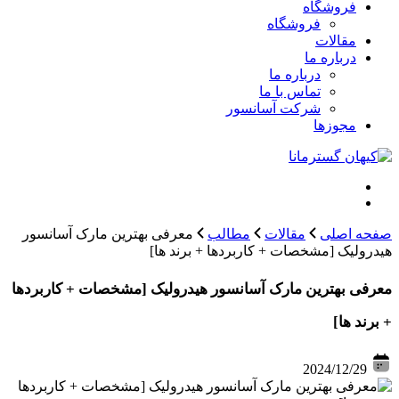
فروشگاه
فروشگاه
مقالات
درباره ما
درباره ما
تماس با ما
شرکت آسانسور
مجوزها
صفحه اصلی
مقالات
مطالب
معرفی بهترین مارک آسانسور
هیدرولیک [مشخصات + کاربردها + برند ها]
معرفی بهترین مارک آسانسور هیدرولیک [مشخصات + کاربردها
+ برند ها]
2024/12/29