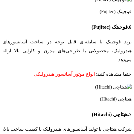
فوجیتک (Fujitec)
6.فوجیتک (Fujitec)
برند فوجیتک با سابقه‌ای قابل توجه در ساخت آسانسورهای
هیدرولیک، محصولاتی با طراحی‌های مدرن و کارایی بالا ارائه
می‌دهد.
حتما مشاهده کنید:
انواع موتور آسانسور هیدرولیکی
هیتاچی (Hitachi)
7.هیتاچی (Hitachi)
شرکت هیتاچی با تولید آسانسورهای هیدرولیک با کیفیت ساخت بالا،