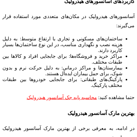
کاربردهای آسانسورهای هیدرولیک
آسانسورهای هیدرولیک در مکان‌های متعددی مورد استفاده قرار
می‌گیرند:
ساختمان‌های مسکونی و تجاری با ارتفاع متوسط: به دلیل
هزینه نصب و نگهداری مناسب، در این نوع ساختمان‌ها بسیار
کاربرد دارند.
مراکز خرید و فروشگاه‌ها: برای جابجایی افراد و کالاها بین
طبقات مختلف.
بیمارستان‌ها و مراکز درمانی: به دلیل حرکت نرم و بدون
شوک، برای حمل بیماران ایده‌آل هستند.
پارکینگ‌های طبقاتی: برای جابجایی خودروها بین طبقات
مختلف پارکینگ.
حتما مشاهده کنید:
محاسبه پایه جک آسانسور هیدرولیک
بهترین مارک‌ آسانسور هیدرولیک
در ادامه، به معرفی برخی از بهترین مارک‌ آسانسور هیدرولیک