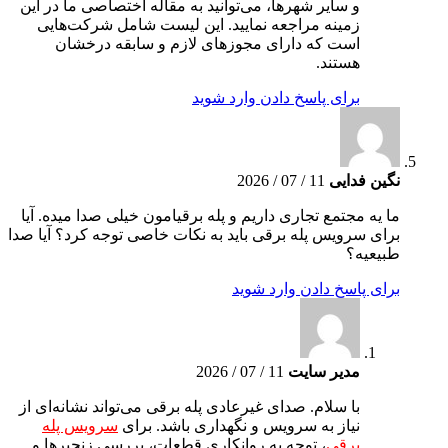
و سایر شهرها، می‌توانید به مقاله اختصاصی ما در این
زمینه مراجعه نمایید. این لیست شامل شرکت‌هایی
است که دارای مجوزهای لازم و سابقه درخشان
هستند.
برای پاسخ دادن وارد شوید
نگین فدایی
11 / 07 / 2026
ما یه مجتمع تجاری داریم و پله برقیامون خیلی صدا میده. آیا
برای سرویس پله برقی باید به نکات خاصی توجه کرد؟ آیا صدا
طبیعیه؟
برای پاسخ دادن وارد شوید
مدیر سایت
11 / 07 / 2026
با سلام. صدای غیرعادی پله برقی می‌تواند نشانه‌ای از
نیاز به سرویس و نگهداری باشد. برای
سرویس پله
برقی
، توجه به روانکاری قطعات، بررسی زنجیرها و