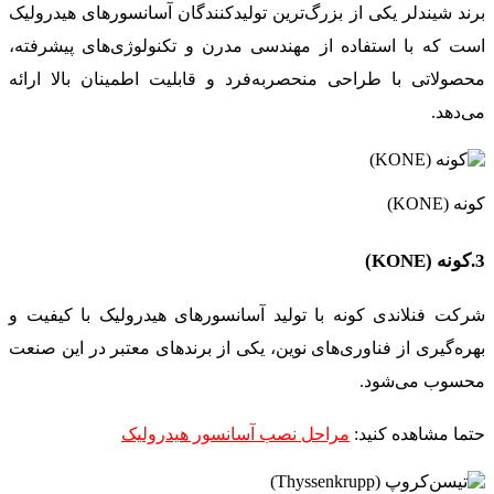
برند شیندلر یکی از بزرگ‌ترین تولیدکنندگان آسانسورهای هیدرولیک
است که با استفاده از مهندسی مدرن و تکنولوژی‌های پیشرفته،
محصولاتی با طراحی منحصربه‌فرد و قابلیت اطمینان بالا ارائه
می‌دهد.
کونه (KONE)
3.کونه (KONE)
شرکت فنلاندی کونه با تولید آسانسورهای هیدرولیک با کیفیت و
بهره‌گیری از فناوری‌های نوین، یکی از برندهای معتبر در این صنعت
محسوب می‌شود.
حتما مشاهده کنید:
مراحل نصب آسانسور هیدرولیک