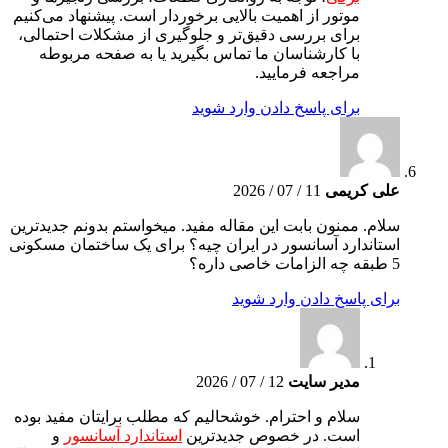
موتور از اهمیت بالایی برخوردار است. پیشنهاد می‌کنیم
برای بررسی دقیق‌تر و جلوگیری از مشکلات احتمالی،
با کارشناسان ما تماس بگیرید یا به صفحه مربوطه
مراجعه فرمایید.
برای پاسخ دادن وارد شوید
علی کریمی
11 / 07 / 2026
سلام. ممنون بابت این مقاله مفید. میخواستم بدونم جدیدترین
استاندارد آسانسور در ایران چیه؟ برای یک ساختمان مسکونی
5 طبقه چه الزامات خاصی داره؟
برای پاسخ دادن وارد شوید
مدیر سایت
12 / 07 / 2026
سلام و احترام. خوشحالیم که مطلب برایتان مفید بوده
است. در خصوص جدیدترین
استاندارد آسانسور
و