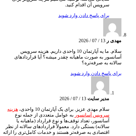
سرویس آن اقدام کنید.
برای پاسخ دادن وارد شوید
مهدی ر
13 / 07 / 2026
سلام. ما یه آپارتمان 10 واحدی داریم. هزینه سرویس
آسانسور به صورت ماهیانه چقدر میشه؟ آیا قراردادهای
سالانه به صرفه‌تره؟
برای پاسخ دادن وارد شوید
مدیر سایت
13 / 07 / 2026
سلام مهدی عزیز. برای یک آپارتمان 10 واحدی،
هزینه
سرویس آسانسور
به عوامل متعددی از جمله نوع
آسانسور، تعداد توقف‌ها و نوع قرارداد (ماهیانه یا
سالانه) بستگی دارد. معمولاً قراردادهای سالانه از نظر
اقتصادی به صرفه‌تر هستند و خدمات کامل‌تری را ارائه