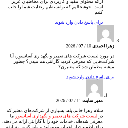
ارائه محتوای مفید و کاربردی برای مخاطبان عزیز
است. خوشحالیم که توانسته‌ایم رضایت شما را جلب
کنیم.
برای پاسخ دادن وارد شوید
زهرا احمدی
10 / 07 / 2026
در مورد لیست شرکت های تعمیر و نگهداری آسانسور، آیا
شرکت‌هایی که معرفی کردید گارانتی هم میدن؟ چطور
میشه مطمئن شد که معتبرن؟
برای پاسخ دادن وارد شوید
مدیر سایت
11 / 07 / 2026
سلام زهرا خانم. بله، بسیاری از شرکت‌های معتبر که
در
لیست شرکت های تعمیر و نگهداری آسانسور
ما
معرفی شده‌اند، خدمات خود را با گارانتی ارائه می‌دهند.
برای اطمینان از اعتبار، می‌توانید پروانه کسب، سابقه