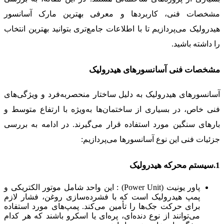
مشخصات فنی، کاربردها و معرفی بهترین مارک‌ آسانسور
هیدرولیک می‌پردازیم تا با اطلاعات جامع‌تری بتوانید بهترین انتخاب
را داشته باشید.
مشخصات فنی آسانسورهای هیدرولیک
آسانسورهای هیدرولیک به دلیل ساختار منحصربه‌فرد و ویژگی‌های
فنی خاص، در بسیاری از ساختمان‌ها به‌ویژه با ارتفاع متوسط و
بارهای سنگین مورد استفاده قرار می‌گیرند. در ادامه به بررسی
جزئیات فنی این نوع آسانسورها می‌پردازیم:
1.سیستم محرکه هیدرولیک
پاور یونیت (Power Unit) : این واحد شامل موتور الکتریکی و
پمپ هیدرولیک است که با فشرده‌سازی روغن، فشار لازم
برای حرکت جک‌ها را تأمین می‌کند. پمپ‌های مورد استفاده
می‌توانند از نوع دنده‌ای، پره‌ای یا اسکرو باشند که هر کدام