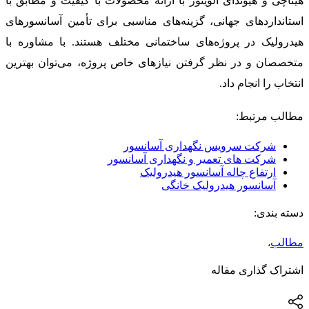
هیتاچی و هیوندای الویتور با ارائه محصولات با کیفیت و مطابق با
استانداردهای جهانی، گزینه‌های مناسبی برای تأمین آسانسورهای
هیدرولیک در پروژه‌های ساختمانی مختلف هستند. با مشاوره با
متخصصان و در نظر گرفتن نیازهای خاص پروژه، می‌توان بهترین
انتخاب را انجام داد.
مطالب مرتبط:
شرکت سرویس نگهداری آسانسور
شرکت های تعمیر و نگهداری آسانسور
ارتفاع چاله آسانسور هیدرولیک
آسانسور هیدرولیک خانگی
دسته بندی:
مطالب
،
اشتراک گذاری مقاله