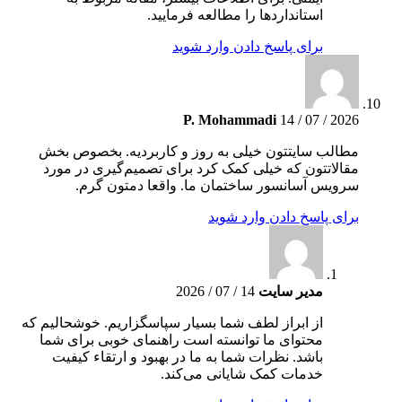
استانداردها را مطالعه فرمایید.
برای پاسخ دادن وارد شوید
P. Mohammadi
14 / 07 / 2026
مطالب سایتتون خیلی به روز و کاربردیه. بخصوص بخش
مقالاتتون که خیلی کمک کرد برای تصمیم‌گیری در مورد
سرویس آسانسور ساختمان ما. واقعا دمتون گرم.
برای پاسخ دادن وارد شوید
مدیر سایت
14 / 07 / 2026
از ابراز لطف شما بسیار سپاسگزاریم. خوشحالیم که
محتوای ما توانسته است راهنمای خوبی برای شما
باشد. نظرات شما به ما در بهبود و ارتقاء کیفیت
خدمات کمک شایانی می‌کند.