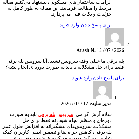
الزامات ساختمان‌های مسکونی، پیشنهاد می‌کنیم مقاله
مرتبط را مطالعه فرمایید. این مقاله به طور کامل به
جزئیات و نکات فنی می‌پردازد.
برای پاسخ دادن وارد شوید
Arash N.
12 / 07 / 2026
پله برقی ما خیلی وقته سرویس نشده. آیا سرویس پله برقی
فقط برای حل مشکلاته یا باید به صورت دوره‌ای انجام بشه؟
برای پاسخ دادن وارد شوید
مدیر سایت
12 / 07 / 2026
سلام آرش گرامی.
سرویس پله برقی
باید به صورت
دوره‌ای و منظم انجام شود، نه فقط برای حل
مشکلات. سرویس‌های پیشگیرانه به افزایش طول عمر
پله برقی، کاهش خرابی‌ها و تضمین ایمنی کاربران کمک
شایانی می‌کند. توصیه می‌کنیم هرچه سریع‌تر برای