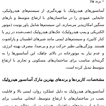
آسانسورهای هیدرولیک با بهره‌گیری از سیستم‌های هیدرولیکی،
جابجایی عمودی را در ساختمان‌های با ارتفاع متوسط و بارهای
سنگین امکان‌پذیر می‌سازند. این سیستم‌ها شامل پاور یونیت (موتور
الکتریکی و پمپ هیدرولیک)، جک‌های هیدرولیک (نصب‌شده در زیر یا
کنار کابین)، و سیستم‌های ایمنی مانند شیرهای اطمینان و پاراشوت
هستند. ویژگی‌هایی نظیر حرکت نرم و بی‌صدا، مصرف بهینه انرژی،
و عدم نیاز به موتورخانه در بالای چاهک، این آسانسورها را به
گزینه‌ای مناسب برای ساختمان‌های مسکونی و تجاری با ارتفاع
متوسط تبدیل کرده است.
مشخصات، کاربردها و برندهای بهترین مارک‌ آسانسور هیدرولیک
آسانسورهای هیدرولیک به دلیل عملکرد روان، ایمنی بالا و قابلیت
نصب در ساختمان‌های با ارتفاع متوسط، انتخابی مناسب برای
بسیاری از پروژه‌های ساختمانی هستند. در این مقاله، به بررسی