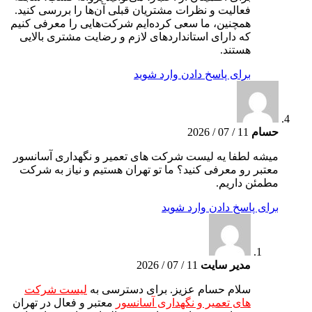
فعالیت و نظرات مشتریان قبلی آن‌ها را بررسی کنید.
همچنین، ما سعی کرده‌ایم شرکت‌هایی را معرفی کنیم
که دارای استانداردهای لازم و رضایت مشتری بالایی
هستند.
برای پاسخ دادن وارد شوید
حسام
11 / 07 / 2026
میشه لطفا یه لیست شرکت های تعمیر و نگهداری آسانسور
معتبر رو معرفی کنید؟ ما تو تهران هستیم و نیاز به شرکت
مطمئن داریم.
برای پاسخ دادن وارد شوید
مدیر سایت
11 / 07 / 2026
سلام حسام عزیز. برای دسترسی به
لیست شرکت
های تعمیر و نگهداری آسانسور
معتبر و فعال در تهران