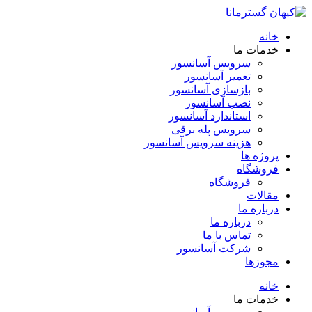
خانه
خدمات ما
سرویس آسانسور
تعمیر آسانسور
بازسازی آسانسور
نصب آسانسور
استاندارد آسانسور
سرویس پله برقی
هزینه سرویس آسانسور
پروژه ها
فروشگاه
فروشگاه
مقالات
درباره ما
درباره ما
تماس با ما
شرکت آسانسور
مجوزها
خانه
خدمات ما