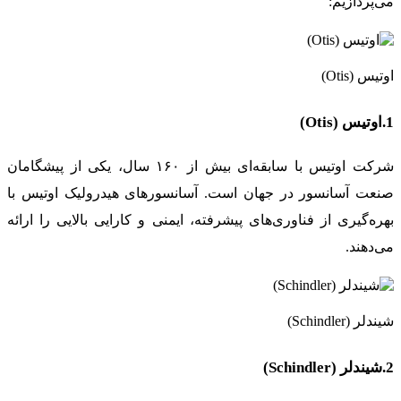
می‌پردازیم:
اوتیس (Otis)
1.اوتیس (Otis)
شرکت اوتیس با سابقه‌ای بیش از ۱۶۰ سال، یکی از پیشگامان
صنعت آسانسور در جهان است. آسانسورهای هیدرولیک اوتیس با
بهره‌گیری از فناوری‌های پیشرفته، ایمنی و کارایی بالایی را ارائه
می‌دهند.
شیندلر (Schindler)
2.شیندلر (Schindler)