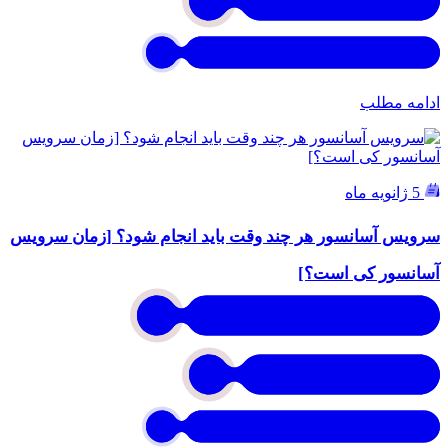
ادامه مطلب
5 ژانویه ماه
سرویس آسانسور هر چند وقت باید انجام شود؟ [زمان سرویس
آسانسور کی است؟]