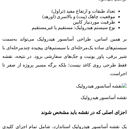
تعداد طبقات و ارتفاع مفید (تراول)
موقعیت چاهک (پیت) و بالاسری (اورهد)
ظرفیت موردنیاز کابین
نوع سیستم هیدرولیک: مستقیم یا غیرمستقیم
بر همین اساس، طراحی آسانسور هیدرولیک می‌تواند به‌سمت
سیستم‌های ساده یک‌مرحله‌ای یا سیستم‌های پیچیده چندمرحله‌ای با
شیر برقی، پاور یونیت و جک‌های سفارشی برود. در نتیجه، نقشه
فقط طرحی روی کاغذ نیست؛ بلکه برگه‌ مسیر پروژه از صفر تا
اجراست.
نقشه آسانسور هیدرولیک
اجزای اصلی که در نقشه باید مشخص شوند
یک نقشه آسانسور هیدرولیک استاندارد، شامل تمام اجزای کلیدی