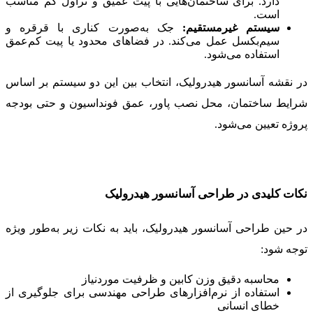
دارد. برای ساختمان‌هایی با پیت عمیق و تراول کم مناسب
است.
سیستم غیرمستقیم:
جک به‌صورت کناری با قرقره و
سیم‌بکسل عمل می‌کند. در فضاهای محدود یا پیت کم‌عمق
استفاده می‌شود.
در نقشه آسانسور هیدرولیک، انتخاب بین این دو سیستم بر اساس
شرایط ساختمان، محل نصب پاور، عمق فونداسیون و حتی بودجه
پروژه تعیین می‌شود.
نکات کلیدی در طراحی آسانسور هیدرولیک
در حین طراحی آسانسور هیدرولیک، باید به نکات زیر به‌طور ویژه
توجه شود:
محاسبه دقیق وزن کابین و ظرفیت موردنیاز
استفاده از نرم‌افزارهای طراحی مهندسی برای جلوگیری از
خطای انسانی