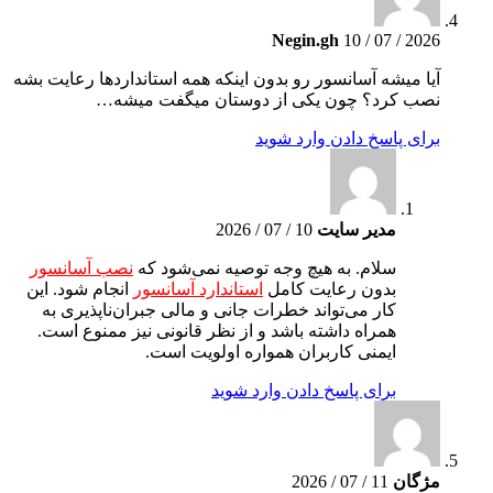
Negin.gh
10 / 07 / 2026
آیا میشه آسانسور رو بدون اینکه همه استانداردها رعایت بشه
نصب کرد؟ چون یکی از دوستان میگفت میشه…
برای پاسخ دادن وارد شوید
مدیر سایت
10 / 07 / 2026
سلام. به هیچ وجه توصیه نمی‌شود که
نصب آسانسور
بدون رعایت کامل
استاندارد آسانسور
انجام شود. این
کار می‌تواند خطرات جانی و مالی جبران‌ناپذیری به
همراه داشته باشد و از نظر قانونی نیز ممنوع است.
ایمنی کاربران همواره اولویت است.
برای پاسخ دادن وارد شوید
مژگان
11 / 07 / 2026