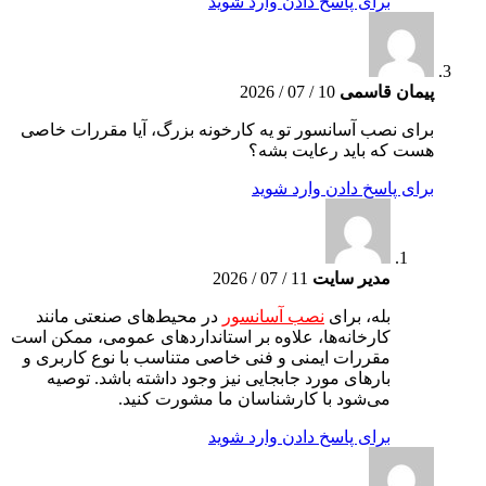
برای پاسخ دادن وارد شوید
پیمان قاسمی
10 / 07 / 2026
برای نصب آسانسور تو یه کارخونه بزرگ، آیا مقررات خاصی
هست که باید رعایت بشه؟
برای پاسخ دادن وارد شوید
مدیر سایت
11 / 07 / 2026
بله، برای
نصب آسانسور
در محیط‌های صنعتی مانند
کارخانه‌ها، علاوه بر استانداردهای عمومی، ممکن است
مقررات ایمنی و فنی خاصی متناسب با نوع کاربری و
بارهای مورد جابجایی نیز وجود داشته باشد. توصیه
می‌شود با کارشناسان ما مشورت کنید.
برای پاسخ دادن وارد شوید