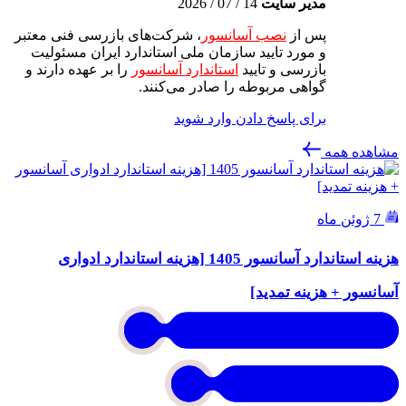
مدیر سایت
14 / 07 / 2026
پس از
نصب آسانسور
، شرکت‌های بازرسی فنی معتبر
و مورد تایید سازمان ملی استاندارد ایران مسئولیت
بازرسی و تایید
استاندارد آسانسور
را بر عهده دارند و
گواهی مربوطه را صادر می‌کنند.
برای پاسخ دادن وارد شوید
مشاهده همه
7 ژوئن ماه
هزینه استاندارد آسانسور 1405 [هزینه استاندارد ادواری
آسانسور + هزینه تمدید]