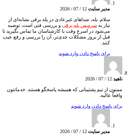
مدیر سایت
12 / 07 / 2026
سلام. بله، صداهای غیرعادی در پله برقی نشانه‌ای از
نیاز به
سرویس پله برقی
و بررسی فنی است. توصیه
می‌شود در اسرع وقت با کارشناسان ما تماس بگیرید تا
قبل از بروز مشکلات جدی‌تر، آن را بررسی و رفع عیب
کنند.
برای پاسخ دادن وارد شوید
ناهید
12 / 07 / 2026
ممنون از تیم پشتیبانی که همیشه پاسخگو هستند. خدماتتون
واقعاً عالیه.
برای پاسخ دادن وارد شوید
مدیر سایت
12 / 07 / 2026