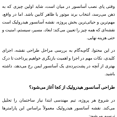
وقتی پای نصب آسانسور در میان است، شاید اولین چیزی که به
ذهن می‌رسد، انتخاب برند موتور یا ظاهر کابین باشد. اما در واقع،
مهم‌ترین و حیاتی‌ترین بخش پروژه، نقشه آسانسور هیدرولیک است
نقشه‌ای که همه چیز را تعیین می‌کند: ابعاد، مسیر، سیستم، امنیت و
حتی هزینه نهایی.
در این محتوا، گام‌به‌گام به بررسی مراحل طراحی نقشه، اجزای
کلیدی، نکات مهم در اجرا و اهمیت بازنگری خواهیم پرداخت تا درک
بهتری از آنچه در پشت‌پرده‌ی یک آسانسور ایمن رخ می‌دهد، داشته
باشید.
طراحی آسانسور هیدرولیک از کجا آغاز می‌شود؟
در شروع هر پروژه، تیم مهندسی ابتدا نیاز ساختمان را تحلیل
می‌کند. نقشه آسانسور هیدرولیک معمولاً براساس این پارامترها
ترسیم می‌شود: