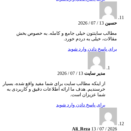
حسین
13 / 07 / 2026
مطالب سایتتون خیلی جامع و کامله. به خصوص بخش
مقالات، خیلی به دردم خورد.
برای پاسخ دادن وارد شوید
مدیر سایت
13 / 07 / 2026
از اینکه مطالب سایت برای شما مفید واقع شده، بسیار
خرسندیم. هدف ما ارائه اطلاعات دقیق و کاربردی به
شما عزیزان است.
برای پاسخ دادن وارد شوید
Ali_Reza
13 / 07 / 2026