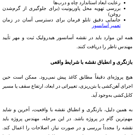
رعایت ابعاد استاندارد چاه و درب‌ها
بررسی تهویه محل پاوریونیت (برای جلوگیری از گرم‌شدن
روغن)
جانمایی دقیق تابلو فرمان برای دسترسی آسان در زمان
تعمیر آسانسور
همه این موارد باید در نقشه آسانسور هیدرولیک ثبت و مهر تأیید
مهندس ناظر را دریافت کنند.
بازنگری و انطباق نقشه با شرایط واقعی
هیچ پروژه‌ای دقیقاً مطابق کاغذ پیش نمی‌رود. ممکن است حین
اجرای آهن‌کشی یا بتن‌ریزی، تغییراتی در ابعاد، ارتفاع سقف یا مسیر
کابل‌کشی به‌وجود آید.
به همین دلیل، بازنگری و انطباق نقشه با واقعیت، آخرین و شاید
مهم‌ترین گام در پروژه باشد. در این مرحله، مهندس پروژه باید
نقشه را مجدداً بررسی و در صورت نیاز، اصلاحات را اعمال کند.