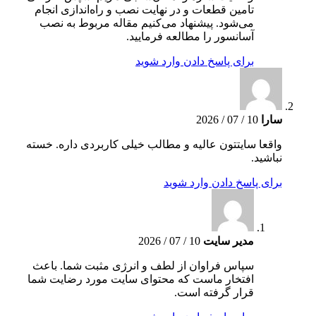
تامین قطعات و در نهایت نصب و راه‌اندازی انجام
می‌شود. پیشنهاد می‌کنیم مقاله مربوط به نصب
آسانسور را مطالعه فرمایید.
برای پاسخ دادن وارد شوید
سارا
10 / 07 / 2026
واقعا سایتتون عالیه و مطالب خیلی کاربردی داره. خسته
نباشید.
برای پاسخ دادن وارد شوید
مدیر سایت
10 / 07 / 2026
سپاس فراوان از لطف و انرژی مثبت شما. باعث
افتخار ماست که محتوای سایت مورد رضایت شما
قرار گرفته است.