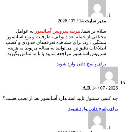
مدیر سایت
14 / 07 / 2026
سلام بر شما.
هزینه سرویس آسانسور
به عوامل
مختلفی از جمله تعداد توقف، ظرفیت و نوع آسانسور
بستگی دارد. برای مشاهده تعرفه‌های حدودی و کسب
اطلاعات دقیق‌تر، می‌توانید به مقاله مربوط به هزینه
سرویس آسانسور مراجعه نمایید یا با ما تماس بگیرید.
برای پاسخ دادن وارد شوید
A.R
14 / 07 / 2026
چه کسی مسئول تایید استاندارد آسانسور بعد از نصب هست؟
برای پاسخ دادن وارد شوید