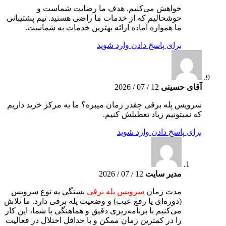
خواهش می‌کنیم. هدف ما رضایت شماست و
خوشحالیم که از خدمات ما راضی هستید. تیم پشتیبانی
ما همواره آماده ارائه بهترین خدمات به شماست.
برای پاسخ دادن وارد شوید
آقای حسینی
12 / 07 / 2026
سرویس پله برقی چقدر زمان میبره؟ ما یه مرکز خرید داریم
که نمیتونیم زیاد تعطیلش کنیم.
برای پاسخ دادن وارد شوید
مدیر سایت
12 / 07 / 2026
مدت زمان
سرویس پله برقی
بستگی به نوع سرویس
(دوره‌ای یا رفع عیب) و وضعیت پله برقی دارد. ما تلاش
می‌کنیم با برنامه‌ریزی دقیق و هماهنگی با شما، این کار
را در کمترین زمان ممکن و با حداقل اختلال در فعالیت