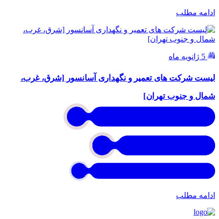
ادامه مطلب
5 ژانویه ماه
لیست شرکت های تعمیر و نگهداری آسانسور [شرق، غرب،
شمال و جنوب تهران]
ادامه مطلب