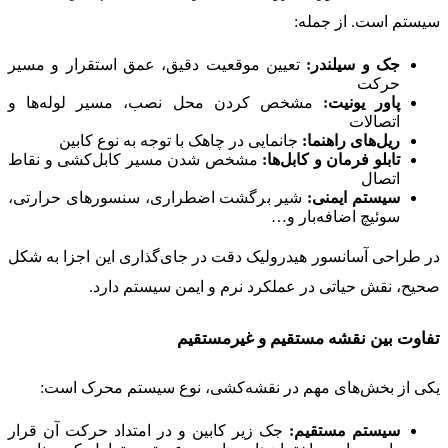
سیستم است. از جمله:
جک و سیلندر:
تعیین موقعیت دقیق، عمق استقرار و مسیر
حرکت
پاور یونیت:
مشخص کردن محل نصب، مسیر لوله‌ها و
اتصالات
ریل‌های راهنما:
جانمایی در چاهک با توجه به نوع کابین
تابلو فرمان و کابل‌ها:
مشخص شدن مسیر کابل‌کشی و نقاط
اتصال
سیستم ایمنی:
شیر برگشت اضطراری، سنسورهای حرارتی،
سوئیچ اضافه‌بار و…
در طراحی آسانسور هیدرولیک دقت در جای‌گذاری این اجزا به شکل
صحیح، نقش حیاتی در عملکرد نرم و ایمن سیستم دارد.
تفاوت بین نقشه مستقیم و غیرمستقیم
یکی از بخش‌های مهم در نقشه‌کشی، نوع سیستم محرک است:
سیستم مستقیم:
جک زیر کابین و در امتداد حرکت آن قرار