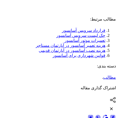
مطالب مرتبط:
قرارداد سرویس آسانسور
چک لیست سرویس آسانسور
تعمیرات موتور آسانسور
هزینه تعمیر آسانسور در آپارتمان مستاجر
هزینه نصب آسانسور در آپارتمان قدیمی
قوانین شهرداری برای آسانسور
دسته بندی:
مطالب
،
اشتراک گذاری مقاله