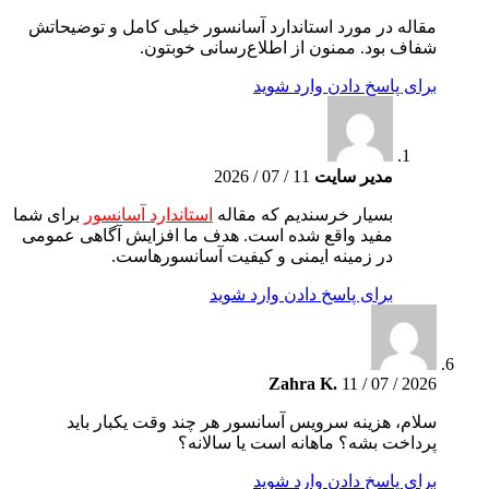
مقاله در مورد استاندارد آسانسور خیلی کامل و توضیحاتش
شفاف بود. ممنون از اطلاع‌رسانی خوبتون.
برای پاسخ دادن وارد شوید
مدیر سایت
11 / 07 / 2026
بسیار خرسندیم که مقاله
استاندارد آسانسور
برای شما
مفید واقع شده است. هدف ما افزایش آگاهی عمومی
در زمینه ایمنی و کیفیت آسانسورهاست.
برای پاسخ دادن وارد شوید
Zahra K.
11 / 07 / 2026
سلام، هزینه سرویس آسانسور هر چند وقت یکبار باید
پرداخت بشه؟ ماهانه است یا سالانه؟
برای پاسخ دادن وارد شوید