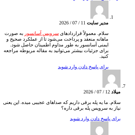
مدیر سایت
11 / 07 / 2026
سلام. معمولاً قراردادهای
سرویس آسانسور
به صورت
ماهانه منعقد و پرداخت می‌شود تا از عملکرد صحیح و
ایمنی آسانسور به طور مداوم اطمینان حاصل شود.
برای جزئیات بیشتر می‌توانید به مقاله مربوطه مراجعه
کنید.
برای پاسخ دادن وارد شوید
میلاد
12 / 07 / 2026
سلام. ما یه پله برقی داریم که صداهای عجیبی میده. این یعنی
نیاز به سرویس پله برقی داره؟
برای پاسخ دادن وارد شوید