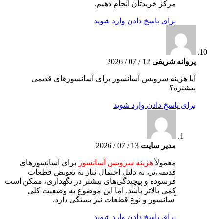
مرکز خریدتان انجام دهیم.
برای پاسخ دادن وارد شوید
پروانه شریفی
12 / 07 / 2026
آیا هزینه سرویس آسانسور برای آسانسورهای قدیمی
بیشتره؟
برای پاسخ دادن وارد شوید
مدیر سایت
13 / 07 / 2026
معمولاً
هزینه سرویس آسانسور
برای آسانسورهای
قدیمی‌تر، به دلیل احتمال نیاز به تعویض قطعات
فرسوده و پیچیدگی‌های بیشتر در نگهداری، ممکن است
کمی بالاتر باشد. اما این موضوع به وضعیت کلی
آسانسور و نوع قطعات نیز بستگی دارد.
برای پاسخ دادن وارد شوید