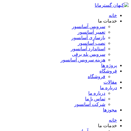
خانه
خدمات ما
سرویس آسانسور
تعمیر آسانسور
بازسازی آسانسور
نصب آسانسور
استاندارد آسانسور
سرویس پله برقی
هزینه سرویس آسانسور
پروژه ها
فروشگاه
فروشگاه
مقالات
درباره ما
درباره ما
تماس با ما
شرکت آسانسور
مجوزها
خانه
خدمات ما