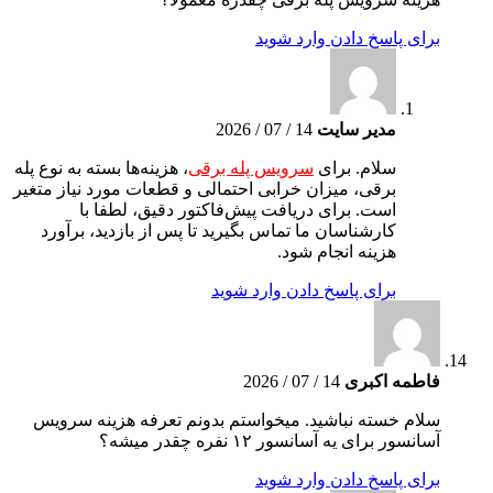
برای پاسخ دادن وارد شوید
مدیر سایت
14 / 07 / 2026
سلام. برای
سرویس پله برقی
، هزینه‌ها بسته به نوع پله
برقی، میزان خرابی احتمالی و قطعات مورد نیاز متغیر
است. برای دریافت پیش‌فاکتور دقیق، لطفا با
کارشناسان ما تماس بگیرید تا پس از بازدید، برآورد
هزینه انجام شود.
برای پاسخ دادن وارد شوید
فاطمه اکبری
14 / 07 / 2026
سلام خسته نباشید. میخواستم بدونم تعرفه هزینه سرویس
آسانسور برای یه آسانسور ۱۲ نفره چقدر میشه؟
برای پاسخ دادن وارد شوید