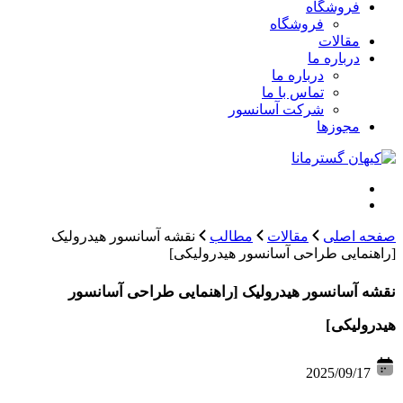
فروشگاه
فروشگاه
مقالات
درباره ما
درباره ما
تماس با ما
شرکت آسانسور
مجوزها
صفحه اصلی
مقالات
مطالب
نقشه آسانسور هیدرولیک
[راهنمایی طراحی آسانسور هیدرولیکی]
نقشه آسانسور هیدرولیک [راهنمایی طراحی آسانسور
هیدرولیکی]
2025/09/17