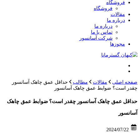
فروشگاه
فروشگاه
مقالات
درباره ما
درباره ما
تماس با ما
شرکت آسانسور
مجوزها
صفحه اصلی
مقالات
مطالب
حداقل عمق چاهک آسانسور
چقدر است؟ ضوابط عمق چاهک آسانسور
حداقل عمق چاهک آسانسور چقدر است؟ ضوابط عمق چاهک
آسانسور
2024/07/22