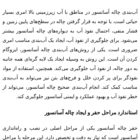
آب‌بندی چاله آسانسور در مناطق با آب زیرزمینی بالا امری بسیار
حیاتی است. با توجه به قرار گرفتن چاله در سطح‌های پایین زمین و
فشار منفی، احتمال نفوذ آب به دیواره‌های چاله آسانسور بیشتر
می‌شود. برای جلوگیری از نفوذ آب، ایجاد یک آب‌بندی مناسب امری
ضروری است. یکی از روش‌های آب‌بندی چاله آسانسور، ایزوگام
کردن آن است. این روش به وسیله ایجاد یک لایه گره‌ای همه جانبه
به دور چاله، از نفوذ آب جلوگیری می‌کند. همچنین، استفاده از مواد
نفوذگر برای پر کردن خلل و فرج‌های بتن نیز می‌تواند به آب‌بندی
مناسب کمک کند. انجام آب‌بندی صحیح چاله آسانسور، می‌تواند از
خطر نفوذ آب و بهبود عملکرد و ایمنی آسانسور جلوگیری کند.
استاندارد مراحل حفر و ایجاد چاله آسانسور
حفر چاله آسانسور یکی از مراحل اصلی در نصب و راه‌اندازی
آسانسور است که نیاز به دقت و تخصص دارد. این مرحله با مراحل