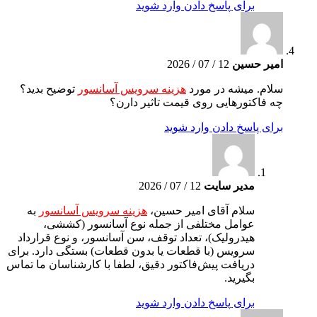
برای پاسخ دادن وارد شوید
امیر حسین
12 / 07 / 2026
سلام. میشه در مورد
هزینه سرویس آسانسور
توضیح بدید؟
چه فاکتورهایی روی قیمت تاثیر دارن؟
برای پاسخ دادن وارد شوید
مدیر سایت
12 / 07 / 2026
سلام آقای امیر حسین،
هزینه سرویس آسانسور
به
عوامل مختلفی از جمله نوع آسانسور (کششی،
هیدرولیک)، تعداد توقف، سن آسانسور، و نوع قرارداد
سرویس (با قطعات یا بدون قطعات) بستگی دارد. برای
دریافت پیش‌فاکتور دقیق، لطفا با کارشناسان ما تماس
بگیرید.
برای پاسخ دادن وارد شوید