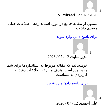
N. Mirzaei
12 / 07 / 2026
ممنون از مقاله جامع در مورد استانداردها. اطلاعات خیلی
مفیدی داشت.
برای پاسخ دادن وارد شوید
مدیر سایت
12 / 07 / 2026
خوشحالیم که مقاله مربوط به استانداردها برای شما
مفید بوده است. هدف ما ارائه اطلاعات دقیق و
کاربردی به شماست.
برای پاسخ دادن وارد شوید
علی احمدی
12 / 07 / 2026