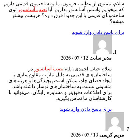
سلام، ممنون از مطلب خوبتون. ما یه ساختمون قدیمی داریم
که میخوایم واسش آسانسور بذاریم. آیا
نصب آسانسور
توی
ساختمونای قدیمی با این جدیدا فرق داره؟ هزینشم بیشتر
میشه؟
برای پاسخ دادن وارد شوید
مدیر سایت
12 / 07 / 2026
سلام جناب احمدی، بله،
نصب آسانسور
در
ساختمان‌های قدیمی به دلیل نیاز به مقاوم‌سازی یا
ایجاد فضای چاه، ممکن است پیچیدگی‌ها و هزینه‌های
متفاوتی نسبت به ساختمان‌های نوساز داشته باشد.
برای اطلاعات دقیق‌تر و مشاوره رایگان، می‌توانید با
کارشناسان ما تماس بگیرید.
برای پاسخ دادن وارد شوید
مریم کریمی
13 / 07 / 2026