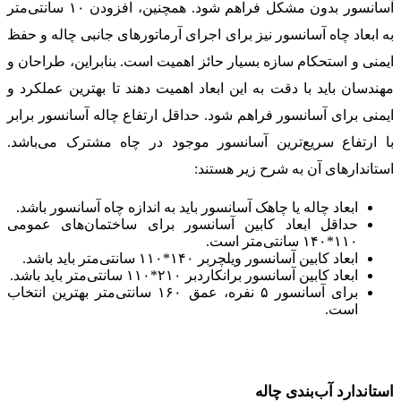
آسانسور بدون مشکل فراهم شود. همچنین، افزودن ۱۰ سانتی‌متر
به ابعاد چاه آسانسور نیز برای اجرای آرماتورهای جانبی چاله و حفظ
ایمنی و استحکام سازه بسیار حائز اهمیت است. بنابراین، طراحان و
مهندسان باید با دقت به این ابعاد اهمیت دهند تا بهترین عملکرد و
ایمنی برای آسانسور فراهم شود. حداقل ارتفاع چاله آسانسور برابر
با ارتفاع سریع‌ترین آسانسور موجود در چاه مشترک می‌باشد.
استاندارهای آن به شرح زیر هستند:
ابعاد چاله یا چاهک آسانسور باید به اندازه چاه آسانسور باشد.
حداقل ابعاد کابین آسانسور برای ساختمان‌های عمومی
۱۱۰*۱۴۰ سانتی‌متر است.
ابعاد کابین آسانسور ویلچربر ۱۴۰*۱۱۰ سانتی‌متر باید باشد.
ابعاد کابین آسانسور برانکاردبر ۲۱۰*۱۱۰ سانتی‌متر باید باشد.
برای آسانسور ۵ نفره، عمق ۱۶۰ سانتی‌متر بهترین انتخاب
است.
استاندارد آب‌بندی چاله