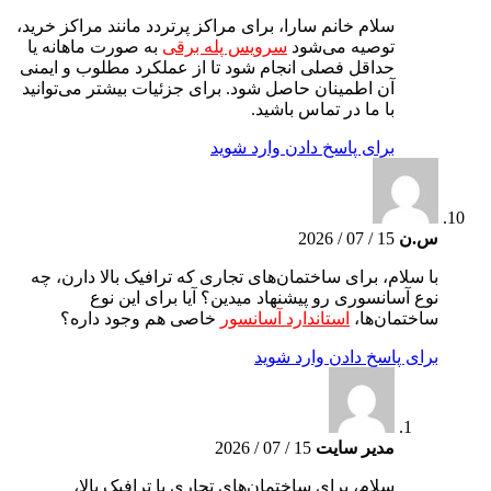
سلام خانم سارا، برای مراکز پرتردد مانند مراکز خرید،
توصیه می‌شود
سرویس پله برقی
به صورت ماهانه یا
حداقل فصلی انجام شود تا از عملکرد مطلوب و ایمنی
آن اطمینان حاصل شود. برای جزئیات بیشتر می‌توانید
با ما در تماس باشید.
برای پاسخ دادن وارد شوید
س.ن
15 / 07 / 2026
با سلام، برای ساختمان‌های تجاری که ترافیک بالا دارن، چه
نوع آسانسوری رو پیشنهاد میدین؟ آیا برای این نوع
ساختمان‌ها،
استاندارد آسانسور
خاصی هم وجود داره؟
برای پاسخ دادن وارد شوید
مدیر سایت
15 / 07 / 2026
سلام، برای ساختمان‌های تجاری با ترافیک بالا،