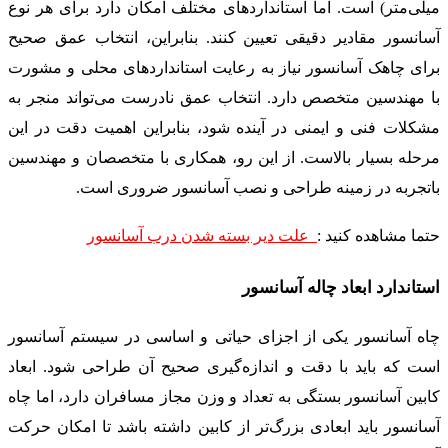
میلی‌متر) است. اما استانداردهای مختلف امکان دارد برای هر نوع
آسانسور مقادیر دقیقی تعیین کنند. بنابراین، انتخاب عمق صحیح
برای چاهک آسانسور نیاز به رعایت استانداردهای محلی و مشورت
با مهندسین متخصص دارد. انتخاب عمق نادرست می‌تواند منجر به
مشکلات فنی و ایمنی در آینده شود، بنابراین اهمیت دقت در این
مرحله بسیار بالاست. از این رو، همکاری با متخصصان و مهندسین
باتجربه در زمینه طراحی و نصب آسانسور ضروری است.
حتما مشاهده کنید :
علت دیر بسته شدن درب آسانسور
استاندارد ابعاد چاله آسانسور
چاه آسانسور یکی از اجزای حیاتی و اساسی در سیستم آسانسور
است که باید با دقت و اندازه‌گیری صحیح آن طراحی شود. ابعاد
کابین آسانسور بستگی به تعداد و وزن مجاز مسافران دارد، اما چاه
آسانسور باید ابعادی بزرگ‌تر از کابین داشته باشد تا امکان حرکت