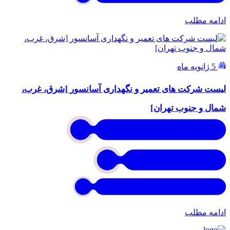
ادامه مطلب
5 ژانویه ماه
لیست شرکت های تعمیر و نگهداری آسانسور [شرق، غرب،
شمال و جنوب تهران]
ادامه مطلب