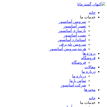
خانه
خدمات ما
سرویس آسانسور
تعمیر آسانسور
بازسازی آسانسور
نصب آسانسور
استاندارد آسانسور
سرویس پله برقی
هزینه سرویس آسانسور
پروژه ها
فروشگاه
فروشگاه
مقالات
درباره ما
درباره ما
تماس با ما
شرکت آسانسور
مجوزها
خانه
خدمات ما