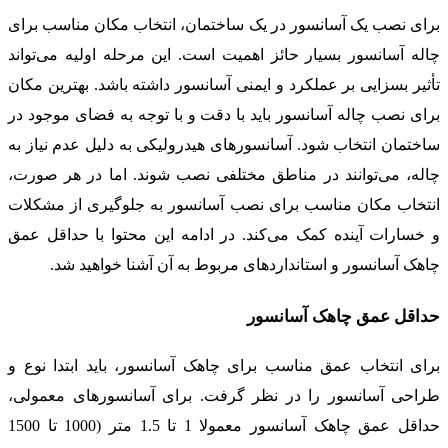
برای نصب یک آسانسور در یک ساختمان، انتخاب مکان مناسب برای
چاله آسانسور بسیار حائز اهمیت است. این مرحله اولیه می‌تواند
تأثیر بسزایی بر عملکرد و ایمنی آسانسور داشته باشد. بهترین مکان
برای نصب چاله آسانسور باید با دقت و با توجه به فضای موجود در
ساختمان انتخاب شود. آسانسورهای هیدرولیکی به دلیل عدم نیاز به
چاله، می‌توانند در مناطق مختلفی نصب شوند. اما در هر صورت،
انتخاب مکان مناسب برای نصب آسانسور به جلوگیری از مشکلات
و خسارات آینده کمک می‌کند. در ادامه این محتوا با حداقل عمق
چاهک آسانسور و استانداردهای مربوط به آن آشنا خواهید شد.
حداقل عمق چاهک آسانسور
برای انتخاب عمق مناسب برای چاهک آسانسور، باید ابتدا نوع و
طراحی آسانسور را در نظر گرفت. برای آسانسورهای معمولی،
حداقل عمق چاهک آسانسور معمولا 1 تا 1.5 متر (1000 تا 1500