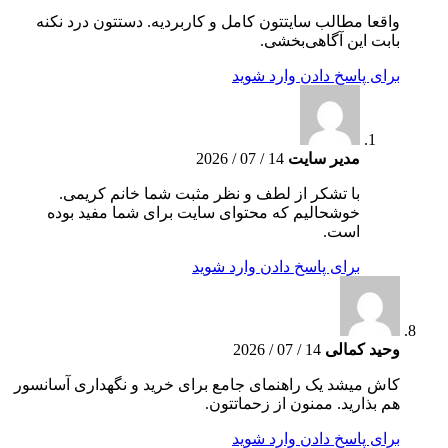
واقعا مطالب سایتتون کامل و کاربردیه. دستتون درد نکنه
بابت این آگاهی‌بخشی.
برای پاسخ دادن وارد شوید
مدیر سایت
14 / 07 / 2026
با تشکر از لطف و نظر مثبت شما خانم کریمی.
خوشحالیم که محتوای سایت برای شما مفید بوده
است.
برای پاسخ دادن وارد شوید
وحید کمالی
14 / 07 / 2026
کاش میشد یک راهنمای جامع برای خرید و نگهداری آسانسور
هم بذارید. ممنون از زحماتتون.
برای پاسخ دادن وارد شوید