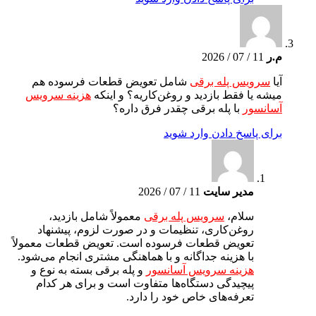
م.ر
11 / 07 / 2026
آیا
سرویس پله برقی
شامل تعویض قطعات فرسوده هم
میشه یا فقط بازدید و روغن‌کاریه؟ و اینکه
هزینه سرویس
آسانسور
با پله برقی چقدر فرق داره؟
برای پاسخ دادن وارد شوید
مدیر سایت
11 / 07 / 2026
سلام،
سرویس پله برقی
معمولاً شامل بازدید،
روغن‌کاری، تنظیمات و در صورت لزوم، پیشنهاد
تعویض قطعات فرسوده است. تعویض قطعات معمولاً
با هزینه جداگانه و با هماهنگی مشتری انجام می‌شود.
هزینه سرویس آسانسور
و پله برقی بسته به نوع و
پیچیدگی دستگاه‌ها متفاوت است و برای هر کدام
تعرفه‌های خاص خود را دارد.