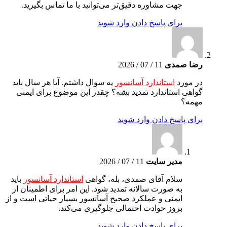
جهت مشاوره دقیق‌تر می‌توانید با ما تماس بگیرید.
برای پاسخ دادن وارد شوید
رضا صمدی
11 / 07 / 2026
در مورد
استاندارد آسانسور
یه سوال داشتم. آیا هر سال باید
گواهی استاندارد تمدید بشه؟ چقدر این موضوع برای ایمنی
مهمه؟
برای پاسخ دادن وارد شوید
مدیر سایت
11 / 07 / 2026
سلام آقای صمدی، بله، گواهی
استاندارد آسانسور
باید
به صورت سالانه تمدید شود. این امر برای اطمینان از
ایمنی و عملکرد صحیح آسانسور بسیار حیاتی است و از
بروز حوادث احتمالی جلوگیری می‌کند.
برای پاسخ دادن وارد شوید