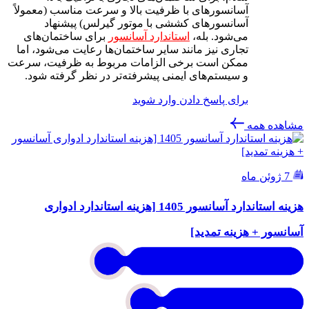
آسانسورهای با ظرفیت بالا و سرعت مناسب (معمولاً
آسانسورهای کششی با موتور گیرلس) پیشنهاد
می‌شود. بله،
استاندارد آسانسور
برای ساختمان‌های
تجاری نیز مانند سایر ساختمان‌ها رعایت می‌شود، اما
ممکن است برخی الزامات مربوط به ظرفیت، سرعت
و سیستم‌های ایمنی پیشرفته‌تر در نظر گرفته شود.
برای پاسخ دادن وارد شوید
مشاهده همه
7 ژوئن ماه
هزینه استاندارد آسانسور 1405 [هزینه استاندارد ادواری
آسانسور + هزینه تمدید]