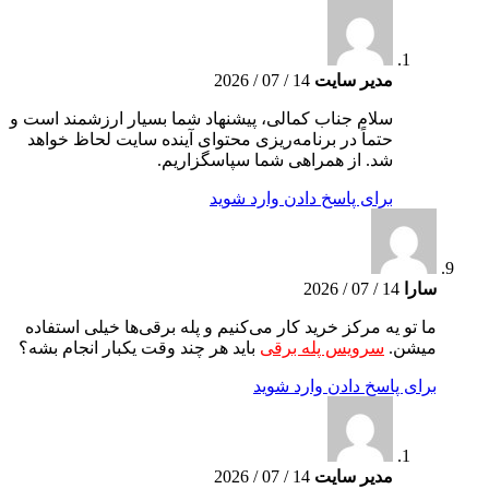
مدیر سایت
14 / 07 / 2026
سلام جناب کمالی، پیشنهاد شما بسیار ارزشمند است و
حتماً در برنامه‌ریزی محتوای آینده سایت لحاظ خواهد
شد. از همراهی شما سپاسگزاریم.
برای پاسخ دادن وارد شوید
سارا
14 / 07 / 2026
ما تو یه مرکز خرید کار می‌کنیم و پله برقی‌ها خیلی استفاده
میشن.
سرویس پله برقی
باید هر چند وقت یکبار انجام بشه؟
برای پاسخ دادن وارد شوید
مدیر سایت
14 / 07 / 2026