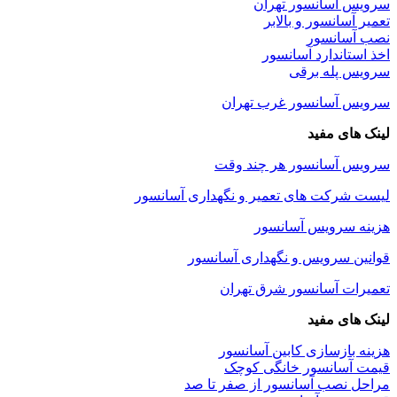
سرویس آسانسور تهران
تعمیر آسانسور و بالابر
نصب آسانسور
اخذ استاندارد آسانسور
سرویس پله برقی
سرویس آسانسور غرب تهران
لینک های مفید
سرویس آسانسور هر چند وقت
لیست شرکت های تعمیر و نگهداری آسانسور
هزینه سرویس آسانسور
قوانین سرویس و نگهداری آسانسور
تعمیرات آسانسور شرق تهران
لینک های مفید
هزینه بازسازی کابین آسانسور
قیمت آسانسور خانگی کوچک
مراحل نصب آسانسور از صفر تا صد