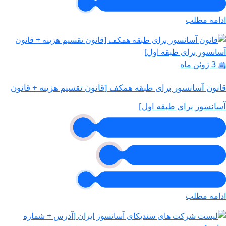
ادامه مطلب
3 ژوئن ماه
قانون آسانسور برای طبقه همکف [قانون تقسیم هزینه + قانون
آسانسور برای طبقه اول]
ادامه مطلب