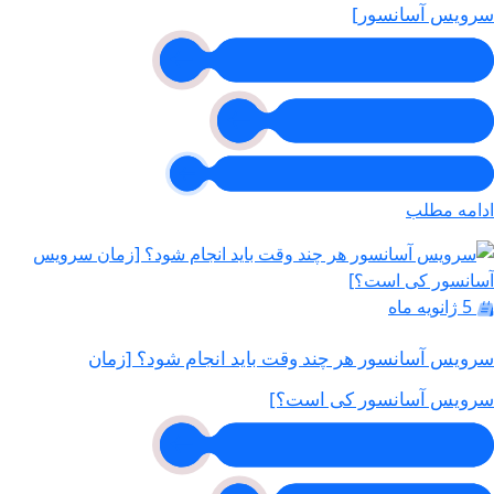
سرویس آسانسور]
ادامه مطلب
5 ژانویه ماه
سرویس آسانسور هر چند وقت باید انجام شود؟ [زمان
سرویس آسانسور کی است؟]