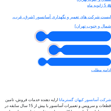
5 ژانویه ماه
لیست شرکت های تعمیر و نگهداری آسانسور [شرق، غرب،
شمال و جنوب تهران]
ادامه مطلب
شرکت آسانسور کیهان گسترمانا
ارایه دهنده خدمات فروش، تامین
قطعات و سرویس و تعمیرات آسانسور با بیش از 15 سال سابقه در