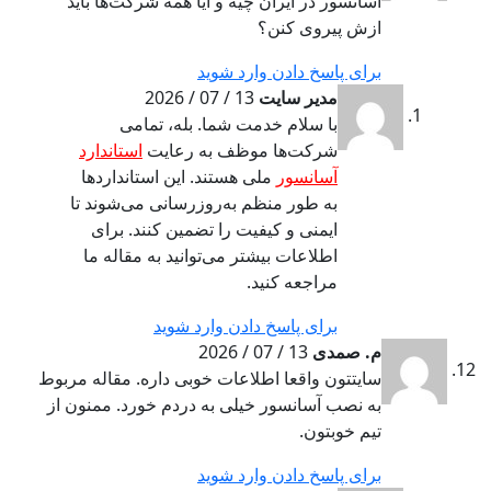
آسانسور در ایران چیه و آیا همه شرکت‌ها باید
ازش پیروی کنن؟
برای پاسخ دادن وارد شوید
مدیر سایت
13 / 07 / 2026
با سلام خدمت شما. بله، تمامی
شرکت‌ها موظف به رعایت
استاندارد
آسانسور
ملی هستند. این استانداردها
به طور منظم به‌روزرسانی می‌شوند تا
ایمنی و کیفیت را تضمین کنند. برای
اطلاعات بیشتر می‌توانید به مقاله ما
مراجعه کنید.
برای پاسخ دادن وارد شوید
م. صمدی
13 / 07 / 2026
سایتتون واقعا اطلاعات خوبی داره. مقاله مربوط
به نصب آسانسور خیلی به دردم خورد. ممنون از
تیم خوبتون.
برای پاسخ دادن وارد شوید