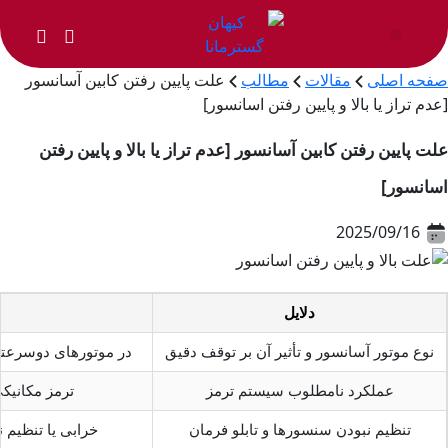
صفحه اصلی
مقالات
مطالب
علت پایین رفتن کابین آسانسور
[عدم تراز یا بالا و پایین رفتن اسانسور]
علت پایین رفتن کابین آسانسور [عدم تراز یا بالا و پایین رفتن
اسانسور]
2025/09/16
دلایل
نوع موتور آسانسور و تأثیر آن بر توقف دقیق
در موتورهای دو‌سرعته
عملکرد نامطلوب سیستم ترمز
ترمز مکانیک
تنظیم نبودن سنسورها و تابلو فرمان
خرابی یا تنظیم 