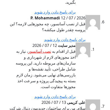
بگیرید.
برای پاسخ دادن وارد شوید
P. Mohammadi
12 / 07 / 2026
قبل از نصب آسانسور، چه مجوزهایی لازمه؟ این
پروسه چقدر طول میکشه؟
برای پاسخ دادن وارد شوید
مدیر سایت
12 / 07 / 2026
قبل از اقدام به
نصب آسانسور
، نیاز به
اخذ مجوزهای لازم از شهرداری و
سازمان‌های مربوطه دارید. این پروسه
شامل طراحی، تأیید نقشه‌ها و
بازرسی‌های نهایی می‌شود. زمان لازم
بسته به پیچیدگی پروژه و سرعت اخذ
مجوزها متفاوت است.
برای پاسخ دادن وارد شوید
علی کریمی
13 / 07 / 2026
سلام. من برای ساختمان جدیدمون دنبال شرکت