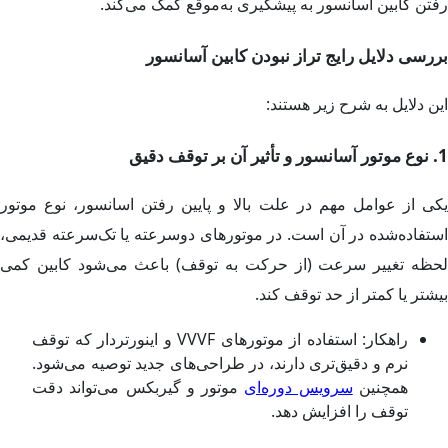
رفتن کابین آسانسور به پیشگیری به‌موقع کمک می‌کند.
بررسی دلایل رایج تراز نبودن کابین آسانسور
این دلایل به شرح زیر هستند:
1. نوع موتور آسانسور و تأثیر آن بر توقف دقیق
یکی از عوامل مهم در علت بالا و پایین رفتن اسانسور، نوع موتور
استفاده‌شده در آن است. در موتورهای دو‌سرعته یا تک‌سرعته قدیمی،
لحظه تغییر سرعت (از حرکت به توقف) باعث می‌شود کابین کمی
بیشتر یا کمتر از حد توقف کند.
راهکار: استفاده از موتورهای VVVF و اینورتر‌دار که توقف
نرم و دقیق‌تری دارند، در طراحی‌های جدید توصیه می‌شود.
همچنین
سرویس دوره‌ای
موتور و گیربکس می‌تواند دقت
توقف را افزایش دهد.