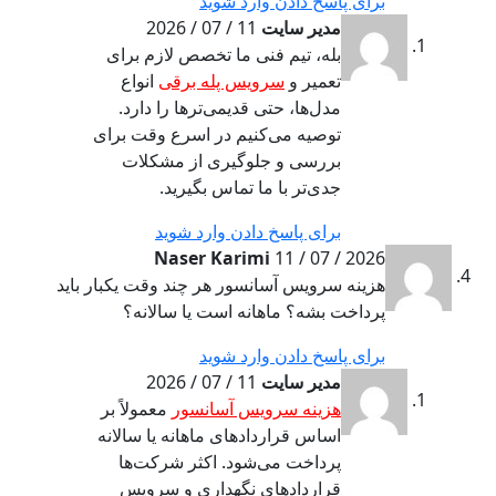
برای پاسخ دادن وارد شوید
مدیر سایت
11 / 07 / 2026
بله، تیم فنی ما تخصص لازم برای
تعمیر و
سرویس پله برقی
انواع
مدل‌ها، حتی قدیمی‌ترها را دارد.
توصیه می‌کنیم در اسرع وقت برای
بررسی و جلوگیری از مشکلات
جدی‌تر با ما تماس بگیرید.
برای پاسخ دادن وارد شوید
Naser Karimi
11 / 07 / 2026
هزینه سرویس آسانسور هر چند وقت یکبار باید
پرداخت بشه؟ ماهانه است یا سالانه؟
برای پاسخ دادن وارد شوید
مدیر سایت
11 / 07 / 2026
هزینه سرویس آسانسور
معمولاً بر
اساس قراردادهای ماهانه یا سالانه
پرداخت می‌شود. اکثر شرکت‌ها
قراردادهای نگهداری و سرویس