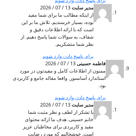
برای پاسخ دادن وارد شوید
مدیر سایت
13 / 07 / 2026
از اینکه مطالب ما برای شما مفید
بوده، بسیار خرسندیم. تلاش ما بر این
است که با ارائه اطلاعات دقیق و
شفاف، به سوالات شما پاسخ دهیم. از
نظر شما متشکریم.
برای پاسخ دادن وارد شوید
فاطمه حسینی
13 / 07 / 2026
ممنون از اطلاعات کامل و مفیدتون در مورد
استاندارد آسانسور. واقعا مقاله جامع و کاربردی
بود.
برای پاسخ دادن وارد شوید
مدیر سایت
13 / 07 / 2026
با تشکر از لطف و نظر مثبت شما
خانم حسینی. هدف ما ارائه محتوای
مفید و کاربردی برای مخاطبان عزیز
است. خوشحالیم که مورد رضایت