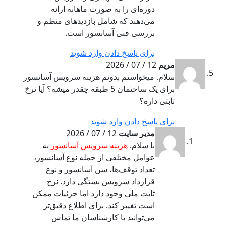
دوره‌ای را به صورت ماهانه ارائه
می‌دهند که شامل بازدیدهای منظم و
بررسی فنی آسانسور است.
برای پاسخ دادن وارد شوید
مریم
12 / 07 / 2026
سلام. میخواستم بدونم هزینه سرویس آسانسور
برای یک ساختمان 5 طبقه چقدر میشه؟ آیا نرخ
ثابتی داره؟
برای پاسخ دادن وارد شوید
مدیر سایت
12 / 07 / 2026
با سلام.
هزینه سرویس آسانسور
به
عوامل مختلفی از جمله نوع آسانسور،
تعداد توقف‌ها، سن آسانسور و نوع
قرارداد سرویس بستگی دارد. نرخ
ثابت ملی وجود دارد اما جزئیات ممکن
است تغییر کند. برای اطلاع دقیق‌تر
می‌توانید با کارشناسان ما تماس