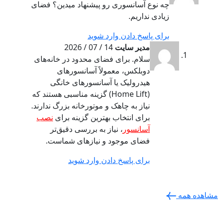
چه نوع آسانسوری رو پیشنهاد میدین؟ فضای
زیادی نداریم.
برای پاسخ دادن وارد شوید
مدیر سایت
14 / 07 / 2026
سلام. برای فضای محدود در خانه‌های
دوبلکس، معمولاً آسانسورهای
هیدرولیک یا آسانسورهای خانگی
(Home Lift) گزینه مناسبی هستند که
نیاز به چاهک و موتورخانه بزرگ ندارند.
برای انتخاب بهترین گزینه برای
نصب
آسانسور
، نیاز به بررسی دقیق‌تر
فضای موجود و نیازهای شماست.
برای پاسخ دادن وارد شوید
مشاهده همه