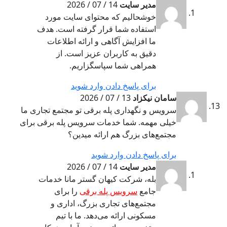
مدیر سایت
14 / 07 / 2026
خوشحالیم که محتوای سایت مورد
استفاده شما قرار گرفته است. هدف
ما افزایش آگاهی و ارائه اطلاعات
دقیق به کاربران عزیز است. از
همراهی شما سپاسگزاریم.
برای پاسخ دادن وارد شوید
سامان نیکزاد
13 / 07 / 2026
سرویس و نگهداری پله برقی تو مجتمع تجاری ما
خیلی مهمه. شما خدمات سرویس پله برقی برای
مجتمع‌های بزرگ هم ارائه میدین؟
برای پاسخ دادن وارد شوید
مدیر سایت
14 / 07 / 2026
بله، شرکت کیهان گستر مانا خدمات
جامع
سرویس پله برقی
را برای
مجتمع‌های تجاری بزرگ، اداری و
مسکونی ارائه می‌دهد. ما با تیم