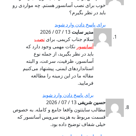
خوب برای نصب آسانسور هستم. چه مواردی رو
باید در نظر بگیرم؟
برای پاسخ دادن وارد شوید
مدیر سایت
13 / 07 / 2026
سلام جناب کریمی. برای
نصب
آسانسور
نکات مهمی وجود دارد که
باید در نظر بگیرید، از جمله نوع
آسانسور، ظرفیت، سرعت، و البته
استانداردهای ایمنی. پیشنهاد می‌کنیم
مقاله ما در این زمینه را مطالعه
فرمایید.
برای پاسخ دادن وارد شوید
حسین شریفی
13 / 07 / 2026
مطالب سایتتون واقعا جامع و کامله. به خصوص
قسمت مربوط به هزینه سرویس آسانسور که
خیلی شفاف توضیح داده بود.