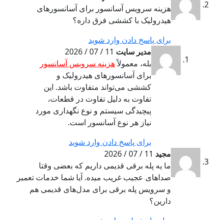
هزینه سرویس آسانسور برای آسانسورهای
هیدرولیک با کششی فرق داره؟
برای پاسخ دادن وارد شوید
مدیر سایت
11 / 07 / 2026
بله، معمولاً
هزینه سرویس آسانسور
برای آسانسورهای هیدرولیک و
کششی می‌تواند متفاوت باشد. این
تفاوت به دلیل تفاوت در قطعات،
پیچیدگی سیستم و نوع نگهداری مورد
نیاز هر نوع آسانسور است.
برای پاسخ دادن وارد شوید
مجید
11 / 07 / 2026
ما یه پله برقی قدیمی داریم که بعضی وقتا
صداهای عجیب غریب میده. آیا شما خدمات تعمیر
و سرویس پله برقی برای مدل‌های قدیمی هم
دارین؟