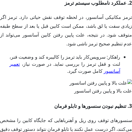
2. عملکرد نامطلوب سیستم ترمز
ترمز مکانیکی آسانسور، در لحظه توقف نقش حیاتی دارد. ترمز اگر
زیادی سفت یا لق باشد، ممکن است کابین قبل یا بعد از سطح طبقه
متوقف شود. در نتیجه، علت پایین رفتن کابین آسانسور می‌تواند از
عدم تنظیم صحیح ترمز ناشی شود.
راهکار: سرویس‌کار باید ترمز را کالیبره کند و وضعیت فنر،
لنت و قفل ترمز را بررسی نماید. در صورت نیاز،
تعمیر
آسانسور
کامل صورت گیرد.
علت بالا و پایین رفتن اسانسور
3. تنظیم نبودن سنسورها و تابلو فرمان
سنسورهای توقف روی ریل و آهنرباهایی که جایگاه کابین را مشخص
می‌کنند، اگر درست عمل نکنند یا تابلو فرمان نتواند دستور توقف دقیق