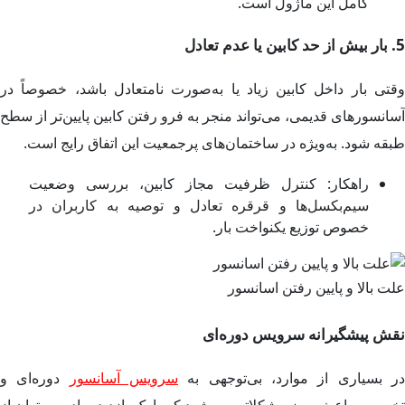
کامل این ماژول است.
5. بار بیش از حد کابین یا عدم تعادل
وقتی بار داخل کابین زیاد یا به‌صورت نامتعادل باشد، خصوصاً در
آسانسورهای قدیمی، می‌تواند منجر به فرو رفتن کابین پایین‌تر از سطح
طبقه شود. به‌ویژه در ساختمان‌های پرجمعیت این اتفاق رایج است.
راهکار: کنترل ظرفیت مجاز کابین، بررسی وضعیت
سیم‌بکسل‌ها و قرقره تعادل و توصیه به کاربران در
خصوص توزیع یکنواخت بار.
علت بالا و پایین رفتن اسانسور
نقش پیشگیرانه سرویس دوره‌ای
ر بسیاری از موارد، بی‌توجهی به
سرویس آسانسور
دوره‌ای و
تخصصی باعث بروز مشکلاتی می‌شود که با یک بازدید ساده می‌توان از