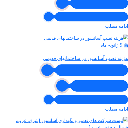
ادامه مطلب
5 ژانویه ماه
هزینه نصب آسانسور در ساختمانهای قدیمی
ادامه مطلب