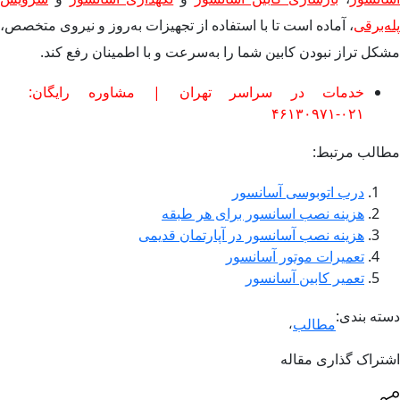
پله‌برقی
، آماده است تا با استفاده از تجهیزات به‌روز و نیروی متخصص،
مشکل تراز نبودن کابین شما را به‌سرعت و با اطمینان رفع کند.
خدمات در سراسر تهران | مشاوره رایگان:
۰۲۱-۴۶۱۳۰۹۷۱
مطالب مرتبط:
درب اتوبوسی آسانسور
هزینه نصب اسانسور برای هر طبقه
هزینه نصب آسانسور در آپارتمان قدیمی
تعمیرات موتور آسانسور
تعمیر کابین آسانسور
دسته بندی:
مطالب
،
اشتراک گذاری مقاله