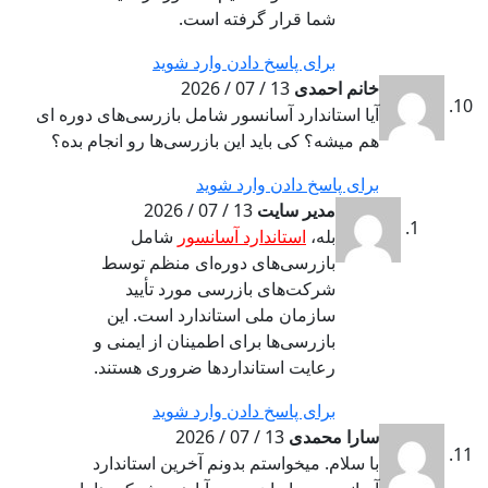
شما قرار گرفته است.
برای پاسخ دادن وارد شوید
خانم احمدی
13 / 07 / 2026
آیا استاندارد آسانسور شامل بازرسی‌های دوره ای
هم میشه؟ کی باید این بازرسی‌ها رو انجام بده؟
برای پاسخ دادن وارد شوید
مدیر سایت
13 / 07 / 2026
بله،
استاندارد آسانسور
شامل
بازرسی‌های دوره‌ای منظم توسط
شرکت‌های بازرسی مورد تأیید
سازمان ملی استاندارد است. این
بازرسی‌ها برای اطمینان از ایمنی و
رعایت استانداردها ضروری هستند.
برای پاسخ دادن وارد شوید
سارا محمدی
13 / 07 / 2026
با سلام. میخواستم بدونم آخرین استاندارد