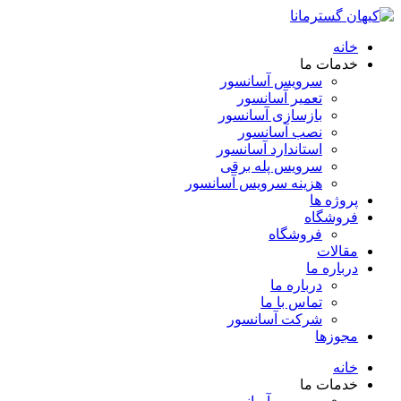
خانه
خدمات ما
سرویس آسانسور
تعمیر آسانسور
بازسازی آسانسور
نصب آسانسور
استاندارد آسانسور
سرویس پله برقی
هزینه سرویس آسانسور
پروژه ها
فروشگاه
فروشگاه
مقالات
درباره ما
درباره ما
تماس با ما
شرکت آسانسور
مجوزها
خانه
خدمات ما