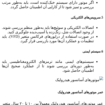
اگر موتور دارای سیستم خنک‌کننده است، باید به‌طور مرتب
بررسی و تمیز شود تا از کارایی آن اطمینان حاصل گردد.
5.سرویس‌های الکتریکی
اتصالات الکتریکی و سوئیچ‌ها باید به‌طور منظم بررسی شوند.
از وجود اتصالات شل، زنگ‌زده یا آسیب‌دیده جلوگیری کنید.
در صورت استفاده از درایورهای فرکانس متغیر (VFD)، باید
تنظیمات و عملکرد آن‌ها مورد بازرسی قرار گیرد.
6.سیستم ایمنی
سیستم‌های ایمنی مانند ترمزهای الکترومغناطیسی باید
به‌طور دوره‌ای بررسی شوند تا از عملکرد صحیح آن‌ها
اطمینان حاصل شود.
عمر موتورهای آسانسور هیدرولیک
عمر موتورهای آسانسور هیدرولیک معمولاً بین ۱۰ تا ۲۰ سال متغیر