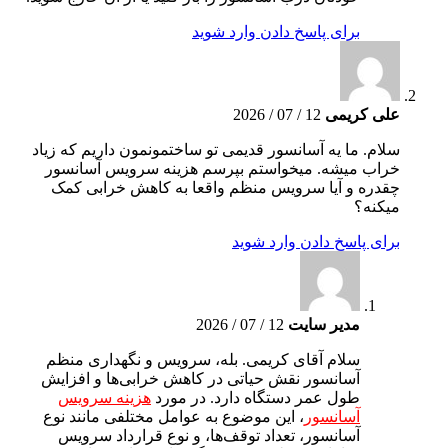
برای پاسخ دادن وارد شوید
علی کریمی
12 / 07 / 2026
سلام. ما یه آسانسور قدیمی تو ساختمونمون داریم که زیاد
خراب میشه. میخواستم بپرسم هزینه سرویس آسانسور
چقدره و آیا سرویس منظم واقعا به کاهش خرابی کمک
میکنه؟
برای پاسخ دادن وارد شوید
مدیر سایت
12 / 07 / 2026
سلام آقای کریمی. بله، سرویس و نگهداری منظم
آسانسور نقش حیاتی در کاهش خرابی‌ها و افزایش
طول عمر دستگاه دارد. در مورد
هزینه سرویس
آسانسور
، این موضوع به عوامل مختلفی مانند نوع
آسانسور، تعداد توقف‌ها، و نوع قرارداد سرویس