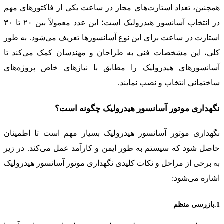
همچنین، تعداد استارت‌های مجاز در ساعت یکی از فاکتورهای مهم
در انتخاب آسانسور هیدرولیک است؛ این عدد معمولاً بین ۲۰ تا ۳۰
استارت در ساعت برای این نوع آسانسورها تعریف می‌شود. به طور
کلی، این مشخصات فنی به طراحان و مهندسان کمک می‌کند تا
آسانسورهای هیدرولیک را مطابق با نیازهای خاص پروژه‌های
ساختمانی انتخاب و نصب نمایند.
نگهداری موتور آسانسور هیدرولیک چگونه است؟
نگهداری موتور آسانسور هیدرولیک بسیار مهم است تا اطمینان
حاصل شود که سیستم به طور ایمن و کارآمد عمل می‌کند. در زیر
به برخی از مراحل و نکات کلیدی نگهداری موتور آسانسور هیدرولیک
اشاره می‌شود:
1.بازرسی منظم