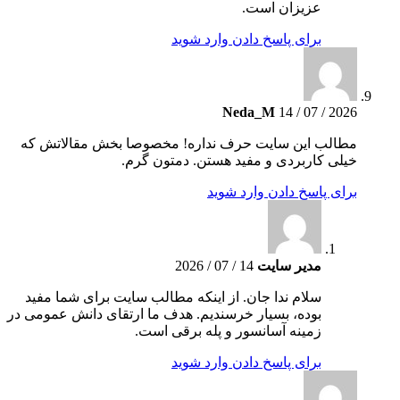
عزیزان است.
برای پاسخ دادن وارد شوید
Neda_M
14 / 07 / 2026
مطالب این سایت حرف نداره! مخصوصا بخش مقالاتش که
خیلی کاربردی و مفید هستن. دمتون گرم.
برای پاسخ دادن وارد شوید
مدیر سایت
14 / 07 / 2026
سلام ندا جان. از اینکه مطالب سایت برای شما مفید
بوده، بسیار خرسندیم. هدف ما ارتقای دانش عمومی در
زمینه آسانسور و پله برقی است.
برای پاسخ دادن وارد شوید