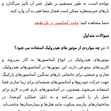
مواجه است، به طور مستقیم بر طول عمر آن تأثیر می‌گذارد و
بارهای غیرمنتظره ممکن است فشار مضاعفی به آن وارد کنند.
حتما مشاهده کنید:
ماندن آسانسور در یک طبقه
سوالات متداول
۱- در چه مواردی از موتور های هیدرولیک استفاده می شود؟
موتورهای هیدرولیک در انواع آسانسورها به کار می‌روند و
کاربردهای متنوعی دارند. این موتورها در آسانسورهای هیدرولیک،
تجاری و صنعتی برای جابجایی بارهای سنگین، آسانسورهای پارکینگ
جهت حرکت خودروها و آسانسورهای شیشه‌ای برای زیبا سازی فضا
استفاده می‌شوند. همچنین، در آسانسورهای باری قدرت لازم برای
حمل بار را تأمین می‌کنند و به دلیل عملکرد کم‌صدا، در
ساختمان‌های نیازمند سکوت مانند هتل‌ها و بیمارستان‌ها مناسب‌اند.