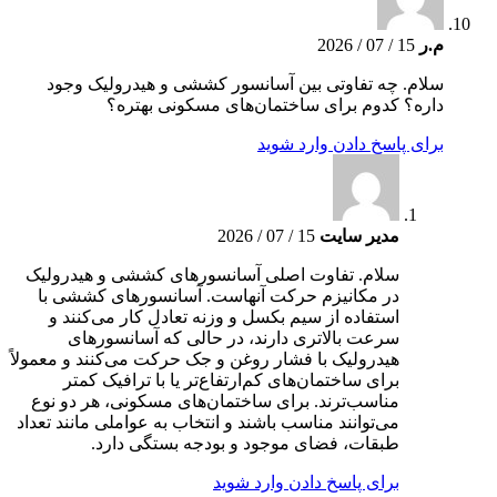
م.ر
15 / 07 / 2026
سلام. چه تفاوتی بین آسانسور کششی و هیدرولیک وجود
داره؟ کدوم برای ساختمان‌های مسکونی بهتره؟
برای پاسخ دادن وارد شوید
مدیر سایت
15 / 07 / 2026
سلام. تفاوت اصلی آسانسورهای کششی و هیدرولیک
در مکانیزم حرکت آنهاست. آسانسورهای کششی با
استفاده از سیم بکسل و وزنه تعادل کار می‌کنند و
سرعت بالاتری دارند، در حالی که آسانسورهای
هیدرولیک با فشار روغن و جک حرکت می‌کنند و معمولاً
برای ساختمان‌های کم‌ارتفاع‌تر یا با ترافیک کمتر
مناسب‌ترند. برای ساختمان‌های مسکونی، هر دو نوع
می‌توانند مناسب باشند و انتخاب به عواملی مانند تعداد
طبقات، فضای موجود و بودجه بستگی دارد.
برای پاسخ دادن وارد شوید