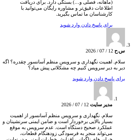
(ماهانه، فصلی و…) بستگی دارد. برای دریافت
اطلاعات دقیق‌تر و مشاوره رایگان می‌توانید با
کارشناسان ما تماس بگیرید.
برای پاسخ دادن وارد شوید
س.ح
12 / 07 / 2026
سلام. اهمیت نگهداری و سرویس منظم آسانسور چقدره؟ اگه
دیر به دیر سرویس کنیم چه مشکلاتی پیش میاد؟
برای پاسخ دادن وارد شوید
مدیر سایت
12 / 07 / 2026
سلام. نگهداری و سرویس منظم آسانسور از اهمیت
بسیار بالایی برخوردار است و ضامن ایمنی سرنشینان و
عملکرد صحیح دستگاه است. عدم سرویس به موقع
می‌تواند منجر به فرسودگی زودهنگام قطعات،
خرابی‌های ناگهانی، افزایش خطرات ایمنی و در نهایت