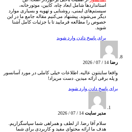
استانداردها شامل ابعاد چاه، کابین، موتورخانه،
سیستم‌های ایمنی، روشنایی و تهویه و بسیاری موارد
دیگر می‌شوند. پیشنهاد می‌کنیم مقاله جامع ما در این
خصوص را مطالعه فرمایید تا با جزئیات کامل آشنا
شوید.
برای پاسخ دادن وارد شوید
رضا
14 / 07 / 2026
واقعا سایتتون عالیه. اطلاعات خیلی کاملی در مورد آسانسور
و پله برقی ارائه میدین. دست مریزاد!
برای پاسخ دادن وارد شوید
مدیر سایت
14 / 07 / 2026
سلام آقا رضا. از لطف و همراهی شما سپاسگزاریم.
هدف ما ارائه محتوای مفید و کاربردی برای شما