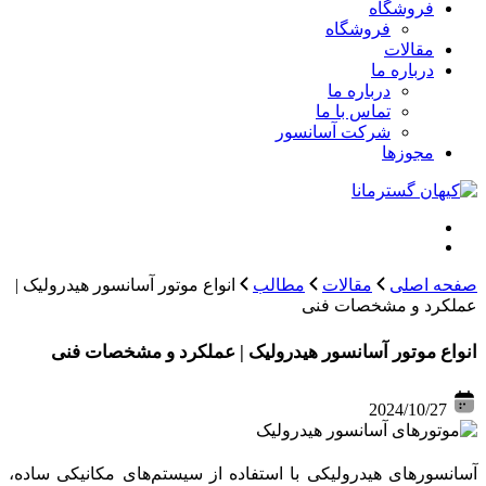
فروشگاه
فروشگاه
مقالات
درباره ما
درباره ما
تماس با ما
شرکت آسانسور
مجوزها
صفحه اصلی
مقالات
مطالب
انواع موتور آسانسور هیدرولیک |
عملکرد و مشخصات فنی
انواع موتور آسانسور هیدرولیک | عملکرد و مشخصات فنی
2024/10/27
آسانسورهای هیدرولیکی با استفاده از سیستم‌های مکانیکی ساده،