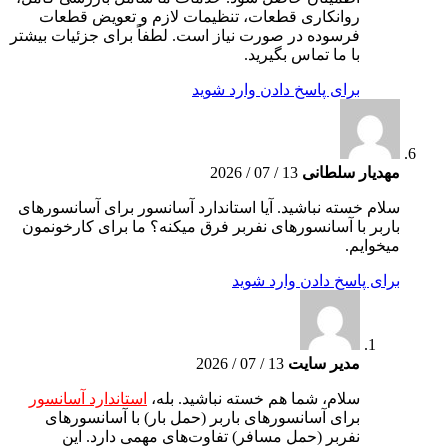
روانکاری قطعات، تنظیمات لازم و تعویض قطعات
فرسوده در صورت نیاز است. لطفاً برای جزئیات بیشتر
با ما تماس بگیرید.
برای پاسخ دادن وارد شوید
مهدیار سلطانی
13 / 07 / 2026
سلام خسته نباشید. آیا استاندارد آسانسور برای آسانسورهای
باربر با آسانسورهای نفربر فرق میکنه؟ ما برای کارخونمون
میخوایم.
برای پاسخ دادن وارد شوید
مدیر سایت
13 / 07 / 2026
سلام، شما هم خسته نباشید. بله،
استاندارد آسانسور
برای آسانسورهای باربر (حمل بار) با آسانسورهای
نفربر (حمل مسافر) تفاوت‌های مهمی دارد. این