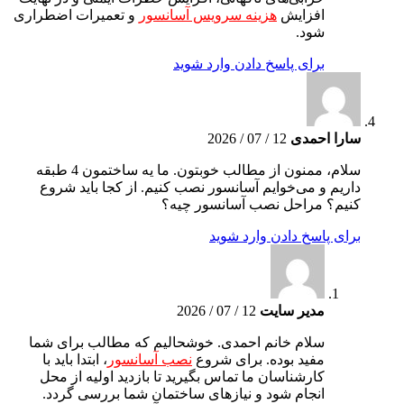
افزایش
هزینه سرویس آسانسور
و تعمیرات اضطراری
شود.
برای پاسخ دادن وارد شوید
سارا احمدی
12 / 07 / 2026
سلام، ممنون از مطالب خوبتون. ما یه ساختمون 4 طبقه
داریم و می‌خوایم آسانسور نصب کنیم. از کجا باید شروع
کنیم؟ مراحل نصب آسانسور چیه؟
برای پاسخ دادن وارد شوید
مدیر سایت
12 / 07 / 2026
سلام خانم احمدی. خوشحالیم که مطالب برای شما
مفید بوده. برای شروع
نصب آسانسور
، ابتدا باید با
کارشناسان ما تماس بگیرید تا بازدید اولیه از محل
انجام شود و نیازهای ساختمان شما بررسی گردد.