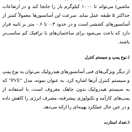
ماشین) می‌تواند تا ۱۰۰۰ کیلوگرم بار را جابجا کند و در ارتفاعات
حداکثر ۵ طبقه عمل نماید. سرعت این آسانسورها معمولاً کمتر از
آسانسورهای کششی است و در حدود ۰.۳ تا ۰.۶ متر بر ثانیه قرار
دارد که باعث می‌شود برای ساختمان‌های با ترافیک کم مناسب‌تر
باشند.
2.نوع پمپ و سیستم کنترل
از دیگر ویژگی‌های فنی آسانسورهای هیدرولیک می‌توان به نوع پمپ
و سیستم کنترل آن‌ها اشاره کرد. به عنوان نمونه، مدل “PVE” که
به سیستم هیدرولیک بدون چاهک معروف است، با استفاده از
پمپ‌های کارآمد و تکنولوژی پیشرفته، مصرف انرژی را کاهش داده
و در عین حال عملکرد بهینه‌ای را ارائه می‌دهد.
3.تعداد استارت