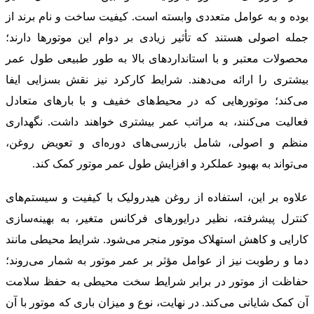
بوده و به عوامل متعددی وابسته است. کیفیت ساخت و نام برند از
جمله اصولی هستند که تأثیر زیادی بر دوام این موتورها دارند؛
محصولات معتبر و با استانداردهای بالا به طور طبیعی طول عمر
بیشتری را ارائه می‌دهند. شرایط کارکرد نیز نقش بسزایی ایفا
می‌کند؛ موتورهایی که در محیط‌های خفیف و با بارهای متعادل
فعالیت می‌کنند، به مراتب عمر بیشتری خواهند داشت. نگهداری
منظم و اصولی، شامل بازرسی‌های دوره‌ای و تعویض روغن،
می‌تواند به بهبود عملکرد و افزایش طول عمر موتور کمک کند.
علاوه بر این، استفاده از روغن هیدرولیک با کیفیت و سیستم‌های
کنترل پیشرفته، نظیر درایورهای فرکانس متغیر، به بهینه‌سازی
کارایی و کاهش استهلاک موتور منجر می‌شود. شرایط محیطی مانند
دما و رطوبت نیز از عوامل مؤثر بر عمر موتور به شمار می‌روند؛
حفاظت از موتور در برابر شرایط سخت محیطی به حفظ سلامت
آن کمک شایانی می‌کند. در نهایت، نوع و میزان باری که موتور با آن