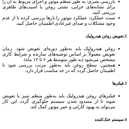
بازرسی بصری: به طور منظم موتور و اجزای مربوط به آن را
برای نشانه‌های خرابی، نشتی روغن یا آسیب‌های ظاهری
بررسی کنید.
تست عملکرد: عملکرد موتور را بارها بررسی کرده تا از عدم
وجود مشکلات و صدای غیرعادی اطمینان حاصل کنید.
2.تعویض روغن هیدرولیک
روغن هیدرولیک باید به‌طور دوره‌ای تعویض شود. زمان
تعویض معمولاً بر اساس توصیه‌های سازنده و شرایط کاری
مشخص می‌شود (به طور متوسط هر ۶ تا ۱۲ ماه).
همچنین، سطح روغن باید به‌طور مرتب بررسی شود تا
اطمینان حاصل گردد که در حد مناسب قرار دارد.
3.فیلترها
فیلترهای روغن هیدرولیک باید به‌طور منظم تمیز یا تعویض
شوند تا از مسدود شدن سیستم جلوگیری گردد. این کار
می‌تواند به بهبود کارایی و عمر موتور کمک کند.
4.سیستم خنک‌کننده