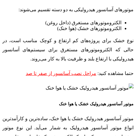
موتورهای آسانسور هیدرولیکی به دو دسته تقسیم می‌شوند:
الکتروموتورهای مستغرق (داخل روغن)
الکتروموتورهای خشک (هوا خنک)
نوع خشک برای پروژه‌های کم ارتفاع و کوچک مناسب است، در
حالی که الکتروموتورهای مستغرق برای سیستم‌های آسانسور
هیدرولیکی با ارتفاع بلند و ظرفیت بالا به کار می‌روند.
حتما مشاهده کنید:
مراحل نصب آسانسور از صفر تا صد
موتور آسانسور هیدرولیک خشک یا هوا خنک
موتور آسانسور هیدرولیک خشک یا هوا خنک، ساده‌ترین و کارآمدترین
انواع موتور آسانسور هیدرولیک به شمار می‌آید. این نوع موتور