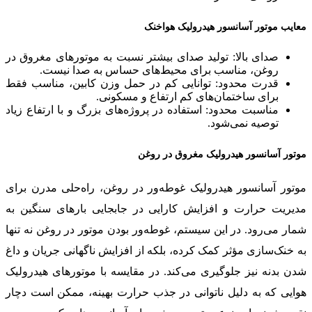
معایب موتور آسانسور هیدرولیک هواخنک
صدای بالا: تولید صدای بیشتر نسبت به موتورهای مغروق در
روغن، مناسب برای محیط‌های حساس به صدا نیست.
قدرت محدود: توانایی کم در حمل وزن کابین، مناسب فقط
برای ساختمان‌های کم ارتفاع و مسکونی.
مناسبت محدود: استفاده در پروژه‌های بزرگ و با ارتفاع زیاد
توصیه نمی‌شود.
موتور آسانسور هیدرولیک مغروق در روغن
موتور آسانسور هیدرولیک غوطه‌ور در روغن، راه‌حلی مدرن برای
مدیریت حرارت و افزایش کارایی در جابجایی بارهای سنگین به
شمار می‌رود. در این سیستم، غوطه‌ور بودن موتور در روغن نه تنها
به خنک‌سازی مؤثر کمک کرده، بلکه از افزایش ناگهانی جریان و داغ
شدن بدنه نیز جلوگیری می‌کند. در مقایسه با موتورهای هیدرولیک
هوایی که به دلیل ناتوانی در جذب حرارت بهینه، ممکن است دچار