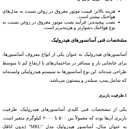
هزینه بالاتر: قیمت موتور مغروق در روغن نسبت به مدل‌های
هواخنک بیشتر است.
نصب پیچیده‌تر: فرآیند نصب موتور مغروق در روغن نسبت به
نوع هواخنک دشوارتر و هزینه‌برتر است.
مشخصات فنی آسانسورهای هیدرولیک
آسانسورهای هیدرولیک به عنوان یکی از انواع معروف آسانسورها،
برای جابجایی بار و مسافر در ساختمان‌های با ارتفاع کم تا متوسط
طراحی شده‌اند. این نوع آسانسورها به سیستم هیدرولیکی وابسته‌اند
که شامل پمپ، سیلندر و پیستون می‌باشد.
1.ظرفیت باربری
یکی از مشخصات فنی کلیدی آسانسورهای هیدرولیک، ظرفیت
باربری آن‌ها بوده که معمولاً بین ۵۰۰ تا ۲۰۰۰ کیلوگرم متغیر است.
به عنوان مثال، آسانسور هیدرولیک مدل “MRL” (بدون اتاقک