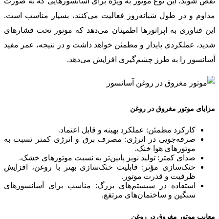
نقص شوند، این نوع موتور به ویژه برای آسانسورهایی که به صورت
مداوم و در طول شبانه‌روز فعالیت می‌کنند، بسیار مناسب است.
این فناوری به اپراتورها اطمینان می‌دهد که موتور تحت فشارهای
شدید، عملکردی پایدار و مطمئن خواهد داشت و در نتیجه، عمر مفید
آسانسور را به طرز چشم‌گیری افزایش می‌دهد.
مزایای موتور مغروق در روغن
کارکرد مطمئن: عملکرد بهینه و قابل اعتماد.
صرفه‌جویی در انرژی: مصرف برق و انرژی کمتر نسبت به
موتورهای هوا خنک.
صدای کمتر: تولید نویز پایین‌تر به نسبت موتورهای خشک.
خنک‌سازی مؤثر: قابلیت خنک‌سازی بهتر با روغن، افزایش
ظرفیت و قدرت موتور.
استفاده در سیستم‌های بزرگ: مناسب برای آسانسورهای
سنگین و ساختمان‌های مرتفع.
معایب موتور مغروق در روغن