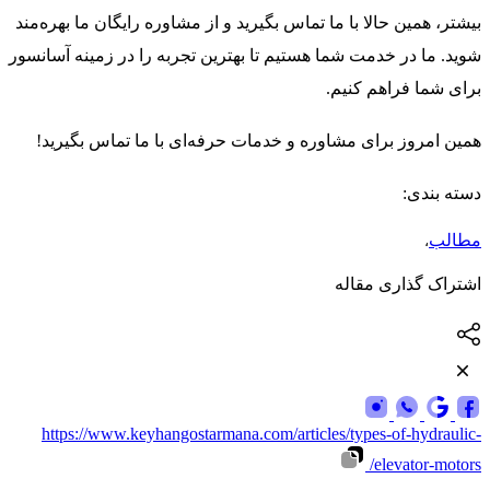
بیشتر، همین حالا با ما تماس بگیرید و از مشاوره رایگان ما بهره‌مند
شوید. ما در خدمت شما هستیم تا بهترین تجربه را در زمینه آسانسور
برای شما فراهم کنیم.
همین امروز برای مشاوره و خدمات حرفه‌ای با ما تماس بگیرید!
دسته بندی:
مطالب
،
اشتراک گذاری مقاله
https://www.keyhangostarmana.com/articles/types-of-hydraulic-
elevator-motors/