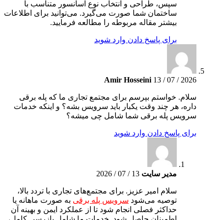
سپس، طراحی و انتخاب نوع آسانسور متناسب با
ساختمان شما صورت می‌گیرد. می‌توانید برای اطلاعات
بیشتر مقاله مربوطه را مطالعه فرمایید.
برای پاسخ دادن وارد شوید
Amir Hosseini
13 / 07 / 2026
سلام. خواستم بپرسم برای مجتمع تجاری ما که پله برقی
داره، هر چند وقت یکبار باید سرویس بشه؟ و اینکه خدمات
سرویس پله برقی شما شامل چی میشه؟
برای پاسخ دادن وارد شوید
مدیر سایت
13 / 07 / 2026
سلام امیر عزیز. برای مجتمع‌های تجاری با تردد بالا،
توصیه می‌شود
سرویس پله برقی
به صورت ماهانه یا
حداکثر فصلی انجام شود تا از عملکرد ایمن و بهینه آن
اطمینان حاصل شود. خدمات ما شامل بازرسی کامل،