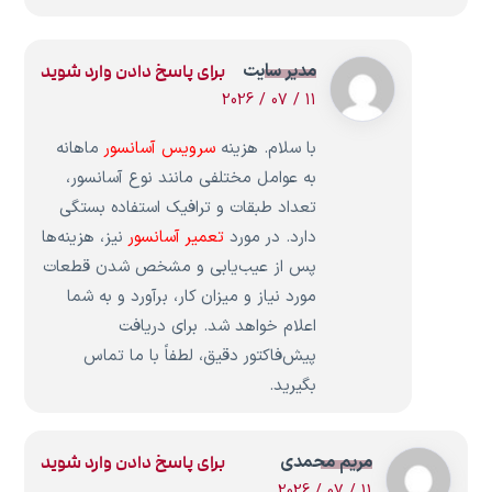
مدیر سایت
برای پاسخ دادن وارد شوید
11 / 07 / 2026
با سلام. هزینه
سرویس آسانسور
ماهانه
به عوامل مختلفی مانند نوع آسانسور،
تعداد طبقات و ترافیک استفاده بستگی
دارد. در مورد
تعمیر آسانسور
نیز، هزینه‌ها
پس از عیب‌یابی و مشخص شدن قطعات
مورد نیاز و میزان کار، برآورد و به شما
اعلام خواهد شد. برای دریافت
پیش‌فاکتور دقیق، لطفاً با ما تماس
بگیرید.
مریم محمدی
برای پاسخ دادن وارد شوید
11 / 07 / 2026