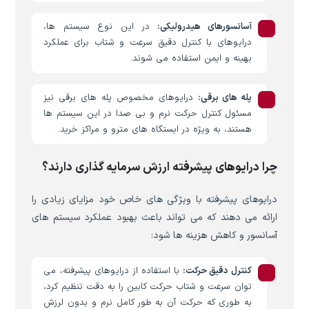
آسانسورهای هیدرولیکی:
در این نوع سیستم ها،
درایوهای با کنترل دقیق سرعت و شتاب برای عملکرد
بهینه و ایمن استفاده می شوند.
پله های برقی:
درایوهای مخصوص پله های برقی نیز
مسئول کنترل حرکت نرم و بی صدا در این سیستم ها
هستند، به ویژه در ایستگاه های مترو و مراکز خرید.
چرا درایوهای پیشرفته ارزش سرمایه گذاری دارند؟
درایوهای پیشرفته با ویژگی های خاص خود مزایای زیادی را
ارائه می دهند که می تواند باعث بهبود عملکرد سیستم های
آسانسور و کاهش هزینه ها شود:
کنترل دقیق حرکت:
با استفاده از درایوهای پیشرفته، می
توان سرعت و شتاب حرکت کابین را به دقت تنظیم کرد،
به طوری که حرکت آن به طور کامل نرم و بدون لرزش