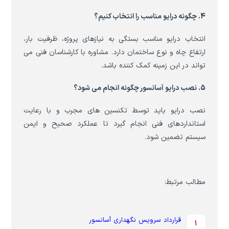
4. چگونه درایو مناسب را انتخاب کنیم؟
انتخاب درایو مناسب بستگی به نیازهای پروژه، ظرفیت بار،
ارتفاع چاه و نوع ساختمان دارد. مشاوره با کارشناسان فنی می
تواند در این زمینه کمک کننده باشد.
5. نصب درایو آسانسور چگونه انجام می شود؟
نصب درایو باید توسط تکنسین های مجرب و با رعایت
استانداردهای فنی انجام گیرد تا عملکرد صحیح و ایمن
سیستم تضمین شود.
مطالب مرتبط:
قرارداد سرویس نگهداری آسانسور