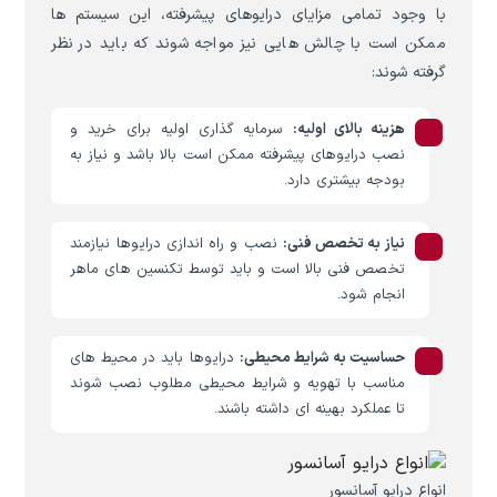
با وجود تمامی مزایای درایوهای پیشرفته، این سیستم ها
ممکن است با چالش هایی نیز مواجه شوند که باید در نظر
گرفته شوند:
هزینه بالای اولیه:
سرمایه گذاری اولیه برای خرید و
نصب درایوهای پیشرفته ممکن است بالا باشد و نیاز به
بودجه بیشتری دارد.
نیاز به تخصص فنی:
نصب و راه اندازی درایوها نیازمند
تخصص فنی بالا است و باید توسط تکنسین های ماهر
انجام شود.
حساسیت به شرایط محیطی:
درایوها باید در محیط های
مناسب با تهویه و شرایط محیطی مطلوب نصب شوند
تا عملکرد بهینه ای داشته باشند.
انواع درایو آسانسور