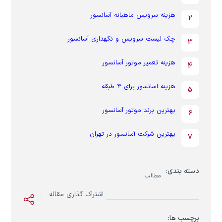
هزینه سرویس ماهیانه آسانسور
چک لیست سرویس و نگهداری آسانسور
هزینه تعمیر موتور آسانسور
هزینه اسانسور برای ۴ طبقه
بهترین برند موتور آسانسور
بهترین شرکت آسانسور در تهران
دسته بندی:
مطالب
اشتراک گذاری مقاله
برچسب ها: