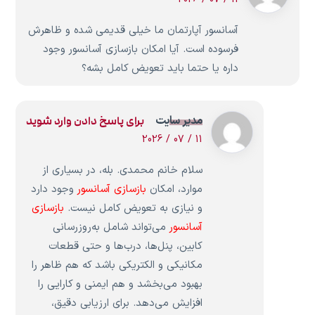
آسانسور آپارتمان ما خیلی قدیمی شده و ظاهرش
فرسوده است. آیا امکان بازسازی آسانسور وجود
داره یا حتما باید تعویض کامل بشه؟
مدیر سایت
برای پاسخ دادن وارد شوید
11 / 07 / 2026
سلام خانم محمدی. بله، در بسیاری از
موارد، امکان
بازسازی آسانسور
وجود دارد
و نیازی به تعویض کامل نیست.
بازسازی
آسانسور
می‌تواند شامل به‌روزرسانی
کابین، پنل‌ها، درب‌ها و حتی قطعات
مکانیکی و الکتریکی باشد که هم ظاهر را
بهبود می‌بخشد و هم ایمنی و کارایی را
افزایش می‌دهد. برای ارزیابی دقیق،