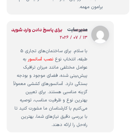
برامون مهمه.
مدیر سایت
برای پاسخ دادن وارد شوید
13 / 07 / 2026
با سلام. برای ساختمان‌های تجاری 5
طبقه، انتخاب نوع
نصب آسانسور
به
عوامل مختلفی مانند میزان ترافیک
پیش‌بینی شده، فضای موجود و بودجه
بستگی دارد. آسانسورهای کششی معمولاً
گزینه مناسبی هستند. برای تعیین
بهترین نوع و ظرفیت مناسب، توصیه
می‌کنیم با کارشناسان ما مشورت کنید تا
با بررسی دقیق نیازهای شما، بهترین
راه‌حل را ارائه دهند.