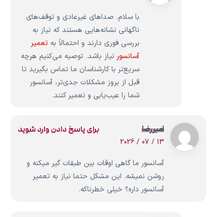
با سلام. صداهای غیرعادی و توقف‌های
ناگهانی نشانه‌هایی هستند که نیاز به
بررسی فوری دارند و احتمالاً به
تعمیر
آسانسور
نیاز باشد. توصیه می‌کنیم هرچه
سریع‌تر با کارشناسان ما تماس بگیرید تا
قبل از بروز مشکلات جدی‌تر، آسانسور
شما را عیب‌یابی و تعمیر کنند.
امیررضا
برای پاسخ دادن وارد شوید
13 / 07 / 2026
آسانسور ما گاهی اوقات بین طبقات گیر میکنه و
روشن نمیشه. این مشکل حتما نیاز به تعمیر
آسانسور داره؟ خیلی خطرناکه.