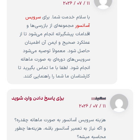
11 / 07 / 2026
با سلام خدمت شما. برای
سرویس
آسانسور
مجموعه‌ای از بازرسی‌ها و
اقدامات پیشگیرانه انجام می‌شود تا از
عملکرد صحیح و ایمن آن اطمینان
حاصل شود. معمولاً توصیه می‌شود
سرویس‌های دوره‌ای به صورت ماهانه
انجام شود. لطفا با ما تماس بگیرید تا
کارشناسان ما شما را راهنمایی کنند.
سعید
برای پاسخ دادن وارد شوید
11 / 07 / 2026
هزینه سرویس آسانسور به صورت ماهانه چقدره؟
و اگه نیاز به تعمیر آسانسور باشه، هزینه‌ها چطور
محاسبه میشه؟