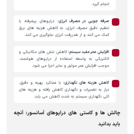
انجام گیرد.
صرفه جویی در مصرف انرژی:
درایوهای پیشرفته با
تنظیم دقیق مصرف انرژی، به کاهش هزینه های برق
کمک می کنند و از هدررفت انرژی جلوگیری می کنند.
افزایش عمر مفید سیستم:
کاهش تنش های مکانیکی و
الکتریکی به واسطه استفاده از درایوهای هوشمند،
موجب افزایش عمر موتور و سایر اجزا می شود.
کاهش هزینه های نگهداری:
با عملکرد بهینه و دقیق،
نیاز به تعمیرات و نگهداری کاهش یافته و هزینه های
کلی نگهداری سیستم به شدت کاهش می یابد.
چالش ها و کاستی های درایوهای آسانسور: آنچه
باید بدانید