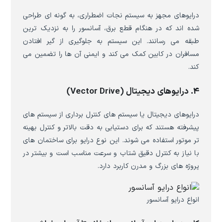
درایوهای مجهز به سیستم نجات اضطراری، به گونه ای طراحی
شده اند که در هنگام قطع برق، آسانسور را به نزدیک ترین
طبقه می رسانند. این سیستم به جلوگیری از گیر افتادن
مسافران در کابین کمک می کند و ایمنی آن ها را تضمین می
کند.
4. درایوهای دیجیتال (Vector Drive)
درایوهای دیجیتال یا سیستم های کنترل برداری از سیستم های
پیشرفته هستند که برای دستیابی به دقت بالاتر و کنترل بهینه
تر موتور استفاده می شوند. این نوع درایو برای ساختمان های
با نیاز به کنترل دقیق شتاب و سرعت مناسب است و بیشتر در
پروژه های بزرگ و مدرن کاربرد دارد.
انواع درایو آسانسور