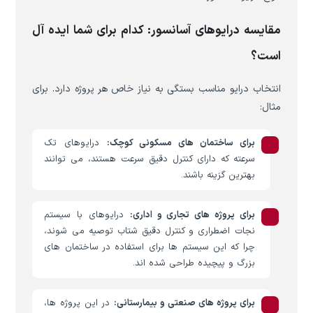
مقایسه درایوهای آسانسور: کدام برای شما ایده آل
است؟
انتخاب درایو مناسب بستگی به نیاز خاص هر پروژه دارد. برای
مثال:
برای ساختمان های مسکونی کوچک:
درایوهای تک
سرعته که دارای کنترل دقیق سرعت هستند، می توانند
بهترین گزینه باشند.
برای پروژه های تجاری و اداری:
درایوهای با سیستم
نجات اضطراری و کنترل دقیق شتاب توصیه می شوند،
چرا که این سیستم ها برای استفاده در ساختمان های
بزرگ و پیچیده طراحی شده اند.
برای پروژه های صنعتی و بیمارستانی:
در این پروژه ها،