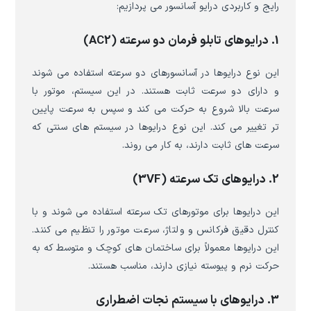
رایج و کاربردی درایو آسانسور می پردازیم:
1. درایوهای تابلو فرمان دو سرعته (AC2)
این نوع درایوها در آسانسورهای دو سرعته استفاده می شوند
و دارای دو سرعت ثابت هستند. در این سیستم، موتور با
سرعت بالا شروع به حرکت می کند و سپس به سرعت پایین
تر تغییر می کند. این نوع درایوها در سیستم های سنتی که
سرعت های ثابت دارند، به کار می روند.
2. درایوهای تک سرعته (3VF)
این درایوها برای موتورهای تک سرعته استفاده می شوند و با
کنترل دقیق فرکانس و ولتاژ، سرعت موتور را تنظیم می کنند.
این درایوها معمولاً برای ساختمان های کوچک و متوسط که به
حرکت نرم و پیوسته نیازی دارند، مناسب هستند.
3. درایوهای با سیستم نجات اضطراری