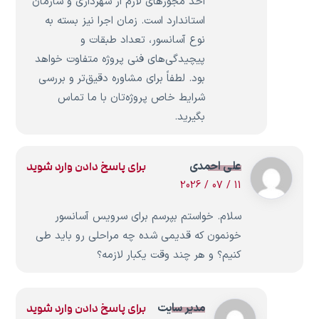
اخذ مجوزهای لازم از شهرداری و سازمان
استاندارد است. زمان اجرا نیز بسته به
نوع آسانسور، تعداد طبقات و
پیچیدگی‌های فنی پروژه متفاوت خواهد
بود. لطفاً برای مشاوره دقیق‌تر و بررسی
شرایط خاص پروژه‌تان با ما تماس
بگیرید.
علی احمدی
برای پاسخ دادن وارد شوید
11 / 07 / 2026
سلام. خواستم بپرسم برای سرویس آسانسور
خونمون که قدیمی شده چه مراحلی رو باید طی
کنیم؟ و هر چند وقت یکبار لازمه؟
مدیر سایت
برای پاسخ دادن وارد شوید