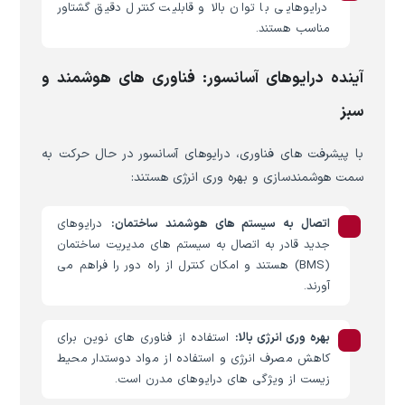
درایوهایی با توان بالا و قابلیت کنترل دقیق گشتاور
مناسب هستند.
آینده درایوهای آسانسور: فناوری های هوشمند و
سبز
با پیشرفت های فناوری، درایوهای آسانسور در حال حرکت به
سمت هوشمندسازی و بهره وری انرژی هستند:
اتصال به سیستم های هوشمند ساختمان:
درایوهای
جدید قادر به اتصال به سیستم های مدیریت ساختمان
(BMS) هستند و امکان کنترل از راه دور را فراهم می
آورند.
بهره وری انرژی بالا:
استفاده از فناوری های نوین برای
کاهش مصرف انرژی و استفاده از مواد دوستدار محیط
زیست از ویژگی های درایوهای مدرن است.