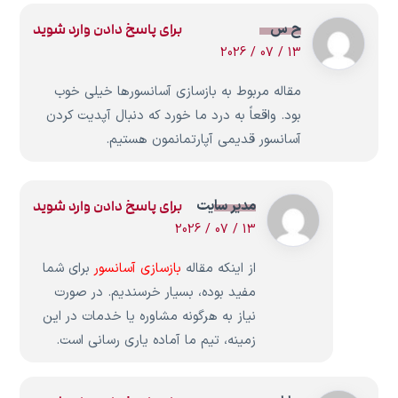
ح س
برای پاسخ دادن وارد شوید
13 / 07 / 2026
مقاله مربوط به بازسازی آسانسورها خیلی خوب
بود. واقعاً به درد ما خورد که دنبال آپدیت کردن
آسانسور قدیمی آپارتمانمون هستیم.
مدیر سایت
برای پاسخ دادن وارد شوید
13 / 07 / 2026
از اینکه مقاله
بازسازی آسانسور
برای شما
مفید بوده، بسیار خرسندیم. در صورت
نیاز به هرگونه مشاوره یا خدمات در این
زمینه، تیم ما آماده یاری رسانی است.