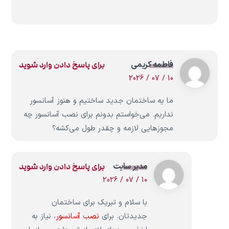
فاطمه کریمی
برای پاسخ دادن وارد شوید
10 / 07 / 2026
ما یه ساختمان جدید ساختیم و هنوز آسانسور
نداریم. می‌خواستم بدونم برای نصب آسانسور چه
مجوزهایی لازمه و چقدر طول می‌کشه؟
مدیر سایت
برای پاسخ دادن وارد شوید
10 / 07 / 2026
با سلام و تبریک برای ساختمان
جدیدتان. برای
نصب آسانسور
، نیاز به