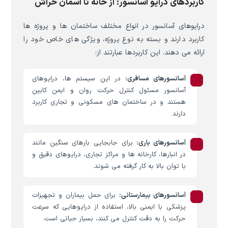
کاربردهای درایو آسانسور: از خانه تا آسمان خراش
درایوهای آسانسور در انواع مختلف ساختمان ها و پروژه ها
کاربرد دارند و بسته به نوع پروژه، ویژگی های خاص خود را
ارائه می دهند. این کاربردها عبارتند از:
آسانسورهای مسافری:
در این سیستم ها، درایوهای
آسانسور مسئول کنترل حرکت روان و ایمن کابین
هستند و در ساختمان های مسکونی و تجاری کاربرد
دارند.
آسانسورهای باری:
برای جابجایی بارهای سنگین مانند
در انبارها، کارخانه ها و مراکز تجاری، درایوهای دقیق و
با توان بالا به کار گرفته می شوند.
آسانسورهای بیمارستانی:
برای حمل بیماران و تجهیزات
پزشکی با ایمنی بالا، استفاده از درایوهایی که سرعت
حرکت را به دقت کنترل می کنند، بسیار حیاتی است.