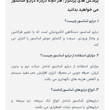
پرسش های پرتکرار: هر آنچه درباره درایو آسانسور
می خواهید بدانید
1. درایو آسانسور چیست؟
درایو آسانسور دستگاهی الکترونیکی است که با تغییر فرکانس
و ولتاژ ورودی، سرعت و گشتاور موتور آسانسور را کنترل می
کند.
2. مزایای استفاده از درایو آسانسور چیست؟
مزایای استفاده از درایو آسانسور شامل حرکت نرم و بدون
لرزش، صرفه جویی در مصرف انرژی، افزایش عمر مفید سیستم
و کاهش هزینه های نگهداری می باشد.
3. انواع درایوهای آسانسور کدامند؟
درایوهای آسانسور شامل انواع تک سرعته، دو سرعته و
درایوهای با سیستم نجات اضطراری می باشند.