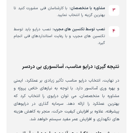
مشاوره با متخصصان:
با کارشناسان فنی مشورت کنید تا
بهترین گزینه را انتخاب نمایید.
نصب توسط تکنسین های مجرب:
نصب درایو باید توسط
تکنسین های مجرب و با رعایت استانداردهای فنی انجام
گیرد.
نتیجه گیری: درایو مناسب، آسانسوری بی دردسر
در نهایت، انتخاب درایو مناسب تأثیر زیادی بر عملکرد، ایمنی
و بهره وری آسانسور دارد. با توجه به نیازهای خاص پروژه و
مشاوره با متخصصان، می توان درایوی را انتخاب کرد که
بهترین عملکرد را ارائه دهد. سرمایه گذاری در درایوهای
پیشرفته، علاوه بر افزایش کیفیت حرکت، منجر به کاهش هزینه
های نگهداری و افزایش عمر مفید سیستم خواهد شد.