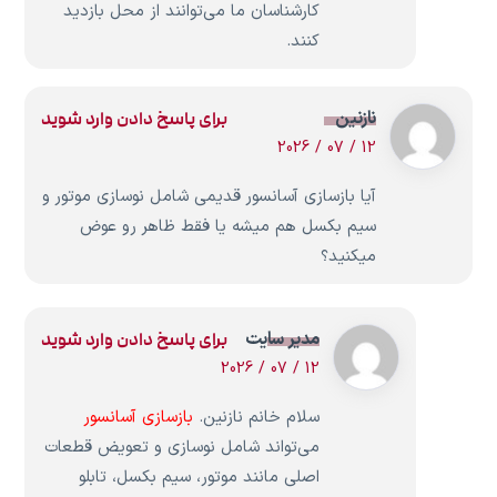
کارشناسان ما می‌توانند از محل بازدید
کنند.
نازنین
برای پاسخ دادن وارد شوید
12 / 07 / 2026
آیا بازسازی آسانسور قدیمی شامل نوسازی موتور و
سیم بکسل هم میشه یا فقط ظاهر رو عوض
میکنید؟
مدیر سایت
برای پاسخ دادن وارد شوید
12 / 07 / 2026
سلام خانم نازنین.
بازسازی آسانسور
می‌تواند شامل نوسازی و تعویض قطعات
اصلی مانند موتور، سیم بکسل، تابلو