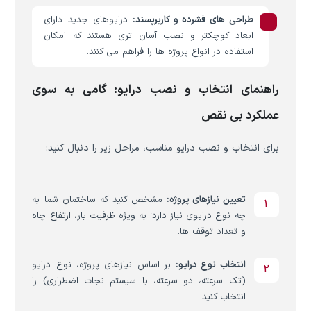
طراحی های فشرده و کاربرپسند:
درایوهای جدید دارای
ابعاد کوچکتر و نصب آسان تری هستند که امکان
استفاده در انواع پروژه ها را فراهم می کنند.
راهنمای انتخاب و نصب درایو: گامی به سوی
عملکرد بی نقص
برای انتخاب و نصب درایو مناسب، مراحل زیر را دنبال کنید:
تعیین نیازهای پروژه:
مشخص کنید که ساختمان شما به
چه نوع درایوی نیاز دارد؛ به ویژه ظرفیت بار، ارتفاع چاه
و تعداد توقف ها.
انتخاب نوع درایو:
بر اساس نیازهای پروژه، نوع درایو
(تک سرعته، دو سرعته، با سیستم نجات اضطراری) را
انتخاب کنید.