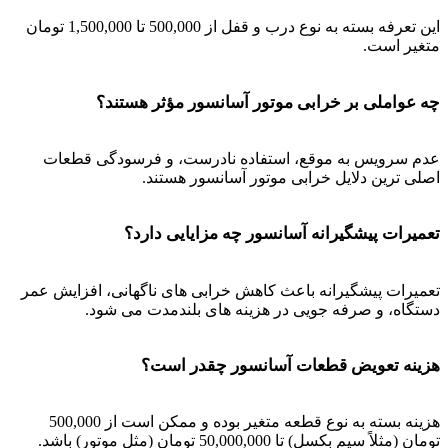
این تعرفه بسته به نوع درب و قفل از 500,000 تا 1,500,000 تومان
متغیر است.
چه عواملی بر خرابی موتور آسانسور مؤثر هستند؟
عدم سرویس به موقع، استفاده نادرست، و فرسودگی قطعات
اصلی ترین دلایل خرابی موتور آسانسور هستند.
تعمیرات پیشگیرانه آسانسور چه مزایایی دارد؟
تعمیرات پیشگیرانه باعث کاهش خرابی های ناگهانی، افزایش عمر
دستگاه، و صرفه جویی در هزینه های بلندمدت می شود.
هزینه تعویض قطعات آسانسور چقدر است؟
هزینه بسته به نوع قطعه متغیر بوده و ممکن است از 500,000
تومان (مثلاً سیم بکسل) تا 50,000,000 تومان (مثل موتور) باشد.