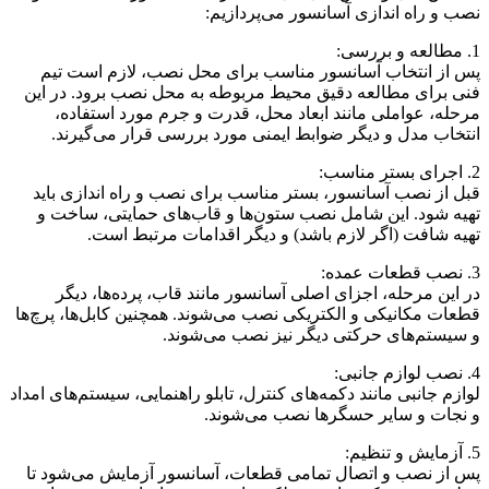
نصب و راه اندازی آسانسور می‌پردازیم:
1. مطالعه و بررسی:
پس از انتخاب آسانسور مناسب برای محل نصب، لازم است تیم
فنی برای مطالعه دقیق محیط مربوطه به محل نصب برود. در این
مرحله، عواملی مانند ابعاد محل، قدرت و جرم مورد استفاده،
انتخاب مدل و دیگر ضوابط ایمنی مورد بررسی قرار می‌گیرند.
2. اجرای بستر مناسب:
قبل از نصب آسانسور، بستر مناسب برای نصب و راه اندازی باید
تهیه شود. این شامل نصب ستون‌ها و قاب‌های حمایتی، ساخت و
تهیه شافت (اگر لازم باشد) و دیگر اقدامات مرتبط است.
3. نصب قطعات عمده:
در این مرحله، اجزای اصلی آسانسور مانند قاب، پرده‌ها، دیگر
قطعات مکانیکی و الکتریکی نصب می‌شوند. همچنین کابل‌ها، پرچ‌ها
و سیستم‌های حرکتی دیگر نیز نصب می‌شوند.
4. نصب لوازم جانبی:
لوازم جانبی مانند دکمه‌های کنترل، تابلو راهنمایی، سیستم‌های امداد
و نجات و سایر حسگرها نصب می‌شوند.
5. آزمایش و تنظیم:
پس از نصب و اتصال تمامی قطعات، آسانسور آزمایش می‌شود تا