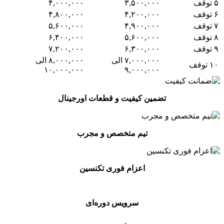
۵ توقف
۳,۵۰۰,۰۰۰
۴,۰۰۰,۰۰۰
۶ توقف
۴,۲۰۰,۰۰۰
۴,۸۰۰,۰۰۰
۷ توقف
۴,۹۰۰,۰۰۰
۵,۶۰۰,۰۰۰
۸ توقف
۵,۶۰۰,۰۰۰
۶,۴۰۰,۰۰۰
۹ توقف
۶,۳۰۰,۰۰۰
۷,۲۰۰,۰۰۰
۷,۰۰۰,۰۰۰ الی
۸,۰۰۰,۰۰۰ الی
۱۰ توقف
۱۰,۰۰۰,۰۰۰
۹,۰۰۰,۰۰۰
تضمین کیفیت و قطعات اورجینال
تیم متخصص و مجرب
اعزام فوری تکنسین
سرویس دوره‌ای