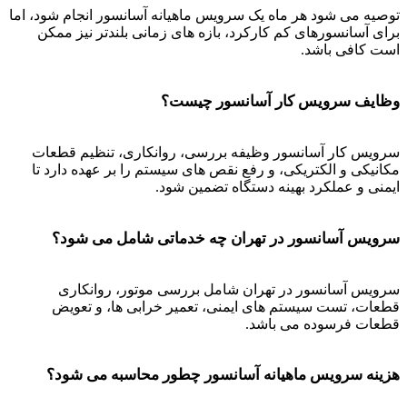
توصیه می شود هر ماه یک سرویس ماهیانه آسانسور انجام شود، اما
برای آسانسورهای کم کارکرد، بازه های زمانی بلندتر نیز ممکن
است کافی باشد.
وظایف سرویس کار آسانسور چیست؟
سرویس کار آسانسور وظیفه بررسی، روانکاری، تنظیم قطعات
مکانیکی و الکتریکی، و رفع نقص های سیستم را بر عهده دارد تا
ایمنی و عملکرد بهینه دستگاه تضمین شود.
سرویس آسانسور در تهران چه خدماتی شامل می شود؟
سرویس آسانسور در تهران شامل بررسی موتور، روانکاری
قطعات، تست سیستم های ایمنی، تعمیر خرابی ها، و تعویض
قطعات فرسوده می باشد.
هزینه سرویس ماهیانه آسانسور چطور محاسبه می شود؟