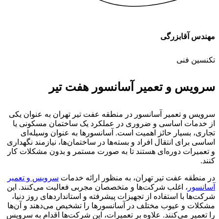
مهندس آقابزرگی
تکنسین فنی
سرویس و تعمیر آسانسور هفت تیر
سرویس و تعمیر آسانسور در منطقه عفت تیر تهران به عنوان یکی
از خدمات اساسی و ضروری در عملکرد یک ساختمان مسکونی یا
تجاری، بسیار حائز اهمیت است. آسانسورها به عنوان وسیله‌ای
اساسی برای انتقال افراد و بسته‌ها در ساختمان‌ها، نیازمند نگهداری
و تعمیرات دوره‌ای هستند تا به صورت مستمر و بدون مشکلات کار
کنند.
در منطقه عفت تیر تهران، به منظور ارائه خدمات
سرویس و تعمیر
آسانسور
، اغلب شرکت‌ها و متخصصان مجربی فعالیت می‌کنند. این
شرکت‌ها با استفاده از تجهیزات پیشرفته و استانداردهای روز دنیا،
مشکلات و عیوب مختلف در آسانسورها را تشخیص می‌دهند و آن‌ها
را تعمیر می‌کنند. علاوه بر تعمیرات، این شرکت‌ها اقدام به سرویس