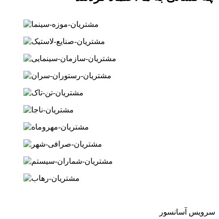
سرویس آسانسور