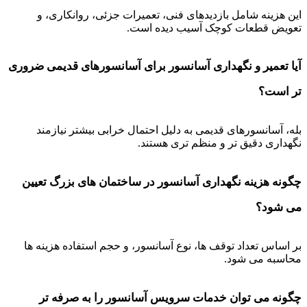
این هزینه شامل بازدیدهای فنی، تعمیرات جزئی، روانکاری، و
تعویض قطعات کوچک آسیب دیده است.
آیا تعمیر و نگهداری آسانسور برای آسانسورهای قدیمی ضروری
تر است؟
بله، آسانسورهای قدیمی به دلیل احتمال خرابی بیشتر نیازمند
نگهداری دقیق تر و منظم تری هستند.
چگونه هزینه نگهداری آسانسور در ساختمان های بزرگ تعیین
می شود؟
بر اساس تعداد توقف ها، نوع آسانسور، و حجم استفاده هزینه ها
محاسبه می شود.
چگونه می توان خدمات سرویس آسانسور را به صرفه تر