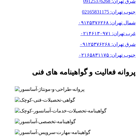
شرق تهران: 09125376268
جنوب تهران: 02165831175
شمال تهران: ۰۹۱۲۵۳۷۶۲۶۸
غرب تهران: ۰۲۱۴۶۱۳۰۹۷۱
شرق تهران: ۰۹۱۲۵۳۷۶۲۶۸
جنوب تهران: ۰۲۱۶۵۸۳۱۱۷۵
پروانه فعالیت و گواهینامه های فنی