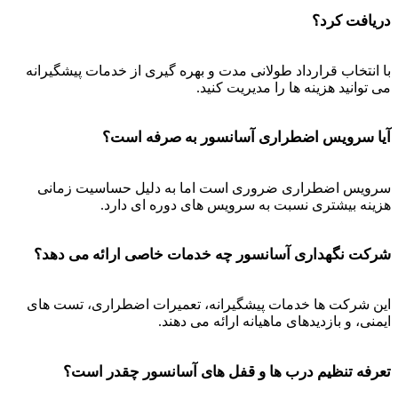
دریافت کرد؟
با انتخاب قرارداد طولانی مدت و بهره گیری از خدمات پیشگیرانه
می توانید هزینه ها را مدیریت کنید.
آیا سرویس اضطراری آسانسور به صرفه است؟
سرویس اضطراری ضروری است اما به دلیل حساسیت زمانی
هزینه بیشتری نسبت به سرویس های دوره ای دارد.
شرکت نگهداری آسانسور چه خدمات خاصی ارائه می دهد؟
این شرکت ها خدمات پیشگیرانه، تعمیرات اضطراری، تست های
ایمنی، و بازدیدهای ماهیانه ارائه می دهند.
تعرفه تنظیم درب ها و قفل های آسانسور چقدر است؟