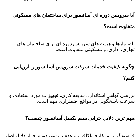
آیا سرویس دوره ای آسانسور برای ساختمان های مسکونی
متفاوت است؟
بله، نیازها و هزینه های سرویس دوره ای برای ساختمان های
تجاری، اداری، و مسکونی متفاوت است.
چگونه کیفیت خدمات شرکت سرویس آسانسور را ارزیابی
کنیم؟
بررسی گواهی استاندارد، سابقه کاری، تجهیزات مورد استفاده، و
سرعت پاسخگویی در مواقع اضطراری مهم است.
مهم ترین دلایل خرابی سیم بکسل آسانسور چیست؟
فرسودگی، روانکاری ناکافی، و عدم بررسی دوره ای از دلایل اصلی