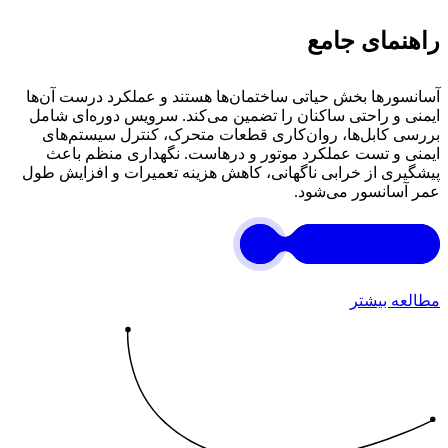
راهنمای جامع
آسانسورها بخش حیاتی ساختمان‌ها هستند و عملکرد درست آن‌ها
ایمنی و راحتی ساکنان را تضمین می‌کند. سرویس دوره‌ای شامل
بررسی کابل‌ها، روان‌کاری قطعات متحرک، کنترل سیستم‌های
ایمنی و تست عملکرد موتور و درهاست. نگهداری منظم باعث
پیشگیری از خرابی ناگهانی، کاهش هزینه تعمیرات و افزایش طول
عمر آسانسور می‌شود.
مطالعه بیشتر