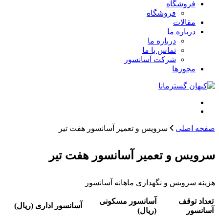
فروشگاه
فروشگاه
مقالات
درباره ما
درباره ما
تماس با ما
شرکت آسانسور
مجوزها
صفحه اصلی
سرویس و تعمیر آسانسور هفت تیر
سرویس و تعمیر آسانسور هفت تیر
هزینه سرویس و نگهداری ماهانه آسانسور
تعداد توقف
آسانسور مسکونی
آسانسور اداری (ریال)
آسانسور
(ریال)