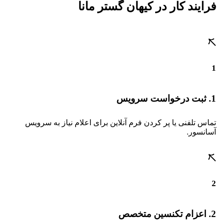
فرایند کار در کیهان گستر مانا
1
1. ثبت درخواست سرویس
تماس تلفنی یا پر کردن فرم آنلاین برای اعلام نیاز به سرویس
آسانسور.
2
2. اعزام تکنسین متخصص