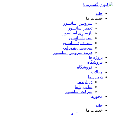
خانه
خدمات ما
سرویس آسانسور
تعمیر آسانسور
بازسازی آسانسور
نصب آسانسور
استاندارد آسانسور
سرویس پله برقی
هزینه سرویس آسانسور
پروژه ها
فروشگاه
فروشگاه
مقالات
درباره ما
درباره ما
تماس با ما
شرکت آسانسور
مجوزها
خانه
خدمات ما