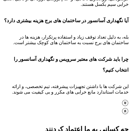
خرابی سیم بکسل هستند.
آیا نگهداری آسانسور در ساختمان های برج هزینه بیشتری دارد؟
بله، به دلیل تعداد توقف زیاد و استفاده پرتکرار، هزینه ها در
ساختمان های برج نسبت به ساختمان های کوچک بیشتر است.
چرا باید شرکت های معتبر سرویس و نگهداری آسانسور را
انتخاب کنیم؟
این شرکت ها با داشتن تجهیزات پیشرفته، تیم تخصصی، و ارائه
خدمات استاندارد مانع خرابی های مکرر و بی کیفیت می شوند.
چه کسانی به ما اعتماد کردنند