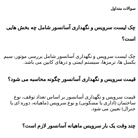
سوالات متداول
چک لیست سرویس و نگهداری آسانسور شامل چه بخش هایی
است؟
چک لیست سرویس و نگهداری آسانسور شامل بررسی موتور، سیم
بکسل ها، ترمزها، سیستم ایمنی و درهای کابین می باشد.
قیمت سرویس و نگهداری آسانسور چگونه محاسبه می شود؟
قیمت سرویس و نگهداری آسانسور بر اساس تعداد توقف، نوع
ساختمان (اداری یا مسکونی) و نوع سرویس (ماهیانه، دوره ای یا
جنرال) تعیین می شود.
چند وقت یک بار سرویس ماهیانه آسانسور لازم است؟