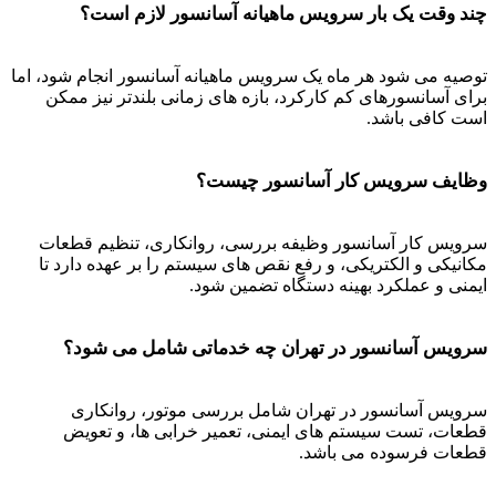
چند وقت یک بار سرویس ماهیانه آسانسور لازم است؟
توصیه می شود هر ماه یک سرویس ماهیانه آسانسور انجام شود، اما
برای آسانسورهای کم کارکرد، بازه های زمانی بلندتر نیز ممکن
است کافی باشد.
وظایف سرویس کار آسانسور چیست؟
سرویس کار آسانسور وظیفه بررسی، روانکاری، تنظیم قطعات
مکانیکی و الکتریکی، و رفع نقص های سیستم را بر عهده دارد تا
ایمنی و عملکرد بهینه دستگاه تضمین شود.
سرویس آسانسور در تهران چه خدماتی شامل می شود؟
سرویس آسانسور در تهران شامل بررسی موتور، روانکاری
قطعات، تست سیستم های ایمنی، تعمیر خرابی ها، و تعویض
قطعات فرسوده می باشد.