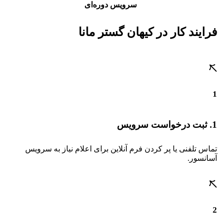
سرویس دوره‌ای
فرایند کار در کیهان گستر مانا
1
1. ثبت درخواست سرویس
تماس تلفنی یا پر کردن فرم آنلاین برای اعلام نیاز به سرویس
آسانسور.
2