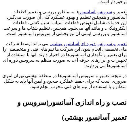
برخوردار است.
تعمیر و
سرویس آسانسور
ها به منظور بررسی و تعمیر قطعات
آسانسور و همچنین تنظیم و بهبود عملکرد کلی آن صورت می‌گیرد.
این خدمات شامل تعویض قطعات آسیاب، سیم کشی، قطعات
الکترونیکی، و مانند آنها می‌شود. همچنین، تنظیم شتاب ها و سرعت
آسانسور و بررسی ایمنی آن نیز بخشی از سرویس آسانسور است.
تعمیر و سرویس دوره ای آسانسور بهشتی
می تواند توسط شرکت
های تخصصی انجام شود. این شرکت ها تیم های فنی و متخصصی را
برای تعمیر و نگهداری آسانسورها در اختیار دارند. آنها با استفاده از
تجهیزات و ابزارهای حرفه ای، به صورت منظم به سرویس دوره ای
آسانسورها می پردازند.
در نتیجه، تعمیر و سرویس آسانسورها در منطقه بهشتی تهران امری
ضروری است که برای حفظ عملکرد صحیح و ایمن آنها باید به شکل
منظم و با استفاده از تیم های فنی مجرب انجام شود.
نصب و راه اندازی آسانسور(سرویس و
تعمیر آسانسور بهشتی)