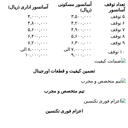
تعداد توقف
آسانسور مسکونی
آسانسور اداری (ریال)
آسانسور
(ریال)
۵ توقف
۳,۵۰۰,۰۰۰
۴,۰۰۰,۰۰۰
۶ توقف
۴,۲۰۰,۰۰۰
۴,۸۰۰,۰۰۰
۷ توقف
۴,۹۰۰,۰۰۰
۵,۶۰۰,۰۰۰
۸ توقف
۵,۶۰۰,۰۰۰
۶,۴۰۰,۰۰۰
۹ توقف
۶,۳۰۰,۰۰۰
۷,۲۰۰,۰۰۰
۷,۰۰۰,۰۰۰ الی
۸,۰۰۰,۰۰۰ الی
۱۰ توقف
۱۰,۰۰۰,۰۰۰
۹,۰۰۰,۰۰۰
تضمین کیفیت و قطعات اورجینال
تیم متخصص و مجرب
اعزام فوری تکنسین