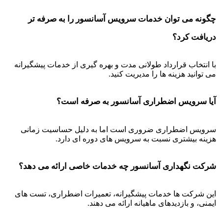
چگونه می توان خدمات سرویس آسانسور را به صرفه تر
دریافت کرد؟
با انتخاب قرارداد طولانی مدت و بهره گیری از خدمات پیشگیرانه
می توانید هزینه ها را مدیریت کنید.
آیا سرویس اضطراری آسانسور به صرفه است؟
سرویس اضطراری ضروری است اما به دلیل حساسیت زمانی
هزینه بیشتری نسبت به سرویس های دوره ای دارد.
شرکت نگهداری آسانسور چه خدمات خاصی ارائه می دهد؟
این شرکت ها خدمات پیشگیرانه، تعمیرات اضطراری، تست های
ایمنی، و بازدیدهای ماهیانه ارائه می دهند.