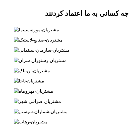
چه کسانی به ما اعتماد کردنند