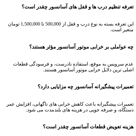
تعرفه تنظیم درب ها و قفل های آسانسور چقدر است؟
این تعرفه بسته به نوع درب و قفل از 500,000 تا 1,500,000 تومان
متغیر است.
چه عواملی بر خرابی موتور آسانسور مؤثر هستند؟
عدم سرویس به موقع، استفاده نادرست، و فرسودگی قطعات
اصلی ترین دلایل خرابی موتور آسانسور هستند.
تعمیرات پیشگیرانه آسانسور چه مزایایی دارد؟
تعمیرات پیشگیرانه باعث کاهش خرابی های ناگهانی، افزایش عمر
دستگاه، و صرفه جویی در هزینه های بلندمدت می شود.
هزینه تعویض قطعات آسانسور چقدر است؟