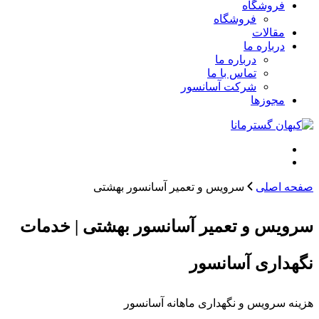
فروشگاه
فروشگاه
مقالات
درباره ما
درباره ما
تماس با ما
شرکت آسانسور
مجوزها
صفحه اصلی
سرویس و تعمیر آسانسور بهشتی
سرویس و تعمیر آسانسور بهشتی | خدمات
نگهداری آسانسور
هزینه سرویس و نگهداری ماهانه آسانسور