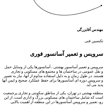
مهندس آقابزرگی
تکنسین فنی
سرویس و تعمیر آسانسور فوری
سرویس و تعمیر آسانسور بهشتی ، آسانسورها یکی از وسایل حمل
و نقل عمومی در ساختمان ها و مجتمع های مسکونی و تجاری
هستند. در طول زمان و به دلیل استفاده مداوم از آنها، نیاز به تعمیر
و سرویس دوره ای آسانسورها برای حفظ عملکرد صحیح و ایمن آنها
پدید می آید.
منطقه بهشتی در تهران، یکی از مناطق سکونتی و تجاری پرجمعیت
است که شامل ساختمان های مسکونی بزرگ و اداری است. از این
رو، تعمیر و سرویس آسانسورها در این منطقه از اهمیت بالایی