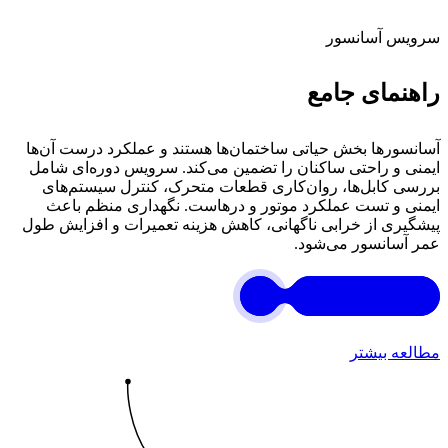
سرویس آسانسور
راهنمای جامع
آسانسورها بخش حیاتی ساختمان‌ها هستند و عملکرد درست آن‌ها
ایمنی و راحتی ساکنان را تضمین می‌کند. سرویس دوره‌ای شامل
بررسی کابل‌ها، روان‌کاری قطعات متحرک، کنترل سیستم‌های
ایمنی و تست عملکرد موتور و درهاست. نگهداری منظم باعث
پیشگیری از خرابی ناگهانی، کاهش هزینه تعمیرات و افزایش طول
عمر آسانسور می‌شود.
مطالعه بیشتر