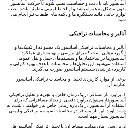
آسانسور باید با دقت و حساسیت نصب شوند تا حرکت آسانسور
بدون مشکل به همراه باشد و از لحاظ امنیتی مطمئن باشد. نصب
لوازم جانبی مانند دستگیره ها و دکمه های طبقات نیز انجام می
شود.
آنالیز و محاسبات ترافیکی
آنالیز و محاسبات ترافیکی آسانسور یک مجموعه از تکنیک‌ها و
الگوریتم‌هایی است که برای بررسی و بهینه‌سازی عملکرد
آسانسورها در ساختمان‌ها و سیستم‌های حمل و نقل عمومی
استفاده می‌شود. این تحلیل‌ها و محاسبات با هدف بهبود کارایی و
کاربردی‌تر شدن سیستم آسانسور صورت می‌گیرند.
برخی از موارد کاربردی تحلیل و محاسبات ترافیکی آسانسور
عبارتند از:
1. برآورد بار مسافر در یک زمان خاص: با تجزیه و تحلیل ترافیکی
آسانسورها، می‌توان برآورد دقیقی از تعداد مسافرانی که برای
استفاده از آسانسور در یک بازه زمانی خاص نیاز خواهند داشت، به
دست آورد. این بار مسافر در محاسبات سیستم ترافیکی و ایمنی
آسانسور بسیار مهم است.
2. بررسی زمان هدایت مسافران: با تحلیل ترافیکی آسانسورها،