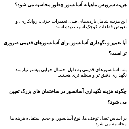
هزینه سرویس ماهیانه آسانسور چطور محاسبه می شود؟
این هزینه شامل بازدیدهای فنی، تعمیرات جزئی، روانکاری، و
تعویض قطعات کوچک آسیب دیده است.
آیا تعمیر و نگهداری آسانسور برای آسانسورهای قدیمی ضروری
تر است؟
بله، آسانسورهای قدیمی به دلیل احتمال خرابی بیشتر نیازمند
نگهداری دقیق تر و منظم تری هستند.
چگونه هزینه نگهداری آسانسور در ساختمان های بزرگ تعیین
می شود؟
بر اساس تعداد توقف ها، نوع آسانسور، و حجم استفاده هزینه ها
محاسبه می شود.