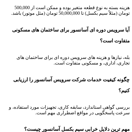
هزینه بسته به نوع قطعه متغیر بوده و ممکن است از 500,000
تومان (مثلاً سیم بکسل) تا 50,000,000 تومان (مثل موتور) باشد.
آیا سرویس دوره ای آسانسور برای ساختمان های مسکونی
متفاوت است؟
بله، نیازها و هزینه های سرویس دوره ای برای ساختمان های
تجاری، اداری، و مسکونی متفاوت است.
چگونه کیفیت خدمات شرکت سرویس آسانسور را ارزیابی
کنیم؟
بررسی گواهی استاندارد، سابقه کاری، تجهیزات مورد استفاده، و
سرعت پاسخگویی در مواقع اضطراری مهم است.
مهم ترین دلایل خرابی سیم بکسل آسانسور چیست؟