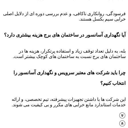
فرسودگی، روانکاری ناکافی، و عدم بررسی دوره ای از دلایل اصلی
خرابی سیم بکسل هستند.
آیا نگهداری آسانسور در ساختمان های برج هزینه بیشتری دارد؟
بله، به دلیل تعداد توقف زیاد و استفاده پرتکرار، هزینه ها در
ساختمان های برج نسبت به ساختمان های کوچک بیشتر است.
چرا باید شرکت های معتبر سرویس و نگهداری آسانسور را
انتخاب کنیم؟
این شرکت ها با داشتن تجهیزات پیشرفته، تیم تخصصی، و ارائه
خدمات استاندارد مانع خرابی های مکرر و بی کیفیت می شوند.