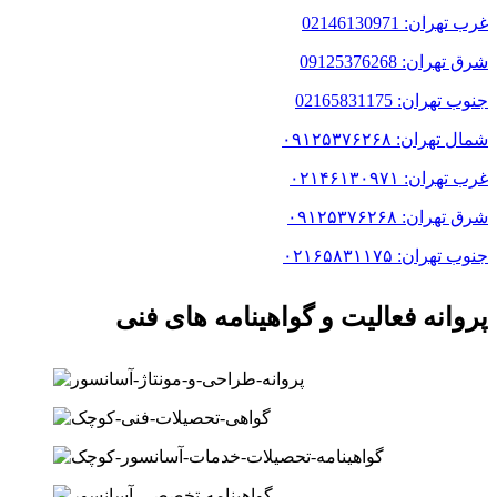
غرب تهران: 02146130971
شرق تهران: 09125376268
جنوب تهران: 02165831175
شمال تهران: ۰۹۱۲۵۳۷۶۲۶۸
غرب تهران: ۰۲۱۴۶۱۳۰۹۷۱
شرق تهران: ۰۹۱۲۵۳۷۶۲۶۸
جنوب تهران: ۰۲۱۶۵۸۳۱۱۷۵
پروانه فعالیت و گواهینامه های فنی