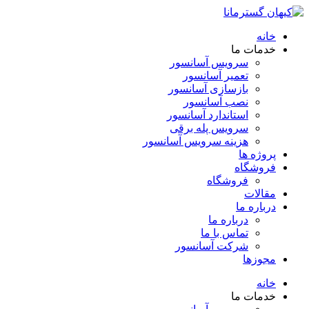
خانه
خدمات ما
سرویس آسانسور
تعمیر آسانسور
بازسازی آسانسور
نصب آسانسور
استاندارد آسانسور
سرویس پله برقی
هزینه سرویس آسانسور
پروژه ها
فروشگاه
فروشگاه
مقالات
درباره ما
درباره ما
تماس با ما
شرکت آسانسور
مجوزها
خانه
خدمات ما