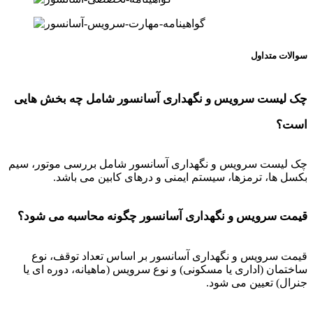
سوالات متداول
چک لیست سرویس و نگهداری آسانسور شامل چه بخش هایی
است؟
چک لیست سرویس و نگهداری آسانسور شامل بررسی موتور، سیم
بکسل ها، ترمزها، سیستم ایمنی و درهای کابین می باشد.
قیمت سرویس و نگهداری آسانسور چگونه محاسبه می شود؟
قیمت سرویس و نگهداری آسانسور بر اساس تعداد توقف، نوع
ساختمان (اداری یا مسکونی) و نوع سرویس (ماهیانه، دوره ای یا
جنرال) تعیین می شود.