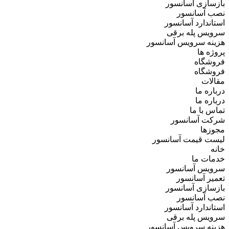
بازسازی آسانسور
نصب آسانسور
استاندارد آسانسور
سرویس پله برقی
هزینه سرویس آسانسور
پروژه ها
فروشگاه
فروشگاه
مقالات
درباره ما
درباره ما
تماس با ما
شرکت آسانسور
مجوزها
لیست قیمت آسانسور
خانه
خدمات ما
سرویس آسانسور
تعمیر آسانسور
بازسازی آسانسور
نصب آسانسور
استاندارد آسانسور
سرویس پله برقی
هزینه سرویس آسانسور