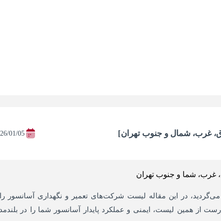
، غرب، شمال و جنوب تهران]
26/01/05
می‌گردید، در این مقاله لیست شرکت‌های تعمیر و نگهداری آسانسور را 
رست از همین لیست، ایمنی و عملکرد پایدار آسانسور شما را در بلندم