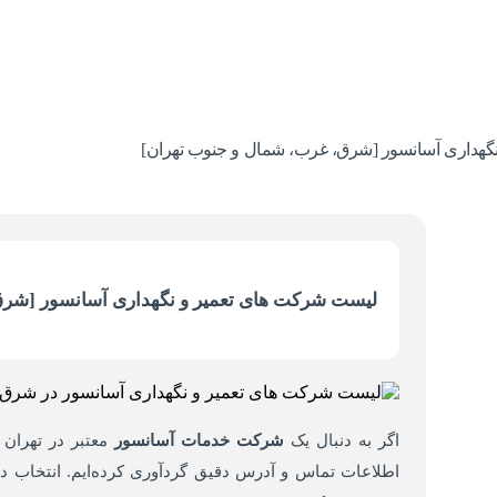
گهداری آسانسور [شرق، غرب، شمال و جنوب تهران]
لیست شرکت های تعمیر و نگهداری آسانسور [شرق
اگر به دنبال یک
شرکت خدمات آسانسور
معتبر در تهران 
اطلاعات تماس و آدرس دقیق گردآوری کرده‌ایم. انتخاب د