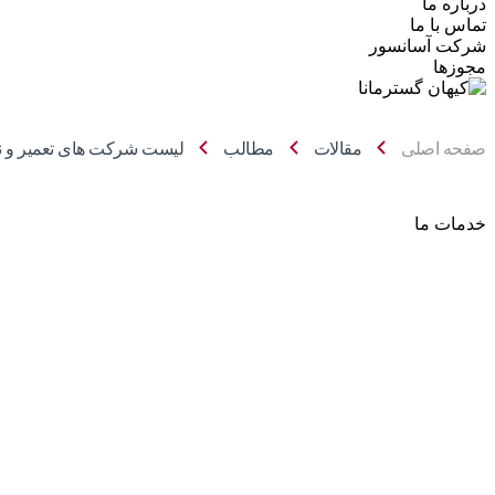
درباره ما
تماس با ما
شرکت آسانسور
مجوزها
صفحه اصلی
مقالات
مطالب
لیست شرکت های تعمیر و ن
خدمات ما