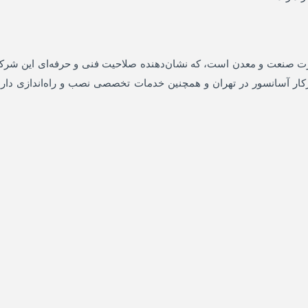
زارت صنعت و معدن است، که نشان‌دهنده صلاحیت فنی و حرفه‌ای این شر
یرکار آسانسور در تهران و همچنین خدمات تخصصی نصب و راه‌اندازی دارن