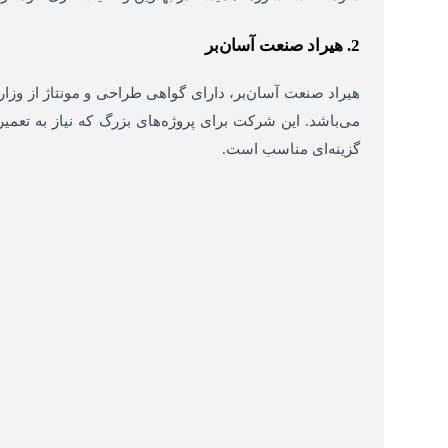
2. هیراد صنعت آسان‌بر
هیراد صنعت آسان‌بر، دارای گواهی طراحی و مونتاژ از و
می‌باشد. این شرکت برای پروژه‌های بزرگ که نیاز به تعم
گزینه‌ای مناسب است.