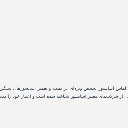
انسور، الماس آسانسور تخصص ویژه‌ای در نصب و تعمیر آسانسورهای سنگین
ی از شرکت‌های معتبر آسانسور شناخته شده است و اعتبار خود را مدی