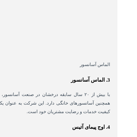
الماس آسانسور
3. الماس آسانسور
با بیش از ۲۰ سال سابقه درخشان در صنعت آس
همچنین آسانسورهای خانگی دارد. این شرکت به عنوان یک
کیفیت خدمات و رضایت مشتریان خود است.
4. اوج پیمای آتیس