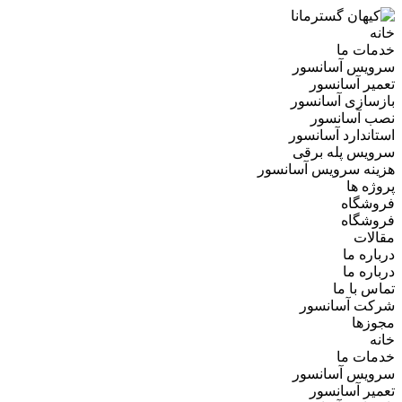
خانه
خدمات ما
سرویس آسانسور
تعمیر آسانسور
بازسازی آسانسور
نصب آسانسور
استاندارد آسانسور
سرویس پله برقی
هزینه سرویس آسانسور
پروژه ها
فروشگاه
فروشگاه
مقالات
درباره ما
درباره ما
تماس با ما
شرکت آسانسور
مجوزها
خانه
خدمات ما
سرویس آسانسور
تعمیر آسانسور