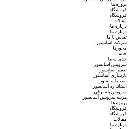
پروژه ها
فروشگاه
فروشگاه
مقالات
درباره ما
درباره ما
تماس با ما
شرکت آسانسور
مجوزها
خانه
خدمات ما
سرویس آسانسور
تعمیر آسانسور
بازسازی آسانسور
نصب آسانسور
استاندارد آسانسور
سرویس پله برقی
هزینه سرویس آسانسور
پروژه ها
فروشگاه
فروشگاه
مقالات
درباره ما