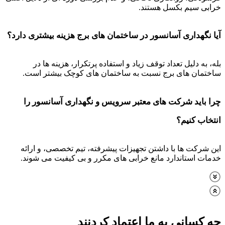
خرابی سیم بکسل هستند.
آیا نگهداری آسانسور در ساختمان های برج هزینه بیشتری دارد؟
بله، به دلیل تعداد توقف زیاد و استفاده پرتکرار، هزینه ها در
ساختمان های برج نسبت به ساختمان های کوچک بیشتر است.
چرا باید شرکت های معتبر سرویس و نگهداری آسانسور را
انتخاب کنیم؟
این شرکت ها با داشتن تجهیزات پیشرفته، تیم تخصصی، و ارائه
خدمات استاندارد مانع خرابی های مکرر و بی کیفیت می شوند.
چه کسانی به ما اعتماد کردنند