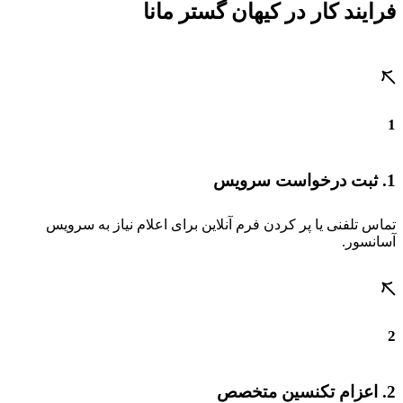
فرایند کار در کیهان گستر مانا
1
1. ثبت درخواست سرویس
تماس تلفنی یا پر کردن فرم آنلاین برای اعلام نیاز به سرویس
آسانسور.
2
2. اعزام تکنسین متخصص