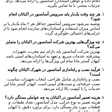
انجام داده و گواهی استاندارد آسانسور را ارائه می‌دهد. برای
جزئیات بیشتر، با ما تماس بگیرید.
هر چند وقت یک‌بار باید سرویس آسانسور در اکباتان انجام
شود؟
توصیه می‌شود سرویس آسانسور حداقل هر ۶ ماه یک‌بار یا بر
اساس میزان استفاده و استانداردهای سازنده انجام شود تا از
خرابی‌های احتمالی جلوگیری گردد.
چه ویژگی‌هایی بهترین شرکت آسانسور در اکباتان را متمایز
می‌کند؟
بهترین شرکت آسانسور باید دارای تیم مجرب، تجهیزات
پیشرفته، خدمات سریع، و تعهد به استانداردهای ایمنی باشد.
کیهان گستر مانا تمام این ویژگی‌ها را ارائه می‌دهد.
فرآیند نصب و راه‌اندازی آسانسور در شهرک اکباتان چگونه
است؟
نصب و راه‌اندازی شامل طراحی، انتخاب تجهیزات مناسب،
نصب حرفه‌ای، و تست‌های ایمنی است. کیهان گستر مانا این
خدمات را با کیفیت بالا ارائه می‌دهد.
هزینه تعمیر آسانسور در اکباتان به چه عواملی بستگی دارد؟
هزینه تعمیر به نوع خرابی، مدل آسانسور، تعداد طبقات، و
قطعات مورد نیاز بستگی دارد. برای برآورد دقیق، با کیهان
گستر مانا تماس بگیرید.