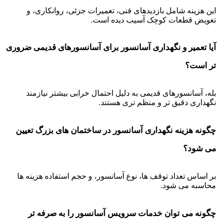
این هزینه شامل بازدیدهای فنی، تعمیرات جزئی، روانکاری، و
تعویض قطعات کوچک آسیب دیده است.
آیا تعمیر و نگهداری آسانسور برای آسانسورهای قدیمی ضروری
تر است؟
بله، آسانسورهای قدیمی به دلیل احتمال خرابی بیشتر نیازمند
نگهداری دقیق تر و منظم تری هستند.
چگونه هزینه نگهداری آسانسور در ساختمان های بزرگ تعیین
می شود؟
بر اساس تعداد توقف ها، نوع آسانسور، و حجم استفاده هزینه ها
محاسبه می شود.
چگونه می توان خدمات سرویس آسانسور را به صرفه تر