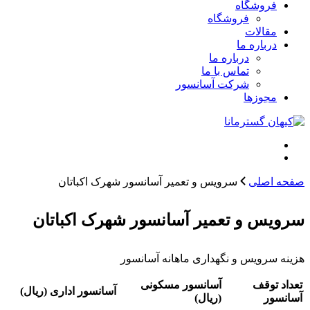
فروشگاه
فروشگاه
مقالات
درباره ما
درباره ما
تماس با ما
شرکت آسانسور
مجوزها
صفحه اصلی
سرویس و تعمیر آسانسور شهرک اکباتان
سرویس و تعمیر آسانسور شهرک اکباتان
هزینه سرویس و نگهداری ماهانه آسانسور
تعداد توقف
آسانسور مسکونی
آسانسور اداری (ریال)
آسانسور
(ریال)