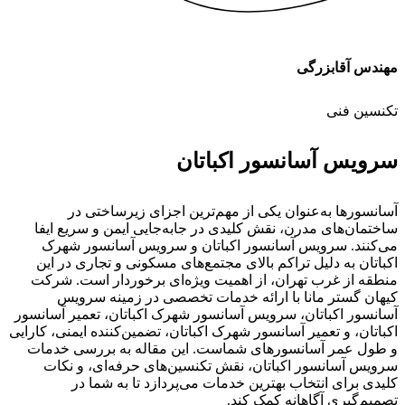
مهندس آقابزرگی
تکنسین فنی
سرویس آسانسور اکباتان
آسانسورها به‌عنوان یکی از مهم‌ترین اجزای زیرساختی در
ساختمان‌های مدرن، نقش کلیدی در جابه‌جایی ایمن و سریع ایفا
می‌کنند. سرویس آسانسور اکباتان و سرویس آسانسور شهرک
اکباتان به دلیل تراکم بالای مجتمع‌های مسکونی و تجاری در این
منطقه از غرب تهران، از اهمیت ویژه‌ای برخوردار است. شرکت
کیهان گستر مانا با ارائه خدمات تخصصی در زمینه سرویس
آسانسور اکباتان، سرویس آسانسور شهرک اکباتان، تعمیر آسانسور
اکباتان، و تعمیر آسانسور شهرک اکباتان، تضمین‌کننده ایمنی، کارایی
و طول عمر آسانسورهای شماست. این مقاله به بررسی خدمات
سرویس آسانسور اکباتان، نقش تکنسین‌های حرفه‌ای، و نکات
کلیدی برای انتخاب بهترین خدمات می‌پردازد تا به شما در
تصمیم‌گیری آگاهانه کمک کند.