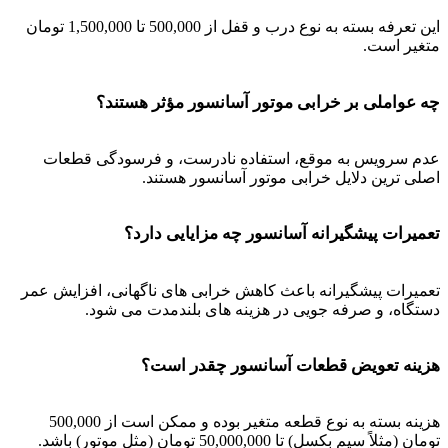
این تعرفه بسته به نوع درب و قفل از 500,000 تا 1,500,000 تومان
متغیر است.
چه عواملی بر خرابی موتور آسانسور مؤثر هستند؟
عدم سرویس به موقع، استفاده نادرست، و فرسودگی قطعات
اصلی ترین دلایل خرابی موتور آسانسور هستند.
تعمیرات پیشگیرانه آسانسور چه مزایایی دارد؟
تعمیرات پیشگیرانه باعث کاهش خرابی های ناگهانی، افزایش عمر
دستگاه، و صرفه جویی در هزینه های بلندمدت می شود.
هزینه تعویض قطعات آسانسور چقدر است؟
هزینه بسته به نوع قطعه متغیر بوده و ممکن است از 500,000
تومان (مثلاً سیم بکسل) تا 50,000,000 تومان (مثل موتور) باشد.