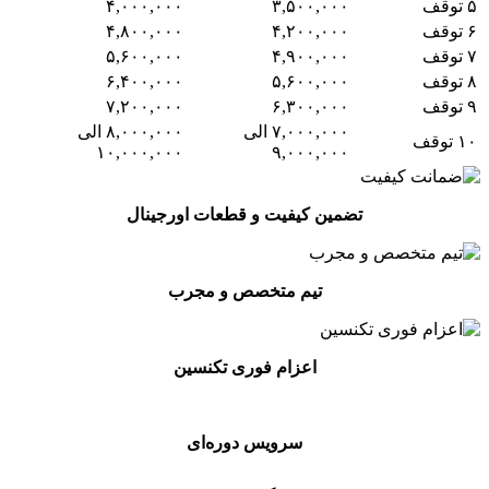
۵ توقف
۳,۵۰۰,۰۰۰
۴,۰۰۰,۰۰۰
۶ توقف
۴,۲۰۰,۰۰۰
۴,۸۰۰,۰۰۰
۷ توقف
۴,۹۰۰,۰۰۰
۵,۶۰۰,۰۰۰
۸ توقف
۵,۶۰۰,۰۰۰
۶,۴۰۰,۰۰۰
۹ توقف
۶,۳۰۰,۰۰۰
۷,۲۰۰,۰۰۰
۷,۰۰۰,۰۰۰ الی
۸,۰۰۰,۰۰۰ الی
۱۰ توقف
۱۰,۰۰۰,۰۰۰
۹,۰۰۰,۰۰۰
تضمین کیفیت و قطعات اورجینال
تیم متخصص و مجرب
اعزام فوری تکنسین
سرویس دوره‌ای