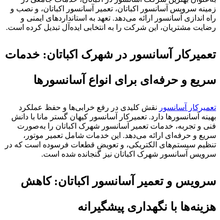
زمینه سرویس آسانسور اکباتان، تعمیر آسانسور اکباتان، و نصب و
راه اندازی آسانسور ارائه می‌دهد. تعهد به استانداردهای ایمنی و
رضایت مشتریان، این شرکت را به انتخابی ایده‌آل تبدیل کرده است.
تعمیرکار آسانسور در شهرک اکباتان: خدمات
سریع و حرفه‌ای برای انواع آسانسورها
تعمیرکار آسانسور
نقش کلیدی در رفع خرابی‌ها و حفظ عملکرد
بهینه آسانسورها دارد. تعمیرکار آسانسور کیهان گستر مانا با دانش
فنی و تجربه، خدمات تعمیر آسانسور شهرک اکباتان را به‌صورت
سریع و حرفه‌ای ارائه می‌دهد. این خدمات شامل تعمیر موتور،
تنظیم سیستم‌های الکتریکی، و تعویض قطعات فرسوده است که در
سرویس آسانسور شهرک اکباتان نیز گنجانده شده است.
سرویس و تعمیر آسانسور اکباتان: کاهش
هزینه‌ها با نگهداری پیشگیرانه