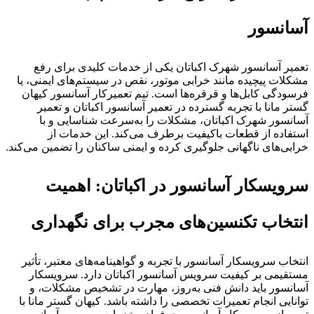
آسانسور
تعمیر آسانسور شهرک اکباتان یکی از خدمات کلیدی برای رفع
مشکلات پیچیده مانند خرابی موتور، نقص در سیستم‌های ایمنی، یا
فرسودگی کابل‌ها و قرقره‌ها است. تیم تعمیرکار آسانسور کیهان
گستر مانا با تجربه گسترده در تعمیر آسانسور اکباتان و تعمیر
آسانسور شهرک اکباتان، مشکلات را به‌سرعت شناسایی و با
استفاده از قطعات باکیفیت برطرف می‌کند. این خدمات از
خرابی‌های ناگهانی جلوگیری کرده و ایمنی ساکنان را تضمین می‌کند.
سرویسکار آسانسور در اکباتان: اهمیت
انتخاب تکنسین‌های مجرب برای نگهداری
انتخاب سرویسکار آسانسور با تجربه و گواهینامه‌های معتبر، تأثیر
مستقیمی بر کیفیت سرویس آسانسور اکباتان دارد. سرویسکار
آسانسور باید دانش فنی به‌روز، مهارت در تشخیص مشکلات، و
توانایی انجام تعمیرات تخصصی را داشته باشد. کیهان گستر مانا با