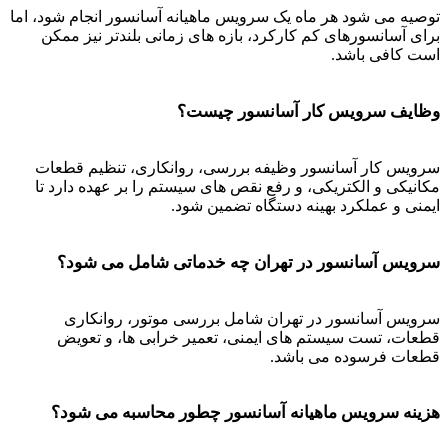
توصیه می شود هر ماه یک سرویس ماهیانه آسانسور انجام شود، اما
برای آسانسورهای کم کارکرد، بازه های زمانی بلندتر نیز ممکن
است کافی باشد.
وظایف سرویس کار آسانسور چیست؟
سرویس کار آسانسور وظیفه بررسی، روانکاری، تنظیم قطعات
مکانیکی و الکتریکی، و رفع نقص های سیستم را بر عهده دارد تا
ایمنی و عملکرد بهینه دستگاه تضمین شود.
سرویس آسانسور در تهران چه خدماتی شامل می شود؟
سرویس آسانسور در تهران شامل بررسی موتور، روانکاری
قطعات، تست سیستم های ایمنی، تعمیر خرابی ها، و تعویض
قطعات فرسوده می باشد.
هزینه سرویس ماهیانه آسانسور چطور محاسبه می شود؟