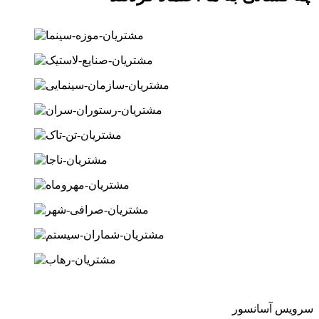
سرویس آسانسور