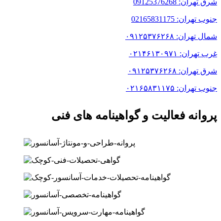
شرق تهران: 09125376268
جنوب تهران: 02165831175
شمال تهران: ۰۹۱۲۵۳۷۶۲۶۸
غرب تهران: ۰۲۱۴۶۱۳۰۹۷۱
شرق تهران: ۰۹۱۲۵۳۷۶۲۶۸
جنوب تهران: ۰۲۱۶۵۸۳۱۱۷۵
پروانه فعالیت و گواهینامه های فنی