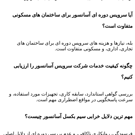
آیا سرویس دوره ای آسانسور برای ساختمان های مسکونی
متفاوت است؟
بله، نیازها و هزینه های سرویس دوره ای برای ساختمان های
تجاری، اداری، و مسکونی متفاوت است.
چگونه کیفیت خدمات شرکت سرویس آسانسور را ارزیابی
کنیم؟
بررسی گواهی استاندارد، سابقه کاری، تجهیزات مورد استفاده، و
سرعت پاسخگویی در مواقع اضطراری مهم است.
مهم ترین دلایل خرابی سیم بکسل آسانسور چیست؟
فرسودگی، روانکاری ناکافی، و عدم بررسی دوره ای از دلایل اصلی