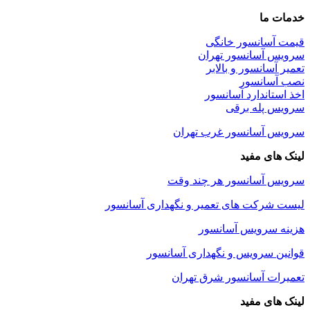
خدمات ما
قیمت آسانسور خانگی
سرویس آسانسور تهران
تعمیر آسانسور و بالابر
نصب آسانسور
اخذ استاندارد آسانسور
سرویس پله برقی
سرویس آسانسور غرب تهران
لینک های مفید
سرویس آسانسور هر چند وقت
لیست شرکت های تعمیر و نگهداری آسانسور
هزینه سرویس آسانسور
قوانین سرویس و نگهداری آسانسور
تعمیرات آسانسور شرق تهران
لینک های مفید