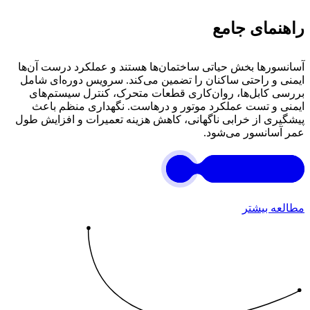
راهنمای جامع
آسانسورها بخش حیاتی ساختمان‌ها هستند و عملکرد درست آن‌ها
ایمنی و راحتی ساکنان را تضمین می‌کند. سرویس دوره‌ای شامل
بررسی کابل‌ها، روان‌کاری قطعات متحرک، کنترل سیستم‌های
ایمنی و تست عملکرد موتور و درهاست. نگهداری منظم باعث
پیشگیری از خرابی ناگهانی، کاهش هزینه تعمیرات و افزایش طول
عمر آسانسور می‌شود.
مطالعه بیشتر