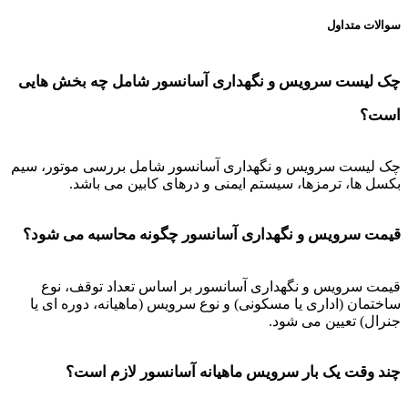
سوالات متداول
چک لیست سرویس و نگهداری آسانسور شامل چه بخش هایی
است؟
چک لیست سرویس و نگهداری آسانسور شامل بررسی موتور، سیم
بکسل ها، ترمزها، سیستم ایمنی و درهای کابین می باشد.
قیمت سرویس و نگهداری آسانسور چگونه محاسبه می شود؟
قیمت سرویس و نگهداری آسانسور بر اساس تعداد توقف، نوع
ساختمان (اداری یا مسکونی) و نوع سرویس (ماهیانه، دوره ای یا
جنرال) تعیین می شود.
چند وقت یک بار سرویس ماهیانه آسانسور لازم است؟