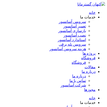
خانه
خدمات ما
سرویس آسانسور
تعمیر آسانسور
بازسازی آسانسور
نصب آسانسور
استاندارد آسانسور
سرویس پله برقی
هزینه سرویس آسانسور
پروژه ها
فروشگاه
فروشگاه
مقالات
درباره ما
درباره ما
تماس با ما
شرکت آسانسور
مجوزها
خانه
خدمات ما