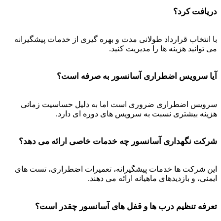
دریافت کرد؟
با انتخاب قرارداد طولانی مدت و بهره گیری از خدمات پیشگیرانه
می توانید هزینه ها را مدیریت کنید.
آیا سرویس اضطراری آسانسور به صرفه است؟
سرویس اضطراری ضروری است اما به دلیل حساسیت زمانی
هزینه بیشتری نسبت به سرویس های دوره ای دارد.
شرکت نگهداری آسانسور چه خدمات خاصی ارائه می دهد؟
این شرکت ها خدمات پیشگیرانه، تعمیرات اضطراری، تست های
ایمنی، و بازدیدهای ماهیانه ارائه می دهند.
تعرفه تنظیم درب ها و قفل های آسانسور چقدر است؟