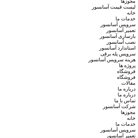
مجوزها
لیست قیمت آسانسور
خانه
خدمات ما
سرویس آسانسور
تعمیر آسانسور
بازسازی آسانسور
نصب آسانسور
استاندارد آسانسور
سرویس پله برقی
هزینه سرویس آسانسور
پروژه ها
فروشگاه
فروشگاه
مقالات
درباره ما
درباره ما
تماس با ما
شرکت آسانسور
مجوزها
خانه
خدمات ما
سرویس آسانسور
تعمیر آسانسور