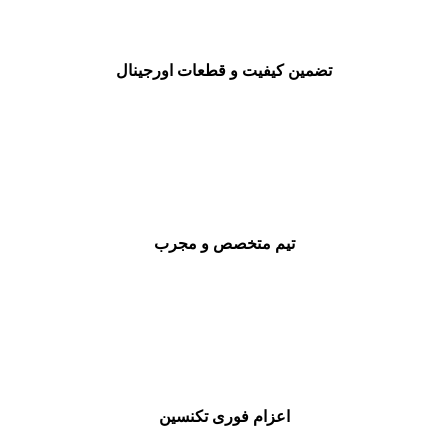
تضمین کیفیت و قطعات اورجینال
تیم متخصص و مجرب
اعزام فوری تکنسین