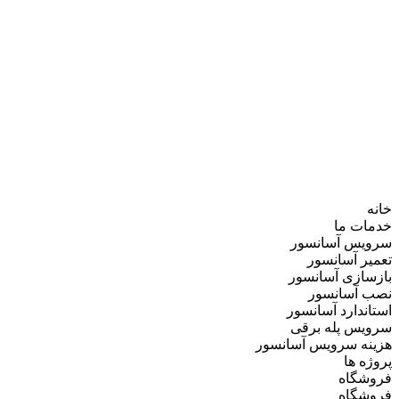
خانه
خدمات ما
سرویس آسانسور
تعمیر آسانسور
بازسازی آسانسور
نصب آسانسور
استاندارد آسانسور
سرویس پله برقی
هزینه سرویس آسانسور
پروژه ها
فروشگاه
فروشگاه