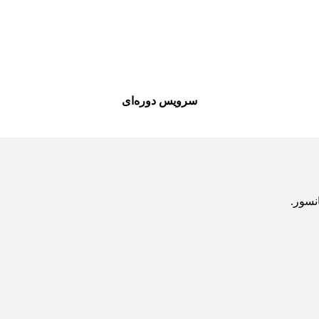
سرویس دوره‌ای
نسور.