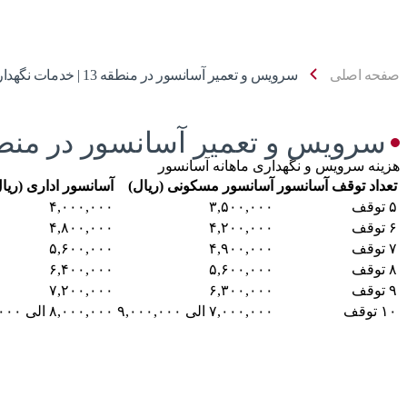
صفحه اصلی
سرویس و تعمیر آسانسور در منطقه 13 | خدمات نگهداری آسانسور
سرویس و تعمیر آسانسور در منطقه
هزینه سرویس و نگهداری ماهانه آسانسور
تعداد توقف آسانسور
آسانسور مسکونی (ریال)
آسانسور اداری (ریا
۵ توقف
۳,۵۰۰,۰۰۰
۴,۰۰۰,۰۰۰
۶ توقف
۴,۲۰۰,۰۰۰
۴,۸۰۰,۰۰۰
۷ توقف
۴,۹۰۰,۰۰۰
۵,۶۰۰,۰۰۰
۸ توقف
۵,۶۰۰,۰۰۰
۶,۴۰۰,۰۰۰
۹ توقف
۶,۳۰۰,۰۰۰
۷,۲۰۰,۰۰۰
۱۰ توقف
۷,۰۰۰,۰۰۰ الی ۹,۰۰۰,۰۰۰
۸,۰۰۰,۰۰۰ الی ۱۰,۰۰۰,۰۰۰