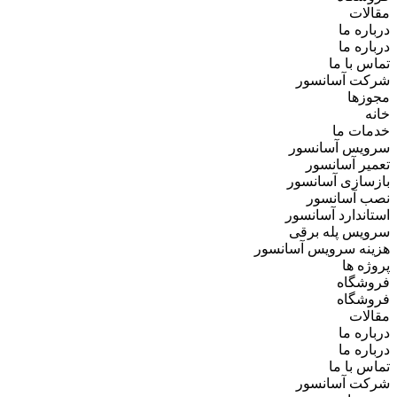
مقالات
درباره ما
درباره ما
تماس با ما
شرکت آسانسور
مجوزها
خانه
خدمات ما
سرویس آسانسور
تعمیر آسانسور
بازسازی آسانسور
نصب آسانسور
استاندارد آسانسور
سرویس پله برقی
هزینه سرویس آسانسور
پروژه ها
فروشگاه
فروشگاه
مقالات
درباره ما
درباره ما
تماس با ما
شرکت آسانسور