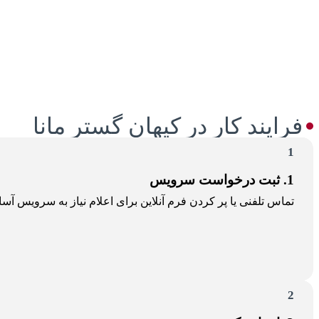
فرایند کار در کیهان گستر مانا
1
1. ثبت درخواست سرویس
تماس تلفنی یا پر کردن فرم آنلاین برای اعلام نیاز به سرویس آسا
2