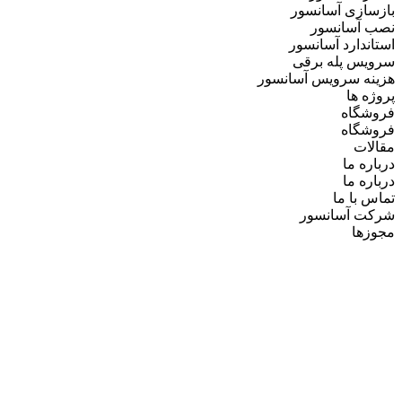
بازسازی آسانسور
نصب آسانسور
استاندارد آسانسور
سرویس پله برقی
هزینه سرویس آسانسور
پروژه ها
فروشگاه
فروشگاه
مقالات
درباره ما
درباره ما
تماس با ما
شرکت آسانسور
مجوزها