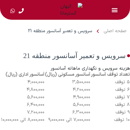
صفحه اصلی
سرویس و تعمیر آسانسور منطقه 21
سرویس و تعمیر آسانسور منطقه 21
هزینه سرویس و نگهداری ماهانه آسانسور
تعداد توقف آسانسور
آسانسور مسکونی (ریال)
آسانسور اداری (ریال)
۵ توقف
۳,۵۰۰,۰۰۰
۴,۰۰۰,۰۰۰
۶ توقف
۴,۲۰۰,۰۰۰
۴,۸۰۰,۰۰۰
۷ توقف
۴,۹۰۰,۰۰۰
۵,۶۰۰,۰۰۰
۸ توقف
۵,۶۰۰,۰۰۰
۶,۴۰۰,۰۰۰
۹ توقف
۶,۳۰۰,۰۰۰
۷,۲۰۰,۰۰۰
۱۰ توقف
۷,۰۰۰,۰۰۰ الی ۹,۰۰۰,۰۰۰
۸,۰۰۰,۰۰۰ الی ۱۰,۰۰۰,۰۰۰