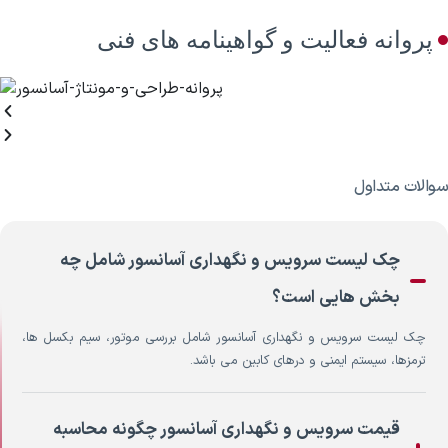
پروانه فعالیت و گواهینامه های فنی
سوالات متداول
چک لیست سرویس و نگهداری آسانسور شامل چه
بخش هایی است؟
چک لیست سرویس و نگهداری آسانسور شامل بررسی موتور، سیم بکسل ها،
ترمزها، سیستم ایمنی و درهای کابین می باشد.
قیمت سرویس و نگهداری آسانسور چگونه محاسبه