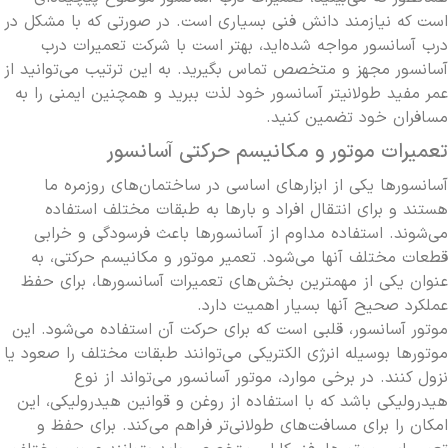
است که نیازمند دانش فنی بسیاری است. در صورتی که با مشکل در
درب آسانسور مواجه شده‌اید، بهتر است با شرکت تعمیرات درب
آسانسور مجهز و متخصص تماس بگیرید. به این ترتیب می‌توانید از
عمر مفید طولانی­تر آسانسور خود لذت ببرید و همچنین ایمنی را به
مسافران خود تضمین کنید.
تعمیرات موتور و مکانیسم حرکتی آسانسور
آسانسورها یکی از ابزارهای اساسی در ساختمان‌های روزمره ما
هستند و برای انتقال افراد و بارها به طبقات مختلف استفاده
می‌شوند. استفاده مداوم از آسانسورها باعث فرسودگی و خرابی
قطعات مختلف آنها می‌شود. تعمیر موتور و مکانیسم حرکتی، به
عنوان یکی از مهمترین بخش‌های تعمیرات آسانسورها، برای حفظ
عملکرد صحیح آنها بسیار اهمیت دارد.
موتور آسانسور، قلبی است که برای حرکت آن استفاده می‌شود. این
موتورها بوسیله انرژی الکتریکی می‌توانند طبقات مختلف را صعود یا
نزول کنند. در برخی موارد، موتور آسانسور می‌تواند از نوع
هیدرولیکی باشد که با استفاده از روغن و قوانین هیدرولیکی، این
امکان را برای مسافت‌های طولانی‌تر فراهم می‌کند. برای حفظ و