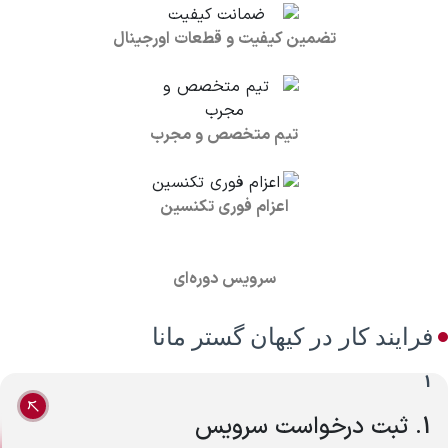
تضمین کیفیت و قطعات اورجینال
تیم متخصص و مجرب
اعزام فوری تکنسین
سرویس دوره‌ای
فرایند کار در کیهان گستر مانا
1
1. ثبت درخواست سرویس