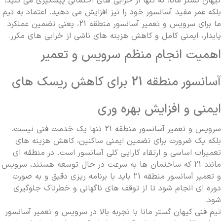
کیهان گستر مانا، نه تنها از خرابی های احتمالی پیشگیری می کنید،
بلکه عمر مفید آسانسور خود را نیز افزایش می دهید. اعتماد به تیم
ما برای سرویس و تعمیر آسانسور منطقه 21، یعنی تضمین عملکرد
پایدار، ایمنی کامل و کاهش هزینه های ناشی از خرابی های مکرر.
اهمیت انجام منظم سرویس و تعمیر
آسانسور منطقه 21 برای کاهش ریسک های
ایمنی و افزایش بهره وری
سرویس و تعمیر آسانسور منطقه 21 تنها یک خدمت فنی نیست،
بلکه یک ضرورت برای تضمین ایمنی ساکنین، کاهش هزینه های
تعمیرات اساسی و ارتقاء کارایی کلی آسانسور است. در منطقه ای
مانند 21 که ساختمان ها به سرعت در حال توسعه هستند، سرویس
و تعمیر آسانسور منطقه 21 باید با برنامه ریزی دقیق و به صورت
دوره ای انجام شود تا از توقف های ناگهانی و خطرناک جلوگیری
شود.
تیم فنی کیهان گستر مانا با تجربه بالا در سرویس و تعمیر آسانسور