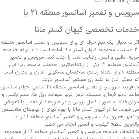
همین حالا اقدام کنید.
سرویس و تعمیر آسانسور منطقه 21 با
خدمات تخصصی کیهان گستر مانا
اگر به دنبال یک تیم حرفه ای برای سرویس و تعمیر آسانسور منطقه
21 هستید، مجموعه کیهان گستر مانا آماده است تا با ارائه خدمات
سریع، دقیق و ایمن، رضایت شما را جلب کند. سرویس و تعمیر
آسانسور منطقه 21 یکی از پرتقاضاترین خدمات ماست، زیرا این
منطقه دارای تعداد زیادی ساختمان مسکونی، اداری و تجاری است
که همگی نیاز به نگهداری مستمر آسانسور دارند.
در فرایند سرویس و تعمیر آسانسور منطقه 21 تمامی اجزای آسانسور
مانند تابلو فرمان، سیستم ترمز، درب طبقات، ریل ها، سیم بکسل و
موتورخانه به صورت کامل بررسی و در صورت نیاز تعمیر یا تعویض
می شوند. ما در کیهان گستر مانا با بهره گیری از نیروهای متخصص
و تجهیزات روز دنیا، سرویس و تعمیر آسانسور منطقه 21 را با
بالاترین سطح کیفیت و ایمنی انجام می دهیم.
با انتخاب خدمات سرویس و تعمیر آسانسور منطقه 21 از مجموعه