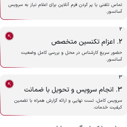
تماس تلفنی یا پر کردن فرم آنلاین برای اعلام نیاز به سرویس
آسانسور.
2
2. اعزام تکنسین متخصص
حضور سریع کارشناس در محل و بررسی کامل وضعیت
آسانسور.
3
3. انجام سرویس و تحویل با ضمانت
سرویس کامل، تست نهایی و ارائه گزارش همراه با تضمین
کیفیت خدمات.