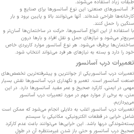
طبقات زیاد استفاده می‌شوند.
6. آسانسورهای صنعتی: این نوع آسانسورها برای صنایع و
کارخانه‌ها طراحی شده‌اند. آنها می‌توانند بالا و پایین برود و بار
سنگین را حمل کنند.
با استفاده از این انواع آسانسورها، حرکت در ساختمان‌ها آسان‌تر و
سریع‌تر می‌شود و نیازهای حمل و نقل افراد و بارها درون
ساختمان‌ها برطرف می‌شود. هر نوع آسانسور موارد کاربردی خاص
خود را دارد و بسته به نیازهای هر فرد می‌تواند انتخاب شود.
تعمیرات درب آسانسور
تعمیرات درب آسانسور
یکی از جوانترین و پیشرفته‌ترین تخصص‌های
صنعت آسانسور است. تعمیر و نگهداری درب آسانسورها نقش بسیار
مهمی در ایمنی، کارکرد صحیح و عمر مفید آسانسورها دارد. در این
متن، به برخی از موارد مهم در مورد تعمیرات درب آسانسور
می‌پردازیم.
تعمیرات درب آسانسور اغلب به دلایلی انجام می‌شود که ممکن است
شامل خرابی در قطعات الکترونیکی، مکانیکی یا سیستم
بسته‌شوندگی دربها باشد. این خرابی‌ها می‌توانند باعث عدم کارکرد
صحیح درب آسانسور و حتی باز شدن غیرمنتظره آن در طول