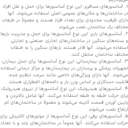
1. آسانسورهای مسافربر: این نوع آسانسورها برای حمل و نقل افراد
در ساختمان‌ها و مکان‌های عمومی اصلی استفاده می‌شوند. آنها
دارای ظرفیت محدودی برای تعداد افراد هستند و معمولاً در طبقات
مختلف یک ساختمان نصب می‌شوند.
2. آسانسورهای باربر: این نوع آسانسورها برای حمل و مدیریت بارها
و بسته‌های سنگین در ساختمان‌های تجاری، صنعتی و تجارتی
استفاده می‌شوند. آنها قادر هستند بارهای سنگین را به طبقات
مختلف ساختمان منتقل کنند.
3. آسانسورهای بیمارستانی: این نوع آسانسورها برای حمل بیماران،
تجهیزات پزشکی و پرستاران در بیمارستان‌ها و مراکز درمانی استفاده
می‌شوند. آنها دارای ویژگی‌های خاصی مانند سرعت تنظیم شده،
قابلیت دستکاری بر اساس وزن بار و دکمه‌های اضطراری هستند.
4. آسانسورهای هیدرولیک: این نوع آسانسورها از نیروی هیدرولیک
برای حرکت طبقه به طبقه استفاده می‌کنند. آنها شامل بالا‌بردن و
پایین آوردن قسمت کابینه می‌شوند و معمولاً در ساختمان‌های کم
ارتفاع نصب می‌شوند.
5. آسانسورهای برقی: این نوع آسانسورها از موتورهای الکتریکی برای
حرکت استفاده می‌کنند. آنها عموماً در ساختمان‌های بلند و با تعداد