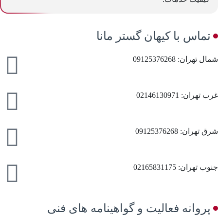
تماس با کیهان گستر مانا
شمال تهران: 09125376268
غرب تهران: 02146130971
شرق تهران: 09125376268
جنوب تهران: 02165831175
پروانه فعالیت و گواهینامه های فنی