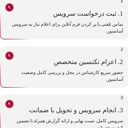
1
1. ثبت درخواست سرویس
تماس تلفنی یا پر کردن فرم آنلاین برای اعلام نیاز به سرویس
آسانسور.
2
2. اعزام تکنسین متخصص
حضور سریع کارشناس در محل و بررسی کامل وضعیت
آسانسور.
3
3. انجام سرویس و تحویل با ضمانت
سرویس کامل، تست نهایی و ارائه گزارش همراه با تضمین
کیفیت خدمات.