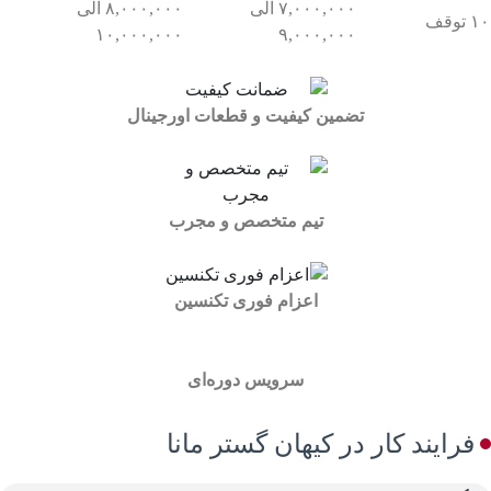
۷,۰۰۰,۰۰۰ الی
۸,۰۰۰,۰۰۰ الی
۱۰ توقف
۱۰,۰۰۰,۰۰۰
۹,۰۰۰,۰۰۰
تضمین کیفیت و قطعات اورجینال
تیم متخصص و مجرب
اعزام فوری تکنسین
سرویس دوره‌ای
فرایند کار در کیهان گستر مانا