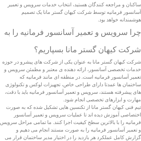
ساکنان و مراجعه کنندگان هستید، انتخاب خدمات سرویس و تعمیر
آسانسور فرمانیه توسط شرکت کیهان گستر مانا یک تصمیم
هوشمندانه خواهد بود.
چرا سرویس و تعمیر آسانسور فرمانیه را به
شرکت کیهان گستر مانا بسپاریم؟
شرکت کیهان گستر مانا به عنوان یکی از شرکت های پیشرو در حوزه
خدمات تخصصی آسانسور، ارائه دهنده ی معتبر و مطمئن سرویس و
تعمیر آسانسور فرمانیه است. در منطقه ای مانند فرمانیه که
ساختمان ها عمدتا دارای طراحی خاص، تجهیزات لوکس و تکنولوژی
های پیشرفته هستند، سرویس و تعمیر آسانسور فرمانیه باید با دقت،
مهارت و ابزارهای تخصصی انجام شود.
تیم فنی کیهان گستر مانا از تکنسین هایی تشکیل شده که به صورت
اختصاصی آموزش دیده اند تا عملیات سرویس و تعمیر آسانسور
فرمانیه را با بالاترین سطح کیفیت اجرا کنند. ما تمامی مراحل سرویس
و تعمیر آسانسور فرمانیه را به صورت مستند انجام می دهیم و
گزارش کامل عملکرد هر بازدید را در اختیار مدیر ساختمان قرار می