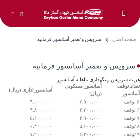
خدمات ما
صفحه اصلی
سرویس و تعمیر آسانسور فرمانیه
سرویس و تعمیر آسانسور فرمانیه
هزینه سرویس و نگهداری ماهانه آسانسور
تعداد توقف
آسانسور مسکونی
آسانسور اداری (ریال)
آسانسور
(ریال)
۵ توقف
۳,۵۰۰,۰۰۰
۴,۰۰۰,۰۰۰
۶ توقف
۴,۲۰۰,۰۰۰
۴,۸۰۰,۰۰۰
۷ توقف
۴,۹۰۰,۰۰۰
۵,۶۰۰,۰۰۰
۸ توقف
۵,۶۰۰,۰۰۰
۶,۴۰۰,۰۰۰
۹ توقف
۶,۳۰۰,۰۰۰
۷,۲۰۰,۰۰۰