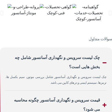
سوالات متداول
چک لیست سرویس و نگهداری آسانسور شامل چه
بخش هایی است؟
چک لیست سرویس و نگهداری آسانسور شامل بررسی موتور، سیم بکسل ها،
ترمزها، سیستم ایمنی و درهای کابین می باشد.
قیمت سرویس و نگهداری آسانسور چگونه محاسبه
می شود؟