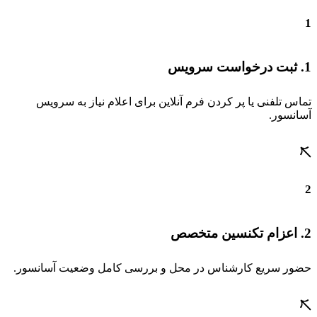
1
1. ثبت درخواست سرویس
تماس تلفنی یا پر کردن فرم آنلاین برای اعلام نیاز به سرویس
آسانسور.
2
2. اعزام تکنسین متخصص
حضور سریع کارشناس در محل و بررسی کامل وضعیت آسانسور.