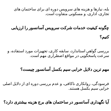
بله، نیازها و هزینه های سرویس دوره ای برای ساختمان های
تجاری، اداری، و مسکونی متفاوت است.
چگونه کیفیت خدمات شرکت سرویس آسانسور را ارزیابی
کنیم؟
بررسی گواهی استاندارد، سابقه کاری، تجهیزات مورد استفاده، و
سرعت پاسخگویی در مواقع اضطراری مهم است.
مهم ترین دلایل خرابی سیم بکسل آسانسور چیست؟
فرسودگی، روانکاری ناکافی، و عدم بررسی دوره ای از دلایل اصلی
خرابی سیم بکسل هستند.
آیا نگهداری آسانسور در ساختمان های برج هزینه بیشتری دارد؟