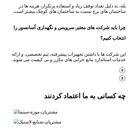
بله، به دلیل تعداد توقف زیاد و استفاده پرتکرار، هزینه ها در
ساختمان های برج نسبت به ساختمان های کوچک بیشتر است.
چرا باید شرکت های معتبر سرویس و نگهداری آسانسور را
انتخاب کنیم؟
این شرکت ها با داشتن تجهیزات پیشرفته، تیم تخصصی، و ارائه
خدمات استاندارد مانع خرابی های مکرر و بی کیفیت می شوند.
چه کسانی به ما اعتماد کردنند