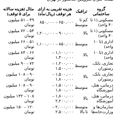
گروه
هزینه تقریبی به ازای
مثال (هزینه سالانه
ترافیک
ساختمانی
هر توقف (ریال/ماه)
برای ۵ توقف)
مسکونی (۱ تا
کم تا
۳۹ – ۵۱ میلیون
۶۵۰,۰۰۰ – ۸۵۰,۰۰۰
۴۰ واحد)
متوسط
تومان
مسکونی (۱ تا
۵۴ – ۷۲ میلیون
بالا
۹۰۰,۰۰۰ – ۱,۲۰۰,۰۰۰
۴۰ واحد)
تومان
اداری (تا ۱۰
۵۱ – ۶۶ میلیون
متوسط
۸۵۰,۰۰۰ – ۱,۱۰۰,۰۰۰
واحد)
تومان
اداری (تا ۱۰
۱,۱۰۰,۰۰۰ –
۶۶ – ۸۴ میلیون
بالا
واحد)
۱,۴۰۰,۰۰۰
تومان
تجاری، بانک،
۱,۲۰۰,۰۰۰ –
۷۲ – ۹۰ میلیون
متوسط
رستوران
۱,۵۰۰,۰۰۰
تومان
تجاری، بانک،
۱,۵۰۰,۰۰۰ –
۹۰ – ۱۰۸ میلیون
بالا
رستوران
۱,۸۰۰,۰۰۰
تومان
درمانی، هتل،
۱,۵۰۰,۰۰۰ –
۹۰ – ۱۰۸ میلیون
متوسط
آموزشگاه
۱,۸۰۰,۰۰۰
تومان
درمانی، هتل،
۱,۸۰۰,۰۰۰ –
۱۰۸ – ۱۳۲ میلیون
بالا
آموزشگاه
۲,۲۰۰,۰۰۰
تومان
سازمان‌ها و
متوسط
۲,۰۰۰,۰۰۰ –
۱۲۰ – ۱۵۰ میلیون
وزارت‌خانه‌ها
تا بالا
۲,۵۰۰,۰۰۰
تومان