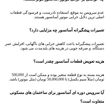
عدم سرویس به موقع، استفاده نادرست، و فرسودگی قطعات
اصلی ترین دلایل خرابی موتور آسانسور هستند.
تعمیرات پیشگیرانه آسانسور چه مزایایی دارد؟
تعمیرات پیشگیرانه باعث کاهش خرابی های ناگهانی، افزایش عمر
دستگاه، و صرفه جویی در هزینه های بلندمدت می شود.
هزینه تعویض قطعات آسانسور چقدر است؟
هزینه بسته به نوع قطعه متغیر بوده و ممکن است از 500,000
تومان (مثلاً سیم بکسل) تا 50,000,000 تومان (مثل موتور) باشد.
آیا سرویس دوره ای آسانسور برای ساختمان های مسکونی
متفاوت است؟