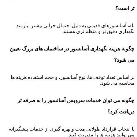
تر است؟
بله، آسانسورهای قدیمی به دلیل احتمال خرابی بیشتر نیازمند
نگهداری دقیق تر و منظم تری هستند.
چگونه هزینه نگهداری آسانسور در ساختمان های بزرگ تعیین
می شود؟
بر اساس تعداد توقف ها، نوع آسانسور، و حجم استفاده هزینه ها
محاسبه می شود.
چگونه می توان خدمات سرویس آسانسور را به صرفه تر
دریافت کرد؟
با انتخاب قرارداد طولانی مدت و بهره گیری از خدمات پیشگیرانه
می توانید هزینه ها را مدیریت کنید.