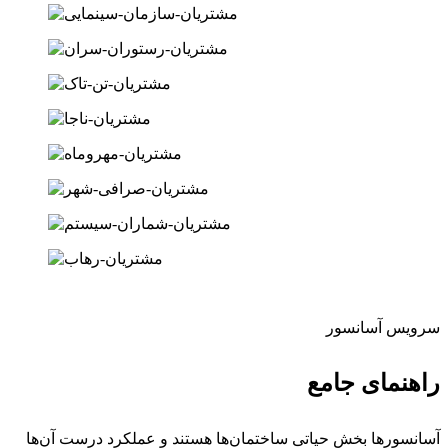
سرویس آسانسور
راهنمای جامع
آسانسورها بخش حیاتی ساختمان‌ها هستند و عملکرد درست آن‌ها