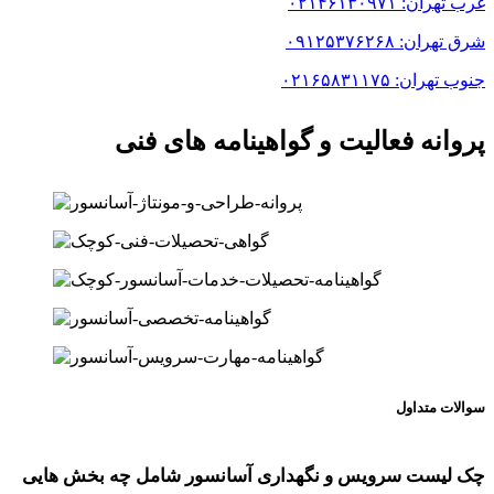
غرب تهران: ۰۲۱۴۶۱۳۰۹۷۱
شرق تهران: ۰۹۱۲۵۳۷۶۲۶۸
جنوب تهران: ۰۲۱۶۵۸۳۱۱۷۵
پروانه فعالیت و گواهینامه های فنی
سوالات متداول
چک لیست سرویس و نگهداری آسانسور شامل چه بخش هایی