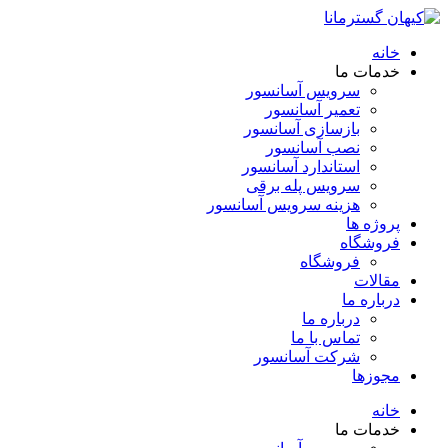
خانه
خدمات ما
سرویس آسانسور
تعمیر آسانسور
بازسازی آسانسور
نصب آسانسور
استاندارد آسانسور
سرویس پله برقی
هزینه سرویس آسانسور
پروژه ها
فروشگاه
فروشگاه
مقالات
درباره ما
درباره ما
تماس با ما
شرکت آسانسور
مجوزها
خانه
خدمات ما