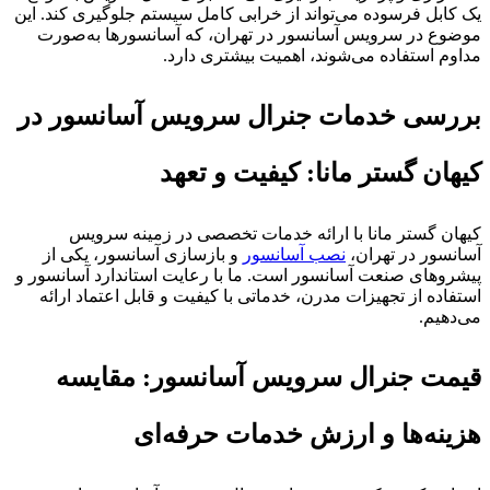
یک کابل فرسوده می‌تواند از خرابی کامل سیستم جلوگیری کند. این
موضوع در سرویس آسانسور در تهران، که آسانسورها به‌صورت
مداوم استفاده می‌شوند، اهمیت بیشتری دارد.
بررسی خدمات جنرال سرویس آسانسور در
کیهان گستر مانا: کیفیت و تعهد
کیهان گستر مانا با ارائه خدمات تخصصی در زمینه سرویس
آسانسور در تهران،
نصب آسانسور
و بازسازی آسانسور، یکی از
پیشروهای صنعت آسانسور است. ما با رعایت استاندارد آسانسور و
استفاده از تجهیزات مدرن، خدماتی با کیفیت و قابل اعتماد ارائه
می‌دهیم.
قیمت جنرال سرویس آسانسور: مقایسه
هزینه‌ها و ارزش خدمات حرفه‌ای