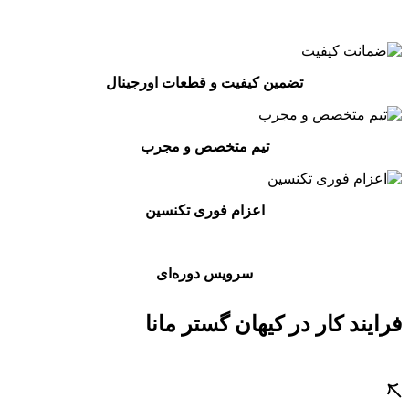
تضمین کیفیت و قطعات اورجینال
تیم متخصص و مجرب
اعزام فوری تکنسین
سرویس دوره‌ای
فرایند کار در کیهان گستر مانا