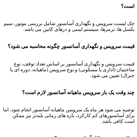
است؟
چک لیست سرویس و نگهداری آسانسور شامل بررسی موتور، سیم
بکسل ها، ترمزها، سیستم ایمنی و درهای کابین می باشد.
قیمت سرویس و نگهداری آسانسور چگونه محاسبه می شود؟
قیمت سرویس و نگهداری آسانسور بر اساس تعداد توقف، نوع
ساختمان (اداری یا مسکونی) و نوع سرویس (ماهیانه، دوره ای یا
جنرال) تعیین می شود.
چند وقت یک بار سرویس ماهیانه آسانسور لازم است؟
توصیه می شود هر ماه یک سرویس ماهیانه آسانسور انجام شود، اما
برای آسانسورهای کم کارکرد، بازه های زمانی بلندتر نیز ممکن
است کافی باشد.