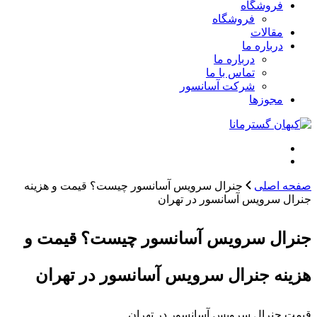
فروشگاه
فروشگاه
مقالات
درباره ما
درباره ما
تماس با ما
شرکت آسانسور
مجوزها
صفحه اصلی
جنرال سرویس آسانسور چیست؟ قیمت و هزینه
جنرال سرویس آسانسور در تهران
جنرال سرویس آسانسور چیست؟ قیمت و
هزینه جنرال سرویس آسانسور در تهران
قیمت جنرال سرویس آسانسور در تهران