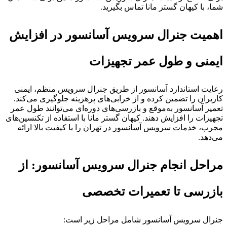
شما، با کیهان گستر مانا تماس بگیرید.
اهمیت جنرال سرویس آسانسور در افزایش
ایمنی و طول عمر تجهیزات
رعایت استاندارد آسانسور از طریق جنرال سرویس منظم، ایمنی
کاربران را تضمین کرده و از خرابی‌های پرهزینه جلوگیری می‌کند.
تعمیر آسانسور به‌موقع و بازرسی‌های دوره‌ای می‌توانند طول عمر
تجهیزات را افزایش دهند. کیهان گستر مانا با استفاده از تکنسین‌های
مجرب، خدمات سرویس آسانسور در تهران را با کیفیت بالا ارائه
می‌دهد.
مراحل انجام جنرال سرویس آسانسور: از
بازرسی تا تعمیرات تخصصی
جنرال سرویس آسانسور شامل مراحل زیر است: