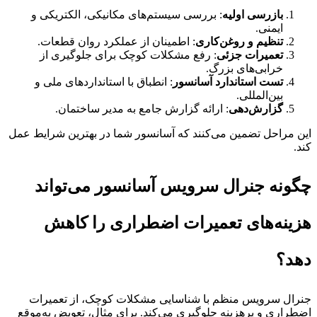
بازرسی اولیه
: بررسی سیستم‌های مکانیکی، الکتریکی و
ایمنی.
تنظیم و روغن‌کاری
: اطمینان از عملکرد روان قطعات.
تعمیرات جزئی
: رفع مشکلات کوچک برای جلوگیری از
خرابی‌های بزرگ.
تست استاندارد آسانسور
: انطباق با استانداردهای ملی و
بین‌المللی.
گزارش‌دهی
: ارائه گزارش جامع به مدیر ساختمان.
این مراحل تضمین می‌کنند که آسانسور شما در بهترین شرایط عمل
کند.
چگونه جنرال سرویس آسانسور می‌تواند
هزینه‌های تعمیرات اضطراری را کاهش
دهد؟
جنرال سرویس منظم با شناسایی مشکلات کوچک، از تعمیرات
اضطراری و پرهزینه جلوگیری می‌کند. برای مثال، تعویض به‌موقع