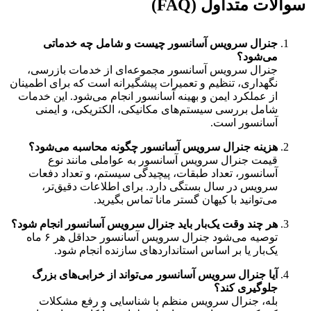
سوالات متداول (FAQ)
جنرال سرویس آسانسور چیست و شامل چه خدماتی
می‌شود؟
جنرال سرویس آسانسور مجموعه‌ای از خدمات بازرسی،
نگهداری، تنظیم و تعمیرات پیشگیرانه است که برای اطمینان
از عملکرد ایمن و بهینه آسانسور انجام می‌شود. این خدمات
شامل بررسی سیستم‌های مکانیکی، الکتریکی، و ایمنی
آسانسور است.
هزینه جنرال سرویس آسانسور چگونه محاسبه می‌شود؟
قیمت جنرال سرویس آسانسور به عواملی مانند نوع
آسانسور، تعداد طبقات، پیچیدگی سیستم، و تعداد دفعات
سرویس در سال بستگی دارد. برای اطلاعات دقیق‌تر،
می‌توانید با کیهان گستر مانا تماس بگیرید.
هر چند وقت یک‌بار باید جنرال سرویس آسانسور انجام شود؟
توصیه می‌شود جنرال سرویس آسانسور حداقل هر ۶ ماه
یک‌بار یا بر اساس استانداردهای سازنده انجام شود.
آیا جنرال سرویس آسانسور می‌تواند از خرابی‌های بزرگ
جلوگیری کند؟
بله، جنرال سرویس منظم با شناسایی و رفع مشکلات