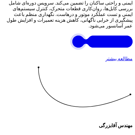
ایمنی و راحتی ساکنان را تضمین می‌کند. سرویس دوره‌ای شامل
بررسی کابل‌ها، روان‌کاری قطعات متحرک، کنترل سیستم‌های
ایمنی و تست عملکرد موتور و درهاست. نگهداری منظم باعث
پیشگیری از خرابی ناگهانی، کاهش هزینه تعمیرات و افزایش طول
عمر آسانسور می‌شود.
مطالعه بیشتر
مهندس آقابزرگی