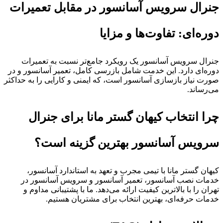
جنرال سرویس آسانسور در مقابل تعمیرات
دوره‌ای: تفاوت‌ها و مزایا
جنرال سرویس آسانسور یک رویکرد جامع‌تر نسبت به تعمیرات
دوره‌ای دارد. این خدمت شامل بازرسی کامل، تعمیر آسانسور و در
صورت نیاز بازسازی آسانسور است، که ایمنی و کارایی را به حداکثر
می‌رساند.
چرا انتخاب کیهان گستر مانا برای جنرال
سرویس آسانسور بهترین گزینه است؟
کیهان گستر مانا با تیمی مجرب و تعهد به استاندارد آسانسور،
خدمات نصب آسانسور، تعمیر آسانسور و سرویس آسانسور در
تهران را با بالاترین کیفیت ارائه می‌دهد. ما با پشتیبانی مداوم و
خدمات حرفه‌ای، بهترین انتخاب برای مشتریان هستیم.