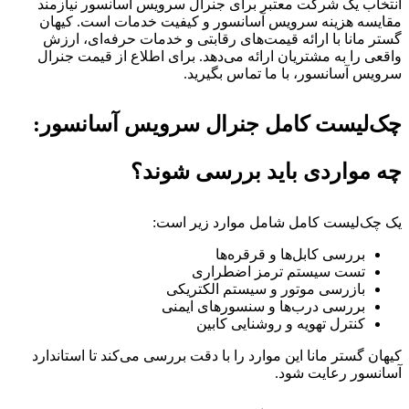
انتخاب یک شرکت معتبر برای جنرال سرویس آسانسور نیازمند
مقایسه هزینه سرویس آسانسور و کیفیت خدمات است. کیهان
گستر مانا با ارائه قیمت‌های رقابتی و خدمات حرفه‌ای، ارزش
واقعی را به مشتریان ارائه می‌دهد. برای اطلاع از قیمت جنرال
سرویس آسانسور، با ما تماس بگیرید.
چک‌لیست کامل جنرال سرویس آسانسور:
چه مواردی باید بررسی شوند؟
یک چک‌لیست کامل شامل موارد زیر است:
بررسی کابل‌ها و قرقره‌ها
تست سیستم ترمز اضطراری
بازرسی موتور و سیستم الکتریکی
بررسی درب‌ها و سنسورهای ایمنی
کنترل تهویه و روشنایی کابین
کیهان گستر مانا این موارد را با دقت بررسی می‌کند تا استاندارد
آسانسور رعایت شود.