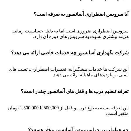
آیا سرویس اضطراری آسانسور به صرفه است؟
سرویس اضطراری ضروری است اما به دلیل حساسیت زمانی
هزینه بیشتری نسبت به سرویس های دوره ای دارد.
شرکت نگهداری آسانسور چه خدمات خاصی ارائه می دهد؟
این شرکت ها خدمات پیشگیرانه، تعمیرات اضطراری، تست های
ایمنی، و بازدیدهای ماهیانه ارائه می دهند.
تعرفه تنظیم درب ها و قفل های آسانسور چقدر است؟
این تعرفه بسته به نوع درب و قفل از 500,000 تا 1,500,000 تومان
متغیر است.
چه عواملی بر خرابی موتور آسانسور مؤثر هستند؟