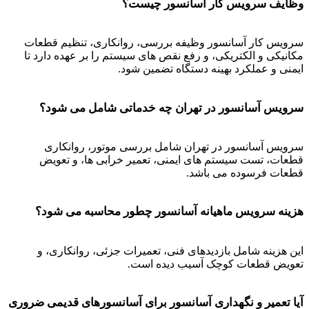
وظایف سرویس کار آسانسور چیست؟
سرویس کار آسانسور وظیفه بررسی، روانکاری، تنظیم قطعات
مکانیکی و الکتریکی، و رفع نقص های سیستم را بر عهده دارد تا
ایمنی و عملکرد بهینه دستگاه تضمین شود.
سرویس آسانسور در تهران چه خدماتی شامل می شود؟
سرویس آسانسور در تهران شامل بررسی موتور، روانکاری
قطعات، تست سیستم های ایمنی، تعمیر خرابی ها، و تعویض
قطعات فرسوده می باشد.
هزینه سرویس ماهیانه آسانسور چطور محاسبه می شود؟
این هزینه شامل بازدیدهای فنی، تعمیرات جزئی، روانکاری، و
تعویض قطعات کوچک آسیب دیده است.
آیا تعمیر و نگهداری آسانسور برای آسانسورهای قدیمی ضروری