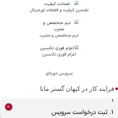
تضمین کیفیت و قطعات اورجینال
تیم متخصص و مجرب
اعزام فوری تکنسین
سرویس دوره‌ای
فرایند کار در کیهان گستر مانا
1
1. ثبت درخواست سرویس