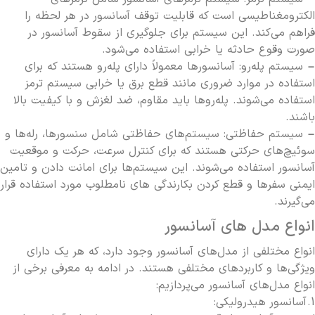
الکترومغناطیسی است که قابلیت توقف آسانسور در هر لحظه را
فراهم می‌کند. این سیستم برای جلوگیری از سقوط آسانسور در
صورت وقوع حادثه یا خرابی استفاده می‌شود.
– سیستم پله‌رو: آسانسورها معمولاً دارای پله‌رو هستند که برای
استفاده در موارد ضروری مانند قطع برق یا خرابی سیستم ترمز
استفاده می‌شوند. پله‌روها باید مقاوم، ضد لغزش و با کیفیت بالا
باشند.
– سیستم حفاظتی: سیستم‌های حفاظتی شامل سنسورها، رله‌ها و
سوئیچ‌های حرکتی هستند که برای کنترل سرعت، حرکت و موقعیت
آسانسور استفاده می‌شوند. این سیستم‌ها برای امانت دادن و تامین
ایمنی سفرها و قطع کردن بكارندگی های نامطلوب مورد استفاده قرار
می‌گیرند.
انواع مدل های آسانسور
انواع مختلفی از مدل‌های آسانسور وجود دارد، که هر یک دارای
ویژگی‌ها و کاربردهای مختلفی هستند. در ادامه به معرفی برخی از
انواع مدل‌های آسانسور می‌پردازیم:
1.
آسانسور هیدرولیکی
: