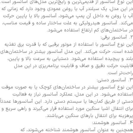
این نوع آسانسور از قدیمی‌ترین و رایج‌ترین مدل‌های آسانسور است.
در این مدل، یک سیلندر آب یا روغن عمودی وجود دارد که زمانی که
آب یا روغن به داخل آن پمپ می‌شود، آسانسور بالا یا پایین حرکت
می‌کند. آسانسور هیدرولیکی به علت ساختار ساده و قیمت مناسب،
در ساختمان‌های کم ارتفاع استفاده می‌شود.
2. آسانسور برقی:
این نوع آسانسور با استفاده از موتور برقیی که با قدرت برق تغذیه
شده است، حرکت می‌کند. این مدل آسانسور بیشتر در ساختمان‌های
بلند و پیچیده استفاده می‌شود. دستیابی به سرعت بالا و پایین،
قابلیت حرکت دقیق و صاف و قابلیت برنامه‌ریزی در این مدل
راحت‌تر است.
3. آسانسور دستی:
این نوع آسانسور بیشتر در ساختمان‌های کوچک یا به صورت موقت
استفاده می‌شود. در این مدل، عملکرد آسانسور نیاز به فعالیت
دستی از طریق کمان‌ها یا سیستم دستی دارد. این آسانسور‌ها عمدتاً
برای انتقال اشیا سنگین مورد استفاده قرار می‌گیرند و راهی سریع و
پرهزینه برای انتقال بارهای سنگین می‌باشند.
4. آسانسور هوشمند:
همچنین به عنوان آسانسور هوشمند شناخته می‌شوند، که