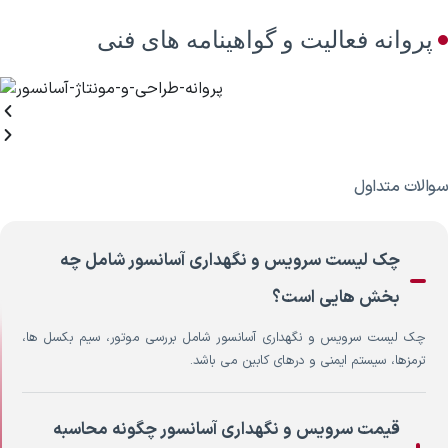
پروانه فعالیت و گواهینامه های فنی
سوالات متداول
چک لیست سرویس و نگهداری آسانسور شامل چه
بخش هایی است؟
چک لیست سرویس و نگهداری آسانسور شامل بررسی موتور، سیم بکسل ها،
ترمزها، سیستم ایمنی و درهای کابین می باشد.
قیمت سرویس و نگهداری آسانسور چگونه محاسبه