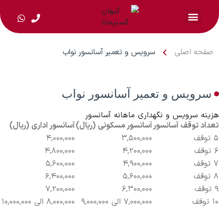
صفحه اصلی
سرویس و تعمیر آسانسور نواب
سرویس و تعمیر آسانسور نواب
هزینه سرویس و نگهداری ماهانه آسانسور
تعداد توقف آسانسور
آسانسور مسکونی (ریال)
آسانسور اداری (ریال)
۵ توقف
۳,۵۰۰,۰۰۰
۴,۰۰۰,۰۰۰
۶ توقف
۴,۲۰۰,۰۰۰
۴,۸۰۰,۰۰۰
۷ توقف
۴,۹۰۰,۰۰۰
۵,۶۰۰,۰۰۰
۸ توقف
۵,۶۰۰,۰۰۰
۶,۴۰۰,۰۰۰
۹ توقف
۶,۳۰۰,۰۰۰
۷,۲۰۰,۰۰۰
۱۰ توقف
۷,۰۰۰,۰۰۰ الی ۹,۰۰۰,۰۰۰
۸,۰۰۰,۰۰۰ الی ۱۰,۰۰۰,۰۰۰