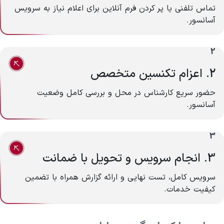
تماس تلفنی یا پر کردن فرم آنلاین برای اعلام نیاز به سرویس
آسانسور.
2
2. اعزام تکنسین متخصص
حضور سریع کارشناس در محل و بررسی کامل وضعیت
آسانسور.
3
3. انجام سرویس و تحویل با ضمانت
سرویس کامل، تست نهایی و ارائه گزارش همراه با تضمین
کیفیت خدمات.