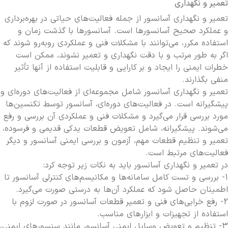
تعمیر و نگهداری
تعمیر و نگهداری آسانسور از جمله فعالیت‌های حیاتی در بهره‌برداری
و عملکرد صحیح آسانسورها است. آسانسورها با گذشت زمان و
استفاده مکرر، می‌توانند با مشکلات فنی و عملکردی روبه‌رو شوند که
اگر به طور مرتب و با دقت نگهداری و تعمیر نشوند، ممکن است
خطرات ایمنی را ایجاد و بر کارایی و قابلیت استفاده از آنها تأثیر
منفی بگذارند.
تعمیر و نگهداری آسانسور شامل مجموعه‌ای از فعالیت‌های دوره‌ای و
پیشگیرانه است. در فعالیت‌های دوره‌ای، آسانسور توسط تکنسین‌ها
مورد بررسی قرار می‌گیرد و مشکلات فنی و عملکردی آن بررسی و رفع
می‌شوند. پیشگیرانه، شامل تعویض قطعات یدکی قدیمی و فرسوده،
تعمیر و تنظیم قطعات مهم، آزمون و بررسی ایمنی آسانسور و دیگر
فعالیت‌های مرتبط است.
در تعمیر و نگهداری آسانسور باید به نکات زیر توجه کرد:
1- بررسی و تست کامل سامانه‌ها و مکانیسم‌های کنترلی آسانسور تا
اطمینان حاصل شود که عملکرد آن‌ها به درستی صورت می‌گیرد.
2- رفع خرابی‌های فنی و تعمیر قطعات آسانسور در صورت لزوم با
استفاده از تجهیزات و ابزارهای مناسب.
3- تنظیم و تعویض وسایل ایمنی آسانسور مانند سنسورهای ایمنی،