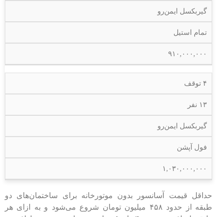
گیربکسل ایمن‌رو
تمام استیل
۹۱۰,۰۰۰,۰۰۰
۴ توقف
۱۳ نفر
گیربکسل ایمن‌رو
فول آپشن
۱,۰۳۰,۰۰۰,۰۰۰
حداقل قیمت آسانسور بدون موتورخانه برای ساختمان‌های دو
طبقه از حدود ۴۵۸ میلیون تومان شروع می‌شود و به ازای هر