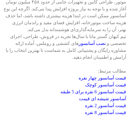
موتور، طراحی کابین و تجهیزات جانبی از حدود ۴۵۸ میلیون تومان
آغاز شده و با توجه به نیاز پروژه افزایش پیدا می‌کند. اگرچه این نوع
آسانسور ممکن است در ابتدا هزینه بیشتری داشته باشد، اما حذف
هزینه ساخت موتورخانه، افزایش فضای مفید و راندمان انرژی
بهتر، آن را به سرمایه‌گذاری‌ای هوشمندانه بدل می‌کند.
تیم کیهان گستر مانا با سال‌ها تجربه در فروش، طراحی، اجرای
تخصصی و
نصب آسانسور
‌های کششی و روملس، آماده ارائه
مشاوره رایگان و پشتیبانی کامل به شماست تا بهترین انتخاب را با
آرامش و اطمینان انجام دهید.
مطالب مرتبط:
قیمت آسانسور چهار نفره
قیمت آسانسور کوچک
قیمت آسانسور 6 نفره برای 5 طبقه
آسانسور شیشه ای قیمت
قیمت آسانسور 2 نفره
قیمت آسانسور 8 نفره