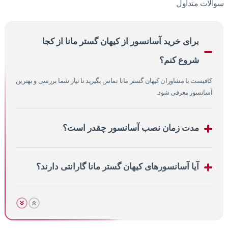
سوالات متداول
برای خرید آسانسور از کیهان گستر مانا از کجا
شروع کنم؟
کافیست با مشاوران کیهان گستر مانا تماس بگیرید تا نیاز شما بررسی و بهترین
آسانسور معرفی شود.
مدت زمان نصب آسانسور چقدر است؟
آیا آسانسورهای کیهان گستر مانا گارانتی دارند؟
هزینه آسانسور چگونه محاسبه می‌شود؟