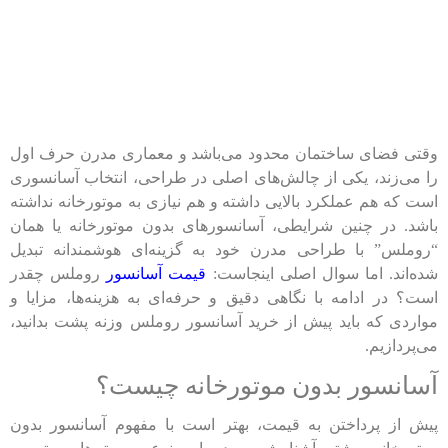
وقتی فضای ساختمان محدود می‌باشد و معماری مدرن حرف اول
را می‌زند، یکی از چالش‌های اصلی در طراحی، انتخاب آسانسوری
است که هم عملکرد بالایی داشته و هم نیازی به موتورخانه نداشته
باشد. در چنین شرایطی، آسانسورهای بدون موتورخانه یا همان
“روملس” با طراحی مدرن خود به گزینه‌ای هوشمندانه تبدیل
شده‌اند. اما سوال اصلی اینجاست:
قیمت آسانسور
روملس چقدر
است؟ در ادامه با نگاهی دقیق و حرفه‌ای به هزینه‌ها، مزایا و
مواردی که باید پیش از خرید آسانسور روملس وزنه پشت بدانید،
می‌پردازیم.
آسانسور بدون موتورخانه چیست؟
پیش از پرداختن به قیمت، بهتر است با مفهوم آسانسور بدون