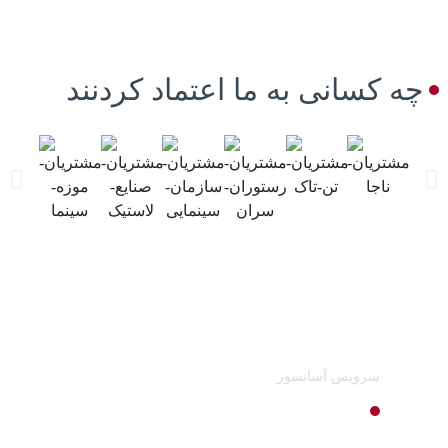
چه کسانی به ما اعتماد کردنند
سرویس آسانسور
راهنمای جامع