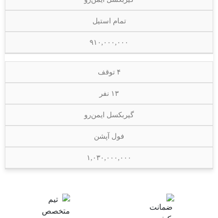
تمام استیل
۹۱۰,۰۰۰,۰۰۰
۴ توقف
۱۳ نفر
گیربکسل ایمن‌رو
فول آپشن
۱,۰۳۰,۰۰۰,۰۰۰