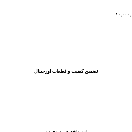
تضمین کیفیت و قطعات اورجینال
تیم متخصص و مجرب