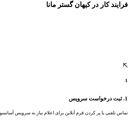
فرایند کار در کیهان گستر مانا
1
1. ثبت درخواست سرویس
تماس تلفنی یا پر کردن فرم آنلاین برای اعلام نیاز به سرویس آسانسور