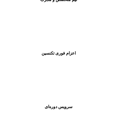
اعزام فوری تکنسین
سرویس دوره‌ای