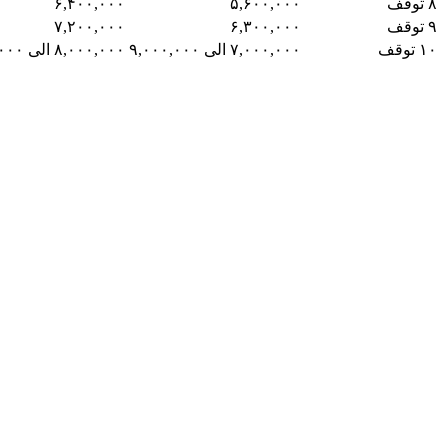
۸ توقف
۵,۶۰۰,۰۰۰
۶,۴۰۰,۰۰۰
۹ توقف
۶,۳۰۰,۰۰۰
۷,۲۰۰,۰۰۰
۱۰ توقف
۷,۰۰۰,۰۰۰ الی ۹,۰۰۰,۰۰۰
۸,۰۰۰,۰۰۰ الی ۱۰,۰۰۰,۰۰۰