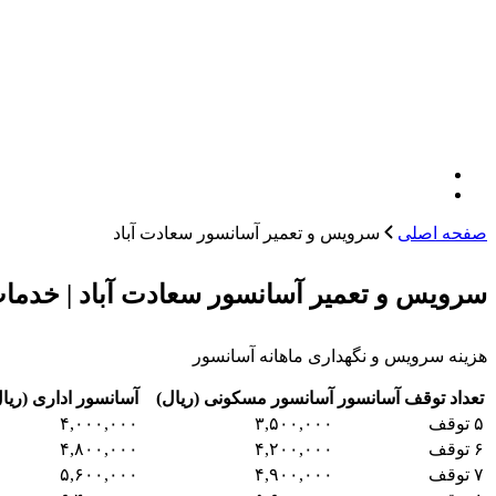
صفحه اصلی
سرویس و تعمیر آسانسور سعادت آباد
سرویس و تعمیر آسانسور سعادت آباد | خدما
هزینه سرویس و نگهداری ماهانه آسانسور
تعداد توقف آسانسور
آسانسور مسکونی (ریال)
آسانسور اداری (ریا
۵ توقف
۳,۵۰۰,۰۰۰
۴,۰۰۰,۰۰۰
۶ توقف
۴,۲۰۰,۰۰۰
۴,۸۰۰,۰۰۰
۷ توقف
۴,۹۰۰,۰۰۰
۵,۶۰۰,۰۰۰