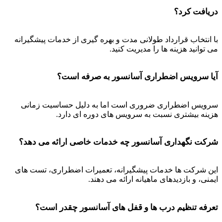
دریافت کرد؟
با انتخاب قرارداد طولانی مدت و بهره گیری از خدمات پیشگیرانه
می توانید هزینه ها را مدیریت کنید.
آیا سرویس اضطراری آسانسور به صرفه است؟
سرویس اضطراری ضروری است اما به دلیل حساسیت زمانی
هزینه بیشتری نسبت به سرویس های دوره ای دارد.
شرکت نگهداری آسانسور چه خدمات خاصی ارائه می دهد؟
این شرکت ها خدمات پیشگیرانه، تعمیرات اضطراری، تست های
ایمنی، و بازدیدهای ماهیانه ارائه می دهند.
تعرفه تنظیم درب ها و قفل های آسانسور چقدر است؟