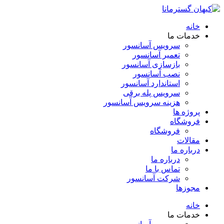
خانه
خدمات ما
سرویس آسانسور
تعمیر آسانسور
بازسازی آسانسور
نصب آسانسور
استاندارد آسانسور
سرویس پله برقی
هزینه سرویس آسانسور
پروژه ها
فروشگاه
فروشگاه
مقالات
درباره ما
درباره ما
تماس با ما
شرکت آسانسور
مجوزها
خانه
خدمات ما