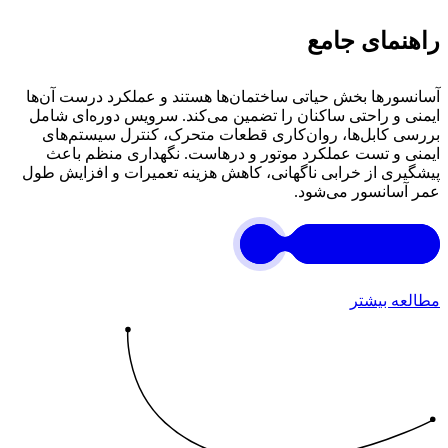
راهنمای جامع
آسانسورها بخش حیاتی ساختمان‌ها هستند و عملکرد درست آن‌ها
ایمنی و راحتی ساکنان را تضمین می‌کند. سرویس دوره‌ای شامل
بررسی کابل‌ها، روان‌کاری قطعات متحرک، کنترل سیستم‌های
ایمنی و تست عملکرد موتور و درهاست. نگهداری منظم باعث
پیشگیری از خرابی ناگهانی، کاهش هزینه تعمیرات و افزایش طول
عمر آسانسور می‌شود.
مطالعه بیشتر