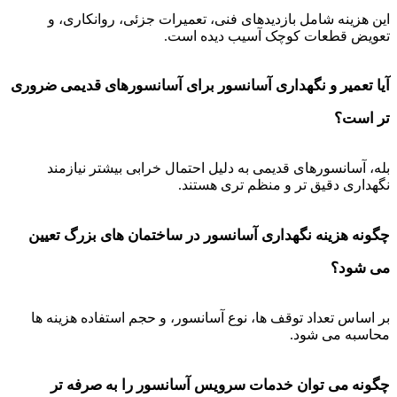
این هزینه شامل بازدیدهای فنی، تعمیرات جزئی، روانکاری، و
تعویض قطعات کوچک آسیب دیده است.
آیا تعمیر و نگهداری آسانسور برای آسانسورهای قدیمی ضروری
تر است؟
بله، آسانسورهای قدیمی به دلیل احتمال خرابی بیشتر نیازمند
نگهداری دقیق تر و منظم تری هستند.
چگونه هزینه نگهداری آسانسور در ساختمان های بزرگ تعیین
می شود؟
بر اساس تعداد توقف ها، نوع آسانسور، و حجم استفاده هزینه ها
محاسبه می شود.
چگونه می توان خدمات سرویس آسانسور را به صرفه تر