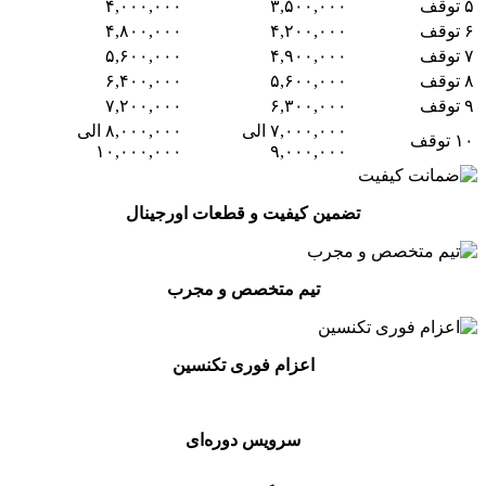
۵ توقف
۳,۵۰۰,۰۰۰
۴,۰۰۰,۰۰۰
۶ توقف
۴,۲۰۰,۰۰۰
۴,۸۰۰,۰۰۰
۷ توقف
۴,۹۰۰,۰۰۰
۵,۶۰۰,۰۰۰
۸ توقف
۵,۶۰۰,۰۰۰
۶,۴۰۰,۰۰۰
۹ توقف
۶,۳۰۰,۰۰۰
۷,۲۰۰,۰۰۰
۷,۰۰۰,۰۰۰ الی
۸,۰۰۰,۰۰۰ الی
۱۰ توقف
۱۰,۰۰۰,۰۰۰
۹,۰۰۰,۰۰۰
تضمین کیفیت و قطعات اورجینال
تیم متخصص و مجرب
اعزام فوری تکنسین
سرویس دوره‌ای