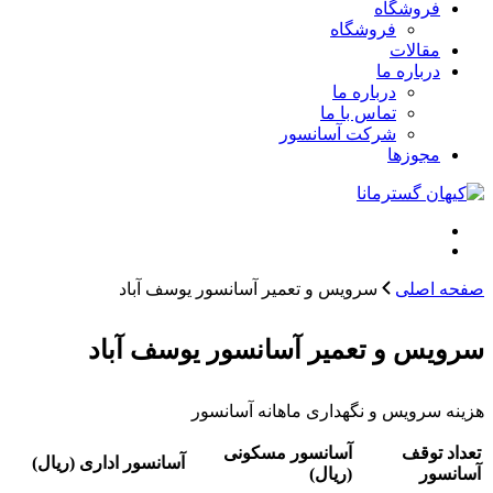
فروشگاه
فروشگاه
مقالات
درباره ما
درباره ما
تماس با ما
شرکت آسانسور
مجوزها
صفحه اصلی
سرویس و تعمیر آسانسور یوسف آباد
سرویس و تعمیر آسانسور یوسف آباد
هزینه سرویس و نگهداری ماهانه آسانسور
تعداد توقف
آسانسور مسکونی
آسانسور اداری (ریال)
آسانسور
(ریال)