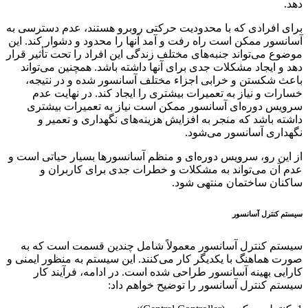
دهد.
برای افرادی که با محدودیت حرکتی روبرو هستند، عدم دسترسی به
آسانسور ممکن است راه رفت و آمد آنها را محدود و دشوار کند. این
موضوع می‌تواند جنبه‌های مختلف زندگی این افراد را تحت تأثیر قرار
دهد و ایجاد مشکلات جدی برای آنها داشته باشد. همچنین می‌تواند
باعث شکستن و خرابی اجزاء مختلف آسانسور شده و در نتیجه،
خسارات و نیاز به تعمیرات بیشتری را ایجاد کند. در نهایت عدم
سرویس دوره‌ای آسانسور ممکن است نیاز به تعمیرات بیشتری
داشته باشد که منجر به افزایش هزینه‌های نگهداری و تعمیر و
نگهداری آسانسور می‌شود.
از این رو، سرویس دوره‌ای و منظم آسانسورها بسیار حیاتی است و
عدم آن می‌تواند به مشکلات و خطرات جدی برای کاربران و
ساکنان ساختمان منتهی شود.
سیستم کنترل آسانسور
سیستم کنترل آسانسور معمولاً شامل چندین قسمت است که به
صورت هماهنگ با یکدیگر کار می‌کنند. این سیستم به منظور ایمنی و
کارایی بهینه آسانسور طراحی شده است. در ادامه، فرآیند کار
سیستم کنترل آسانسور را توضیح خواهم داد: