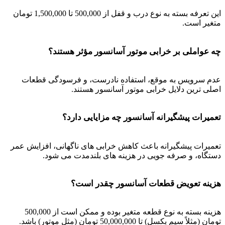
این تعرفه بسته به نوع درب و قفل از 500,000 تا 1,500,000 تومان
متغیر است.
چه عواملی بر خرابی موتور آسانسور مؤثر هستند؟
عدم سرویس به موقع، استفاده نادرست، و فرسودگی قطعات
اصلی ترین دلایل خرابی موتور آسانسور هستند.
تعمیرات پیشگیرانه آسانسور چه مزایایی دارد؟
تعمیرات پیشگیرانه باعث کاهش خرابی های ناگهانی، افزایش عمر
دستگاه، و صرفه جویی در هزینه های بلندمدت می شود.
هزینه تعویض قطعات آسانسور چقدر است؟
هزینه بسته به نوع قطعه متغیر بوده و ممکن است از 500,000
تومان (مثلاً سیم بکسل) تا 50,000,000 تومان (مثل موتور) باشد.