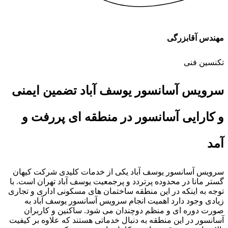
مهندس آقابزرگی
تکنسین فنی
سرویس آسانسور یوسف آباد تضمین ایمنی
و کارایی آسانسور در منطقه ای پررفت و
آمد
سرویس آسانسور یوسف آباد یکی از خدمات کلیدی شرکت کیهان
گستر مانا در محدوده پرتردد و پرجمعیت یوسف آباد تهران است. با
توجه به اینکه در این منطقه ساختمان های مسکونی اداری و تجاری
زیادی وجود دارد اهمیت انجام سرویس آسانسور یوسف آباد به
صورت دوره ای و منظم دوچندان می شود. ساکنین و کاربران
آسانسور در این منطقه به دنبال خدماتی هستند که علاوه بر کیفیت