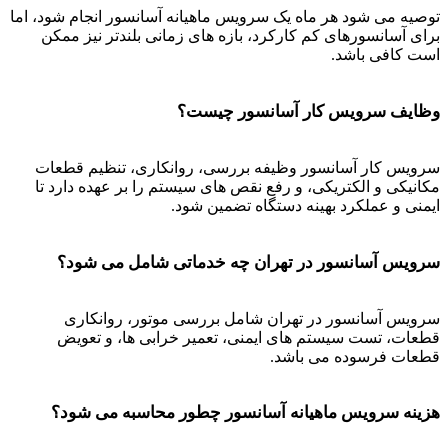
توصیه می شود هر ماه یک سرویس ماهیانه آسانسور انجام شود، اما
برای آسانسورهای کم کارکرد، بازه های زمانی بلندتر نیز ممکن
است کافی باشد.
وظایف سرویس کار آسانسور چیست؟
سرویس کار آسانسور وظیفه بررسی، روانکاری، تنظیم قطعات
مکانیکی و الکتریکی، و رفع نقص های سیستم را بر عهده دارد تا
ایمنی و عملکرد بهینه دستگاه تضمین شود.
سرویس آسانسور در تهران چه خدماتی شامل می شود؟
سرویس آسانسور در تهران شامل بررسی موتور، روانکاری
قطعات، تست سیستم های ایمنی، تعمیر خرابی ها، و تعویض
قطعات فرسوده می باشد.
هزینه سرویس ماهیانه آسانسور چطور محاسبه می شود؟