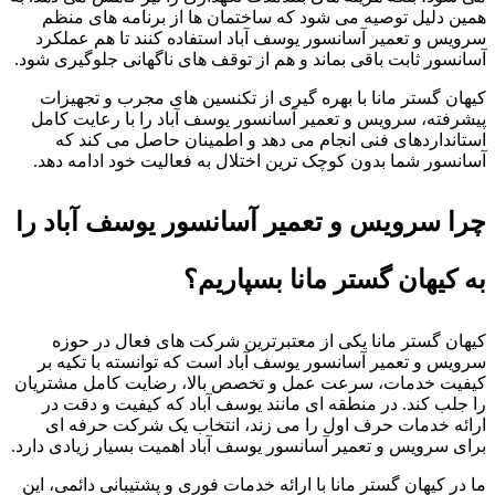
همین دلیل توصیه می شود که ساختمان ها از برنامه های منظم
سرویس و تعمیر آسانسور یوسف آباد استفاده کنند تا هم عملکرد
آسانسور ثابت باقی بماند و هم از توقف های ناگهانی جلوگیری شود.
کیهان گستر مانا با بهره گیری از تکنسین های مجرب و تجهیزات
پیشرفته، سرویس و تعمیر آسانسور یوسف آباد را با رعایت کامل
استانداردهای فنی انجام می دهد و اطمینان حاصل می کند که
آسانسور شما بدون کوچک ترین اختلال به فعالیت خود ادامه دهد.
چرا سرویس و تعمیر آسانسور یوسف آباد را
به کیهان گستر مانا بسپاریم؟
کیهان گستر مانا یکی از معتبرترین شرکت های فعال در حوزه
سرویس و تعمیر آسانسور یوسف آباد است که توانسته با تکیه بر
کیفیت خدمات، سرعت عمل و تخصص بالا، رضایت کامل مشتریان
را جلب کند. در منطقه ای مانند یوسف آباد که کیفیت و دقت در
ارائه خدمات حرف اول را می زند، انتخاب یک شرکت حرفه ای
برای سرویس و تعمیر آسانسور یوسف آباد اهمیت بسیار زیادی دارد.
ما در کیهان گستر مانا با ارائه خدمات فوری و پشتیبانی دائمی، این