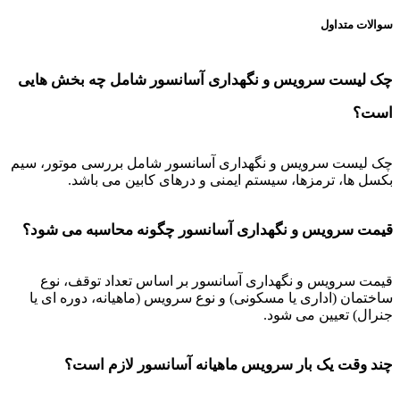
سوالات متداول
چک لیست سرویس و نگهداری آسانسور شامل چه بخش هایی
است؟
چک لیست سرویس و نگهداری آسانسور شامل بررسی موتور، سیم
بکسل ها، ترمزها، سیستم ایمنی و درهای کابین می باشد.
قیمت سرویس و نگهداری آسانسور چگونه محاسبه می شود؟
قیمت سرویس و نگهداری آسانسور بر اساس تعداد توقف، نوع
ساختمان (اداری یا مسکونی) و نوع سرویس (ماهیانه، دوره ای یا
جنرال) تعیین می شود.
چند وقت یک بار سرویس ماهیانه آسانسور لازم است؟