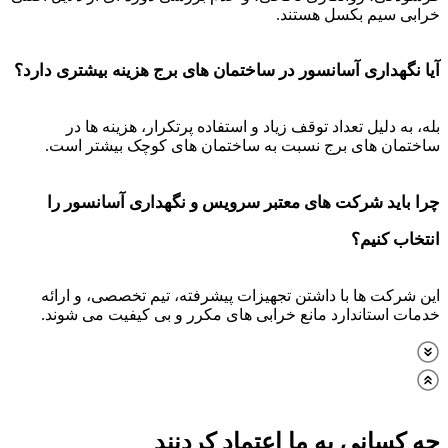
خرابی سیم بکسل هستند.
آیا نگهداری آسانسور در ساختمان های برج هزینه بیشتری دارد؟
بله، به دلیل تعداد توقف زیاد و استفاده پرتکرار، هزینه ها در
ساختمان های برج نسبت به ساختمان های کوچک بیشتر است.
چرا باید شرکت های معتبر سرویس و نگهداری آسانسور را
انتخاب کنیم؟
این شرکت ها با داشتن تجهیزات پیشرفته، تیم تخصصی، و ارائه
خدمات استاندارد مانع خرابی های مکرر و بی کیفیت می شوند.
چه کسانی به ما اعتماد کردنند