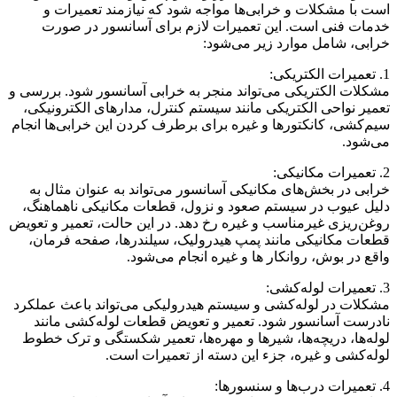
است با مشکلات و خرابی‌ها مواجه شود که نیازمند تعمیرات و
خدمات فنی است. این تعمیرات لازم برای آسانسور در صورت
خرابی، شامل موارد زیر می‌شود:
1. تعمیرات الکتریکی:
مشکلات الکتریکی می‌تواند منجر به خرابی آسانسور شود. بررسی و
تعمیر نواحی الکتریکی مانند سیستم کنترل، مدارهای الکترونیکی،
سیم‌کشی، کانکتورها و غیره برای برطرف کردن این خرابی‌ها انجام
می‌شود.
2. تعمیرات مکانیکی:
خرابی در بخش‌های مکانیکی آسانسور می‌تواند به عنوان مثال به
دلیل عیوب در سیستم صعود و نزول، قطعات مکانیکی ناهماهنگ،
روغن‌ریزی غیرمناسب و غیره رخ دهد. در این حالت، تعمیر و تعویض
قطعات مکانیکی مانند پمپ هیدرولیک، سیلندرها، صفحه فرمان،
واقع در بوش، روانکار ها و غیره انجام می‌شود.
3. تعمیرات لوله‌کشی:
مشکلات در لوله‌کشی و سیستم هیدرولیکی می‌تواند باعث عملکرد
نادرست آسانسور شود. تعمیر و تعویض قطعات لوله‌کشی مانند
لوله‌ها، دریچه‌ها، شیرها و مهره‌ها، تعمیر شکستگی و ترک خطوط
لوله‌کشی و غیره، جزء این دسته از تعمیرات است.
4. تعمیرات درب‌ها و سنسورها: