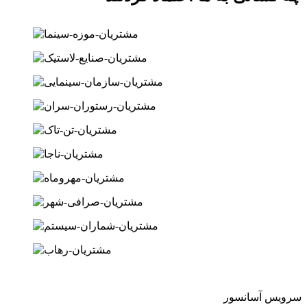
سرویس آسانسور