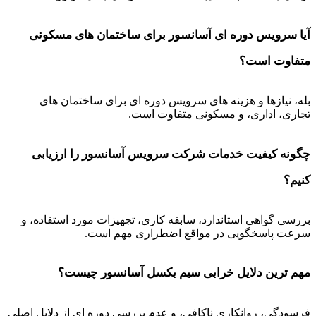
آیا سرویس دوره ای آسانسور برای ساختمان های مسکونی
متفاوت است؟
بله، نیازها و هزینه های سرویس دوره ای برای ساختمان های
تجاری، اداری، و مسکونی متفاوت است.
چگونه کیفیت خدمات شرکت سرویس آسانسور را ارزیابی
کنیم؟
بررسی گواهی استاندارد، سابقه کاری، تجهیزات مورد استفاده، و
سرعت پاسخگویی در مواقع اضطراری مهم است.
مهم ترین دلایل خرابی سیم بکسل آسانسور چیست؟
فرسودگی، روانکاری ناکافی، و عدم بررسی دوره ای از دلایل اصلی