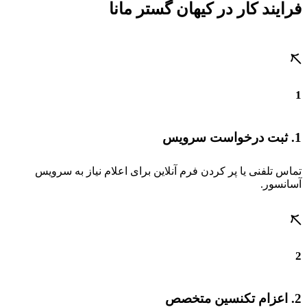
فرایند کار در کیهان گستر مانا
1
1. ثبت درخواست سرویس
تماس تلفنی یا پر کردن فرم آنلاین برای اعلام نیاز به سرویس
آسانسور.
2
2. اعزام تکنسین متخصص