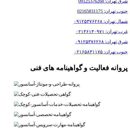
شرق تهران: 09125376268
جنوب تهران: 02165831175
شمال تهران: ۰۹۱۲۵۳۷۶۲۶۸
غرب تهران: ۰۲۱۴۶۱۳۰۹۷۱
شرق تهران: ۰۹۱۲۵۳۷۶۲۶۸
جنوب تهران: ۰۲۱۶۵۸۳۱۱۷۵
پروانه فعالیت و گواهینامه های فنی