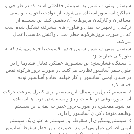
سیستم ایمنی آسانسور یک سیستم حفاظتی است که در طراحی و
عملکرد آسانسور استفاده می‌شود تا از حوادث ناخواسته و ایمنی
مسافران و کارکنان مربوط به آن تضمین کند. این سیستم از
ترکیبی از تجهیزات ایمنی و فناوری‌های پیشرفته تشکیل شده است
که در صورت بروز هرگونه خطر ایمنی، واکنش مناسبی اعمال
می‌کند.
سیستم ایمنی آسانسور شامل چندین قسمت یا جزء می‌باشد که به
طور کلی عبارتند از:
1. دستگاه فشارسنج: این سنسورها عملکرد تعادل فشارها را در
طول سفر آسانسور نظارت می‌کنند. در صورت بروز هرگونه نقص
در فشار، ایمنی آسانسور از کار خواهد افتاد و آسانسور توقف
خواهد کرد.
2. سیستم کنترل و ترمینال: این سیستم برای کنترل سرعت حرکت
آسانسور، توقف در طبقات و باز و بسته شدن درب ها استفاده
می‌شود. همچنین، در صورت بروز خطرات ایمنی، این سیستم
وظیفه متوقف کردن آسانسور را دارد.
3. سیستم پیشگیری از سقوط: این سیستم به عنوان یک سیستم
ایمنی اضافی عمل می‌کند و در صورت بروز خطر سقوط آسانسور،