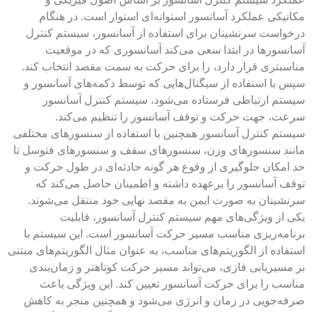
مکانیکی عملکرد آسانسور استوانه‌ای استوار است. در هنگام
درخواست سرنشینان برای استفاده از آسانسور، سیستم کنترل
آسانسور‌ها در ابتدا سعی می‌کند آسانسوری که در موقعیت
مناسبتری قرار دارد، را برای حرکت به سمت مقصد انتخاب کند.
سپس با استفاده از سیگنال‌هایی که توسط دکمه‌های آسانسور و
سیستم ارتباطی فرستاده می‌شود، سیستم کنترل آسانسور
سرعت، جهت حرکت و توقف آسانسور را تنظیم می‌کند.
سیستم کنترل آسانسور همچنین با استفاده از سنسورهای مختلفی
مانند سنسورهای وزن، سنسورهای سقف و سنسورهای فتوسل تا
حد امکان جلوگیری از وقوع هر گونه حادثه‌ای در طول حرکت و
توقف آسانسور را برعهده داشته و اطمینان حاصل می‌کند که
سرنشینان به صورت ایمن به مقصد نهایی خود منتقل می‌شوند.
یکی از ویژگی‌های مهم سیستم کنترل آسانسور، قابلیت
برنامه‌ریزی مناسب مسیر حرکت آسانسور است. این سیستم با
استفاده از الگوریتم‌های مناسب، به عنوان مثال الگوریتم‌های مبتنی
بر مسیریابی فازی، می‌تواند مسیر حرکت کوتاهتر و زمان‌بندی
مناسب را برای حرکت آسانسور تعیین کند. این ویژگی باعث
صرفه‌جویی در زمان و انرژی می‌شود و همچنین منجر به کاهش