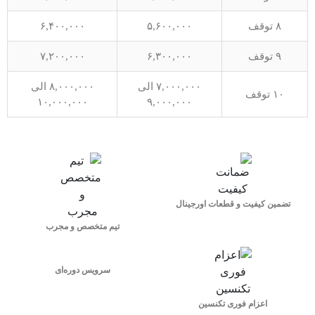
۸ توقف
۵,۶۰۰,۰۰۰
۶,۴۰۰,۰۰۰
۹ توقف
۶,۳۰۰,۰۰۰
۷,۲۰۰,۰۰۰
۷,۰۰۰,۰۰۰ الی
۸,۰۰۰,۰۰۰ الی
۱۰ توقف
۱۰,۰۰۰,۰۰۰
۹,۰۰۰,۰۰۰
تضمین کیفیت و قطعات اورجینال
3
تیم متخصص و مجرب
1
سرویس دوره‌ای
اعزام فوری تکنسین
3. انجام