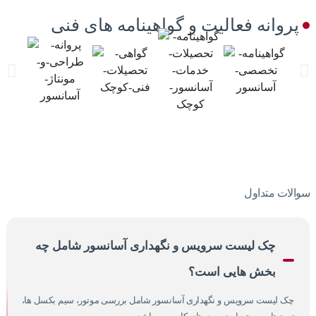
پروانه فعالیت و گواهینامه های فنی
سوالات متداول
چک لیست سرویس و نگهداری آسانسور شامل چه
بخش هایی است؟
چک لیست سرویس و نگهداری آسانسور شامل بررسی موتور، سیم بکسل ها،