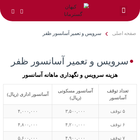
خدمات ما
صفحه اصلی
سرویس و تعمیر آسانسور ظفر
سرویس و تعمیر آسانسور ظفر
هزینه سرویس و نگهداری ماهانه آسانسور
تعداد توقف
آسانسور مسکونی
آسانسور اداری (ریال)
آسانسور
(ریال)
۵ توقف
۳,۵۰۰,۰۰۰
۴,۰۰۰,۰۰۰
۶ توقف
۴,۲۰۰,۰۰۰
۴,۸۰۰,۰۰۰
۷ توقف
۴,۹۰۰,۰۰۰
۵,۶۰۰,۰۰۰