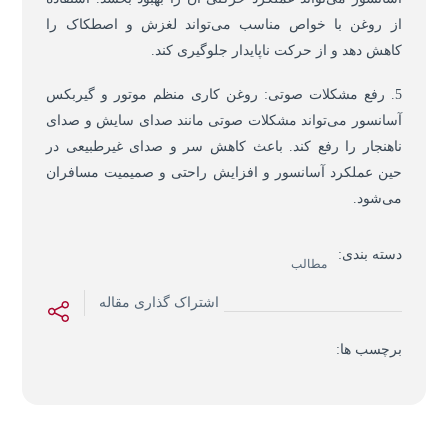
از روغن با خواص مناسب می‌تواند لغزش و اصطکاک را
کاهش دهد و از حرکت ناپایدار جلوگیری کند.
5. رفع مشکلات صوتی: روغن کاری منظم موتور و گیربکس
آسانسور می‌تواند مشکلات صوتی مانند صدای سایش و صدای
ناهنجار را رفع کند. باعث کاهش سر و صدای غیرطبیعی در
حین عملکرد آسانسور و افزایش راحتی و صمیمیت مسافران
می‌شود.
دسته بندی:
مطالب
اشتراک گذاری مقاله
برچسب ها: