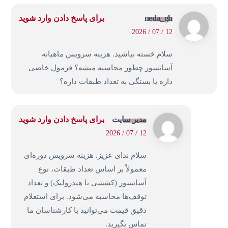
neda_gh
برای پاسخ دادن وارد شوید
12 / 07 / 2026
سلام خسته نباشید. هزینه سرویس ماهیانه
آسانسور چطور محاسبه میشه؟ فرمول خاصی
داره یا بستگی به تعداد طبقات داره؟
مدیر سایت
برای پاسخ دادن وارد شوید
12 / 07 / 2026
سلام ندای عزیز. هزینه سرویس دوره‌ای
معمولاً بر اساس تعداد طبقات، نوع
آسانسور (کششی یا هیدرولیک) و تعداد
توقف‌ها محاسبه می‌شود. برای استعلام
دقیق قیمت می‌توانید با کارشناسان ما
تماس بگیرید.