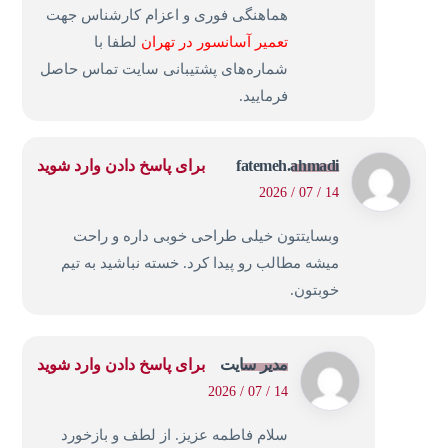
هماهنگی فوری و اعزام کارشناس جهت
تعمیر آسانسور در تهران
لطفا با
شماره‌های پشتیبانی سایت تماس حاصل
فرمایید.
fatemeh.ahmadi
برای پاسخ دادن وارد شوید
14 / 07 / 2026
وبسایتتون خیلی طراحی خوبی داره و راحت
میشه مطالب رو پیدا کرد. خسته نباشید به تیم
خوبتون.
مدیر سایت
برای پاسخ دادن وارد شوید
14 / 07 / 2026
سلام فاطمه عزیز. از لطف و بازخورد