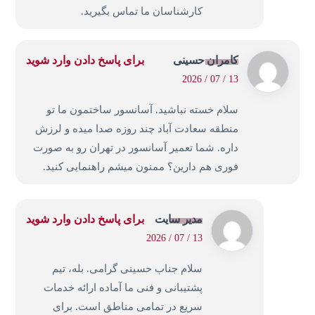
کارشناسان ما تماس بگیرید.
کامران حسینی
برای پاسخ دادن وارد شوید
13 / 07 / 2026
سلام خسته نباشید. آسانسور ساختمون ما تو
منطقه سعادت آباد چند روزه صدا میده و لرزش
داره. شما تعمیر آسانسور در تهران رو به صورت
فوری هم دارین؟ ممنون میشم راهنمایی کنید.
مدیر سایت
برای پاسخ دادن وارد شوید
13 / 07 / 2026
سلام جناب حسینی گرامی. بله، تیم
پشتیبانی و فنی ما آماده ارائه خدمات
سریع در تمامی مناطق است. برای