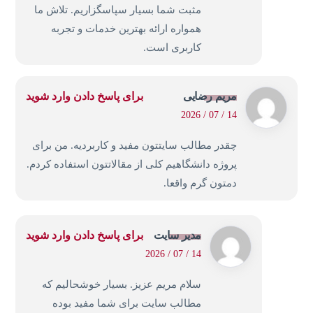
مثبت شما بسیار سپاسگزاریم. تلاش ما
همواره ارائه بهترین خدمات و تجربه
کاربری است.
مریم رضایی
برای پاسخ دادن وارد شوید
14 / 07 / 2026
چقدر مطالب سایتتون مفید و کاربردیه. من برای
پروژه دانشگاهیم کلی از مقالاتتون استفاده کردم.
دمتون گرم واقعا.
مدیر سایت
برای پاسخ دادن وارد شوید
14 / 07 / 2026
سلام مریم عزیز. بسیار خوشحالیم که
مطالب سایت برای شما مفید بوده