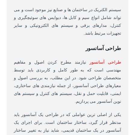
سیستم الکتریک در ساختمان ها و صنایع نیز موجود است و می
تواند شامل انواع سیم و کابل ها، دیوایس های سوئیچگیری و
کنترل، مدارهای برقی و سیستم های الکترونیکی و سایر
تجهیزات مرتبط باشد.
طراحی آسانسور
طراحی آسانسور
نیازمند مطرح کردن اصول و مفاهیم
مهندسی است که به طور کامل و کاربردی باید توسط
متخصصان طراحی شود. در این مطلب، به بررسی اصول و
معیارهای طراحی آسانسور، از جمله نیازمندی های ساختاری،
ایمنی، قابلیت حمل و نقل، سیستم های کنترل و سیستم های
نوین آسانسور می پردازیم.
یکی از اصلی ترین عواملی که در طراحی یک آسانسور باید
مدنظر قرار گیرد، ساختار ساختمان است. برای اجرای یک
آسانسور در یک ساختمان قدیمی، شاید نیاز به تغییر ساختار