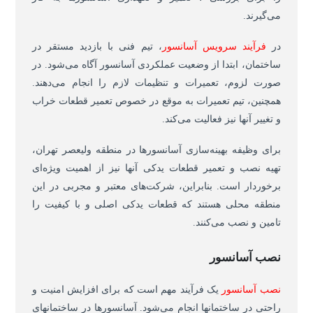
می‌گیرند.
در
فرآیند سرویس آسانسور
، تیم فنی با بازدید مستقر در
ساختمان، ابتدا از وضعیت عملکردی آسانسور آگاه می‌شود. در
صورت لزوم، تعمیرات و تنظیمات لازم را انجام می‌دهند.
همچنین، تیم تعمیرات به موقع در خصوص تعمیر قطعات خراب
و تغییر آنها نیز فعالیت می‌کند.
برای وظیفه بهینه‌سازی آسانسورها در منطقه ولیعصر تهران،
تهیه نصب و تعمیر قطعات یدکی آنها نیز از اهمیت ویژه‌ای
برخوردار است. بنابراین، شرکت‌های معتبر و مجربی در این
منطقه محلی هستند که قطعات یدکی اصلی و با کیفیت را
تامین و نصب می‌کنند.
نصب آسانسور
نصب آسانسور
یک فرآیند مهم است که برای افزایش امنیت و
راحتی در ساختمانها انجام می‌شود. آسانسورها در ساختمانهای