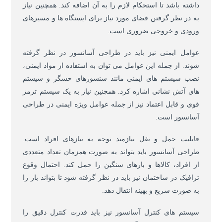
داشته باشد تا استحکام لازم را به آن اضافه کند. همچنین نیاز
به در نظر گرفتن فضای مورد نیاز برای ایستگاه ها و مسیرهای
ورودی و خروجی ضروری است.
عوامل ایمنی نیز باید در طراحی آسانسور در نظر گرفته
شوند. از جمله این عوامل می توان به استفاده از مواد ایمنی،
نصب سیستم های ایمنی مانند سنسورهای حسگر و سیستم
های آتش نشانی اشاره کرد. همچنین نیاز به یک سیستم ترمز
قوی و قابل اعتماد نیز از جمله عوامل ویژه ایمنی در طراحی
آسانسور است.
قابلیت حمل و نقل نیازمند توجه به نیازهای افراد است.
طراحی آسانسور باید بتواند به صورت همزمان تعداد متعددی
از افراد، کالاها و بارهای سنگین را حمل کند. احتمال وقوع
ترافیک در ساختمان نیز باید در نظر گرفته شود تا بتواند بار را
به صورت سریع و بهینه انتقال دهد.
سیستم های کنترل آسانسور نیز باید قدرت کنترل دقیق را