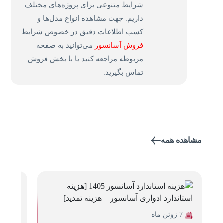
شرایط متنوعی برای پروژه‌های مختلف
داریم. جهت مشاهده انواع مدل‌ها و
کسب اطلاعات دقیق در خصوص شرایط
فروش آسانسور
می‌توانید به صفحه
مربوطه مراجعه کنید یا با بخش فروش
تماس بگیرید.
مشاهده همه
7 ژوئن ماه
6 ژوئن ماه