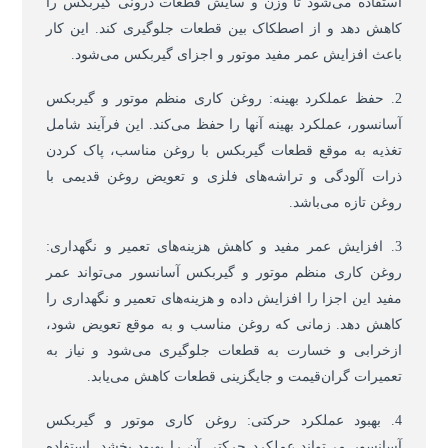
استفاده می‌شود تا وزن و سایش قطعات درونی گیربکس را
کاهش دهد و از اصطکاک بین قطعات جلوگیری کند. این کار
باعث افزایش عمر مفید موتور و اجزای گیربکس می‌شود.
2. حفظ عملکرد بهینه: روغن کاری منظم موتور و گیربکس
آسانسور، عملکرد بهینه آنها را حفظ می‌کند. این فرآیند شامل
تغذیه به موقع قطعات گیربکس با روغن مناسب، پاک کردن
ذرات آلودگی و تراشه‌های فلزی و تعویض روغن قدیمی با
روغن تازه می‌باشد.
3. افزایش عمر مفید و کاهش هزینه‌های تعمیر و نگهداری:
روغن کاری منظم موتور و گیربکس آسانسور می‌تواند عمر
مفید این اجزا را افزایش داده و هزینه‌های تعمیر و نگهداری را
کاهش دهد. زمانی که روغن مناسب و به موقع تعویض شود،
ازخرابی و خسارت به قطعات جلوگیری می‌شود و نیاز به
تعمیرات گران‌قیمت و جایگزینی قطعات کاهش می‌یابد.
4. بهبود عملکرد حرکتی: روغن کاری موتور و گیربکس
آسانسور می‌تواند عملکرد حرکتی آن را بهبود بخشد. استفاده