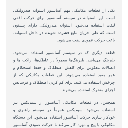
یکی از قطعات مکانیکی مهم آسانسور استوانه هیدرولیکی
است. این استوانه در سیستم آسانسور برای حرکت افقی
لیفت استفاده می‌شود. استوانه هیدرولیکی دارای پیستون
است که طی جریان مایع فشرده شونده در داخل استوانه،
باعث حرکت عمودی لیفت می‌شود.
قطعه دیگری که در سیستم آسانسور استفاده می‌شود،
بلبرینگ می‌باشد. بلبرینگ‌ها معمولاً در غلطک‌ها، راکت ها و
اتصالات معکوس برای کاهش اصطکاک و حفظ استحکام و
عمر مفید استفاده می‌شوند. این قطعات مکانیکی که از
چرخش استفاده می‌کنند، برای کم کردن اصطکاک و فرسایش
اجزای متحرک استفاده می‌شوند.
همچنین، در قطعات مکانیکی آسانسور از سیم‌بکس نیز
استفاده می‌شود. سیم‌بکس عموماً در سیستم راهبری و
خودکار سازی حرکت آسانسور استفاده می‌شود. این دستگاه
مکانیکی با پیچ و مهره کار می‌کند تا حرکت عمودی آسانسور