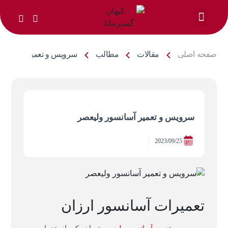
خدمات ما
صفحه اصلی
مقالات
مطالب
سرویس و تعمیر آسانسور
سرویس و تعمیر آسانسور ولیعصر
2023/09/25
تعمیرات آسانسور ارزان