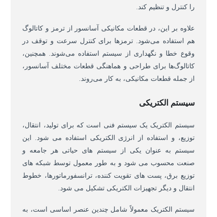
را کنترل و تنظیم کند.
علاوه بر این، در قطعات مکانیکی آسانسور از ترمز و کاتالوگ
هم استفاده می‌شود. ترمزها برای کنترل سرعت و توقف در
وقوع خطا و نگهداری از سیستم استفاده می‌شوند. همچنین،
کاتالوگ‌ها برای طراحی و هماهنگی قطعات مختلف آسانسور،
از جمله قطعات مکانیکی، به کار می‌روند.
سیستم الکتریکی
سیستم الکتریک یک سیستم فنی است که برای تولید، انتقال،
توزیع، و استفاده از انرژی الکتریکی استفاده می شود. این
سیستم به عنوان یکی از سیستم های حیاتی هر جامعه و
صنعت محسوب می شود و به طور معمول توسط شبکه های
توزیع برق، پست های تقویت کننده، ترانسفورماتورها، خطوط
انتقال و دیگر تجهیزات الکتریکی تشکیل می شود.
سیستم الکتریک معمولاً شامل چندین عنصر اساسی است، به