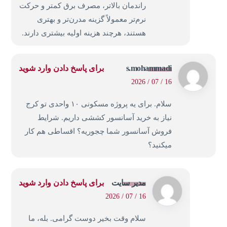
راندمان بالاتر، مصرف برق کمتر و حرکت
نرم‌تر معمولاً گزینه مدرن‌تر و بهتری
هستند، هرچند هزینه اولیه بیشتری دارند.
s.mohammadi
برای پاسخ دادن وارد شوید
16 / 07 / 2026
سلام. برای یه پروژه مسکونی ۱۰ واحدی تو کرج
نیاز به خرید آسانسور کششی داریم. شرایط
فروش آسانسور شما چجوریه؟ اقساطی هم کار
میکنید؟
مدیر سایت
برای پاسخ دادن وارد شوید
16 / 07 / 2026
سلام وقت بخیر دوست گرامی. بله، ما