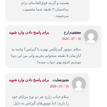
هستند و گزینه فوق‌العاده‌ای برای
ساختمان ۳ طبقه شما محسوب
می‌شوند.
مجتبی زارع
برای پاسخ دادن وارد شوید
16 / 07 / 2026
سلام. موتور گیربلکس بهتره یا گیرلس؟ واسه یه
آپارتمان ۵ طبقه میخوایم بخریم ولی بین این دوتا
موندیم کدوم بهتر جواب میده؟
مدیر سایت
برای پاسخ دادن وارد شوید
16 / 07 / 2026
سلام جناب زارع. هر دو نوع مزایای خود
را دارند؛ اما موتورهای گیرلس به دلیل