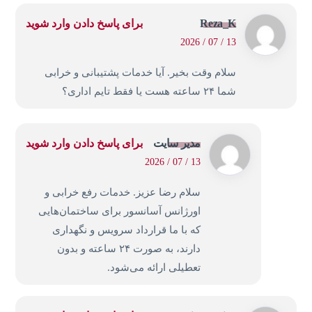
Reza_K
برای پاسخ دادن وارد شوید
13 / 07 / 2026
سلام وقت بخیر. آیا خدمات پشتیبانی و خرابی
شما ۲۴ ساعته هست یا فقط تایم اداری؟
مدیر سایت
برای پاسخ دادن وارد شوید
13 / 07 / 2026
سلام رضا عزیز. خدمات رفع خرابی و
اورژانس آسانسور برای ساختمان‌هایی
که با ما قرارداد سرویس و نگهداری
دارند، به صورت ۲۴ ساعته و بدون
تعطیلی ارائه می‌شود.