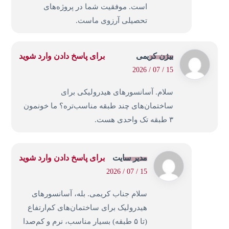
است. موفقیت شما در پروژه‌های
تحصیلی آرزوی ماست.
بیژن کریمی
برای پاسخ دادن وارد شوید
15 / 07 / 2026
سلام. آسانسورهای هیدرولیکی برای
ساختمان‌های چند طبقه مناسب‌تره؟ ما خونمون
۳ طبقه تک واحدی هست.
مدیر سایت
برای پاسخ دادن وارد شوید
15 / 07 / 2026
سلام جناب کریمی. بله، آسانسورهای
هیدرولیک برای ساختمان‌های کم‌ارتفاع
(تا ۵ طبقه) بسیار مناسب، نرم و کم‌صدا