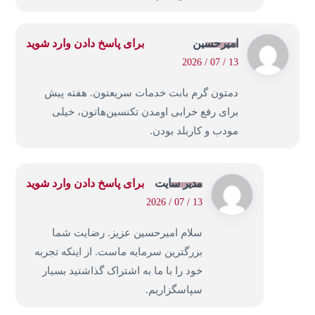
امیرحسین
برای پاسخ دادن وارد شوید
13 / 07 / 2026
دمتون گرم بابت خدمات سریعتون. هفته پیش
برای رفع خرابی اومدن تکنسین‌هاتون، خیلی
مودب و کاربلد بودن.
مدیر سایت
برای پاسخ دادن وارد شوید
13 / 07 / 2026
سلام امیرحسین عزیز. رضایت شما
بزرگترین سرمایه ماست. از اینکه تجربه
خود را با ما به اشتراک گذاشتید بسیار
سپاسگزاریم.