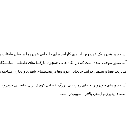
آسانسور هیدرولیک خودروبر، ابزاری کارآمد برای جابجایی خودروها در میان طبقات مخ
آسانسور موجب شده است که در مکان‌هایی همچون پارکینگ‌های طبقاتی، نمایشگاه‌های
مدیریت فضا و تسهیل فرآیند جابجایی خودروها در محیط‌های شهری و تجاری شناخته 
آسانسورهای خودروبر به جای رمپ‌های بزرگ، فضایی کوچک برای جابجایی خودروها به ط
انعطاف‌پذیری و ایمنی بالاتر، محبوب‌تر است.