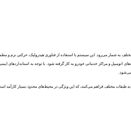
تلف به شمار می‌رود. این سیستم با استفاده از فناوری هیدرولیک، حرکتی نرم و مطمئ
 اتومبیل و مراکز خدماتی خودرو به کار گرفته شود. با توجه به استانداردهای ایمن
می‌شود.
بقات مختلف فراهم می‌کنند، که این ویژگی در محیط‌های محدود بسیار کارآمد است. ا