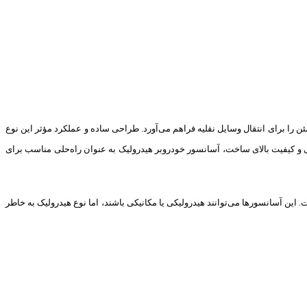
ن را برای انتقال وسایل نقلیه فراهم می‌آورد. طراحی ساده و عملکرد مؤثر این نوع
ی و کیفیت بالای ساخت، آسانسور خودروبر هیدرولیک به عنوان راه‌حلی مناسب برای
ین آسانسورها می‌توانند هیدرولیکی یا مکانیکی باشند، اما نوع هیدرولیک به خاطر