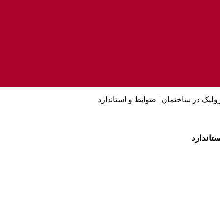
ولیک در ساختمان | ضوابط و استاندارد
تاندارد