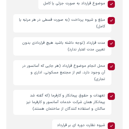
موضوع قرارداد به صورت جزئی یا کامل
مبلغ و شیوه پرداخت (به صورت قسطی در هر مرتبه یا
کامل)
مدت قرارداد (توجه داشته باشید هیچ قراردادی بدون
تعیین مدت اعتبار ندارد)
محل انجام موضوع قرارداد (هر جایی که آسانسور در
آن وجود دارد، اعم از مجتمع مسکونی، اداری و
تجاری)
تعهدات و حقوق پیمانکار و کارفرما (که گفته شد
پیمانکار همان شرکت خدمات آسانسور و کارفرما نیز
ساکنان و استفاده کنندگان از ساختمان هستند)
شیوه نظارت دوره ای بر قرارداد