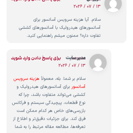
13 / 07 / 2026
سلام. آیا هزینه سرویس آسانسور برای
آسانسورهای هیدرولیک با آسانسورهای کششی
تفاوت داره؟ ممنون میشم راهنمایی کنید.
مدیر سایت
برای پاسخ دادن وارد شوید
13 / 07 / 2026
سلام بر شما. بله، معمولاً
هزینه سرویس
آسانسور
برای آسانسورهای هیدرولیک و
کششی می‌تواند متفاوت باشد، چرا که
نوع قطعات، پیچیدگی سیستم و فرکانس
بازرسی‌های خاص هر کدام ممکن است
فرق کند. برای جزئیات دقیق‌تر و اطلاع از
تعرفه‌ها، مطالعه مقاله مرتبط را به شما