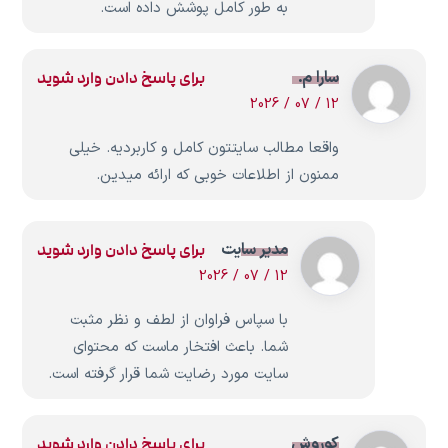
به طور کامل پوشش داده است.
سارا م.
برای پاسخ دادن وارد شوید
12 / 07 / 2026
واقعا مطالب سایتتون کامل و کاربردیه. خیلی
ممنون از اطلاعات خوبی که ارائه میدین.
مدیر سایت
برای پاسخ دادن وارد شوید
12 / 07 / 2026
با سپاس فراوان از لطف و نظر مثبت
شما. باعث افتخار ماست که محتوای
سایت مورد رضایت شما قرار گرفته است.
کوروش
برای پاسخ دادن وارد شوید