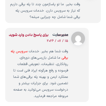
وقت بخیر. ما تو پاساژمون چند تا پله برقی داریم
که نیاز به سرویس دارن. خدمات سرویس پله
برقی شما شامل چه چیزایی میشه؟
مدیر سایت
برای پاسخ دادن وارد شوید
15 / 07 / 2026
وقت شما هم بخیر. خدمات
سرویس پله
برقی
ما شامل بازرسی‌های دوره‌ای،
روانکاری، تنظیمات، تعویض قطعات
فرسوده و رفع هرگونه ایراد فنی است تا
عملکرد ایمن و بهینه پله برقی‌های شما
تضمین شود. برای جزئیات بیشتر و
درخواست سرویس می‌توانید به صفحه
مربوطه مراجعه فرمایید.