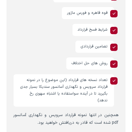
قوه قاهره و فورس ماژور
شرایط فسخ قرارداد
تضامین قراردادی
روش های حل اختلاف
تعداد نسخه های قرارداد (این موضوع را در نمونه
قرارداد سرویس و نگهداری آسانسور سندیکا بسیار جدی
بگیرید تا در آینده سواستفاده یا اشتباه سهوی رخ
ندهد)
همچنین در انتها نمونه قرارداد سرویس و نگهداری آسانسور
pdf شده است که قادر به دریافتش خواهید بود.