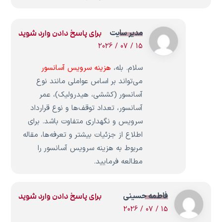
مدیر سایت
برای پاسخ دادن وارد شوید
15 / 07 / 2026
سلام. بله،
هزینه سرویس آسانسور
می‌تواند بر اساس عواملی مانند نوع
آسانسور (کششی، هیدرولیک)، عمر
آسانسور، تعداد توقف‌ها و نوع قرارداد
سرویس و نگهداری متفاوت باشد. برای
اطلاع از جزئیات بیشتر و تعرفه‌ها، مقاله
مربوط به هزینه سرویس آسانسور را
مطالعه فرمایید.
فاطمه حسینی
برای پاسخ دادن وارد شوید
15 / 07 / 2026