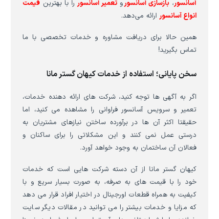
آسانسور
،
بازسازی آسانسور
و
تعمیر آسانسور
را با بهترین
قیمت
انواع آسانسور
ارائه می‌دهد.
همین حالا برای دریافت مشاوره و خدمات تخصصی با ما
تماس بگیرید!
سخن پایانی؛ استفاده از خدمات کیهان گستر مانا
اگر به آگهی ها توجه کنید، شرکت های ارائه دهنده خدمات،
تعمیر و سرویس آسانسور فراوانی را مشاهده می کنید، اما
حقیقتا اکثر آن ها در برآورده ساختن نیازهای مشتریان به
درستی عمل نمی کنند و این مشکلاتی را برای ساکنان و
فعالان آن ساختمان به وجود خواهد آورد.
کیهان گستر مانا از آن دسته شرکت هایی است که خدمات
خود را با قیمت های به صرفه، به صورت بسیار سریع و با
کیفیت به همراه قطعات اورجینال در اختیار افراد قرار می دهد
که مزایا و خدمات بیشتر را می توانید در مقالات دیگر سایت