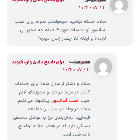
11 / 07 / 2026
سلام خسته نباشید. میخواستم بدونم برای نصب
آسانسور تو یه ساختمون 4 طبقه چه مجوزایی
لازمه؟ و اینکه کلا چقدر زمان میبره؟
مدیر سایت
برای پاسخ دادن وارد شوید
11 / 07 / 2026
سلام و تشکر از سوال شما. برای اطلاعات
کامل در مورد مراحل و مجوزهای لازم
جهت
نصب آسانسور
، پیشنهاد می‌کنیم
مقاله مربوطه در سایت را مطالعه
فرمایید. زمان‌بندی نیز به عوامل مختلفی
بستگی دارد که در همان مقاله توضیح
داده شده است.