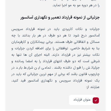
را در هر دوره مو به مو اجرا نماید.
جزئیاتی از نمونه قرارداد تعمیر و نگهداری آسانسور
جزئیات و نکات کاربردی باید در نمونه قرارداد سرویس
آسانسور درج شود تا هر دو طرف در هر بار بدانند با چه
مسائل و اتفاقاتی طرف هستند. برخی پیمانکاران و کارفرمایان
بنا به شرایط خاصی، توافقاتی را برای اضافه کردن جزئیات و
نکات بیشتر نیز در قرارداد دارند. البته اجرای آن ها تنها به
شرطی است که دو طرف انتهای قرارداد را به امضا رسانده و
جزئیاتش را قبول داشته باشند. تمامی این شرایط باید در
چارچوب قانون باشد که برخی از مهم ترین جزئیاتی که باید در
یک نمونه قرارداد سرویس و نگهداری آسانسور قید کنید،
عبارتند از:
عنوان قرارداد