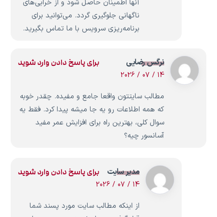
آنها اطمینان حاصل شود و از خرابی‌های
ناگهانی جلوگیری گردد. می‌توانید برای
برنامه‌ریزی سرویس با ما تماس بگیرید.
نرگس رضایی
برای پاسخ دادن وارد شوید
14 / 07 / 2026
مطالب سایتتون واقعا جامع و مفیده. چقدر خوبه
که همه اطلاعات رو یه جا میشه پیدا کرد. فقط یه
سوال کلی، بهترین راه برای افزایش عمر مفید
آسانسور چیه؟
مدیر سایت
برای پاسخ دادن وارد شوید
14 / 07 / 2026
از اینکه مطالب سایت مورد پسند شما