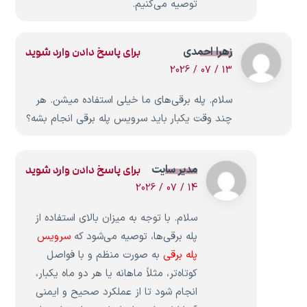
توصیه می‌کنیم.
زهرا احمدی
برای پاسخ دادن وارد شوید
13 / 07 / 2026
سلام. پله برقی‌های ما خیلی استفاده میشن. هر
چند وقت یکبار باید سرویس پله برقی انجام بشه؟
مدیر سایت
برای پاسخ دادن وارد شوید
14 / 07 / 2026
سلام. با توجه به میزان بالای استفاده از
پله برقی‌ها، توصیه می‌شود که
سرویس
پله برقی
به صورت منظم و با فواصل
کوتاه‌تر، مثلاً ماهانه یا هر دو ماه یکبار،
انجام شود تا از عملکرد صحیح و ایمنی