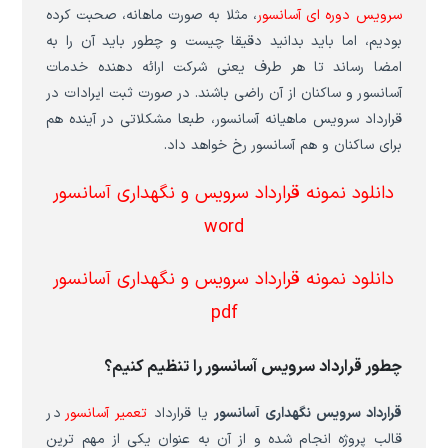
سرویس دوره ای آسانسور
، مثلا به صورت ماهانه، صحبت کرده
بودیم، اما باید بدانید دقیقا چیست و چطور باید آن را به
امضا رساند تا هر طرف یعنی شرکت ارائه دهنده خدمات
آسانسور و ساکنان از آن راضی باشند. در صورت ثبت ایرادات در
قرارداد سرویس ماهیانه آسانسور، طبعا مشکلاتی در آینده هم
برای ساکنان و هم آسانسور رخ خواهد داد.
دانلود نمونه قرارداد سرویس و نگهداری آسانسور
word
دانلود نمونه قرارداد سرویس و نگهداری آسانسور
pdf
چطور قرارداد سرویس آسانسور را تنظیم کنیم؟
قرارداد سرویس نگهداری آسانسور
یا قرارداد
تعمیر آسانسور
در
قالب پروژه انجام شده و از آن به عنوان یکی از مهم ترین