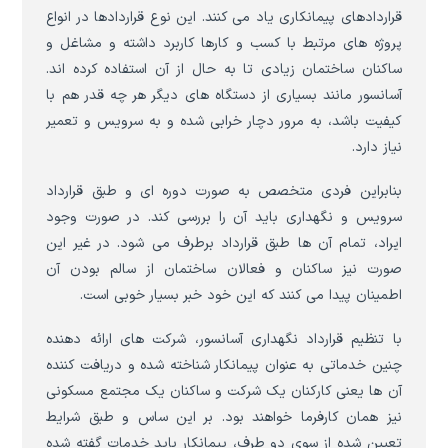
قراردادهای پیمانکاری یاد می کنند. این نوع قراردادها در انواع
پروژه های مرتبط با کسب و کارها کاربرد داشته و مشاغل و
ساکنان ساختمان زیادی تا به حال از آن استفاده کرده اند.
آسانسور مانند بسیاری از دستگاه های دیگر هر چه قدر هم با
کیفیت باشد، به مرور دچار خرابی شده و به سرویس و تعمیر
نیاز دارد.
بنابراین فردی متخصص به صورت دوره ای و طبق قرارداد
سرویس و نگهداری باید آن را بررسی کند. در صورت وجود
ایراد، تمام آن ها طبق قرارداد برطرف می شود. در غیر این
صورت نیز ساکنان و فعالان ساختمان از سالم بودن آن
اطمینان پیدا می کنند که این خود خبر بسیار خوبی است.
با تنظیم قرارداد نگهداری آسانسور، شرکت های ارائه دهنده
چنین خدماتی به عنوان پیمانکار شناخته شده و دریافت کننده
آن ها یعنی کارکنان یک شرکت و ساکنان یک مجتمع مسکونی
نیز همان کارفرما خواهند بود. بر این ساس و طبق شرایط
تعیین شده از سوی دو طرف، پیمانکار باید خدمات گفته شده