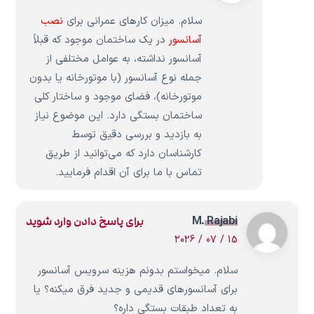
سلام. میزان کارهای عمرانی برای
نصب
آسانسور
در یک ساختمان موجود که قبلاً
آسانسور نداشته، به عوامل مختلفی از
جمله نوع آسانسور (با موتورخانه یا بدون
موتورخانه)، فضای موجود و ساختار کلی
ساختمان بستگی دارد. این موضوع نیاز
به بازدید و بررسی دقیق توسط
کارشناسان دارد که می‌توانید از طریق
تماس با ما برای آن اقدام فرمایید.
M. Rajabi
برای پاسخ دادن وارد شوید
15 / 07 / 2026
سلام. میخواستم بدونم هزینه سرویس آسانسور
برای آسانسورهای قدیمی و جدید فرق میکنه؟ یا
به تعداد طبقات بستگی داره؟