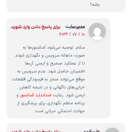
باشه؟
مدیر سایت
برای پاسخ دادن وارد شوید
10 / 07 / 2026
سلام. توصیه می‌شود آسانسورها به
صورت ماهانه سرویس و نگهداری شوند
تا از عملکرد صحیح و ایمنی آن‌ها
اطمینان حاصل شود. عدم سرویس به
موقع می‌تواند منجر به فرسودگی قطعات،
خرابی‌های ناگهانی و در نتیجه کاهش
ایمنی شود. رعایت
استاندارد آسانسور
و
برنامه منظم نگهداری برای پیشگیری از
حوادث احتمالی حیاتی است.
علی کریمی
برای پاسخ دادن وارد شوید