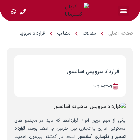
صفحه اصلی
مقالات
مطالب
قرارداد سرویس آسانسور
قرارداد سرویس آسانسور
2024/03/09
یکی از مهم ترین انواع قراردادها که باید در مجتمع های
مسکونی، اداری یا تجاری بین طرفین به امضا برسد،
قرارداد
تعمیر و نگهداری آسانسور
است. در گذشته پیرامون اهمیت