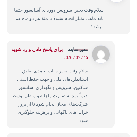
سلام وقت بخیر. سرویس دوره‌ای آسانسور حتما
باید ماهی یکبار انجام بشه؟ یا مثلا هر دو ماه هم
میشه؟
مدیر سایت
برای پاسخ دادن وارد شوید
15 / 07 / 2026
سلام وقت بخیر جناب احمدی. طبق
استانداردهای ملی و جهت حفظ ایمنی
ساکنین، سرویس و نگهداری آسانسور
حتماً باید به صورت ماهانه و منظم توسط
شرکت‌های مجاز انجام شود تا از بروز
خرابی‌های ناگهانی و پرهزینه جلوگیری
شود.