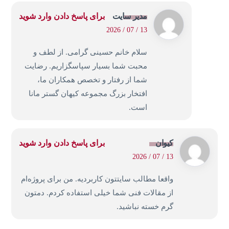
مدیر سایت
برای پاسخ دادن وارد شوید
13 / 07 / 2026
سلام خانم حسینی گرامی. از لطف و
محبت شما بسیار سپاسگزاریم. رضایت
شما از رفتار و تخصص همکاران ما،
افتخار بزرگ مجموعه کیهان گستر مانا
است.
کیوان
برای پاسخ دادن وارد شوید
13 / 07 / 2026
واقعا مطالب سایتتون کاربردیه. من برای پروژه‌ام
از مقالات فنی شما خیلی استفاده کردم. دمتون
گرم خسته نباشید.