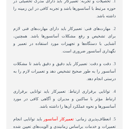
1. تحصیلات و تجربه: تعمیرکار باید دارای مدرک تحصیلی در
حوزه مرتبط با آسانسورها باشد و تجربه کافی در این زمینه را
داشته باشد.
2. مهارت‌های فنی: تعمیرکار باید دارای مهارت‌های فنی لازم
برای تشخیص و رفع مشکلات آسانسورها باشد. همچنین،
آشنایی با دستگاه‌ها و تجهیزات مورد استفاده در تعمیر و
نگهداری آسانسور ضروری است.
3. دقت و دقت: تعمیرکار باید دقیق و دقیق باشد تا مشکلات
آسانسور را به طور صحیح تشخیص دهد و تعمیرات لازم را به
درستی انجام دهد.
4. توانایی برقراری ارتباط: تعمیرکار باید توانایی برقراری
ارتباط مؤثر با ساکنین و مدیران و آگاهی کافی در مورد
آسانسورها و نحوه عملکرد آن‌ها را داشته باشد.
5. انعطاف‌پذیری زمانی:
تعمیرکار آسانسور
باید توانایی انجام
تعمیرات و خدمات براساس زمانبندی و الویت‌های تعیین شده