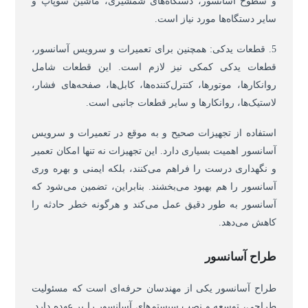
و سطوح آسانسور، دستگاه‌های شمشیری، ماشین سوپاپ و
سایر دستگاه‌ها مورد نیاز است.
5. قطعات یدکی: همچنین برای تعمیرات و سرویس آسانسور،
قطعات یدکی کمکی نیز لازم است. این قطعات شامل
روانکارها، موتورها، کنترل‌کننده‌ها، کابل‌ها، صفحه‌های فشار،
لاستیک‌ها، روانکارها و سایر قطعات جانبی است.
استفاده از تجهیزات صحیح و به موقع در تعمیرات و سرویس
آسانسور اهمیت بسیاری دارد. این تجهیزات نه تنها امکان تعمیر
و نگهداری درست را فراهم می‌کنند، بلکه ایمنی و بهره وری
آسانسور را هم بهبود می‌بخشند. بنابراین، تضمین می‌شود که
آسانسور به طور دقیق عمل می‌کند و هرگونه خطر حادثه را
کاهش می‌دهد.
طراح آسانسور
طراح آسانسور یکی از مهندسان حرفه‌ای است که مسئولیت
طراحی، توسعه و نصب سیستم‌های آسانسور را بر عهده دارد.