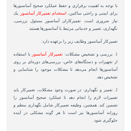
با توجه به اهمیت برقراری و حفظ عملکرد صحیح آسانسورها
برای ایمنی و راحتی ساکنین،
استخدام تعمیرکار آسانسور
یک
نیاز ضروری است. تعمیرکاران آسانسور مسئول بررسی،
نگهداری، تعمیر و خدماتی مرتبط با آسانسورها هستند.
تعمیرکار آسانسور وظایف زیر را برعهده دارد:
1. بررسی و تشخیص مشکلات:
تعمیرکار آسانسور
با استفاده
از تجهیزات و دستگاه‌های خاص، بررسی‌های دوره‌ای بر روی
آسانسورها انجام می‌دهد تا مشکلات موجود را شناسایی و
تشخیص دهد.
2. تعمیر و نگهداری: در صورت وجود مشکلات، تعمیرکار باید
تعمیرات لازم را انجام دهد تا عملکرد صحیح آسانسور را
تضمین کند. همچنین، وظیفه تعمیرکار شامل نگهداری منظم و
روزانه آسانسورها نیز است تا هر گونه مشکلی در آینده
جلوگیری شود.