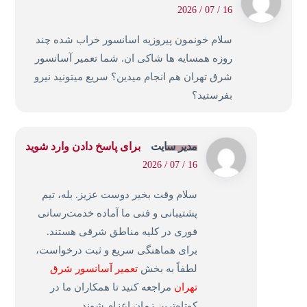
16 / 07 / 2026
سلام خونمون پیروزیه اسانسور خراب شده چند
روزه همسایه ها شاکی ان. شما تعمیر آسانسور
شرق تهران هم انجام میدین؟ سریع میتونید نیرو
بفرستید؟
مدیر سایت
برای پاسخ دادن وارد شوید
16 / 07 / 2026
سلام وقت بخیر دوست عزیز. بله، تیم
پشتیبانی و فنی ما آماده خدمت‌رسانی
فوری در کلیه مناطق شرقی هستند.
برای هماهنگی سریع و ثبت درخواست،
لطفاً به بخش
تعمیر آسانسور شرق
تهران
مراجعه کنید تا همکاران ما در
کوتاه‌ترین زمان اعزام شوند.