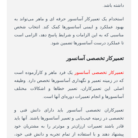
داشته باشد.
استخدام یک تعمیرکار آسانسور حرفه ای و ماهر می‌تواند به
بهبود عملکرد و ایمنی آسانسورها کمک کند. انتخاب شخص
مناسبی که به این الزامات و شرایط پاسخ دهد، الزامی است
تا عملکرد درست آسانسورها تضمین شود.
تعمیرکار تخصصی آسانسور
تعمیرکار تخصصی آسانسور
یک فرد ماهر و کارآزموده است
که در زمینه تعمیر و نگهداری آسانسورها تخصص دارد. وظیفه
اصلی این تعمیرکاران، تعمیر خطاها و اشکالات مختلف
آسانسورها و انجام تعمیرات دوره‌ای آنها است.
تعمیرکاران تخصصی آسانسور باید دارای دانش فنی و
تخصصی در زمینه عیب‌یابی و تعمیر آسانسورها باشند. آنها باید
قادر باشند تعمیرات ارزان‌تر و موثرتر را به مشتریان خود
پیشنهاد دهند و با استفاده از تمام تجربه و دانش فنی خود،