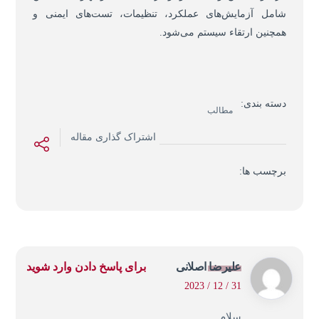
شامل آزمایش‌های عملکرد، تنظیمات، تست‌های ایمنی و
همچنین ارتقاء سیستم می‌شود.
دسته بندی:
مطالب
اشتراک گذاری مقاله
برچسب ها:
علیرضا اصلانی
برای پاسخ دادن وارد شوید
31 / 12 / 2023
سلام