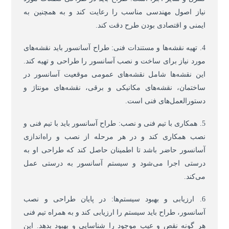
نیاز اصول مهندسی مناسب را رعایت کند و به همچنین به
ایمنی و اقتصادی بودن طرح دقت کند.
4. تهیه نقشه‌ها و مستندات فنی: طراح آسانسور باید نقشه‌های
مورد نیاز برای ساخت و نصب آسانسور را طراحی و تهیه کند.
این نقشه‌ها شامل نقشه‌های عمومی موقعیت آسانسور در
ساختمان، نقشه‌های مکانیکی و برقی، نقشه‌های مونتاژ و
دستورالعمل‌های فنی است.
5. همکاری با تیم فنی و نصب: طراح آسانسور باید با تیم فنی و
نصب همکاری کند و در هر مرحله از نصب و راه‌اندازی
آسانسور حاضر باشد تا اطمینان حاصل کند که طراحی او به
درستی اجرا می‌شود و سیستم آسانسور به درستی عمل
می‌کند.
6. ارزیابی و بهبود سیستم‌ها: در پایان طراحی و نصب
آسانسور، طراح باید سیستم را ارزیابی کند و به همراه تیم فنی
هر گونه نقص و عیب موجود را شناسایی و بهبود بدهد. این