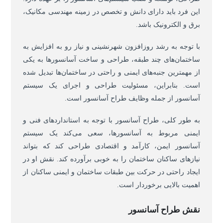
این فرد باید دارای دانش و تخصص در زمینه مهندسی مکانیک،
برق و الکترونیک باشد.
با توجه به رشد روزافزون شهرنشینی و نیاز رو به افزایش به
ساختمان‌های چند طبقه، طراحی و ساخت آسانسور‌ها به یکی
از مهمترین جنبه‌های ایمنی و راحتی در ساختمان‌ها تبدیل شده
است. بنابراین، مسئولیت طراحی و اجرای یک سیستم
آسانسور از جمله وظایف طراح آسانسور است.
به طور کلی، طراح آسانسور با توجه به استانداردهای فنی و
ایمنی مربوط به آسانسورها، سعی می‌کند یک سیستم
آسانسور ایمن، کارآمد و اقتصادی طراحی کند که بتواند
نیازهای ساکنان ساختمان را به خوبی برآورده کند. نقش او در
ایجاد راحتی در حرکت بین طبقات ساختمان و ایمنی ساکنان از
اهمیت بالایی برخوردار است.
نقش طراح آسانسور