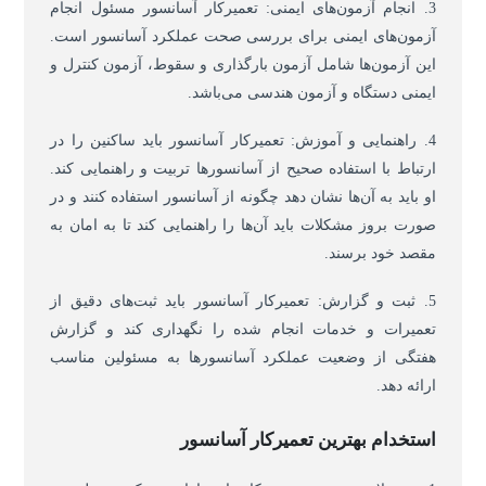
3. انجام آزمون‌های ایمنی: تعمیرکار آسانسور مسئول انجام
آزمون‌های ایمنی برای بررسی صحت عملکرد آسانسور است.
این آزمون‌ها شامل آزمون بارگذاری و سقوط، آزمون کنترل و
ایمنی دستگاه و آزمون هندسی می‌باشد.
4. راهنمایی و آموزش: تعمیرکار آسانسور باید ساکنین را در
ارتباط با استفاده صحیح از آسانسورها تربیت و راهنمایی کند.
او باید به آن‌ها نشان دهد چگونه از آسانسور استفاده کنند و در
صورت بروز مشکلات باید آن‌ها را راهنمایی کند تا به امان به
مقصد خود برسند.
5. ثبت و گزارش: تعمیرکار آسانسور باید ثبت‌های دقیق از
تعمیرات و خدمات انجام شده را نگهداری کند و گزارش
هفتگی از وضعیت عملکرد آسانسورها به مسئولین مناسب
ارائه دهد.
استخدام بهترین تعمیرکار آسانسور