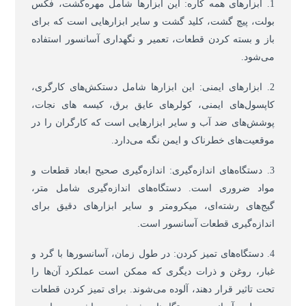
1. ابزارهای همه کاره: این ابزارها شامل مهره‌گشت، فکس
بولت، پیچ گشت، کلید گشت و سایر ابزارهایی است که برای
باز و بسته کردن قطعات، تعمیر و نگهداری آسانسور استفاده
می‌شود.
2. ابزارهای ایمنی: این ابزارها شامل دستکش‌های کارگری،
کاپسول‌های ایمنی، کولرهای عایق برق، کیسه های نجات،
پوشش‌های ضد آب و سایر ابزارهایی است که کارگران را در
موقعیت‌های خطرناک و ایمن نگه می‌دارد.
3. دستگاه‌های اندازه‌گیری: اندازه‌گیری صحیح ابعاد قطعات و
مواد ضروری است. دستگاه‌های اندازه‌گیری شامل متر،
گیج‌های رشته‌ای، میکرومتر و سایر ابزارهای دقیق برای
اندازه‌گیری قطعات آسانسور است.
4. دستگاه‌های تمیز کردن: در طول زمان، آسانسور‌ها با گرد و
غبار، روغن و ذرات دیگری که ممکن است عملکرد آن‌ها را
تحت تاثیر قرار دهند، آلوده می‌شوند. برای تمیز کردن قطعات