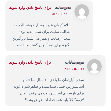
مدیر سایت
برای پاسخ دادن وارد شوید
13 / 07 / 2026
سلام کیوان عزیز. بسیار خوشحالیم که
مطالب سایت برای شما مفید بوده
است. رضایت و همراهی شما بزرگترین
انگیزه برای تیم کیهان گستر مانا است.
مریم سادات
برای پاسخ دادن وارد شوید
13 / 07 / 2026
سلام. آپارتمان ما بالای ۲۰ سال ساخته و
آسانسورش خیلی صدا میده و ظاهرشم داغونه.
برای بازسازی آسانسور قدیمی چقدر زمان
لازمه؟ کلا باید همه قطعات عوض بشه؟