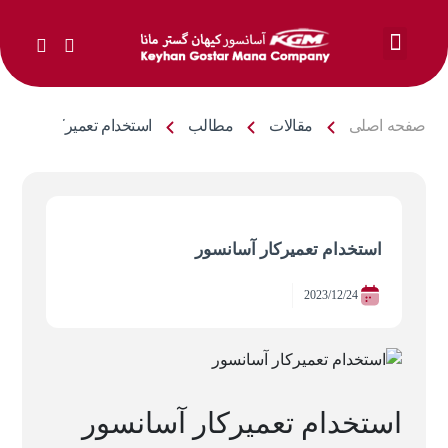
خدمات ما
صفحه اصلی
مقالات
مطالب
استخدام تعمیرکار آسانسو
استخدام تعمیرکار آسانسور
2023/12/24
استخدام تعمیرکار آسانسور