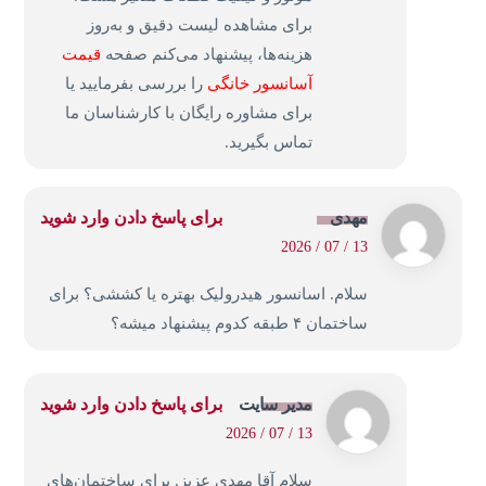
برای مشاهده لیست دقیق و به‌روز
هزینه‌ها، پیشنهاد می‌کنم صفحه
قیمت
آسانسور خانگی
را بررسی بفرمایید یا
برای مشاوره رایگان با کارشناسان ما
تماس بگیرید.
مهدی
برای پاسخ دادن وارد شوید
13 / 07 / 2026
سلام. اسانسور هیدرولیک بهتره یا کششی؟ برای
ساختمان ۴ طبقه کدوم پیشنهاد میشه؟
مدیر سایت
برای پاسخ دادن وارد شوید
13 / 07 / 2026
سلام آقا مهدی عزیز. برای ساختمان‌های