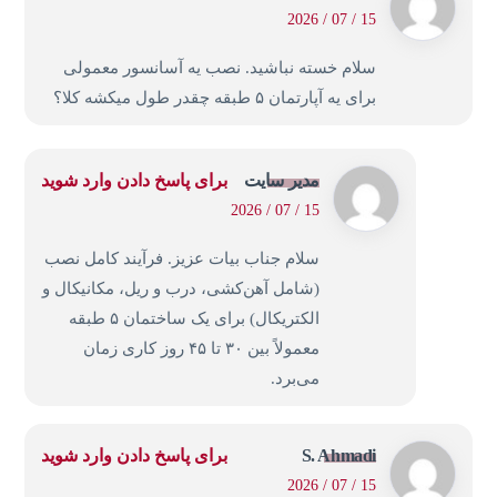
15 / 07 / 2026
سلام خسته نباشید. نصب یه آسانسور معمولی
برای یه آپارتمان ۵ طبقه چقدر طول میکشه کلا؟
مدیر سایت
برای پاسخ دادن وارد شوید
15 / 07 / 2026
سلام جناب بیات عزیز. فرآیند کامل نصب
(شامل آهن‌کشی، درب و ریل، مکانیکال و
الکتریکال) برای یک ساختمان ۵ طبقه
معمولاً بین ۳۰ تا ۴۵ روز کاری زمان
می‌برد.
S. Ahmadi
برای پاسخ دادن وارد شوید
15 / 07 / 2026