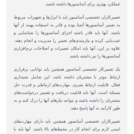
عملکرد بهتری برای آسانسورها داشته باشند.
تعمیرکاران تخصصی آسانسور باید با ابزارها و تجهیزات مربوط
به تعمیر آسانسورها آشنا بوده و قادر به استفاده بهینه از آنها
باشند. آنها باید قادر باشند اجزای آسانسورها را شناسایی و
عیب‌یابی کرده و نیازمندی‌های تعمیر را مدیریت و انجام دهند.
علاوه بر این، آنها باید امکان تعمیرات و اصلاحات نرم‌افزاری
آسانسورها را نیز داشته باشند.
یک تعمیرکار تخصصی آسانسور همچنین باید توانایی برقراری
ارتباط موثر با مشتریان داشته باشد. این شامل شنیداری
فعال، قابلیت ارتباط بصری، مهارت‌های ارتباطی و قدرت حل
مسئله است. آنها باید قابلیت دریافت و تفسیر درخواست‌های
مشتریان را داشته باشند و بتوانند نیازهای آنها را درک کنند و به
طور کارآمد به آنها پاسخ دهند.
تعمیرکاران تخصصی آسانسور همچنین باید دارای مهارت‌های
ایمنی لازم برای انجام کار در محیط‌های بالا باشند. آنها باید با