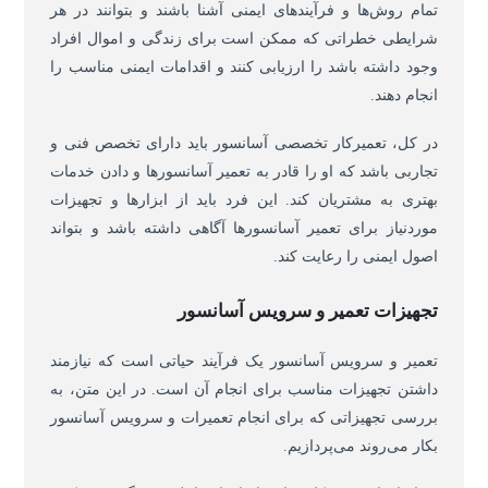
تمام روش‌ها و فرآیندهای ایمنی آشنا باشند و بتوانند در هر
شرایطی خطراتی که ممکن است برای زندگی و اموال افراد
وجود داشته باشد را ارزیابی کنند و اقدامات ایمنی مناسب را
انجام دهند.
در کل، تعمیرکار تخصصی آسانسور باید دارای تخصص فنی و
تجاربی باشد که او را قادر به تعمیر آسانسورها و دادن خدمات
بهتری به مشتریان کند. این فرد باید از ابزارها و تجهیزات
موردنیاز برای تعمیر آسانسورها آگاهی داشته باشد و بتواند
اصول ایمنی را رعایت کند.
تجهیزات تعمیر و سرویس آسانسور
تعمیر و سرویس آسانسور یک فرآیند حیاتی است که نیازمند
داشتن تجهیزات مناسب برای انجام آن است. در این متن، به
بررسی تجهیزاتی که برای انجام تعمیرات و سرویس آسانسور
بکار می‌روند می‌پردازیم.