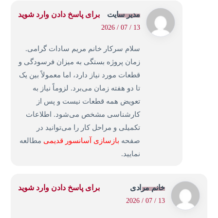
مدیر سایت
برای پاسخ دادن وارد شوید
13 / 07 / 2026
سلام سرکار خانم مریم سادات گرامی.
زمان پروژه بستگی به میزان فرسودگی و
قطعات مورد نیاز دارد، اما معمولاً بین یک
تا دو هفته زمان می‌برد. لزوماً نیاز به
تعویض همه قطعات نیست و پس از
کارشناسی مشخص می‌شود. اطلاعات
تکمیلی و مراحل کار را می‌توانید در
صفحه
بازسازی آسانسور قدیمی
مطالعه
نمایید.
خانم مرادی
برای پاسخ دادن وارد شوید
13 / 07 / 2026