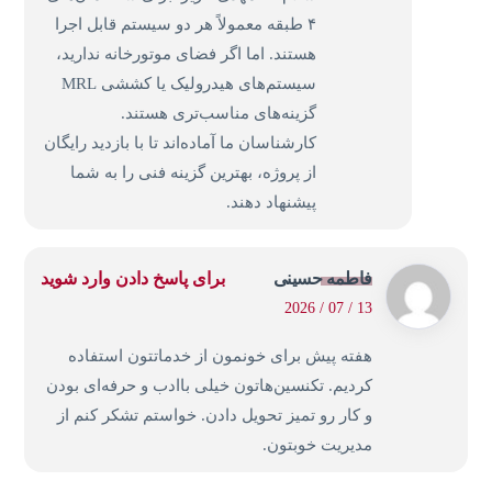
۴ طبقه معمولاً هر دو سیستم قابل اجرا
هستند. اما اگر فضای موتورخانه ندارید،
سیستم‌های هیدرولیک یا کششی MRL
گزینه‌های مناسب‌تری هستند.
کارشناسان ما آماده‌اند تا با بازدید رایگان
از پروژه، بهترین گزینه فنی را به شما
پیشنهاد دهند.
فاطمه حسینی
برای پاسخ دادن وارد شوید
13 / 07 / 2026
هفته پیش برای خونمون از خدماتتون استفاده
کردیم. تکنسین‌هاتون خیلی باادب و حرفه‌ای بودن
و کار رو تمیز تحویل دادن. خواستم تشکر کنم از
مدیریت خوبتون.