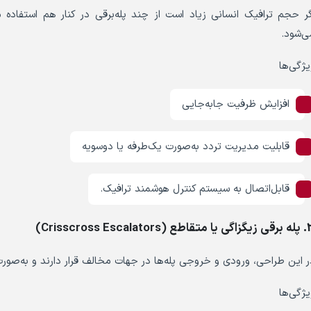
گر حجم ترافیک انسانی زیاد است از چند پله‌برقی در کنار هم استفاد
ی‌شود.
یژگی‌ها
افزایش ظرفیت جابه‌جایی
قابلیت مدیریت تردد به‌صورت یک‌طرفه یا دوسویه
قابل‌اتصال به سیستم کنترل هوشمند ترافیک.
طع (Crisscross Escalators)
ر این طراحی، ورودی و خروجی پله‌ها در جهات مخالف قرار دارند و به‌صور
یژگی‌ها