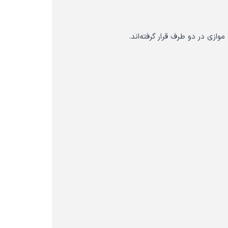
وازی در دو طرف قرار گرفته‌اند.