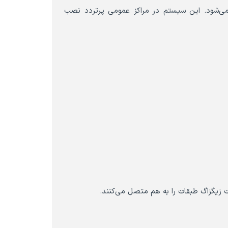
ه می‌شود. این سیستم در مراکز عمومی پرتردد نصب
ت زیگزاگ طبقات را به هم متصل می‌کنند.