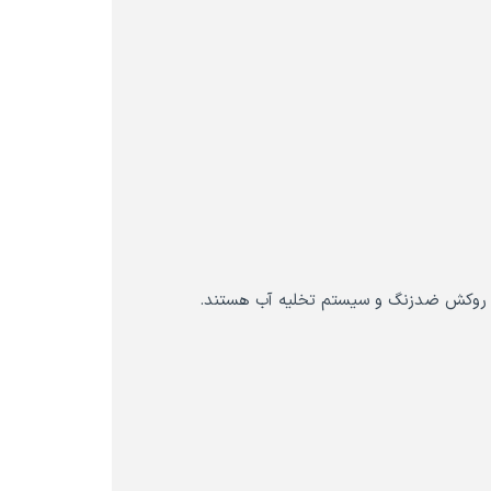
ای روکش ضدزنگ و سیستم تخلیه آب هستند.