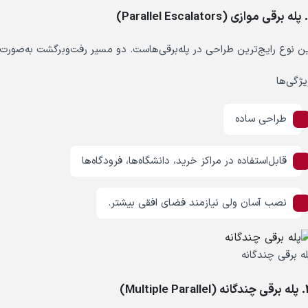
ین نوع رایج‌ترین طراحی در پله‌برقی‌هاست. دو مسیر رفت‌وبرگشت به‌صورت م
یژگی‌ها
طراحی ساده
قابل‌استفاده در مراکز خرید، دانشگاه‌ها، فرودگاه‌ها
نصب آسان ولی نیازمند فضای افقی بیشتر.
له برقی چندگانه
Multiple Paral)