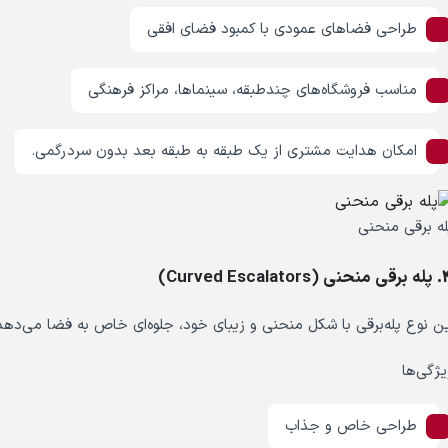
طراحی فضاهای عمودی با کمبود فضای افقی
مناسب فروشگاه‌های چندطبقه، سینماها، مراکز فرهنگی
امکان هدایت مشتری از یک طبقه به طبقه بعد بدون سردرگمی.
له برقی منحنی
Curved Escalators)
ین نوع پله‌برقی با شکل منحنی و زیبای خود، جلوه‌ای خاص به فضا می‌دهد
یژگی‌ها
طراحی خاص و جذاب