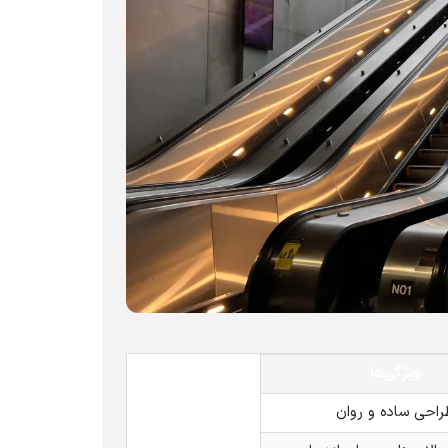
ویژگی‌ها
راحی ساده و روان