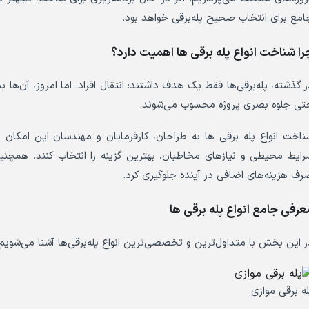
امع برای انتخاب صحیح پله‌برقی خواهد بود.
را شناخت انواع پله برقی ها اهمیت دارد؟
ر گذشته، پله‌برقی‌ها فقط یک هدف داشتند: انتقال افراد. اما امروز، آن‌ها
تی جلوه بصری پروژه محسوب می‌شوند.
ناخت انواع پله برقی ها به طراحان، کارفرمایان و مهندسان این امکان
رایط محیطی و نیازهای مخاطبان، بهترین گزینه را انتخاب کنند. همچنین ب
رف هزینه‌های اضافی در آینده جلوگیری کرد.
عرفی جامع انواع پله برقی ها
ر این بخش با متداول‌ترین و تخصصی‌ترین انواع پله‌برقی‌ها آشنا می‌شویم:
له برقی موازی