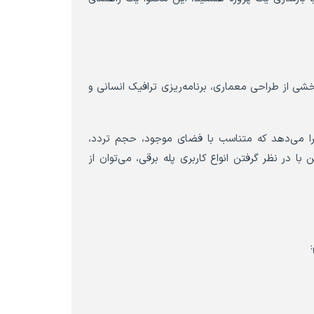
 بخشی از طراحی معماری، برنامه‌ریزی ترافیک انسانی و
 را می‌دهد که متناسب با فضای موجود، حجم تردد،
ا در نظر گرفتن انواع کاربری پله برقی، می‌توان از