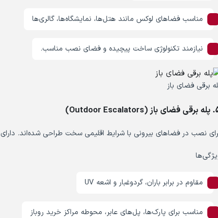
مناسب فضاهای لوکس مانند هتل‌ها، نمایشگاه‌ها، گالری‌ها
نیازمند تکنولوژی ساخت پیچیده و فضای نصب مناسب.
له برقی فضای باز
(Outdoor Escalators)
رای نصب در فضاهای بیرونی با شرایط اقلیمی سخت طراحی شده‌اند. دار
یژگی‌ها
مقاوم در برابر باران، گردوغبار و اشعه UV
مناسب برای پارک‌ها، پل‌های عابر، محوطه مراکز خرید روباز