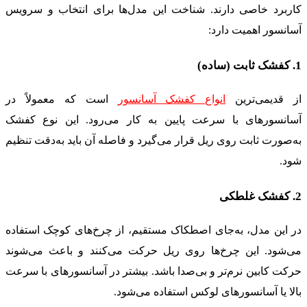
کاربرد خاصی دارند. شناخت این مدل‌ها برای انتخاب و سرویس
آسانسور اهمیت دارد:
1. کفشک ثابت (ساده)
از قدیمی‌ترین
انواع کفشک آسانسور
است که معمولاً در
آسانسورهای با سرعت پایین به کار می‌رود. این نوع کفشک
به‌صورت ثابت روی ریل قرار می‌گیرد و فاصله آن باید به‌دقت تنظیم
شود.
2. کفشک غلطکی
در این مدل، به‌جای اصطکاک مستقیم، از چرخ‌های کوچک استفاده
می‌شود. این چرخ‌ها روی ریل حرکت می‌کنند و باعث می‌شوند
حرکت کابین نرم‌تر و بی‌صدا باشد. بیشتر در آسانسورهای با سرعت
بالا یا آسانسورهای لوکس استفاده می‌شود.