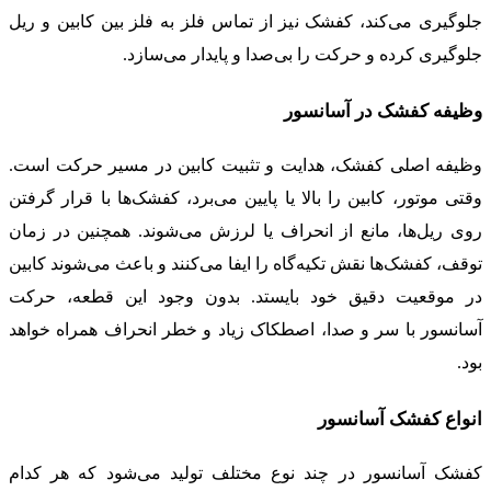
جلوگیری می‌کند، کفشک نیز از تماس فلز به فلز بین کابین و ریل
جلوگیری کرده و حرکت را بی‌صدا و پایدار می‌سازد.
وظیفه کفشک در آسانسور
وظیفه اصلی کفشک، هدایت و تثبیت کابین در مسیر حرکت است.
وقتی موتور، کابین را بالا یا پایین می‌برد، کفشک‌ها با قرار گرفتن
روی ریل‌ها، مانع از انحراف یا لرزش می‌شوند. همچنین در زمان
توقف، کفشک‌ها نقش تکیه‌گاه را ایفا می‌کنند و باعث می‌شوند کابین
در موقعیت دقیق خود بایستد. بدون وجود این قطعه، حرکت
آسانسور با سر و صدا، اصطکاک زیاد و خطر انحراف همراه خواهد
بود.
انواع کفشک آسانسور
کفشک آسانسور در چند نوع مختلف تولید می‌شود که هر کدام