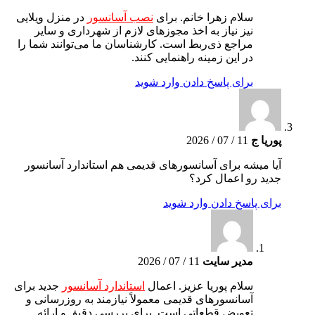
سلام زهرا خانم. برای
نصب آسانسور
در منزل ویلایی
نیز نیاز به اخذ مجوزهای لازم از شهرداری و سایر
مراجع ذی‌ربط است. کارشناسان ما می‌توانند شما را
در این زمینه راهنمایی کنند.
برای پاسخ دادن وارد شوید
پوریا ج
11 / 07 / 2026
آیا میشه برای آسانسورهای قدیمی هم استاندارد آسانسور
جدید رو اعمال کرد؟
برای پاسخ دادن وارد شوید
مدیر سایت
11 / 07 / 2026
سلام پوریا عزیز. اعمال
استاندارد آسانسور
جدید برای
آسانسورهای قدیمی معمولاً نیازمند به روزرسانی و
تعویض قطعاتی است. برای بررسی دقیق و ارائه