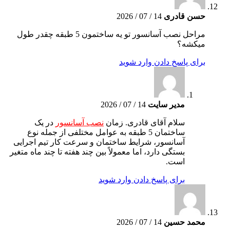
حسن قادری
14 / 07 / 2026
مراحل نصب آسانسور تو یه ساختمون 5 طبقه چقدر طول
میکشه؟
برای پاسخ دادن وارد شوید
مدیر سایت
14 / 07 / 2026
سلام آقای قادری. زمان
نصب آسانسور
در یک
ساختمان 5 طبقه به عوامل مختلفی از جمله نوع
آسانسور، شرایط ساختمان و سرعت کار تیم اجرایی
بستگی دارد، اما معمولاً بین چند هفته تا چند ماه متغیر
است.
برای پاسخ دادن وارد شوید
محمد حسین
14 / 07 / 2026