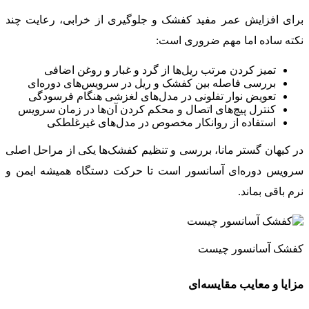
برای افزایش عمر مفید کفشک و جلوگیری از خرابی، رعایت چند
نکته ساده اما مهم ضروری است:
تمیز کردن مرتب ریل‌ها از گرد و غبار و روغن اضافی
بررسی فاصله بین کفشک و ریل در سرویس‌های دوره‌ای
تعویض نوار تفلونی در مدل‌های لغزشی هنگام فرسودگی
کنترل پیچ‌های اتصال و محکم کردن آن‌ها در زمان سرویس
استفاده از روانکار مخصوص در مدل‌های غیرغلطکی
در کیهان گستر مانا، بررسی و تنظیم کفشک‌ها یکی از مراحل اصلی
سرویس دوره‌ای آسانسور است تا حرکت دستگاه همیشه ایمن و
نرم باقی بماند.
کفشک آسانسور چیست
مزایا و معایب مقایسه‌ای