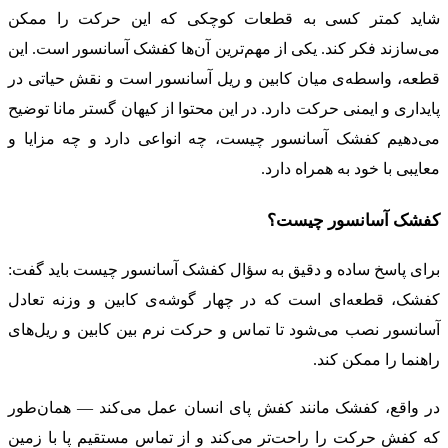
شاید کمتر کسی به قطعات کوچکی که این حرکت را ممکن
می‌سازند فکر کند. یکی از مهم‌ترین آن‌ها کفشک آسانسور است. این
قطعه، واسطه‌ی میان کابین و ریل آسانسور است و نقش حیاتی در
پایداری و ایمنی حرکت دارد. در این محتوا از کیهان گستر مانا توضیح
می‌دهیم کفشک آسانسور چیست، چه انواعی دارد و چه مزایا و
معایبی با خود به همراه دارد.
کفشک آسانسور چیست؟
برای پاسخ ساده و دقیق به سؤال کفشک آسانسور چیست باید گفت:
کفشک، قطعه‌ای است که در چهار گوشه‌ی کابین و وزنه تعادل
آسانسور نصب می‌شود تا تماس و حرکت نرم بین کابین و ریل‌های
راهنما را ممکن کند.
در واقع، کفشک مانند کفش پای انسان عمل می‌کند — همان‌طور
که کفش حرکت را راحت‌تر می‌کند و از تماس مستقیم پا با زمین