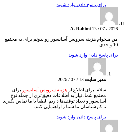
برای پاسخ دادن وارد شوید
A. Rahimi
13 / 07 / 2026
من میخوام هزینه سرویس آسانسور رو بدونم برای یه مجتمع
10 واحدی.
برای پاسخ دادن وارد شوید
مدیر سایت
13 / 07 / 2026
سلام. برای اطلاع از
هزینه سرویس آسانسور
برای
مجتمع شما، نیاز به اطلاعات دقیق‌تری از جمله نوع
آسانسور و تعداد توقف‌ها داریم. لطفاً با ما تماس بگیرید
تا کارشناسان ما شما را راهنمایی کنند.
برای پاسخ دادن وارد شوید