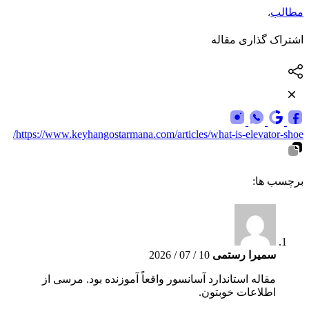
مطالب
،
اشتراک گذاری مقاله
https://www.keyhangostarmana.com/articles/what-is-elevator-shoe/
برچسب ها:
سمیرا رستمی
10 / 07 / 2026
مقاله استاندارد آسانسور واقعاً آموزنده بود. مرسی از
اطلاعات خوبتون.