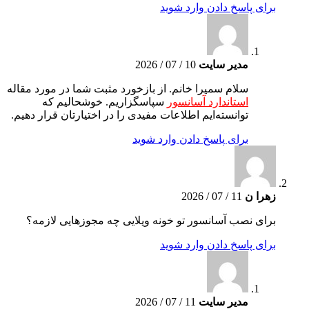
برای پاسخ دادن وارد شوید
مدیر سایت
10 / 07 / 2026
سلام سمیرا خانم. از بازخورد مثبت شما در مورد مقاله
استاندارد آسانسور
سپاسگزاریم. خوشحالیم که
توانسته‌ایم اطلاعات مفیدی را در اختیارتان قرار دهیم.
برای پاسخ دادن وارد شوید
زهرا ن
11 / 07 / 2026
برای نصب آسانسور تو خونه ویلایی چه مجوزهایی لازمه؟
برای پاسخ دادن وارد شوید
مدیر سایت
11 / 07 / 2026