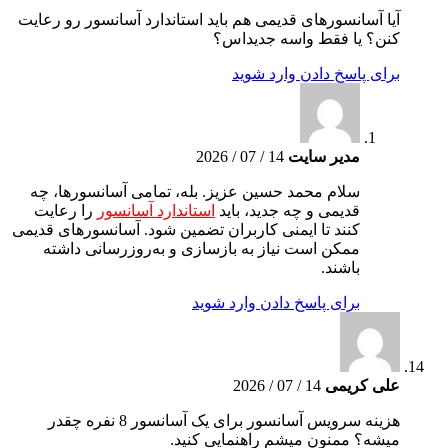
آیا آسانسورهای قدیمی هم باید استاندارد آسانسور رو رعایت
کنن؟ یا فقط واسه جدیداس؟
برای پاسخ دادن وارد شوید
مدیر سایت
14 / 07 / 2026
سلام محمد حسین عزیز. بله، تمامی آسانسورها، چه
قدیمی و چه جدید، باید
استاندارد آسانسور
را رعایت
کنند تا ایمنی کاربران تضمین شود. آسانسورهای قدیمی
ممکن است نیاز به بازسازی و به‌روزرسانی داشته
باشند.
برای پاسخ دادن وارد شوید
علی کریمی
14 / 07 / 2026
هزینه سرویس آسانسور برای یک آسانسور 8 نفره چقدر
میشه؟ ممنون میشم راهنمایی کنید.