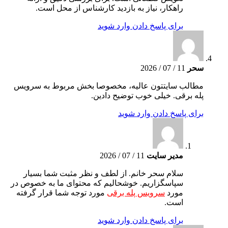
راهکار، نیاز به بازدید کارشناس از محل است.
برای پاسخ دادن وارد شوید
سحر
11 / 07 / 2026
مطالب سایتتون عالیه، مخصوصا بخش مربوط به سرویس
پله برقی. خیلی خوب توضیح دادین.
برای پاسخ دادن وارد شوید
مدیر سایت
11 / 07 / 2026
سلام سحر خانم. از لطف و نظر مثبت شما بسیار
سپاسگزاریم. خوشحالیم که محتوای ما به خصوص در
مورد
سرویس پله برقی
مورد توجه شما قرار گرفته
است.
برای پاسخ دادن وارد شوید