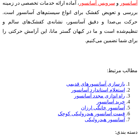
آسانسور
و
سرویس آسانسور
، آماده ارائه خدمات تخصصی در زمینه
بررسی و تعویض کفشک برای انواع سیستم‌های آسانسور است.
حرکت بی‌صدا و دقیق آسانسور، نشانه‌ی کفشک‌های سالم و
تنظیم‌شده است و ما در کیهان گستر مانا، این آرامش حرکتی را
برای شما تضمین می‌کنیم.
مطالب مرتبط:
بازسازی آسانسورهای قدیمی
استعلام استاندارد آسانسور
راه اندازی مجدد آسانسور
خرید آسانسور
آسانسور خانگی ارزان
قیمت آسانسور هیدرولیکی کوچک
آسانسور هیدرولیکی
دسته بندی: