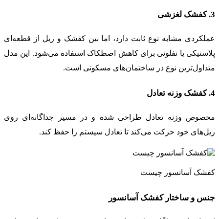
3. کفشک لغزشی
عملکردی مشابه نوع ثابت دارد، اما بین کفشک و ریل از قطعه‌ای
پلاستیکی یا تفلونی برای کاهش اصطکاک استفاده می‌شود. این مدل
متداول‌ترین نوع در ساختمان‌های مسکونی است.
4. کفشک وزنه تعادل
مخصوص وزنه تعادل طراحی شده و در مسیر جداگانه‌ای روی
ریل‌های خود حرکت می‌کند تا تعادل سیستم را حفظ کند.
کفشک آسانسور چیست
جنس و ساختار کفشک آسانسور