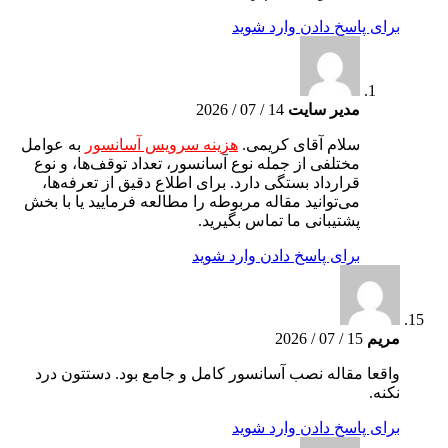
برای پاسخ دادن وارد شوید
مدیر سایت
14 / 07 / 2026
سلام آقای کریمی.
هزینه سرویس آسانسور
به عوامل
مختلفی از جمله نوع آسانسور، تعداد توقف‌ها، و نوع
قرارداد بستگی دارد. برای اطلاع دقیق از تعرفه‌ها،
می‌توانید مقاله مربوطه را مطالعه فرمایید یا با بخش
پشتیبانی ما تماس بگیرید.
برای پاسخ دادن وارد شوید
مریم
15 / 07 / 2026
واقعا مقاله نصب آسانسور کامل و جامع بود. دستتون درد
نکنه.
برای پاسخ دادن وارد شوید