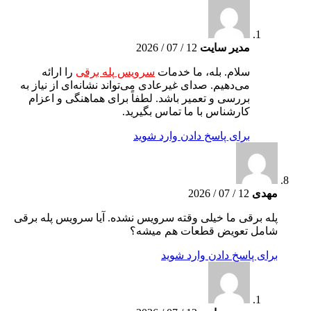
مدیر سایت
12 / 07 / 2026
سلام. بله، ما خدمات
سرویس پله برقی
را ارائه
می‌دهیم. صدای غیرعادی می‌تواند نشانه‌ای از نیاز به
بررسی و تعمیر باشد. لطفاً برای هماهنگی و اعزام
کارشناس با ما تماس بگیرید.
برای پاسخ دادن وارد شوید
مهدی
12 / 07 / 2026
پله برقی ما خیلی وقته سرویس نشده. آیا سرویس پله برقی
شامل تعویض قطعات هم میشه؟
برای پاسخ دادن وارد شوید