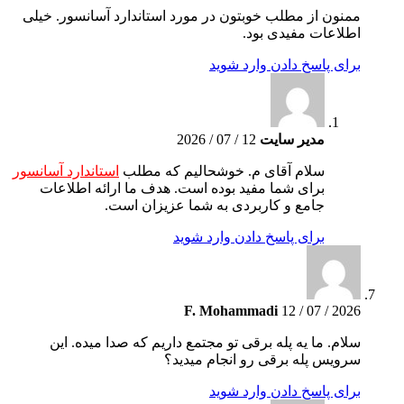
ممنون از مطلب خوبتون در مورد استاندارد آسانسور. خیلی
اطلاعات مفیدی بود.
برای پاسخ دادن وارد شوید
مدیر سایت
12 / 07 / 2026
سلام آقای م. خوشحالیم که مطلب
استاندارد آسانسور
برای شما مفید بوده است. هدف ما ارائه اطلاعات
جامع و کاربردی به شما عزیزان است.
برای پاسخ دادن وارد شوید
F. Mohammadi
12 / 07 / 2026
سلام. ما یه پله برقی تو مجتمع داریم که صدا میده. این
سرویس پله برقی رو انجام میدید؟
برای پاسخ دادن وارد شوید