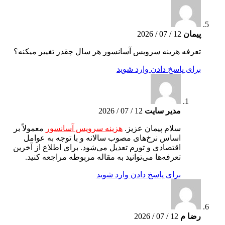
پیمان
12 / 07 / 2026
تعرفه هزینه سرویس آسانسور هر سال چقدر تغییر میکنه؟
برای پاسخ دادن وارد شوید
مدیر سایت
12 / 07 / 2026
سلام پیمان عزیز.
هزینه سرویس آسانسور
معمولاً بر
اساس نرخ‌های مصوب سالانه و با توجه به عوامل
اقتصادی و تورم تعدیل می‌شود. برای اطلاع از آخرین
تعرفه‌ها می‌توانید به مقاله مربوطه مراجعه کنید.
برای پاسخ دادن وارد شوید
رضا م
12 / 07 / 2026