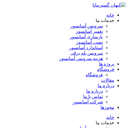
خانه
خدمات ما
سرویس آسانسور
تعمیر آسانسور
بازسازی آسانسور
نصب آسانسور
استاندارد آسانسور
سرویس پله برقی
هزینه سرویس آسانسور
پروژه ها
فروشگاه
فروشگاه
مقالات
درباره ما
درباره ما
تماس با ما
شرکت آسانسور
مجوزها
خانه
خدمات ما