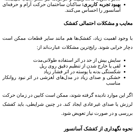
بهبود تجربه کاربری:
ساکنان ساختمان حرکت آرام و حرفه‌ای
آسانسور را احساس می‌کنند.
معایب و مشکلات احتمالی کفشک
با وجود اهمیت زیاد، کفشک‌ها هم مانند سایر قطعات ممکن است
دچار خرابی شوند. رایج‌ترین مشکلات عبارت‌اند از:
سایش بیش از حد در اثر استفاده طولانی‌مدت
لقی یا خارج شدن از تنظیم دقیق روی ریل
شکستگی بدنه یا پوسته در اثر فشار زیاد
خشکی و صدای زیاد در مدل‌های لغزشی در اثر نبود روانکار
مناسب
اگر این موارد نادیده گرفته شوند، ممکن است کابین در زمان حرکت
لرزش یا صدای غیرعادی ایجاد کند. در چنین شرایطی، باید کفشک
بررسی و در صورت نیاز تعویض شود.
نحوه نگهداری از کفشک آسانسور