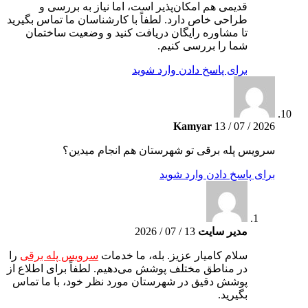
قدیمی هم امکان‌پذیر است، اما نیاز به بررسی و
طراحی خاص دارد. لطفاً با کارشناسان ما تماس بگیرید
تا مشاوره رایگان دریافت کنید و وضعیت ساختمان
شما را بررسی کنیم.
برای پاسخ دادن وارد شوید
Kamyar
13 / 07 / 2026
سرویس پله برقی تو شهرستان هم انجام میدین؟
برای پاسخ دادن وارد شوید
مدیر سایت
13 / 07 / 2026
سلام کامیار عزیز. بله، ما خدمات
سرویس پله برقی
را
در مناطق مختلف پوشش می‌دهیم. لطفاً برای اطلاع از
پوشش دقیق در شهرستان مورد نظر خود، با ما تماس
بگیرید.