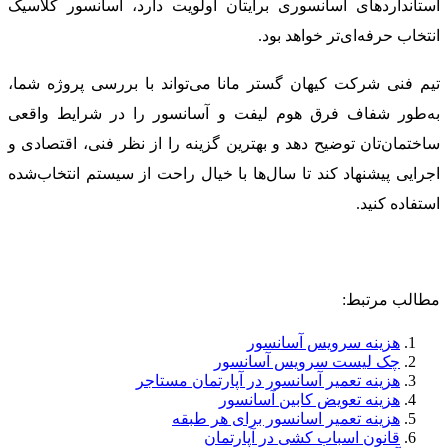
استانداردهای آسانسوری برایتان اولویت دارد، آسانسور کلاسیک
انتخاب حرفه‌ای‌تر خواهد بود.
تیم فنی شرکت کیهان گستر مانا می‌تواند با بررسی پروژه شما،
به‌طور شفاف فرق هوم لیفت و آسانسور را در شرایط واقعی
ساختمان‌تان توضیح دهد و بهترین گزینه را از نظر فنی، اقتصادی و
اجرایی پیشنهاد کند تا سال‌ها با خیال راحت از سیستم انتخاب‌شده
استفاده کنید.
مطالب مرتبط:
هزینه سرویس آسانسور
چک لیست سرویس آسانسور
هزینه تعمیر آسانسور در آپارتمان مستاجر
هزینه تعویض کابین آسانسور
هزینه تعمیر اسانسور برای هر طبقه
قانون اسباب کشی در آپارتمان