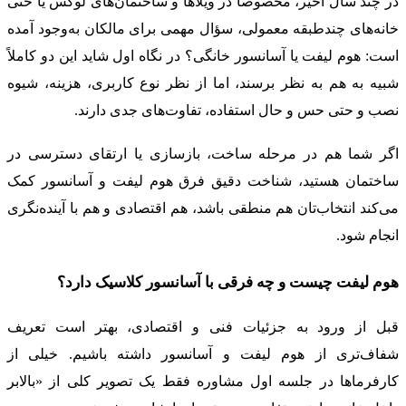
در چند سال اخیر، مخصوصاً در ویلاها و ساختمان‌های لوکس یا حتی
خانه‌های چندطبقه معمولی، سؤال مهمی برای مالکان به‌وجود آمده
است: هوم لیفت یا آسانسور خانگی؟ در نگاه اول شاید این دو کاملاً
شبیه به هم به نظر برسند، اما از نظر نوع کاربری، هزینه، شیوه
نصب و حتی حس و حال استفاده، تفاوت‌های جدی دارند.
اگر شما هم در مرحله ساخت، بازسازی یا ارتقای دسترسی در
ساختمان هستید، شناخت دقیق فرق هوم لیفت و آسانسور کمک
می‌کند انتخاب‌تان هم منطقی باشد، هم اقتصادی و هم با آینده‌نگری
انجام شود.
هوم لیفت چیست و چه فرقی با آسانسور کلاسیک دارد؟
قبل از ورود به جزئیات فنی و اقتصادی، بهتر است تعریف
شفاف‌تری از هوم لیفت و آسانسور داشته باشیم. خیلی از
کارفرماها در جلسه اول مشاوره فقط یک تصویر کلی از «بالابر