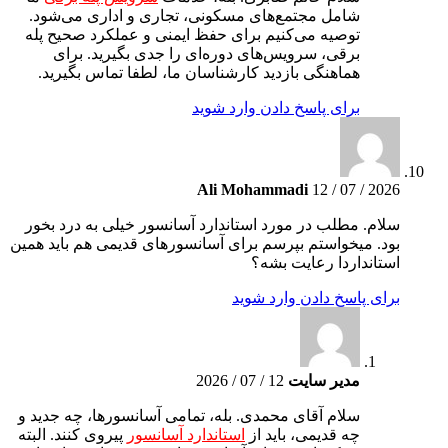
شامل مجتمع‌های مسکونی، تجاری و اداری می‌شود.
توصیه می‌کنیم برای حفظ ایمنی و عملکرد صحیح پله
برقی، سرویس‌های دوره‌ای را جدی بگیرید. برای
هماهنگی بازدید کارشناسان ما، لطفا تماس بگیرید.
برای پاسخ دادن وارد شوید
Ali Mohammadi
12 / 07 / 2026
سلام. مطلب در مورد استاندارد آسانسور خیلی به درد بخور
بود. میخواستم بپرسم برای آسانسورهای قدیمی هم باید همین
استانداردا رعایت بشه؟
برای پاسخ دادن وارد شوید
مدیر سایت
12 / 07 / 2026
سلام آقای محمدی. بله، تمامی آسانسورها، چه جدید و
چه قدیمی، باید از
استاندارد آسانسور
پیروی کنند. البته