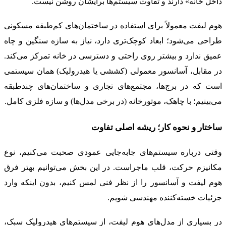
داخل خانه» دارند و تفاوت سیستم‌ها برایشان روشن نیست.
هوم لیفت معمولاً برای استفاده در ساختمان‌های کم‌طبقه مسکونی
طراحی می‌شود؛ ابعاد کوچک‌تری دارد، نیاز به سازه سنگین و چاه
عمیق ندارد و بیشتر روی راحتی و دسترسی در خانه تمرکز می‌کند.
در مقابل، آسانسور معمولی (کششی یا هیدرولیک) همان سیستمی
است که در برج‌ها، مجتمع‌های تجاری و ساختمان‌های چندطبقه
می‌بینیم؛ با چاهک، موتورخانه (در برخی مدل‌ها) و سازه فلزی کامل.
ساختار و نحوه کار؛ ریشه اصلی تفاوت
وقتی درباره سیستم‌های جابه‌جایی عمودی صحبت می‌کنیم، نوع
مکانیزم حرکت، قلب ماجراست. در این بخش می‌توانیم بهتر فرق
هوم لیفت و آسانسور را از نظر فنی لمس کنیم، بدون اینکه وارد
جزئیات خسته‌کننده مهندسی شویم.
در بسیاری از مدل‌های هوم لیفت، از سیستم‌های هیدرولیک سبک،