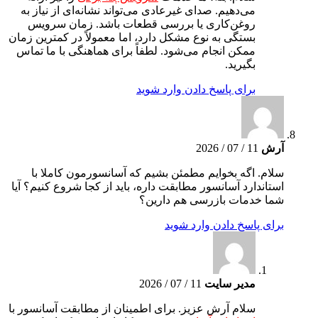
می‌دهیم. صدای غیرعادی می‌تواند نشانه‌ای از نیاز به
روغن‌کاری یا بررسی قطعات باشد. زمان سرویس
بستگی به نوع مشکل دارد، اما معمولاً در کمترین زمان
ممکن انجام می‌شود. لطفاً برای هماهنگی با ما تماس
بگیرید.
برای پاسخ دادن وارد شوید
آرش
11 / 07 / 2026
سلام. اگه بخوایم مطمئن بشیم که آسانسورمون کاملا با
استاندارد آسانسور مطابقت داره، باید از کجا شروع کنیم؟ آیا
شما خدمات بازرسی هم دارین؟
برای پاسخ دادن وارد شوید
مدیر سایت
11 / 07 / 2026
سلام آرش عزیز. برای اطمینان از مطابقت آسانسور با