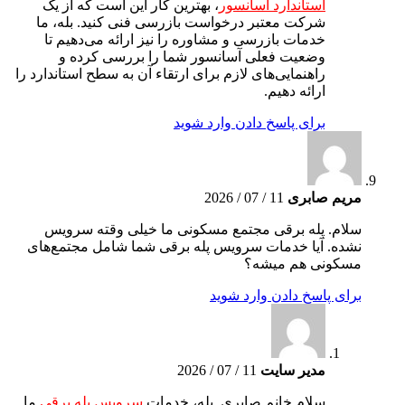
استاندارد آسانسور
، بهترین کار این است که از یک
شرکت معتبر درخواست بازرسی فنی کنید. بله، ما
خدمات بازرسی و مشاوره را نیز ارائه می‌دهیم تا
وضعیت فعلی آسانسور شما را بررسی کرده و
راهنمایی‌های لازم برای ارتقاء آن به سطح استاندارد را
ارائه دهیم.
برای پاسخ دادن وارد شوید
مریم صابری
11 / 07 / 2026
سلام. پله برقی مجتمع مسکونی ما خیلی وقته سرویس
نشده. آیا خدمات سرویس پله برقی شما شامل مجتمع‌های
مسکونی هم میشه؟
برای پاسخ دادن وارد شوید
مدیر سایت
11 / 07 / 2026
سلام خانم صابری. بله، خدمات
سرویس پله برقی
ما