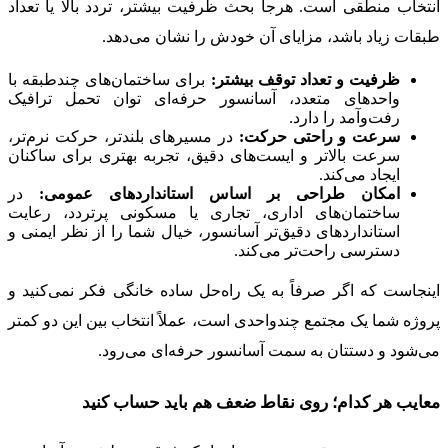
انتخاب منطقی است. هرجا بحث ظرفیت بیشتر، تردد بالا یا تعداد
طبقات زیاد باشد، مزایای آن خودش را نشان می‌دهد.
ظرفیت و تعداد توقف بیشتر:
برای ساختمان‌های چندطبقه با
واحدهای متعدد، آسانسور حرفه‌ای توان تحمل ترافیک
رفت‌وآمد را دارد.
سرعت و راحتی حرکت:
در مسیرهای بلندتر، حرکت نرم‌تر،
سرعت بالاتر و ایست‌های دقیق، تجربه بهتری برای ساکنان
ایجاد می‌کند.
امکان طراحی بر اساس استانداردهای عمومی:
در
ساختمان‌های اداری، تجاری یا مسکونی پرتردد، رعایت
استانداردهای دقیق‌تر آسانسور، خیال شما را از نظر ایمنی و
دسترسی راحت‌تر می‌کند.
اینجاست که اگر صرفاً به یک راه‌حل ساده خانگی فکر نمی‌کنید و
پروژه شما یک مجتمع چندواحدی است، عملاً انتخاب بین این دو کمتر
می‌شود و دستتان به سمت آسانسور حرفه‌ای می‌رود.
معایب هر کدام؛ روی نقاط ضعف هم باید حساب کنید