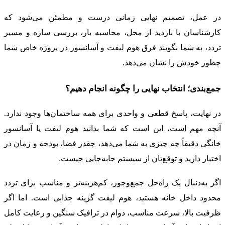
در عمل، تصمیم نهایی زمانی درست و مطمئن می‌شود که
کارشناسان با بازدید از محل، محاسبه بار، بررسی سازه و مسیر
تردد، به شما بگویند فرق هوم لیفت و آسانسور در پروژه خاص شما
چطور خودش را نشان می‌دهد.
جمع‌بندی؛ انتخاب نهایی را چگونه انجام دهیم؟
در نهایت، پاسخ قطعی و واحدی برای همه ساختمان‌ها وجود ندارد.
آنچه مهم است، این است که شما بدانید هوم لیفت یا آسانسور
خانگی دقیقاً چه چیزی به شما می‌دهد، چقدر فضا، بودجه و زمان در
اختیار دارید و توقع‌تان از سیستم جابه‌جایی چیست.
اگر به‌دنبال یک راه‌حل جمع‌وجور، کم‌هزینه‌تر و مناسب برای تردد
محدود داخل خانه هستید، هوم لیفت گزینه جذابی است. اما اگر
ظرفیت بالا، سرعت مناسب، دوام در ترافیک سنگین و رعایت کامل