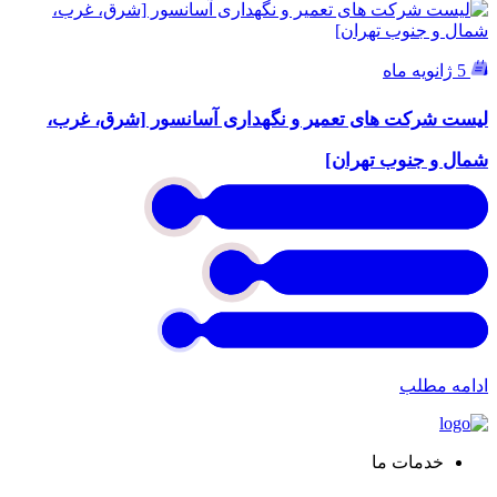
5 ژانویه ماه
لیست شرکت های تعمیر و نگهداری آسانسور [شرق، غرب،
شمال و جنوب تهران]
ادامه مطلب
خدمات ما