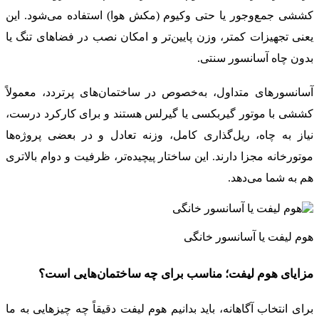
کششی جمع‌وجور یا حتی وکیوم (مکش هوا) استفاده می‌شود. این
یعنی تجهیزات کمتر، وزن پایین‌تر و امکان نصب در فضاهای تنگ یا
بدون چاه آسانسور سنتی.
آسانسورهای متداول، به‌خصوص در ساختمان‌های پرتردد، معمولاً
کششی با موتور گیربکسی یا گیرلس هستند و برای کارکرد درست،
نیاز به چاه، ریل‌گذاری کامل، وزنه تعادل و در بعضی پروژه‌ها
موتورخانه مجزا دارند. این ساختار پیچیده‌تر، ظرفیت و دوام بالاتری
هم به شما می‌دهد.
هوم لیفت یا آسانسور خانگی
مزایای هوم لیفت؛ مناسب برای چه ساختمان‌هایی است؟
برای انتخاب آگاهانه، باید بدانیم هوم لیفت دقیقاً چه چیزهایی به ما