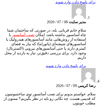
برای پاسخ دادن وارد شوید
مدیر سایت
08 / 07 / 2026
سلام خانم قربانی. بله، در صورتی که ساختمان شما
چاه آسانسور نداشته باشد، امکان
نصب آسانسور
با
استفاده از روش‌هایی مانند آسانسورهای هیدرولیک یا
آسانسورهای شیشه‌ای (پانوراما) که نیاز به فضای
کمتری دارند یا حتی آسانسورهای بیرونی (اکسترنال)
وجود دارد. برای بررسی دقیق‌تر، نیاز به بازدید از محل
داریم.
برای پاسخ دادن وارد شوید
رضا کریمی
09 / 07 / 2026
سلام. خواستم بدونم برای نصب آسانسور توی ساختمونمون
که قدیمی هست، چه نکاتی رو باید در نظر بگیریم؟ ممنون از
مطلب خوبتون.