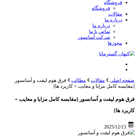
فروشگاه
فروشگاه
مقالات
درباره ما
درباره ما
تماس با ما
شرکت آسانسور
مجوزها
صفحه اصلی
مقالات
مطالب
فرق هوم لیفت و آسانسور
[مقایسه کامل مزایا و معایب + کاربرد ها]
فرق هوم لیفت و آسانسور [مقایسه کامل مزایا و معایب +
کاربرد ها]
2025/12/13