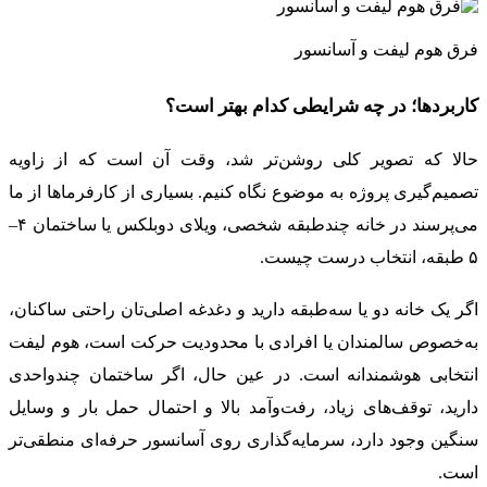
فرق هوم لیفت و آسانسور
کاربردها؛ در چه شرایطی کدام بهتر است؟
حالا که تصویر کلی روشن‌تر شد، وقت آن است که از زاویه
تصمیم‌گیری پروژه به موضوع نگاه کنیم. بسیاری از کارفرماها از ما
می‌پرسند در خانه چندطبقه شخصی، ویلای دوبلکس یا ساختمان ۴–
۵ طبقه، انتخاب درست چیست.
اگر یک خانه دو یا سه‌طبقه دارید و دغدغه اصلی‌تان راحتی ساکنان،
به‌خصوص سالمندان یا افرادی با محدودیت حرکت است، هوم لیفت
انتخابی هوشمندانه است. در عین حال، اگر ساختمان چندواحدی
دارید، توقف‌های زیاد، رفت‌وآمد بالا و احتمال حمل بار و وسایل
سنگین وجود دارد، سرمایه‌گذاری روی آسانسور حرفه‌ای منطقی‌تر
است.