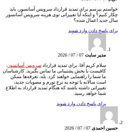
خواستم بپرسم برای تمدید قرارداد سرویس آسانسور، باید
چکار کنیم؟ و اینکه آیا تغییراتی توی هزینه سرویس آسانسور
سال جدید اعمال شده؟
برای پاسخ دادن وارد شوید
مدیر سایت
07 / 07 / 2026
سلام کریم آقا. برای تمدید قرارداد
سرویس آسانسور
،
کافیست با بخش پشتیبانی ما تماس بگیرید. کارشناسان
ما شما را راهنمایی خواهند کرد. بله، تعرفه‌ها ممکن
است سالانه با توجه به نرخ تورم و مصوبات جدید،
تغییراتی داشته باشند که هنگام تمدید قرارداد به اطلاع
شما خواهد رسید.
برای پاسخ دادن وارد شوید
حسین احمدی
07 / 07 / 2026