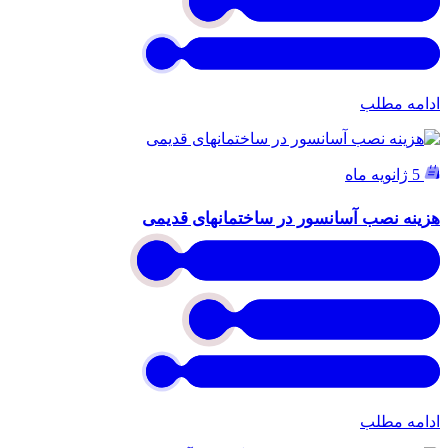
ادامه مطلب
5 ژانویه ماه
هزینه نصب آسانسور در ساختمانهای قدیمی
ادامه مطلب