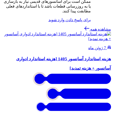
ممکن است برای آسانسورهای قدیمی نیاز به بازسازی
یا به روزرسانی قطعات باشد تا با استانداردهای فعلی
مطابقت پیدا کنند.
برای پاسخ دادن وارد شوید
مشاهده همه
7 ژوئن ماه
هزینه استاندارد آسانسور 1405 [هزینه استاندارد ادواری
آسانسور + هزینه تمدید]