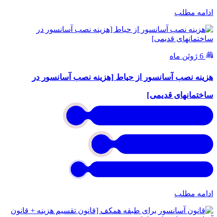
ادامه مطلب
6 ژوئن ماه
هزینه نصب آسانسور از حیاط [هزینه نصب آسانسور در
ساختمانهای قدیمی]
ادامه مطلب