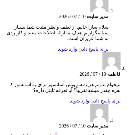
مدیر سایت
10 / 07 / 2026
سلام سارا خانم. از لطف و نظر مثبت شما بسیار
سپاسگزاریم. هدف ما ارائه اطلاعات مفید و کاربردی
به شما عزیزان است.
برای پاسخ دادن وارد شوید
فاطمه
10 / 07 / 2026
میخوام بدونم هزینه سرویس آسانسور برای یه آسانسور ۸
نفره چقدر میشه تقریباً؟ آیا تعرفه ثابتی داره؟
برای پاسخ دادن وارد شوید
مدیر سایت
10 / 07 / 2026