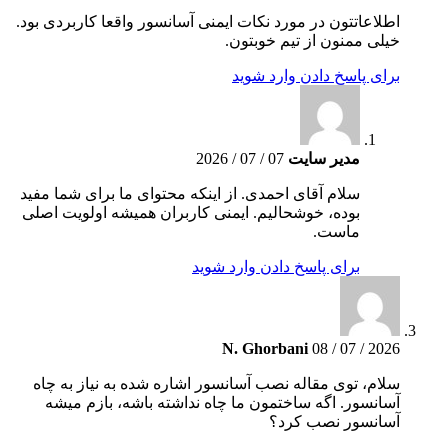
اطلاعاتتون در مورد نکات ایمنی آسانسور واقعا کاربردی بود.
خیلی ممنون از تیم خوبتون.
برای پاسخ دادن وارد شوید
مدیر سایت
07 / 07 / 2026
سلام آقای احمدی. از اینکه محتوای ما برای شما مفید
بوده، خوشحالیم. ایمنی کاربران همیشه اولویت اصلی
ماست.
برای پاسخ دادن وارد شوید
N. Ghorbani
08 / 07 / 2026
سلام، توی مقاله نصب آسانسور اشاره شده به نیاز به چاه
آسانسور. اگه ساختمون ما چاه نداشته باشه، بازم میشه
آسانسور نصب کرد؟