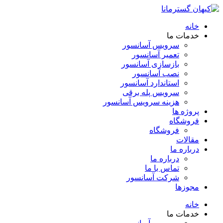
خانه
خدمات ما
سرویس آسانسور
تعمیر آسانسور
بازسازی آسانسور
نصب آسانسور
استاندارد آسانسور
سرویس پله برقی
هزینه سرویس آسانسور
پروژه ها
فروشگاه
فروشگاه
مقالات
درباره ما
درباره ما
تماس با ما
شرکت آسانسور
مجوزها
خانه
خدمات ما