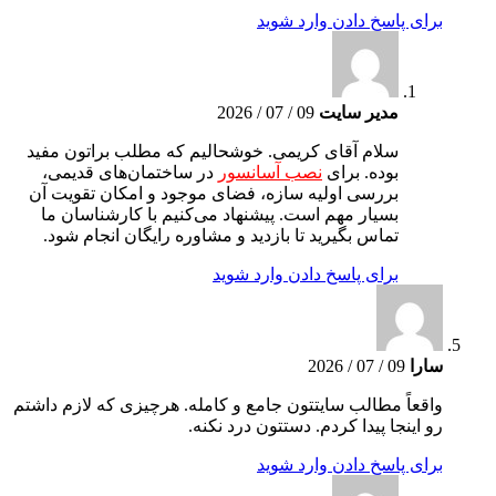
برای پاسخ دادن وارد شوید
مدیر سایت
09 / 07 / 2026
سلام آقای کریمی. خوشحالیم که مطلب براتون مفید
بوده. برای
نصب آسانسور
در ساختمان‌های قدیمی،
بررسی اولیه سازه، فضای موجود و امکان تقویت آن
بسیار مهم است. پیشنهاد می‌کنیم با کارشناسان ما
تماس بگیرید تا بازدید و مشاوره رایگان انجام شود.
برای پاسخ دادن وارد شوید
سارا
09 / 07 / 2026
واقعاً مطالب سایتتون جامع و کامله. هرچیزی که لازم داشتم
رو اینجا پیدا کردم. دستتون درد نکنه.
برای پاسخ دادن وارد شوید