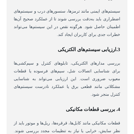
سیستم‌های ایمنی مانند ترمزها، سنسورهای درب و سیستم‌های
اضطراری باید به‌دقت بررسی شوند تا از عملکرد صحیح آن‌ها
اطمینان حاصل شود. هرگونه نقص در این سیستم‌ها می‌تواند
خطرات جدی برای کاربران ایجاد کند.
3.ارزیابی سیستم‌های الکتریکی
بررسی مدارهای الکتریکی، تابلوهای کنترل و سیم‌کشی‌ها
برای شناسایی اتصالات شل، سیم‌های فرسوده یا قطعات
معیوب ضروری است. این ارزیابی می‌تواند به شناسایی
مشکلاتی مانند قطعی برق یا عملکرد نادرست سیستم‌های
کنترل منجر شود.
4. بررسی قطعات مکانیکی
قطعات مکانیکی مانند کابل‌ها، قرقره‌ها، ریل‌ها و موتور باید از
نظر سایش، خرابی یا نیاز به تنظیمات مجدد بررسی شوند.