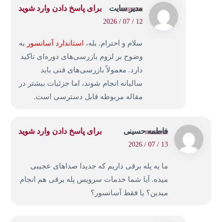
مدیر سایت
برای پاسخ دادن وارد شوید
12 / 07 / 2026
سلام و احترام. بله،
استاندارد آسانسور
به
وضوح بر لزوم بازرسی‌های دوره‌ای تاکید
دارد. معمولاً بازرسی‌های فنی باید
سالیانه انجام شوند، اما جزئیات بیشتر در
مقاله مربوطه قابل دسترسی است.
فاطمه حسینی
برای پاسخ دادن وارد شوید
13 / 07 / 2026
ما یه پله برقی داریم که جدیدا صداهای عجیبی
میده. آیا شما خدمات سرویس پله برقی هم انجام
میدین؟ یا فقط آسانسور؟