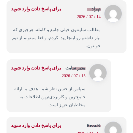
م.راد
برای پاسخ دادن وارد شوید
14 / 07 / 2026
مطالب سایتتون خیلی جامع و کامله. هرچیزی که
نیاز داشتم رو اینجا پیدا کردم. واقعا ممنونم از تیم
خوبتون.
مدیر سایت
برای پاسخ دادن وارد شوید
15 / 07 / 2026
سپاس از حسن نظر شما. هدف ما ارائه
جامع‌ترین و کاربردی‌ترین اطلاعات به
مخاطبان عزیز است.
Reza.K
برای پاسخ دادن وارد شوید