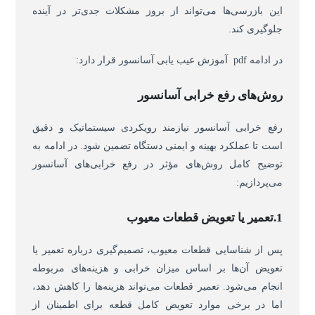
این بازرسی‌ها می‌تواند از بروز مشکلات جدی‌تر در آینده
جلوگیری کند.
در ادامه pdf آموزش عیب یابی آسانسور قرار دارد:
روش‌های رفع خرابی آسانسور
رفع خرابی آسانسور نیازمند رویکردی سیستماتیک و دقیق
است تا عملکرد بهینه و ایمنی دستگاه تضمین شود. در ادامه به
توضیح کامل روش‌های مؤثر در رفع خرابی‌های آسانسور
می‌پردازیم:
1.تعمیر یا تعویض قطعات معیوب
پس از شناسایی قطعات معیوب، تصمیم‌گیری درباره تعمیر یا
تعویض آن‌ها بر اساس میزان خرابی و هزینه‌های مربوطه
انجام می‌شود. تعمیر قطعات می‌تواند هزینه‌ها را کاهش دهد،
اما در برخی موارد تعویض کامل قطعه برای اطمینان از