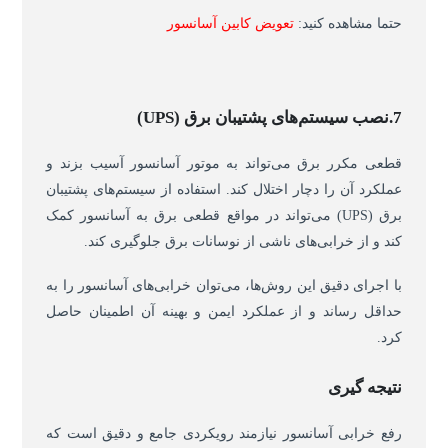
حتما مشاهده کنید:
تعویض کابین آسانسور
7.نصب سیستم‌های پشتیبان برق (UPS)
قطعی مکرر برق می‌تواند به موتور آسانسور آسیب بزند و
عملکرد آن را دچار اختلال کند. استفاده از سیستم‌های پشتیبان
برق (UPS) می‌تواند در مواقع قطعی برق به آسانسور کمک
کند و از خرابی‌های ناشی از نوسانات برق جلوگیری کند.
با اجرای دقیق این روش‌ها، می‌توان خرابی‌های آسانسور را به
حداقل رساند و از عملکرد ایمن و بهینه آن اطمینان حاصل
کرد.
نتیجه گیری
رفع خرابی آسانسور نیازمند رویکردی جامع و دقیق است که