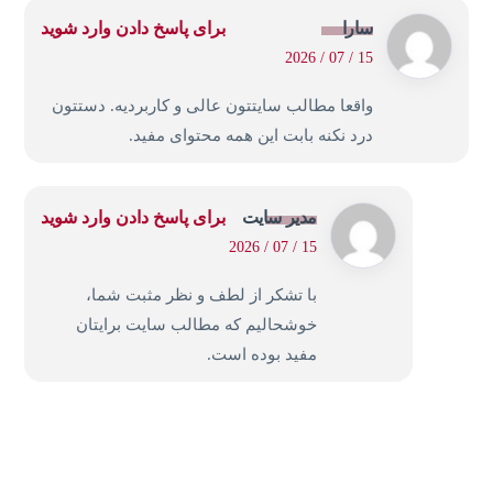
سارا
برای پاسخ دادن وارد شوید
15 / 07 / 2026
واقعا مطالب سایتتون عالی و کاربردیه. دستتون
درد نکنه بابت این همه محتوای مفید.
مدیر سایت
برای پاسخ دادن وارد شوید
15 / 07 / 2026
با تشکر از لطف و نظر مثبت شما،
خوشحالیم که مطالب سایت برایتان
مفید بوده است.