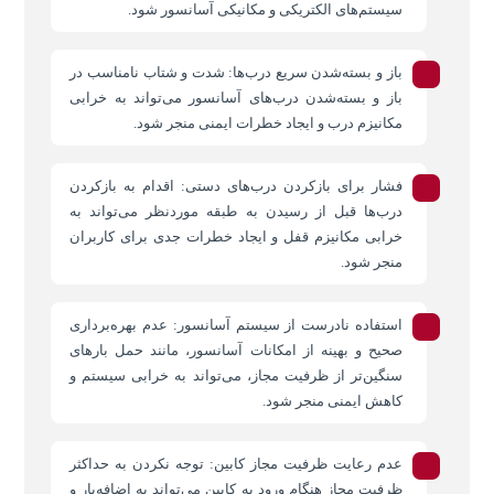
سیستم‌های الکتریکی و مکانیکی آسانسور شود.
باز و بسته‌شدن سریع درب‌ها: شدت و شتاب نامناسب در
باز و بسته‌شدن درب‌های آسانسور می‌تواند به خرابی
مکانیزم درب و ایجاد خطرات ایمنی منجر شود.
فشار برای بازکردن درب‌های دستی: اقدام به بازکردن
درب‌ها قبل از رسیدن به طبقه موردنظر می‌تواند به
خرابی مکانیزم قفل و ایجاد خطرات جدی برای کاربران
منجر شود.
استفاده نادرست از سیستم آسانسور: عدم بهره‌برداری
صحیح و بهینه از امکانات آسانسور، مانند حمل بارهای
سنگین‌تر از ظرفیت مجاز، می‌تواند به خرابی سیستم و
کاهش ایمنی منجر شود.
عدم رعایت ظرفیت مجاز کابین: توجه نکردن به حداکثر
ظرفیت مجاز هنگام ورود به کابین می‌تواند به اضافه‌بار و