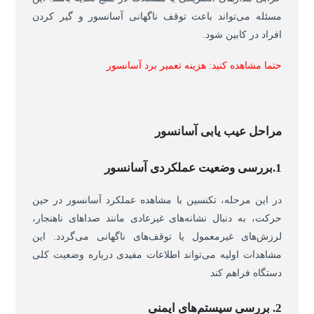
مسئله می‌تواند باعث توقف ناگهانی آسانسور و گیر کردن
افراد در کابین شود.
حتما مشاهده کنید:
هزینه تعمیر برد آسانسور
مراحل عیب‌ یابی آسانسور
1.
بررسی وضعیت عملکردی آسانسور
در این مرحله، تکنسین با مشاهده عملکرد آسانسور در حین
حرکت، به دنبال نشانه‌های غیرعادی مانند صداهای ناهنجار،
لرزش‌های غیرمعمول یا توقف‌های ناگهانی می‌گردد. این
مشاهدات اولیه می‌تواند اطلاعات مفیدی درباره وضعیت کلی
دستگاه فراهم کند
2. بررسی سیستم‌های ایمنی