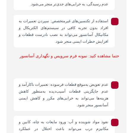
عدم رسیدگی، به خرابی‌های جدی‌تر منجر می‌شود.
استفاده از تکنسین‌های غیرمتخصص: سپردن تعمیرات به
افراد بدون تجربه کافی در سیستم‌های الکتریکال و
مکانیکال آسانسور می‌تواند به نصب نادرست قطعات و
افزایش خطرات ایمنی منجر شود.
حتما مشاهده کنید:
نمونه فرم سرویس و نگهداری آسانسور
عدم تعویض به‌موقع قطعات فرسوده: تعمیرات ناکارآمد و
عدم جایگزینی قطعات آسیب‌دیده به‌منظور کاهش
هزینه‌ها می‌تواند به خرابی‌های مکرر و کاهش ایمنی
آسانسور منجر شود.
نفوذ مواد شوینده و آب: ورود مایعات به چاه، کابین و
مکانیزم درب می‌تواند باعث اختلال در عملکرد