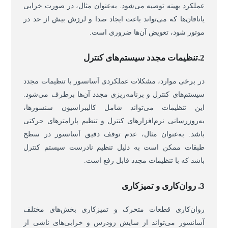
عملکرد بهینه توصیه می‌شود. به‌عنوان مثال، در صورت خرابی
یاتاقان‌ها که می‌تواند باعث ایجاد صدا و لرزش بیش از حد در
موتور شود، تعویض آن‌ها ضروری است.
2.تنظیمات مجدد سیستم‌های کنترل
در برخی موارد، مشکلات عملکردی آسانسور با تنظیمات مجدد
سیستم‌های کنترل و برنامه‌ریزی مجدد آن‌ها برطرف می‌شود.
این تنظیمات می‌تواند شامل کالیبراسیون سنسورها،
به‌روزرسانی نرم‌افزارهای کنترل و تنظیم پارامترهای حرکتی
باشد. به‌عنوان مثال، عدم توقف دقیق آسانسور در سطح
طبقات ممکن است به دلیل تنظیم نادرست سیستم کنترل
باشد که با تنظیمات مجدد قابل رفع است.
3. روان‌کاری و تمیزکاری
روان‌کاری قطعات متحرک و تمیزکاری بخش‌های مختلف
آسانسور می‌تواند از سایش زودرس و خرابی‌های ناشی از