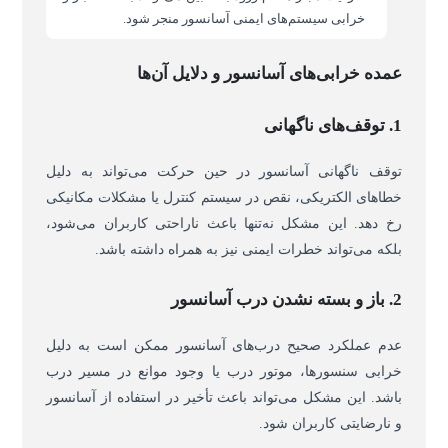
خرابی سیستم‌های ایمنی آسانسور منجر شود.
عمده خرابی‌های آسانسور و دلایل آن‌ها
1. توقف‌های ناگهانی
توقف ناگهانی آسانسور در حین حرکت می‌تواند به دلیل
خطاهای الکتریکی، نقص در سیستم کنترل یا مشکلات مکانیکی
رخ دهد. این مشکل نه‌تنها باعث ناراحتی کاربران می‌شود،
بلکه می‌تواند خطرات ایمنی نیز به همراه داشته باشد.
2. باز و بسته نشدن درب آسانسور
عدم عملکرد صحیح درب‌های آسانسور ممکن است به دلیل
خرابی سنسورها، موتور درب یا وجود موانع در مسیر درب
باشد. این مشکل می‌تواند باعث تأخیر در استفاده از آسانسور
و نارضایتی کاربران شود.