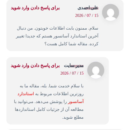
علی احمدی
برای پاسخ دادن وارد شوید
15 / 07 / 2026
سلام. ممنون بابت اطلاعات خوبتون. من دنبال
آخرین استاندارد آسانسور هستم که جدیدا تغییر
کرده. مقاله شما کامل هست؟
مدیر سایت
برای پاسخ دادن وارد شوید
15 / 07 / 2026
با سلام خدمت شما. بله، مقاله ما به
روزترین اطلاعات مربوط به
استاندارد
آسانسور
را پوشش می‌دهد. می‌توانید با
مطالعه آن از جزئیات کامل استانداردها
مطلع شوید.