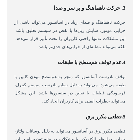
3. حرکت ناهماهنگ و پر سر و صدا
حرکت ناهماهنگ و صدای زیاد در آسانسور می‌تواند ناشی از
خرابی موتور، سایش ریل‌ها یا نقص در سیستم تعلیق باشد.
این مشکلات نه‌تنها راحتی کاربران را تحت تأثیر قرار می‌دهد،
بلکه می‌تواند نشانه‌ای از خرابی‌های جدی‌تر باشد.
4.عدم توقف هم‌سطح با طبقات
توقف نادرست آسانسور که منجر به هم‌سطح نبودن کابین با
طبقه می‌شود، می‌تواند به دلیل تنظیم نادرست سیستم کنترل،
فرسودگی قطعات یا نقص در سنسورها باشد. این مشکل
می‌تواند خطرات ایمنی برای کاربران ایجاد کند.
5.قطعی مکرر برق
قطعی مکرر برق در آسانسور می‌تواند به دلیل نوسانات ولتاژ،
خرابی مدارهای الکتریکی یا مشکلات در منبع تغذیه باشد. این