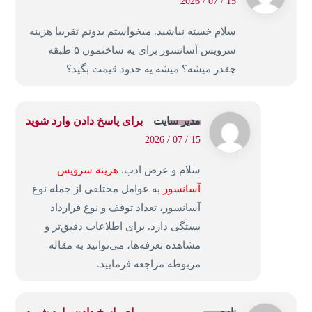
15 / 07 / 2026
سلام خسته نباشید. میخواستم بدونم تقریبا هزینه
سرویس آسانسور برای یه ساختمون ۵ طبقه
چقدر میشه؟ میشه یه حدود قیمت بگید؟
مدیر سایت
برای پاسخ دادن وارد شوید
15 / 07 / 2026
سلام و عرض ادب.
هزینه سرویس
آسانسور
به عوامل مختلفی از جمله نوع
آسانسور، تعداد توقف و نوع قرارداد
بستگی دارد. برای اطلاعات دقیق‌تر و
مشاهده تعرفه‌ها، می‌توانید به مقاله
مربوطه مراجعه فرمایید.