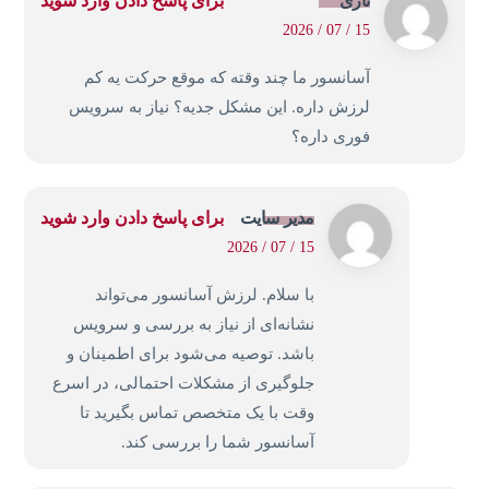
نازی
برای پاسخ دادن وارد شوید
15 / 07 / 2026
آسانسور ما چند وقته که موقع حرکت یه کم
لرزش داره. این مشکل جدیه؟ نیاز به سرویس
فوری داره؟
مدیر سایت
برای پاسخ دادن وارد شوید
15 / 07 / 2026
با سلام. لرزش آسانسور می‌تواند
نشانه‌ای از نیاز به بررسی و سرویس
باشد. توصیه می‌شود برای اطمینان و
جلوگیری از مشکلات احتمالی، در اسرع
وقت با یک متخصص تماس بگیرید تا
آسانسور شما را بررسی کند.