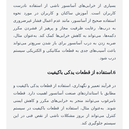
بسیاری از خرابی‌های آسانسور ناشی از استفاده نادرست
کاربران است. آموزش ساکنان و کاربران در مورد نحوه
استفاده صحیح از آسانسور، مانند عدم اعمال فشار غیرضروری
به درب‌ها، رعایت ظرفیت مجاز و پرهیز از فشردن مکرر
دکمه‌ها، می‌تواند به کاهش خرابی‌ها کمک کند. به‌عنوان مثال،
ضربه زدن به درب آسانسور برای باز شدن سریع‌تر می‌تواند
باعث آسیب‌های جدی به قطعات مکانیکی و الکتریکی سیستم
درب شود.
6.استفاده از قطعات یدکی باکیفیت
در فرآیند تعمیر و نگهداری، استفاده از قطعات یدکی باکیفیت و
مطابق با استانداردهای صنعت آسانسور اهمیت دارد. قطعات
نامرغوب می‌توانند منجر به خرابی‌های مکرر و کاهش ایمنی
شوند. به‌عنوان مثال، استفاده از قطعات باکیفیت در سیستم
کنترل می‌تواند از بروز مشکلات ناشی از نقص فنی در این
سیستم جلوگیری کند.