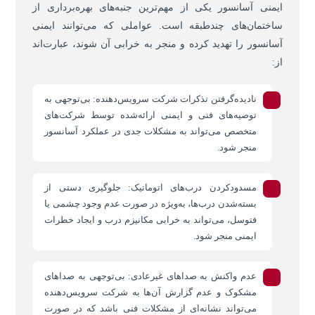
ایمنی آسانسور یکی از مهم‌ترین جنبه‌های بهره‌برداری از
ساختمان‌های چندطبقه است. عواملی که می‌توانند ایمنی
آسانسور را تهدید کرده و منجر به خرابی آن شوند، عبارت‌اند
از:
نادیده‌گرفتن تذکرات شرکت سرویس‌دهنده: بی‌توجهی به
توصیه‌های فنی و ایمنی ارائه‌شده توسط شرکت‌های
متخصص می‌تواند به مشکلات جدی در عملکرد آسانسور
منجر شود.
مسدودکردن درب‌های اتوماتیک: جلوگیری دستی از
بسته‌شدن درب‌ها، به‌ویژه در صورت عدم وجود چشمی یا
فتوسل، می‌تواند به خرابی مکانیزم درب و ایجاد خطرات
ایمنی منجر شود.
عدم واکنش به صداهای غیرعادی: بی‌توجهی به صداهای
مشکوک و عدم گزارش آن‌ها به شرکت سرویس‌دهنده
می‌تواند نشانه‌ای از مشکلات فنی باشد که در صورت