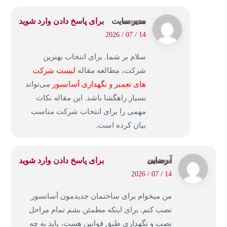
مدیر سایت
برای پاسخ دادن وارد شوید
14 / 07 / 2026
سلام بر شما. برای انتخاب بهترین
شرکت، مطالعه مقاله
لیست شرکت
های تعمیر و نگهداری آسانسور
می‌تواند
بسیار راهگشا باشد. این مقاله نکات
مهمی را برای انتخاب شرکت مناسب
بیان کرده است.
آ.رضایی
برای پاسخ دادن وارد شوید
14 / 07 / 2026
من میخوام برای ساختمان جدیدمون آسانسور
نصب کنم. برای اینکه مطمئن بشم تمام مراحل
نصب و نگهداری طبق قوانین هست، باید به چه