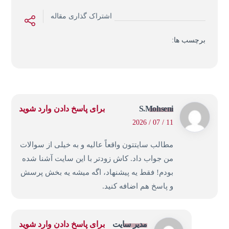
اشتراک گذاری مقاله
برچسب ها:
S.Mohseni
برای پاسخ دادن وارد شوید
11 / 07 / 2026
مطالب سایتتون واقعاً عالیه و به خیلی از سوالات
من جواب داد. کاش زودتر با این سایت آشنا شده
بودم! فقط یه پیشنهاد، اگه میشه یه بخش پرسش
و پاسخ هم اضافه کنید.
مدیر سایت
برای پاسخ دادن وارد شوید