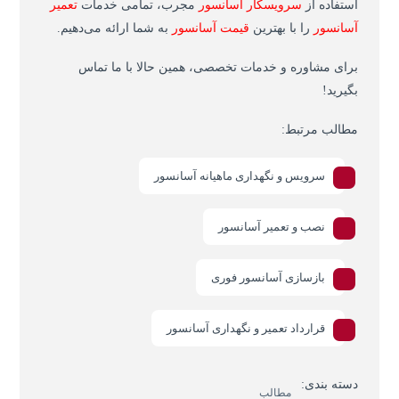
استفاده از
سرویسکار آسانسور
مجرب، تمامی خدمات
تعمیر
آسانسور
را با بهترین
قیمت آسانسور
به شما ارائه می‌دهیم
.
برای مشاوره و خدمات تخصصی، همین حالا با ما تماس
بگیرید
!
مطالب مرتبط:
سرویس و نگهداری ماهیانه آسانسور
نصب و تعمیر آسانسور
بازسازی آسانسور فوری
قرارداد تعمیر و نگهداری آسانسور
دسته بندی:
مطالب