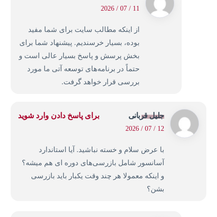
11 / 07 / 2026
از اینکه مطالب سایت برای شما مفید
بوده، بسیار خرسندیم. پیشنهاد شما برای
بخش پرسش و پاسخ بسیار عالی است و
حتماً در برنامه‌های توسعه آتی ما مورد
بررسی قرار خواهد گرفت.
جلیل قربانی
برای پاسخ دادن وارد شوید
12 / 07 / 2026
با عرض سلام و خسته نباشید. آیا استاندارد
آسانسور شامل بازرسی‌های دوره ای هم میشه؟
و اینکه معمولا هر چند وقت یکبار باید بازرسی
بشن؟