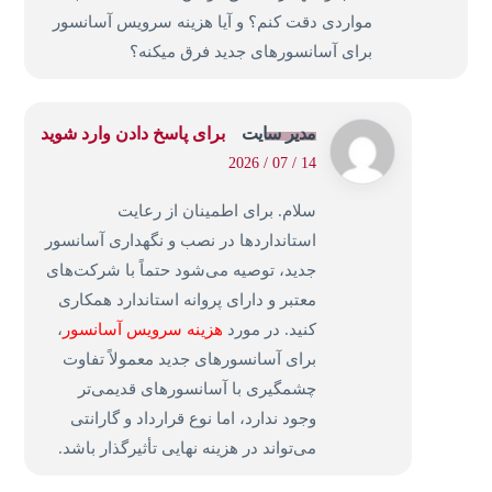
مواردی دقت کنم؟ و آیا هزینه سرویس آسانسور
برای آسانسورهای جدید فرق میکنه؟
مدیر سایت
برای پاسخ دادن وارد شوید
14 / 07 / 2026
سلام. برای اطمینان از رعایت
استانداردها در نصب و نگهداری آسانسور
جدید، توصیه می‌شود حتماً با شرکت‌های
معتبر و دارای پروانه استاندارد همکاری
کنید. در مورد
هزینه سرویس آسانسور
،
برای آسانسورهای جدید معمولاً تفاوت
چشمگیری با آسانسورهای قدیمی‌تر
وجود ندارد، اما نوع قرارداد و گارانتی
می‌تواند در هزینه نهایی تأثیرگذار باشد.