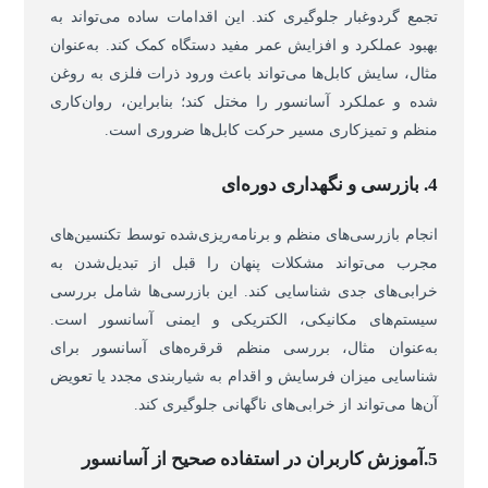
تجمع گردوغبار جلوگیری کند. این اقدامات ساده می‌تواند به
بهبود عملکرد و افزایش عمر مفید دستگاه کمک کند. به‌عنوان
مثال، سایش کابل‌ها می‌تواند باعث ورود ذرات فلزی به روغن
شده و عملکرد آسانسور را مختل کند؛ بنابراین، روان‌کاری
منظم و تمیزکاری مسیر حرکت کابل‌ها ضروری است.
4. بازرسی و نگهداری دوره‌ای
انجام بازرسی‌های منظم و برنامه‌ریزی‌شده توسط تکنسین‌های
مجرب می‌تواند مشکلات پنهان را قبل از تبدیل‌شدن به
خرابی‌های جدی شناسایی کند. این بازرسی‌ها شامل بررسی
سیستم‌های مکانیکی، الکتریکی و ایمنی آسانسور است.
به‌عنوان مثال، بررسی منظم قرقره‌های آسانسور برای
شناسایی میزان فرسایش و اقدام به شیاربندی مجدد یا تعویض
آن‌ها می‌تواند از خرابی‌های ناگهانی جلوگیری کند.
5.آموزش کاربران در استفاده صحیح از آسانسور