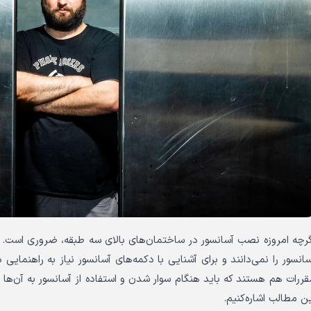
گرچه امروزه نصب آسانسور در ساختمان‌های بالای سه طبقه، ضروری است. ام
سانسور را نمی‌دانند و برای آشنایی با دکمه‌های آسانسور نیاز به راهنمایی 
قررات هم هستند که باید هنگام سوار شدن و استفاده از آسانسور به آن‌ها 
ین مطالب اشاره‌کنیم.