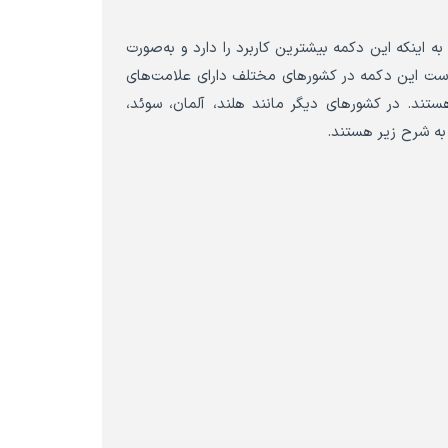
به اینکه این دکمه بیشترین کاربرد را دارد و به‌صورت
کن است این دکمه در کشورهای مختلف دارای علامت‌های
اغلب آسانسورها دارای دکمه G با رنگ سبز هستند. در کشورهای دیگر مانند هلند، آلمان، سوئد،
 به شرح زیر هستند.