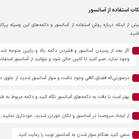
کات استفاده از آسانسور
یش از اینکه درباره روش استفاده از آسانسور و دکمه‌های این وسیله پرک
اشید.
اگر بعد از رسیدن آسانسور و فشردن دکمه بالا و پایین متوجه شد
وجود ندارد، صبر کنید تا کابین خالی شود و بتوانید از آسانسور استفاده
درصورتی‌که فضای کافی وجود داشت و سوار آسانسور شدید از جلوی درب
بهتر است با دقت به دکمه‌های آسانسور نگاه کنید و دکمه مربوط به طبق
از ایجاد سروصدا در آسانسور و تکان خوردن شدید، خودداری نمایید.
سعی کنید هنگام سوار شدن به آسانسور نوبت را رعایت کنید.