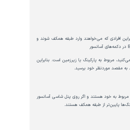
این افرادی که می‌خواهند وارد طبقه همکف شوند و
 می‌کنید، مربوط به پارکینگ یا زیرزمین است. بنابراین
د به مقصد موردنظر خود برسید.
رکینگ مربوط به خود هستند و اگر روی پنل شاسی آسانسور
ینگ‌ها پایین‌تر از طبقه همکف هستند.