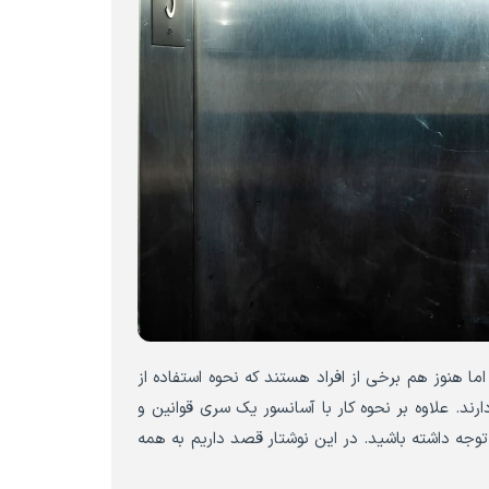
ا هنوز هم برخی از افراد هستند که نحوه استفاده از
دارند. علاوه بر نحوه کار با آسانسور یک سری قوانین و
توجه داشته باشید. در این نوشتار قصد داریم به همه