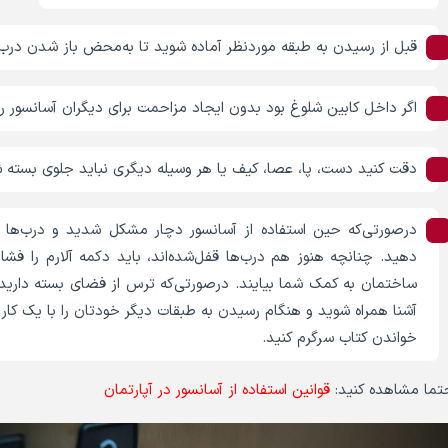
قبل از رسیدن به طبقه موردنظر آماده شوید تا به‌محض باز شدن درب ب
اگر داخل کابین شلوغ بود بدون ایجاد مزاحمت برای دیگران آسانسور را
دقت کنید دست، پا، عصا، کیف یا هر وسیله دیگری نباید جلوی بسته ش
دهید. چنانچه هنوز هم درب‌ها قفل‌شده‌اند، باید دکمه آلارم را فشا
ساختمان به کمک شما بیایند. درصورتی‌که ترس از فضای بسته دارید، ب
آشنا همراه شوید و هنگام رسیدن به طبقات دیگر خودتان را با یک کار
خواندن کتاب سرگرم کنید.
تما مشاهده کنید:
قوانین استفاده از آسانسور در آپارتمان‌