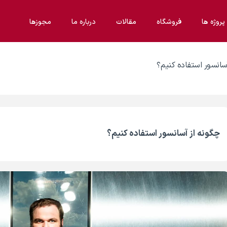
پروژه ها
فروشگاه
مقالات
درباره ما
مجوزها
سانسور استفاده کنیم؟
چگونه از آسانسور استفاده کنیم؟