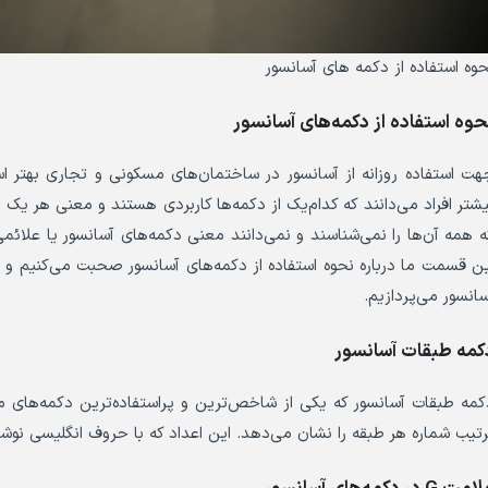
حوه استفاده از دکمه های آسانسور
حوه استفاده از دکمه‌های آسانسور
هت استفاده روزانه از آسانسور در ساختمان‌های مسکونی و تجاری بهتر است 
یشتر افراد می‌دانند که کدام‌یک از دکمه‌ها کاربردی هستند و معنی هر یک
ه همه آن‌ها را نمی‌شناسند و نمی‌دانند معنی دکمه‌های آسانسور یا علائم
ین قسمت ما درباره نحوه استفاده از دکمه‌های آسانسور صحبت می‌کنیم و
سانسور می‌پردازیم.
کمه طبقات آسانسور
کمه طبقات آسانسور که یکی از شاخص‌ترین و پراستفاده‌ترین دکمه‌های م
رتیب شماره هر طبقه را نشان می‌دهد. این اعداد که با حروف انگلیسی نو