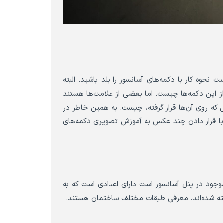
نحوه کار با دکمه‌های آسانسور را بلد باشید. البته
 از این دکمه‌ها چیست. اما بعضی از علامت‌ها هستند
ی که روی آن‌ها قرار گرفته، چیست. به همین خاطر در
 با قرار دادن چند عکس به آموزش تصویری دکمه‌های
وجود در پنل آسانسور است دارای اعدادی است که به
شته شده‌اند، معرفی طبقات مختلف ساختمان هستند.