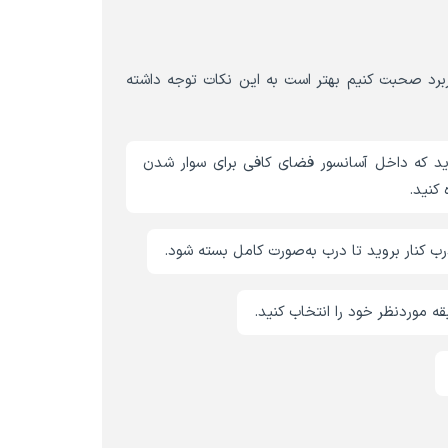
اربرد صحبت کنیم بهتر است به این نکات توجه داشته
ید که داخل آسانسور فضای کافی برای سوار شدن
 کنید.
 کنار بروید تا درب به‌صورت کامل بسته شود.
ه موردنظر خود را انتخاب کنید.