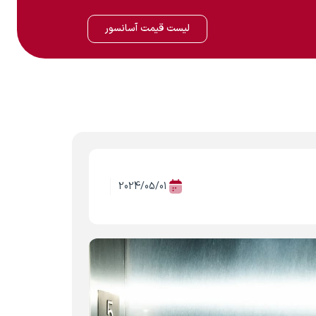
لیست قیمت آسانسور
2024/05/01