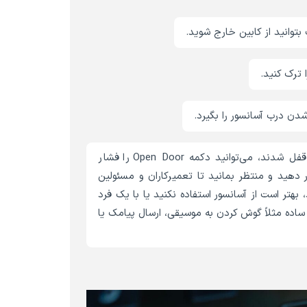
توانید از کابین خارج شوید.
 ترک کنید.
دن درب آسانسور را بگیرد.
درصورتی‌که حین استفاده از آسانسور دچار مشکل شدید و درب‌ها قفل شدند، می‌توانید دکمه Open Door را فشار
ر دهید و منتظر بمانید تا تعمیرکاران و مسئولین
هتر است از آسانسور استفاده نکنید یا با یک فرد
 ساده مثلاً گوش کردن به موسیقی، ارسال پیامک یا