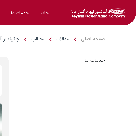
خانه
خدمات ما
صفحه اصلی
مقالات
مطالب
چگونه از آ
خدمات ما